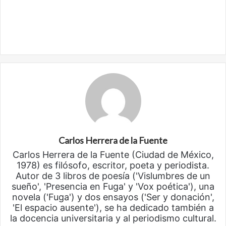
Carlos Herrera de la Fuente
Carlos Herrera de la Fuente (Ciudad de México,
1978) es filósofo, escritor, poeta y periodista.
Autor de 3 libros de poesía ('Vislumbres de un
sueño', 'Presencia en Fuga' y 'Vox poética'), una
novela ('Fuga') y dos ensayos ('Ser y donación',
'El espacio ausente'), se ha dedicado también a
la docencia universitaria y al periodismo cultural.