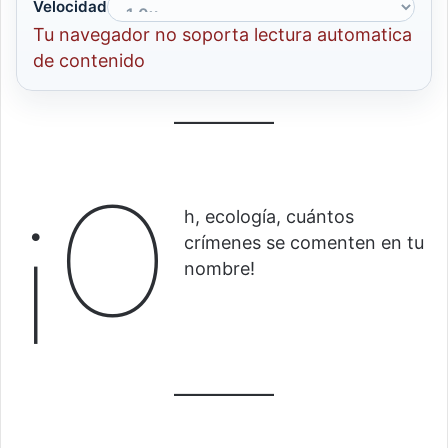
Velocidad
Tu navegador no soporta lectura automatica
de contenido
¡O
h, ecología, cuántos
crímenes se comenten en tu
nombre!