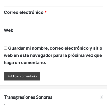
i
o
Correo electrónico
*
*
Web
Guardar mi nombre, correo electrónico y sitio
web en este navegador para la próxima vez que
haga un comentario.
Transgresiones Sonoras