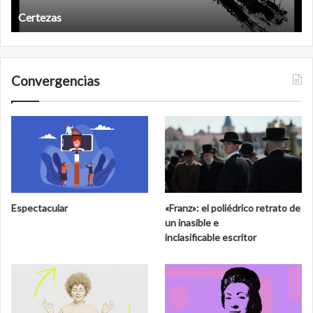
Certezas
Convergencias
Espectacular
«Franz»: el poliédrico retrato de
un inasible e
inclasificable escritor