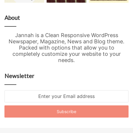
About
Jannah is a Clean Responsive WordPress
Newspaper, Magazine, News and Blog theme.
Packed with options that allow you to
completely customize your website to your
needs.
Newsletter
Enter
your
Email
address