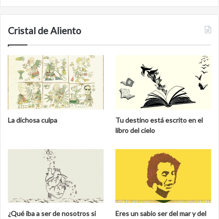
Cristal de Aliento
La dichosa culpa
Tu destino está escrito en el
libro del cielo
¿Qué iba a ser de nosotros si
Eres un sabio ser del mar y del