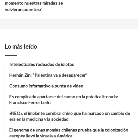
momento nuestras miradas se
volvieron puentes?
Lo más leído
Intelectuales rodeados de idiotas
Hernán Zin: “Palestina va a desaparecer”
Consumo informativo a punta de video
Es complicado apartarse del canon en la práctica literaria:
Francisco Ferrer Lerín
«NEO», el implante cerebral chino que ha marcado un cambio de
era en la medicina y la sociedad
El genoma de unas momias chilenas prueba que la colonización
europea llevó la viruela a América