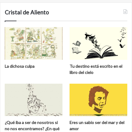
Cristal de Aliento
La dichosa culpa
Tu destino está escrito en el
libro del cielo
¿Qué iba a ser de nosotros si
Eres un sabio ser del mar y del
no nos encontramos? ¿En qué
amor