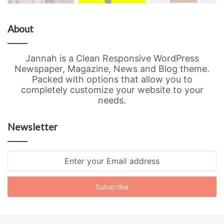
About
Jannah is a Clean Responsive WordPress
Newspaper, Magazine, News and Blog theme.
Packed with options that allow you to
completely customize your website to your
needs.
Newsletter
Enter
your
Email
address