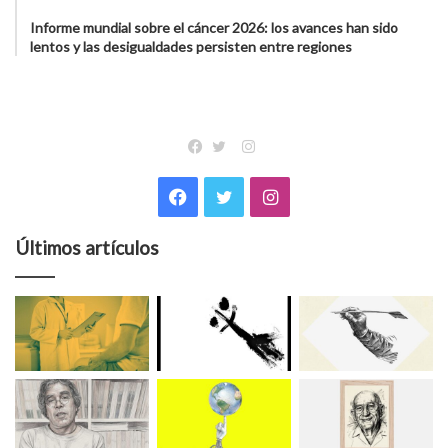
Informe mundial sobre el cáncer 2026: los avances han sido
lentos y las desigualdades persisten entre regiones
Instagram
Facebook
Twitter
Facebook
Twitter
Instagram
Últimos artículos