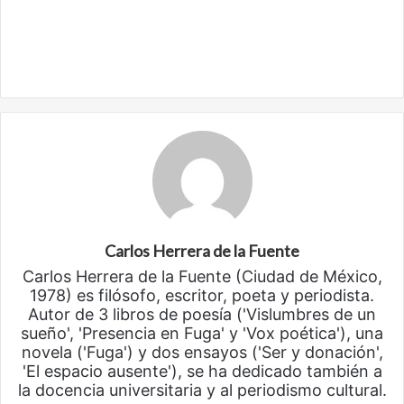
Carlos Herrera de la Fuente
Carlos Herrera de la Fuente (Ciudad de México,
1978) es filósofo, escritor, poeta y periodista.
Autor de 3 libros de poesía ('Vislumbres de un
sueño', 'Presencia en Fuga' y 'Vox poética'), una
novela ('Fuga') y dos ensayos ('Ser y donación',
'El espacio ausente'), se ha dedicado también a
la docencia universitaria y al periodismo cultural.