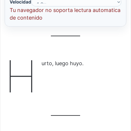
Velocidad
Tu navegador no soporta lectura automatica
de contenido
H
urto, luego huyo.