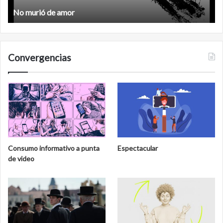
No murió de amor
Convergencias
Consumo informativo a punta
Espectacular
de video