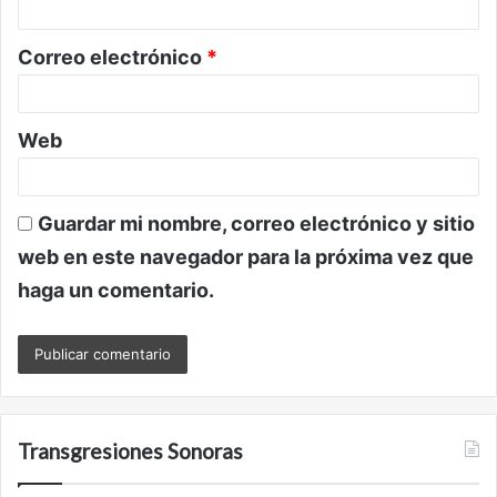
i
o
Correo electrónico
*
*
Web
Guardar mi nombre, correo electrónico y sitio
web en este navegador para la próxima vez que
haga un comentario.
Transgresiones Sonoras