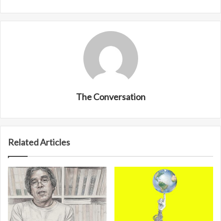
The Conversation
Related Articles