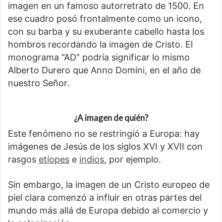
imagen en un famoso autorretrato de 1500. En
ese cuadro posó frontalmente como un icono,
con su barba y su exuberante cabello hasta los
hombros recordando la imagen de Cristo. El
monograma “AD” podría significar lo mismo
Alberto Durero que Anno Domini, en el año de
nuestro Señor.
¿A imagen de quién?
Este fenómeno no se restringió a Europa: hay
imágenes de Jesús de los siglos XVI y XVII con
rasgos
etíopes
e
indios
, por ejemplo.
Sin embargo, la imagen de un Cristo europeo de
piel clara comenzó a influir en otras partes del
mundo más allá de Europa debido al comercio y