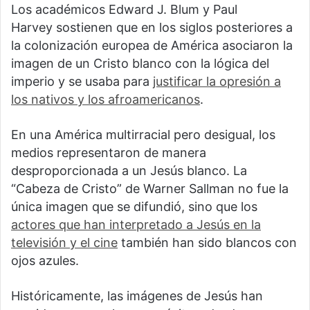
Los académicos Edward J. Blum y Paul
Harvey sostienen que en los siglos posteriores a
la colonización europea de América asociaron la
imagen de un Cristo blanco con la lógica del
imperio y se usaba para
justificar la opresión a
los nativos y los afroamericanos
.
En una América multirracial pero desigual, los
medios representaron de manera
desproporcionada a un Jesús blanco. La
“Cabeza de Cristo” de Warner Sallman no fue la
única imagen que se difundió, sino que los
actores que han interpretado a Jesús en la
televisión y el cine
también han sido blancos con
ojos azules.
Históricamente, las imágenes de Jesús han