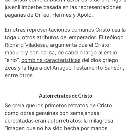
juvenil imberbe basada en las representaciones
paganas de Orfeo, Hermes y Apolo.
En otras representaciones comunes Cristo usa la
toga u otros atributos del emperador. El teólogo
Richard Viladesau
argumenta que el Cristo
maduro y con barba, de cabello largo al estilo
“sirio”,
combina características
del dios griego
Zeus y la figura del Antiguo Testamento Sansón,
entre otros.
Autorretratos de Cristo
Se creía que los primeros retratos de Cristo
como obras genuinas con semejanzas
acreditadas eran autorretratos: la milagrosa
“imagen que no ha sido hecha por manos