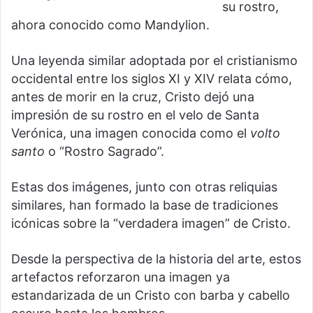
su rostro,
ahora conocido como Mandylion.
Una leyenda similar adoptada por el cristianismo
occidental entre los siglos XI y XIV relata cómo,
antes de morir en la cruz, Cristo dejó una
impresión de su rostro en el velo de Santa
Verónica, una imagen conocida como el
volto
santo
o “Rostro Sagrado”.
Estas dos imágenes, junto con otras reliquias
similares, han formado la base de tradiciones
icónicas sobre la “verdadera imagen” de Cristo.
Desde la perspectiva de la historia del arte, estos
artefactos reforzaron una imagen ya
estandarizada de un Cristo con barba y cabello