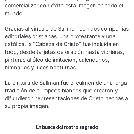
comercializar con éxito esta imagen en todo el
mundo.
Gracias al vínculo de Sallman con dos compañías
editoriales cristianas, una protestante y una
católica, la “Cabeza de Cristo” fue incluida en
todo, desde tarjetas de oración hasta vidrieras,
pinturas al óleo de imitación, calendarios,
himnarios y luces nocturnas.
La pintura de Sallman fue el culmen de una larga
tradición de europeos blancos que crearon y
difundieron representaciones de Cristo hechas a
su propia imagen.
En busca del rostro sagrado