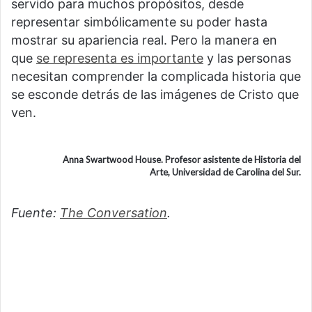
servido para muchos propósitos, desde
representar simbólicamente su poder hasta
mostrar su apariencia real. Pero la manera en
que
se representa es importante
y las personas
necesitan comprender la complicada historia que
se esconde detrás de las imágenes de Cristo que
ven.
Anna Swartwood House. Profesor asistente de Historia del
Arte, Universidad de Carolina del Sur.
Fuente:
The Conversation
.