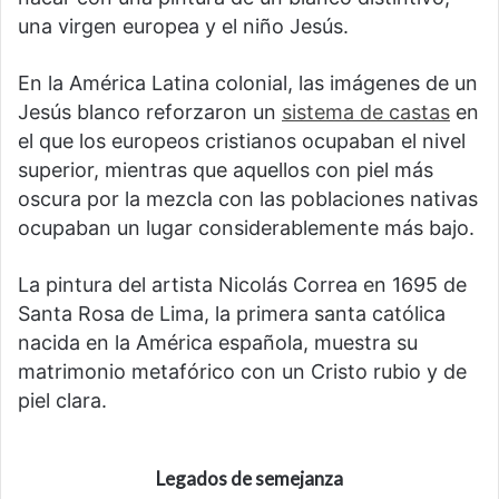
una virgen europea y el niño Jesús.
En la América Latina colonial, las imágenes de un
Jesús blanco reforzaron un
sistema de castas
en
el que los europeos cristianos ocupaban el nivel
superior, mientras que aquellos con piel más
oscura por la mezcla con las poblaciones nativas
ocupaban un lugar considerablemente más bajo.
La pintura del artista Nicolás Correa en 1695 de
Santa Rosa de Lima, la primera santa católica
nacida en la América española, muestra su
matrimonio metafórico con un Cristo rubio y de
piel clara.
Legados de semejanza