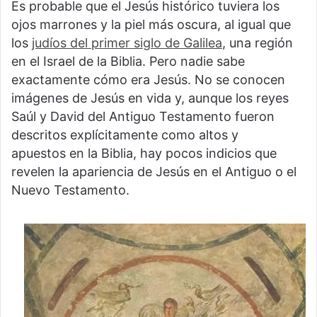
Es probable que el Jesús histórico tuviera los
ojos marrones y la piel más oscura, al igual que
los
judíos del primer siglo de Galilea
, una región
en el Israel de la Biblia. Pero nadie sabe
exactamente cómo era Jesús. No se conocen
imágenes de Jesús en vida y, aunque los reyes
Saúl y David del Antiguo Testamento fueron
descritos explícitamente como altos y
apuestos en la Biblia, hay pocos indicios que
revelen la apariencia de Jesús en el Antiguo o el
Nuevo Testamento.