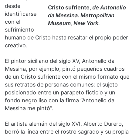
desde
Cristo sufriente,
de Antonello
identificarse
da Messina. Metropolitan
con el
Museum, New York.
sufrimiento
humano de Cristo hasta resaltar el propio poder
creativo.
El pintor siciliano del siglo XV, Antonello da
Messina, por ejemplo, pintó pequeños cuadros
de un Cristo sufriente con el mismo formato que
sus retratos de personas comunes: el sujeto
posicionado entre un parapeto ficticio y un
fondo negro liso con la firma “Antonello da
Messina me pintó”.
El artista alemán del siglo XVI, Alberto Durero,
borró la línea entre el rostro sagrado y su propia