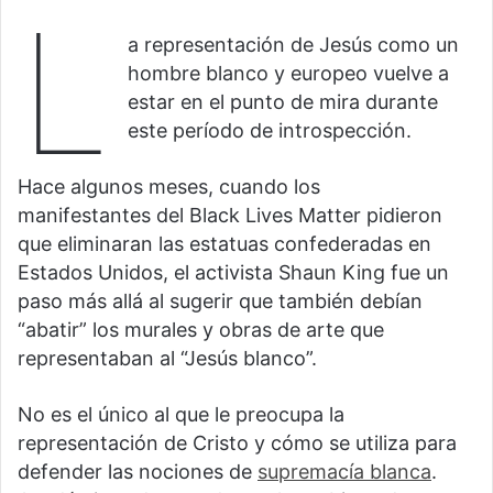
L
a representación de Jesús como un
hombre blanco y europeo vuelve a
estar en el punto de mira durante
este período de introspección.
Hace algunos meses, cuando los
manifestantes del Black Lives Matter pidieron
que eliminaran las estatuas confederadas en
Estados Unidos, el activista Shaun King fue un
paso más allá al sugerir que también debían
“abatir” los murales y obras de arte que
representaban al “Jesús blanco”.
No es el único al que le preocupa la
representación de Cristo y cómo se utiliza para
defender las nociones de
supremacía blanca
.