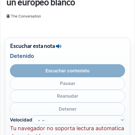
un europeo blanco
The Conversation
Escuchar esta nota
Detenido
Escuchar contenido
Pausar
Reanudar
Detener
Velocidad
Tu navegador no soporta lectura automatica