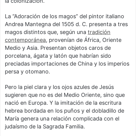
la colonización.
La “Adoración de los magos” del pintor italiano
Andrea Mantegna del 1505 d. C. presenta a tres
magos distintos que, según una
tradición
contemporánea
, provenían de África, Oriente
Medio y Asia. Presentan objetos caros de
porcelana, ágata y latón que habrían sido
preciadas importaciones de China y los imperios
persa y otomano.
Pero la piel clara y los ojos azules de Jesús
sugieren que no es del Medio Oriente, sino que
nació en Europa. Y la imitación de la escritura
hebrea bordada en los puños y el dobladillo de
María genera una relación complicada con el
judaísmo de la Sagrada Familia.