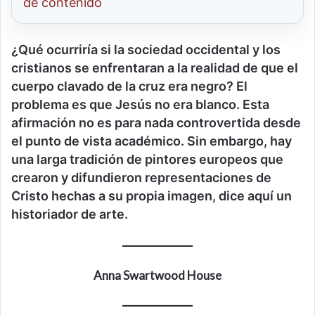
de contenido
¿Qué ocurriría si la sociedad occidental y los
cristianos se enfrentaran a la realidad de que el
cuerpo clavado de la cruz era negro? El
problema es que Jesús no era blanco. Esta
afirmación no es para nada controvertida desde
el punto de vista académico. Sin embargo, hay
una larga tradición de pintores europeos que
crearon y difundieron representaciones de
Cristo hechas a su propia imagen, dice aquí un
historiador de arte.
Anna Swartwood House