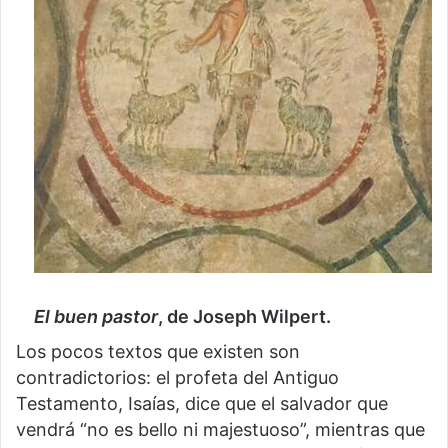
El buen pastor
, de Joseph Wilpert.
Los pocos textos que existen son
contradictorios: el profeta del Antiguo
Testamento, Isaías, dice que el salvador que
vendrá “no es bello ni majestuoso”, mientras que