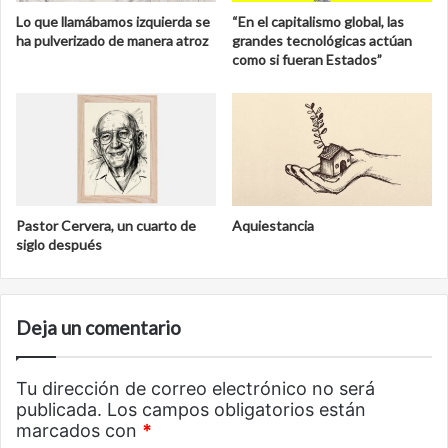
Lo que llamábamos izquierda se
“En el capitalismo global, las
ha pulverizado de manera atroz
grandes tecnológicas actúan
como si fueran Estados”
Pastor Cervera, un cuarto de
Aquiestancia
siglo después
Deja un comentario
Tu dirección de correo electrónico no será
publicada.
Los campos obligatorios están
marcados con
*