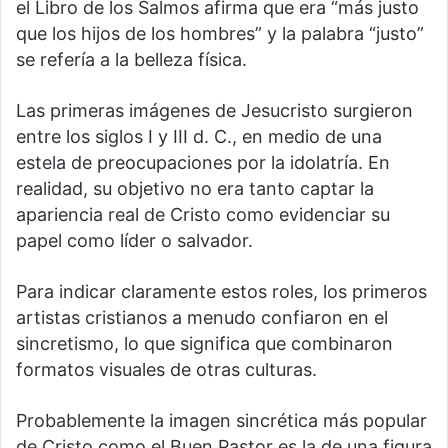
el Libro de los Salmos afirma que era “más justo
que los hijos de los hombres” y la palabra “justo”
se refería a la belleza física.
Las primeras imágenes de Jesucristo surgieron
entre los siglos I y III d. C., en medio de una
estela de preocupaciones por la idolatría. En
realidad, su objetivo no era tanto captar la
apariencia real de Cristo como evidenciar su
papel como líder o salvador.
Para indicar claramente estos roles, los primeros
artistas cristianos a menudo confiaron en el
sincretismo, lo que significa que combinaron
formatos visuales de otras culturas.
Probablemente la imagen sincrética más popular
de Cristo como
el Buen Pastor
es la de una figura