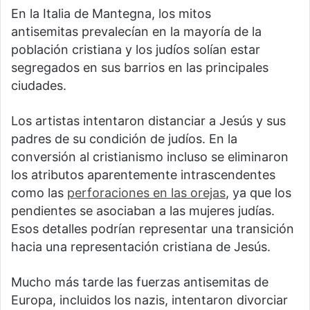
En la Italia de Mantegna, los mitos
antisemitas prevalecían en la mayoría de la
población cristiana y los judíos solían estar
segregados en sus barrios en las principales
ciudades.
Los artistas intentaron distanciar a Jesús y sus
padres de su condición de judíos. En la
conversión al cristianismo incluso se eliminaron
los atributos aparentemente intrascendentes
como las
perforaciones en las orejas
, ya que los
pendientes se asociaban a las mujeres judías.
Esos detalles podrían representar una transición
hacia una representación cristiana de Jesús.
Mucho más tarde las fuerzas antisemitas de
Europa, incluidos los nazis, intentaron divorciar