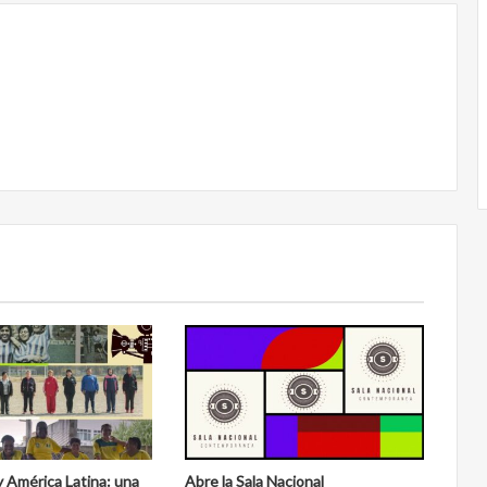
y América Latina: una
Abre la Sala Nacional