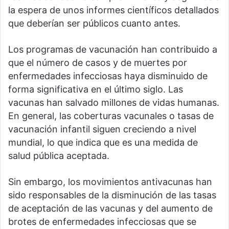
la espera de unos informes científicos detallados
que deberían ser públicos cuanto antes.
Los programas de vacunación han contribuido a
que el número de casos y de muertes por
enfermedades infecciosas haya disminuido de
forma significativa en el último siglo. Las
vacunas han salvado millones de vidas humanas.
En general, las coberturas vacunales o tasas de
vacunación infantil siguen creciendo a nivel
mundial, lo que indica que es una medida de
salud pública aceptada.
Sin embargo, los movimientos antivacunas han
sido responsables de la disminución de las tasas
de aceptación de las vacunas y del aumento de
brotes de enfermedades infecciosas que se