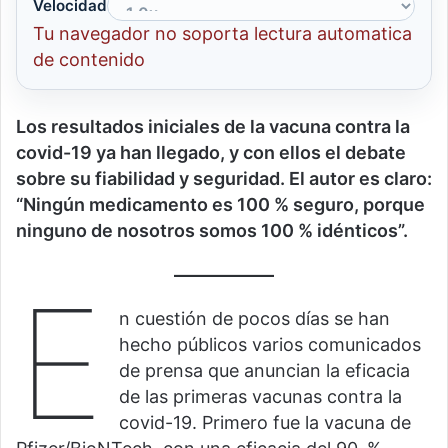
Velocidad
Tu navegador no soporta lectura automatica
de contenido
Los resultados iniciales de la vacuna contra la
covid-19 ya han llegado, y con ellos el debate
sobre su fiabilidad y seguridad. El autor es claro:
“Ningún medicamento es 100 % seguro, porque
ninguno de nosotros somos 100 % idénticos”.
E
n cuestión de pocos días se han
hecho públicos varios comunicados
de prensa que anuncian la eficacia
de las primeras vacunas contra la
covid-19. Primero fue la vacuna de