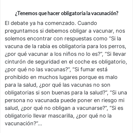
¿Tenemos que hacer obligatoria la vacunación?
El debate ya ha comenzado. Cuando
preguntamos si debemos obligar a vacunar, nos
solemos encontrar con respuestas como “Si la
vacuna de la rabia es obligatoria para los perros,
¿por qué vacunar a los niños no lo es?”, “Si llevar
cinturón de seguridad en el coche es obligatorio,
¿por qué no las vacunas?”, “Si fumar está
prohibido en muchos lugares porque es malo
para la salud, ¿por qué las vacunas no son
obligatorias si son buenas para la salud?”, “Si una
persona no vacunada puede poner en riesgo mi
salud, ¿por qué no obligan a vacunarse?”, “Si es
obligatorio llevar mascarilla, ¿por qué no la
vacunación?”…