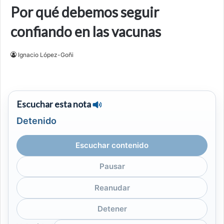
Por qué debemos seguir
confiando en las vacunas
Ignacio López-Goñi
Escuchar esta nota
Detenido
Escuchar contenido
Pausar
Reanudar
Detener