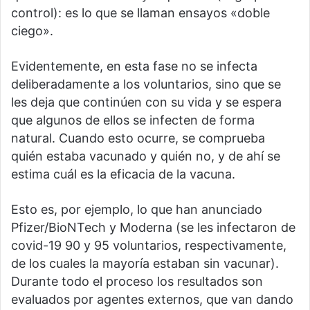
control): es lo que se llaman ensayos «doble
ciego».
Evidentemente, en esta fase no se infecta
deliberadamente a los voluntarios, sino que se
les deja que continúen con su vida y se espera
que algunos de ellos se infecten de forma
natural. Cuando esto ocurre, se comprueba
quién estaba vacunado y quién no, y de ahí se
estima cuál es la eficacia de la vacuna.
Esto es, por ejemplo, lo que han anunciado
Pfizer/BioNTech y Moderna (se les infectaron de
covid-19 90 y 95 voluntarios, respectivamente,
de los cuales la mayoría estaban sin vacunar).
Durante todo el proceso los resultados son
evaluados por agentes externos, que van dando