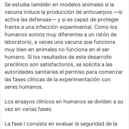
Se estudia también en modelos animales si la
vacuna induce la producción de anticuerpos —si
activa las defensas— y si es capaz de proteger
frente a una infección experimental. Como los
humanos somos muy diferentes a un ratón de
laboratorio, a veces una vacuna que funciona
muy bien en animales no funciona en el ser
humano. Si los resultados de este desarrollo
preclínico son satisfactorios, se solicita a las
autoridades sanitarias el permiso para comenzar
las fases clínicas de la experimentación con
seres humanos.
Los ensayos clínicos en humanos se dividen a su
vez en varias fases.
La fase I consiste en evaluar la seguridad de la