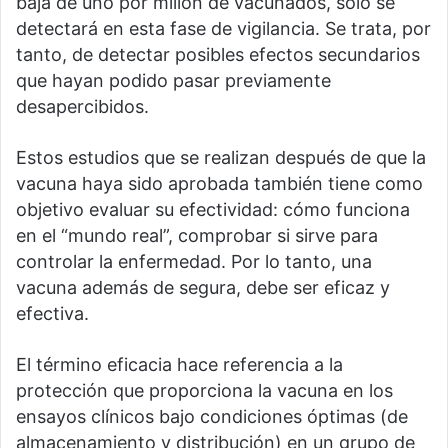
baja de uno por millón de vacunados, sólo se
detectará en esta fase de vigilancia. Se trata, por
tanto, de detectar posibles efectos secundarios
que hayan podido pasar previamente
desapercibidos.
Estos estudios que se realizan después de que la
vacuna haya sido aprobada también tiene como
objetivo evaluar su efectividad: cómo funciona
en el “mundo real”, comprobar si sirve para
controlar la enfermedad. Por lo tanto, una
vacuna además de segura, debe ser eficaz y
efectiva.
El término eficacia hace referencia a la
protección que proporciona la vacuna en los
ensayos clínicos bajo condiciones óptimas (de
almacenamiento y distribución) en un grupo de