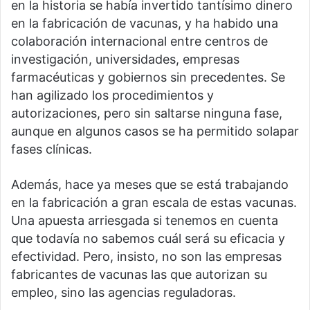
en la historia se había invertido tantísimo dinero
en la fabricación de vacunas, y ha habido una
colaboración internacional entre centros de
investigación, universidades, empresas
farmacéuticas y gobiernos sin precedentes. Se
han agilizado los procedimientos y
autorizaciones, pero sin saltarse ninguna fase,
aunque en algunos casos se ha permitido solapar
fases clínicas.
Además, hace ya meses que se está trabajando
en la fabricación a gran escala de estas vacunas.
Una apuesta arriesgada si tenemos en cuenta
que todavía no sabemos cuál será su eficacia y
efectividad. Pero, insisto, no son las empresas
fabricantes de vacunas las que autorizan su
empleo, sino las agencias reguladoras.