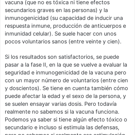
vacuna (que no es tóxica ni tiene efectos
secundarios graves en las personas) y la
inmunogenicidad (su capacidad de inducir una
respuesta inmune, producción de anticuerpos e
inmunidad celular). Se suele hacer con unos
pocos voluntarios sanos (entre veinte y cien).
Si los resultados son satisfactorios, se puede
pasar a la fase II, en la que se vuelve a evaluar la
seguridad e inmunogenicidad de la vacuna pero
con un mayor número de voluntarios (entre cien
y doscientos). Se tiene en cuenta también cómo
puede afectar la edad y el sexo de la persona, y
se suelen ensayar varias dosis. Pero todavía
realmente no sabemos si la vacuna funciona.
Podemos ya saber si tiene algún efecto tóxico o
secundario e incluso si estimula las defensas,