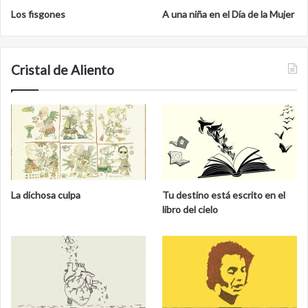
Los fisgones
A una niña en el Día de la Mujer
Cristal de Aliento
La dichosa culpa
Tu destino está escrito en el
libro del cielo