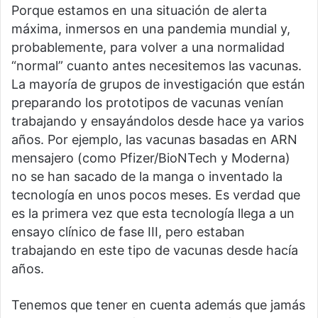
Porque estamos en una situación de alerta
máxima, inmersos en una pandemia mundial y,
probablemente, para volver a una normalidad
“normal” cuanto antes necesitemos las vacunas.
La mayoría de grupos de investigación que están
preparando los prototipos de vacunas venían
trabajando y ensayándolos desde hace ya varios
años. Por ejemplo, las vacunas basadas en ARN
mensajero (como Pfizer/BioNTech y Moderna)
no se han sacado de la manga o inventado la
tecnología en unos pocos meses. Es verdad que
es la primera vez que esta tecnología llega a un
ensayo clínico de fase III, pero estaban
trabajando en este tipo de vacunas desde hacía
años.
Tenemos que tener en cuenta además que jamás