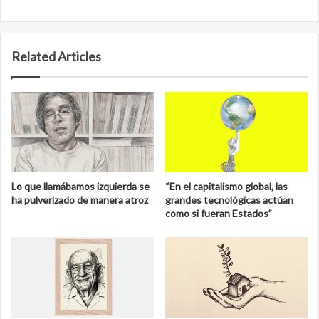
Related Articles
Lo que llamábamos izquierda se
“En el capitalismo global, las
ha pulverizado de manera atroz
grandes tecnológicas actúan
como si fueran Estados”