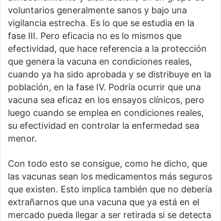
voluntarios generalmente sanos y bajo una
vigilancia estrecha. Es lo que se estudia en la
fase III. Pero eficacia no es lo mismos que
efectividad, que hace referencia a la protección
que genera la vacuna en condiciones reales,
cuando ya ha sido aprobada y se distribuye en la
población, en la fase IV. Podría ocurrir que una
vacuna sea eficaz en los ensayos clínicos, pero
luego cuando se emplea en condiciones reales,
su efectividad en controlar la enfermedad sea
menor.
Con todo esto se consigue, como he dicho, que
las vacunas sean los medicamentos más seguros
que existen. Esto implica también que no debería
extrañarnos que una vacuna que ya está en el
mercado pueda llegar a ser retirada si se detecta