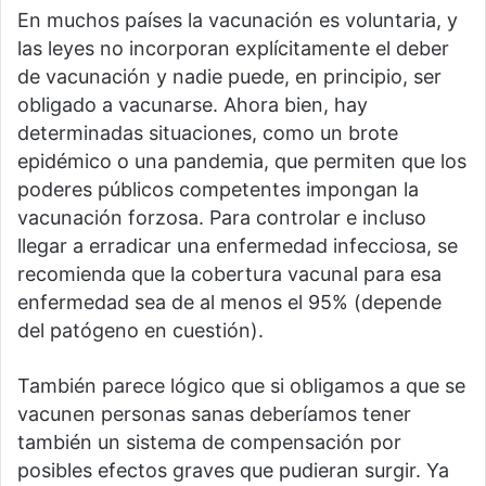
En muchos países la vacunación es voluntaria, y
las leyes no incorporan explícitamente el deber
de vacunación y nadie puede, en principio, ser
obligado a vacunarse. Ahora bien, hay
determinadas situaciones, como un brote
epidémico o una pandemia, que permiten que los
poderes públicos competentes impongan la
vacunación forzosa. Para controlar e incluso
llegar a erradicar una enfermedad infecciosa, se
recomienda que la cobertura vacunal para esa
enfermedad sea de al menos el 95% (depende
del patógeno en cuestión).
También parece lógico que si obligamos a que se
vacunen personas sanas deberíamos tener
también un sistema de compensación por
posibles efectos graves que pudieran surgir. Ya