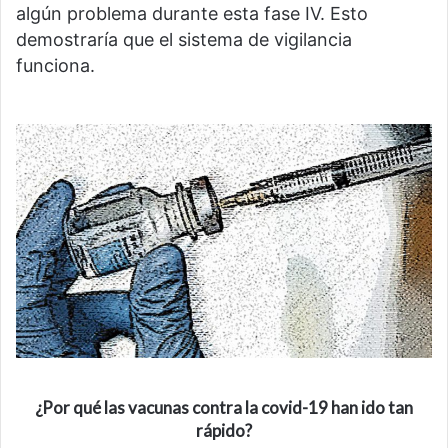
algún problema durante esta fase IV. Esto
demostraría que el sistema de vigilancia
funciona.
¿Por qué las vacunas contra la
covid
-19 han ido tan
rápido?