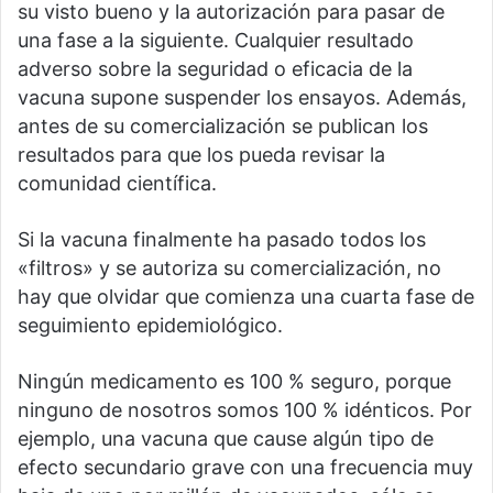
su visto bueno y la autorización para pasar de
una fase a la siguiente. Cualquier resultado
adverso sobre la seguridad o eficacia de la
vacuna supone suspender los ensayos. Además,
antes de su comercialización se publican los
resultados para que los pueda revisar la
comunidad científica.
Si la vacuna finalmente ha pasado todos los
«filtros» y se autoriza su comercialización, no
hay que olvidar que comienza una cuarta fase de
seguimiento epidemiológico.
Ningún medicamento es 100 % seguro, porque
ninguno de nosotros somos 100 % idénticos. Por
ejemplo, una vacuna que cause algún tipo de
efecto secundario grave con una frecuencia muy