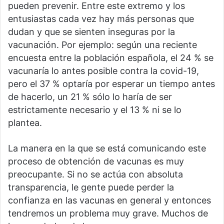
pueden prevenir. Entre este extremo y los
entusiastas cada vez hay más personas que
dudan y que se sienten inseguras por la
vacunación. Por ejemplo: según una reciente
encuesta entre la población española, el 24 % se
vacunaría lo antes posible contra la covid-19,
pero el 37 % optaría por esperar un tiempo antes
de hacerlo, un 21 % sólo lo haría de ser
estrictamente necesario y el 13 % ni se lo
plantea.
La manera en la que se está comunicando este
proceso de obtención de vacunas es muy
preocupante. Si no se actúa con absoluta
transparencia, le gente puede perder la
confianza en las vacunas en general y entonces
tendremos un problema muy grave. Muchos de