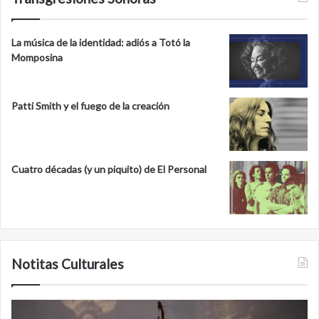
La música de la identidad: adiós a Totó la
Momposina
Patti Smith y el fuego de la creación
Cuatro décadas (y un piquito) de El Personal
Notitas Culturales
Minanbé,