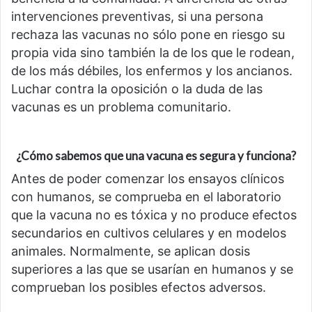
intervenciones preventivas, si una persona
rechaza las vacunas no sólo pone en riesgo su
propia vida sino también la de los que le rodean,
de los más débiles, los enfermos y los ancianos.
Luchar contra la oposición o la duda de las
vacunas es un problema comunitario.
¿Cómo sabemos que una vacuna es segura y funciona?
Antes de poder comenzar los ensayos clínicos
con humanos, se comprueba en el laboratorio
que la vacuna no es tóxica y no produce efectos
secundarios en cultivos celulares y en modelos
animales. Normalmente, se aplican dosis
superiores a las que se usarían en humanos y se
comprueban los posibles efectos adversos.