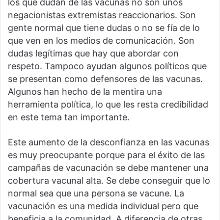
los que dudan de las vacunas no son unos
negacionistas extremistas reaccionarios. Son
gente normal que tiene dudas o no se fía de lo
que ven en los medios de comunicación. Son
dudas legítimas que hay que abordar con
respeto. Tampoco ayudan algunos políticos que
se presentan como defensores de las vacunas.
Algunos han hecho de la mentira una
herramienta política, lo que les resta credibilidad
en este tema tan importante.
Este aumento de la desconfianza en las vacunas
es muy preocupante porque para el éxito de las
campañas de vacunación se debe mantener una
cobertura vacunal alta. Se debe conseguir que lo
normal sea que una persona se vacune. La
vacunación es una medida individual pero que
beneficia a la comunidad. A diferencia de otras