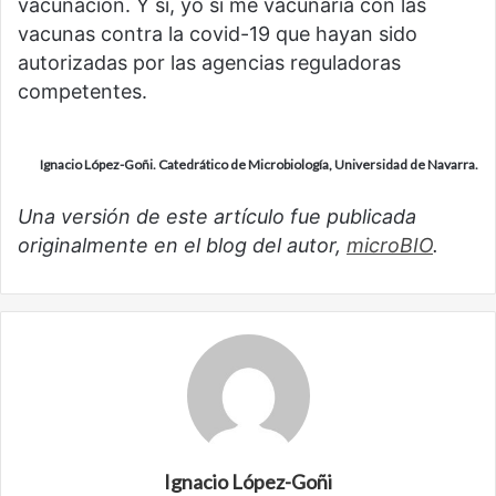
vacunación. Y sí, yo sí me vacunaría con las
vacunas contra la covid-19 que hayan sido
autorizadas por las agencias reguladoras
competentes.
Ignacio López-Goñi. Catedrático de Microbiología, Universidad de Navarra.
Una versión
de este artículo fue publicada
originalmente en el blog del autor,
microBIO
.
Ignacio López-Goñi