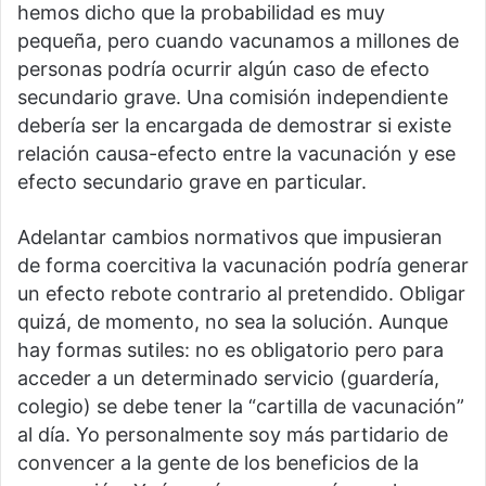
hemos dicho que la probabilidad es muy
pequeña, pero cuando vacunamos a millones de
personas podría ocurrir algún caso de efecto
secundario grave. Una comisión independiente
debería ser la encargada de demostrar si existe
relación causa-efecto entre la vacunación y ese
efecto secundario grave en particular.
Adelantar cambios normativos que impusieran
de forma coercitiva la vacunación podría generar
un efecto rebote contrario al pretendido. Obligar
quizá, de momento, no sea la solución. Aunque
hay formas sutiles: no es obligatorio pero para
acceder a un determinado servicio (guardería,
colegio) se debe tener la “cartilla de vacunación”
al día. Yo personalmente soy más partidario de
convencer a la gente de los beneficios de la