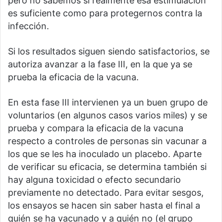
pero no sabemos si realmente esa estimulación
es suficiente como para protegernos contra la
infección.
Si los resultados siguen siendo satisfactorios, se
autoriza avanzar a la fase III, en la que ya se
prueba la eficacia de la vacuna.
En esta fase III intervienen ya un buen grupo de
voluntarios (en algunos casos varios miles) y se
prueba y compara la eficacia de la vacuna
respecto a controles de personas sin vacunar a
los que se les ha inoculado un placebo. Aparte
de verificar su eficacia, se determina también si
hay alguna toxicidad o efecto secundario
previamente no detectado. Para evitar sesgos,
los ensayos se hacen sin saber hasta el final a
quién se ha vacunado y a quién no (el grupo