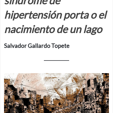
síndrome de
hipertensión porta o el
nacimiento de un lago
Salvador Gallardo Topete