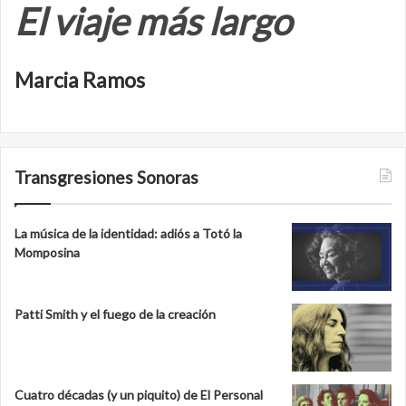
El viaje más largo
Marcia Ramos
Transgresiones Sonoras
La música de la identidad: adiós a Totó la
Momposina
Patti Smith y el fuego de la creación
Cuatro décadas (y un piquito) de El Personal