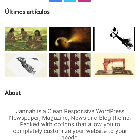
Últimos artículos
About
Jannah is a Clean Responsive WordPress
Newspaper, Magazine, News and Blog theme.
Packed with options that allow you to
completely customize your website to your
needs.