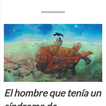
El hombre que tenía un