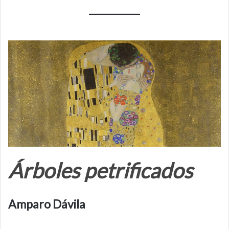
Árboles petrificados
Amparo Dávila