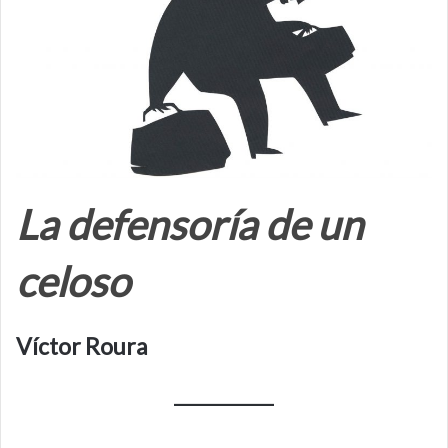
La defensoría de un
celoso
Víctor Roura