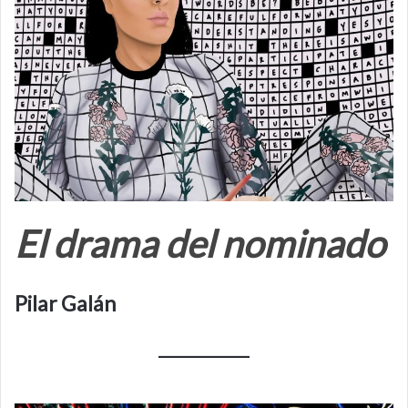
El drama del nominado
Pilar Galán