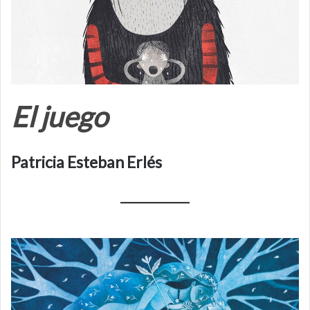
El juego
Patricia Esteban Erlés