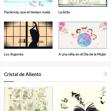
Paciencia, que el tiempo vuela
La bicla
Los fisgones
A una niña en el Día de la Mujer
Cristal de Aliento