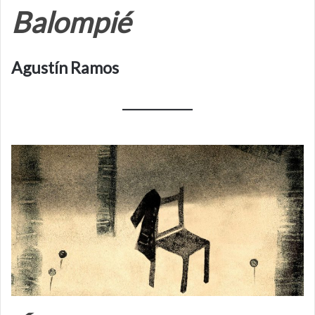
Balompié
Agustín Ramos