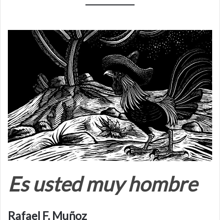
Es usted muy hombre
Rafael F. Muñoz