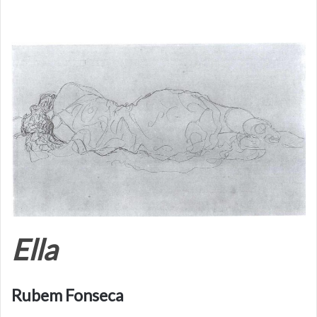
Ella
Rubem Fonseca