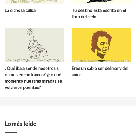
La dichosa culpa
Tu destino está escrito en el
libro del cielo
¿Qué iba a ser de nosotros si
Eres un sabio ser del mar y del
no nos encontramos? ¿En qué
amor
momento nuestras miradas se
volvieron puentes?
Lo más leído