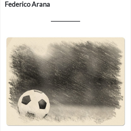
Federico Arana