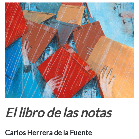
El libro de las notas
Carlos Herrera de la Fuente