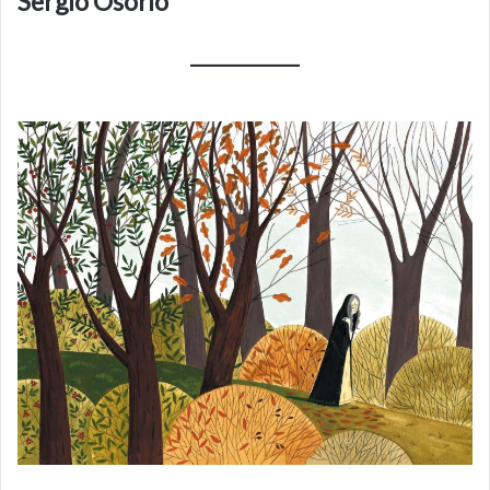
Sergio Osorio