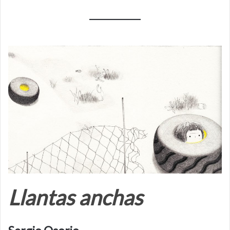
Llantas anchas