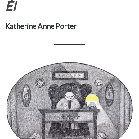
Él
Katherine Anne Porter