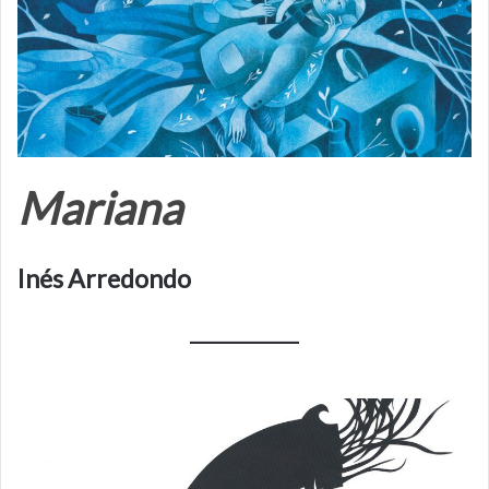
Mariana
Inés Arredondo