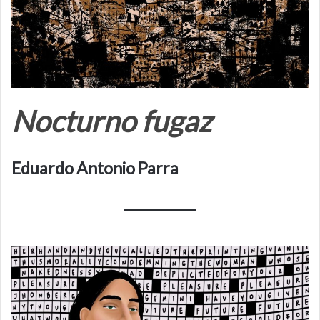
Nocturno fugaz
Eduardo Antonio Parra