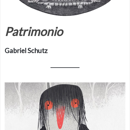
Patrimonio
Gabriel Schutz