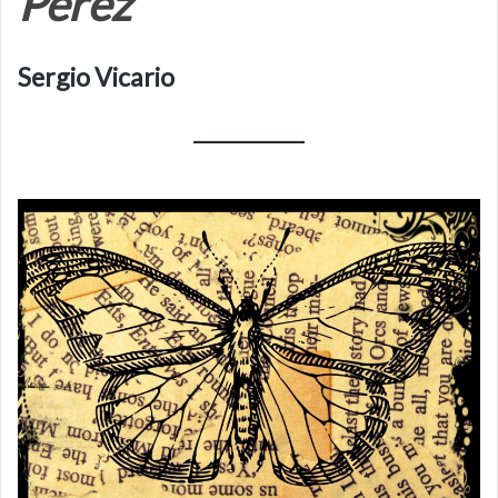
Pérez
Sergio Vicario