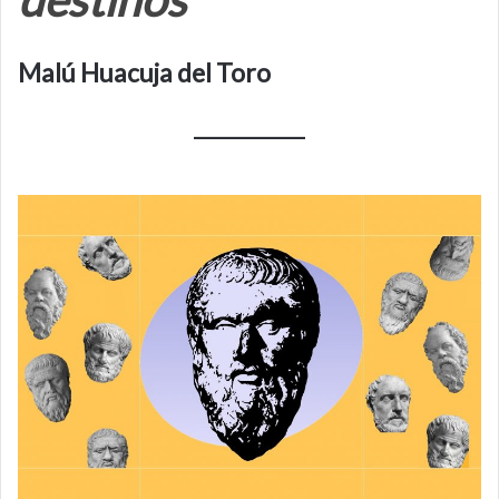
Malú Huacuja del Toro