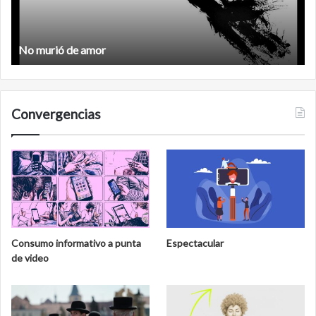
Feminismo
Convergencias
Consumo informativo a punta
Espectacular
de video