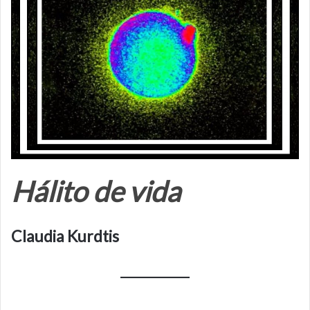
Hálito de vida
Claudia Kurdtis