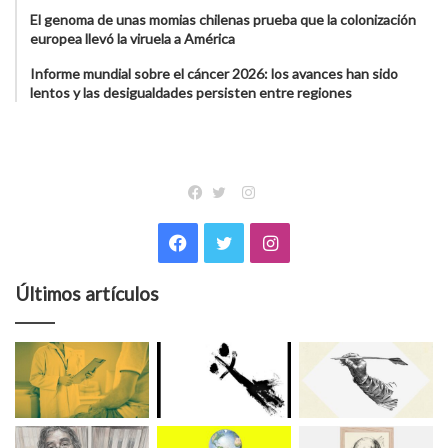
El genoma de unas momias chilenas prueba que la colonización
europea llevó la viruela a América
Informe mundial sobre el cáncer 2026: los avances han sido
lentos y las desigualdades persisten entre regiones
Instagram
Facebook
Twitter
Facebook
Twitter
Instagram
Últimos artículos