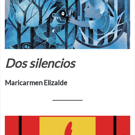
Dos silencios
Maricarmen Elizalde