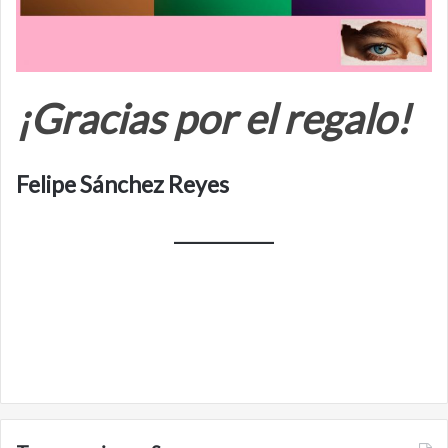
¡Gracias por el regalo!
Felipe Sánchez Reyes