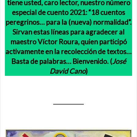
tiene usted, caro lector, nuestro número
especial de cuento 2021: “18 cuentos
peregrinos… para la (nueva) normalidad”.
Sirvan estas líneas para agradecer al
maestro Víctor Roura, quien participó
activamente en la recolección de textos…
Basta de palabras… Bienvenido. (
José
David Cano
)