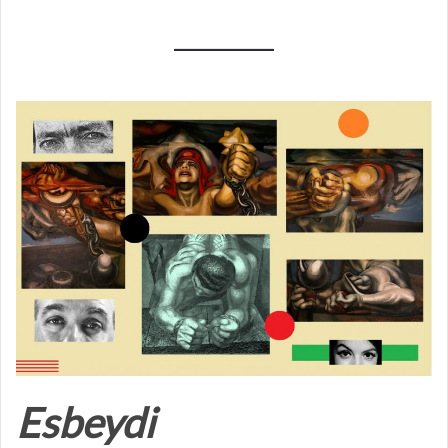
Esbeydi