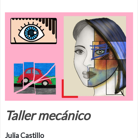
Taller mecánico
Julia Castillo