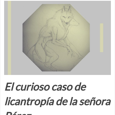
El curioso caso de
licantropía de la señora