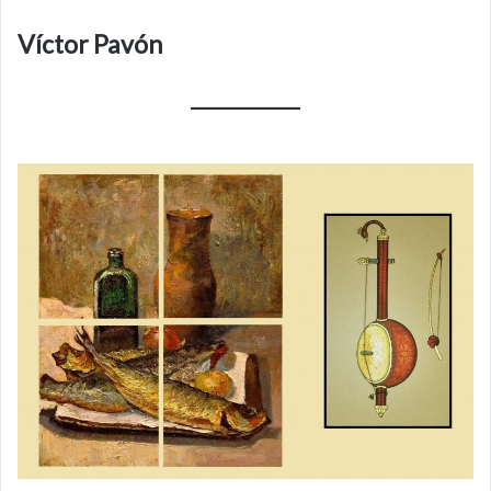
Víctor Pavón