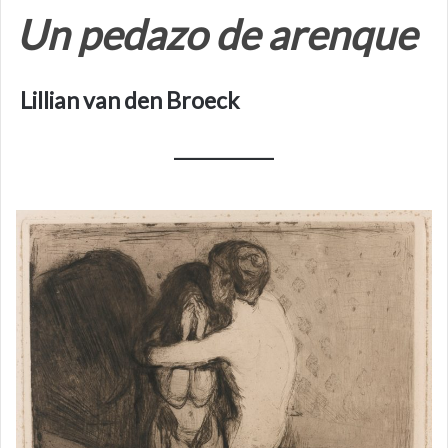
Un pedazo de arenque
Lillian van den Broeck