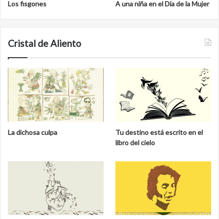
Los fisgones
A una niña en el Día de la Mujer
Cristal de Aliento
La dichosa culpa
Tu destino está escrito en el
libro del cielo