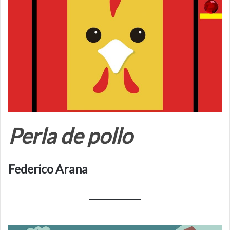
Perla de pollo
Federico Arana