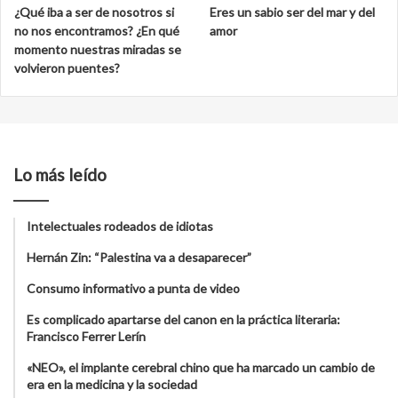
¿Qué iba a ser de nosotros si
Eres un sabio ser del mar y del
no nos encontramos? ¿En qué
amor
momento nuestras miradas se
volvieron puentes?
Lo más leído
Intelectuales rodeados de idiotas
Hernán Zin: “Palestina va a desaparecer”
Consumo informativo a punta de video
Es complicado apartarse del canon en la práctica literaria:
Francisco Ferrer Lerín
«NEO», el implante cerebral chino que ha marcado un cambio de
era en la medicina y la sociedad