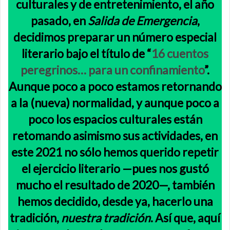
culturales y de entretenimiento, el año
pasado, en
Salida de Emergencia
,
decidimos preparar un número especial
literario bajo el título de “
16 cuentos
peregrinos… para un confinamiento
”.
Aunque poco a poco estamos retornando
a la (nueva) normalidad, y aunque poco a
poco los espacios culturales están
retomando asimismo sus actividades, en
este 2021 no sólo hemos querido repetir
el ejercicio literario —pues nos gustó
mucho el resultado de 2020—, también
hemos decidido, desde ya, hacerlo una
tradición,
nuestra tradición
. Así que, aquí