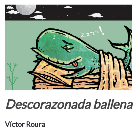
Descorazonada ballena
Víctor Roura