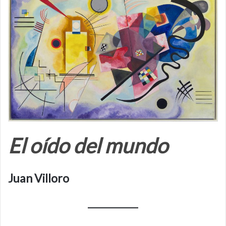
El oído del mundo
Juan Villoro