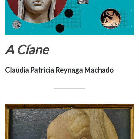
A Cíane
Claudia Patricia Reynaga Machado