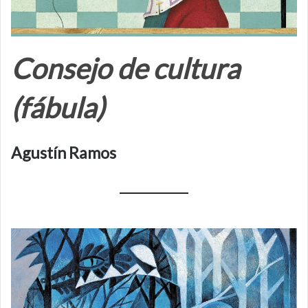
Consejo de cultura
(fábula)
Agustín Ramos