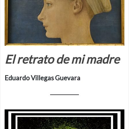
El retrato de mi madre
Eduardo Villegas Guevara