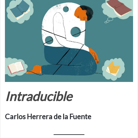
Intraducible
Carlos Herrera de la Fuente