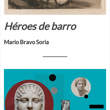
Héroes de barro
Mario Bravo Soria