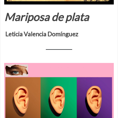
Mariposa de plata
Leticia Valencia Domínguez