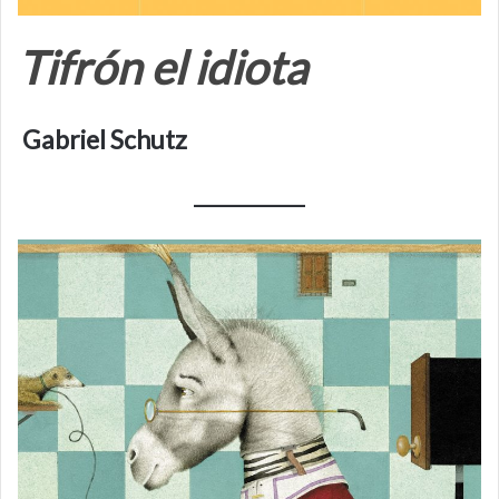
Tifrón el idiota
Gabriel Schutz