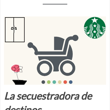
La secuestradora de
destinos