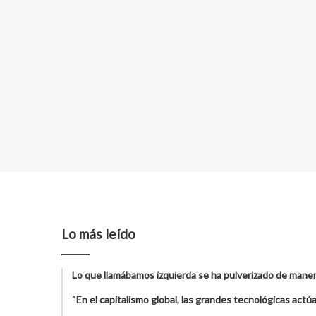
Lo más leído
Lo que llamábamos izquierda se ha pulverizado de maner
“En el capitalismo global, las grandes tecnológicas act