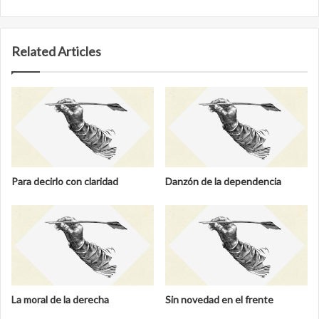
Website
Related Articles
Para decirlo con claridad
Danzón de la dependencia
La moral de la derecha
Sin novedad en el frente