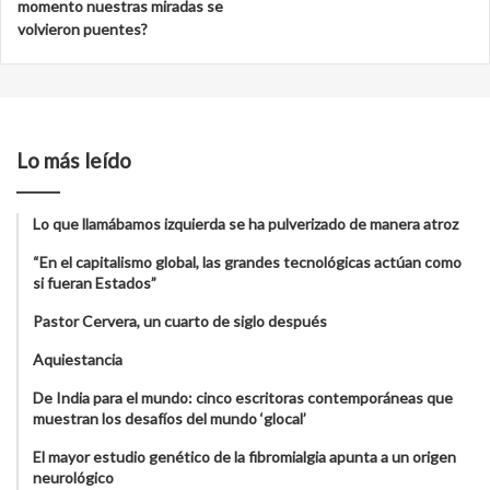
momento nuestras miradas se
volvieron puentes?
Lo más leído
Lo que llamábamos izquierda se ha pulverizado de manera atroz
“En el capitalismo global, las grandes tecnológicas actúan como
si fueran Estados”
Pastor Cervera, un cuarto de siglo después
Aquiestancia
De India para el mundo: cinco escritoras contemporáneas que
muestran los desafíos del mundo ‘glocal’
El mayor estudio genético de la fibromialgia apunta a un origen
neurológico