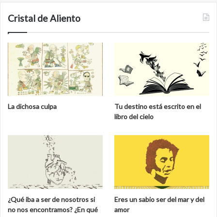
Cristal de Aliento
La dichosa culpa
Tu destino está escrito en el
libro del cielo
¿Qué iba a ser de nosotros si
Eres un sabio ser del mar y del
no nos encontramos? ¿En qué
amor