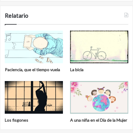
Relatario
Paciencia, que el tiempo vuela
La bicla
Los fisgones
A una niña en el Día de la Mujer