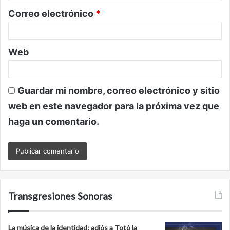
o
Correo electrónico
*
*
Web
Guardar mi nombre, correo electrónico y sitio
web en este navegador para la próxima vez que
haga un comentario.
Transgresiones Sonoras
La música de la identidad: adiós a Totó la