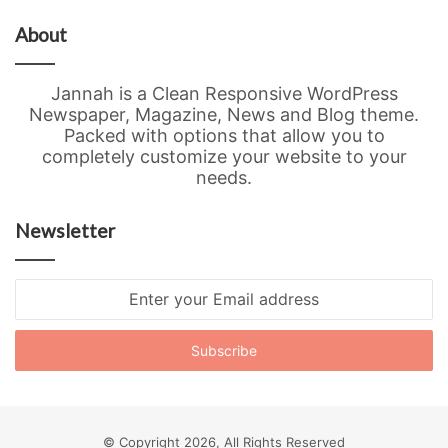
About
Jannah is a Clean Responsive WordPress
Newspaper, Magazine, News and Blog theme.
Packed with options that allow you to
completely customize your website to your
needs.
Newsletter
Enter
your
Email
address
© Copyright 2026, All Rights Reserved