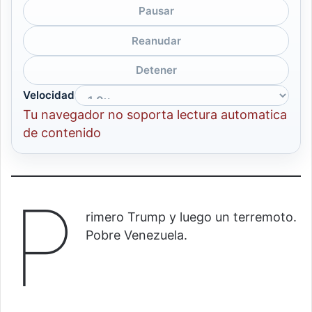
Pausar
Reanudar
Detener
Velocidad
Tu navegador no soporta lectura automatica
de contenido
P
rimero Trump y luego un terremoto.
Pobre Venezuela.