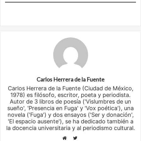
Carlos Herrera de la Fuente
Carlos Herrera de la Fuente (Ciudad de México,
1978) es filósofo, escritor, poeta y periodista.
Autor de 3 libros de poesía ('Vislumbres de un
sueño', 'Presencia en Fuga' y 'Vox poética'), una
novela ('Fuga') y dos ensayos ('Ser y donación',
'El espacio ausente'), se ha dedicado también a
la docencia universitaria y al periodismo cultural.
Twitter