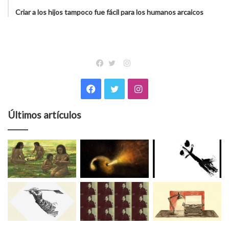
Criar a los hijos tampoco fue fácil para los humanos arcaicos
Instagram
Facebook
Twitter
Facebook
Twitter
Instagram
Últimos artículos