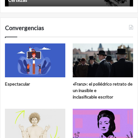
Convergencias
Espectacular
«Franz»: el poliédrico retrato de
un inasible e
inclasificable escritor