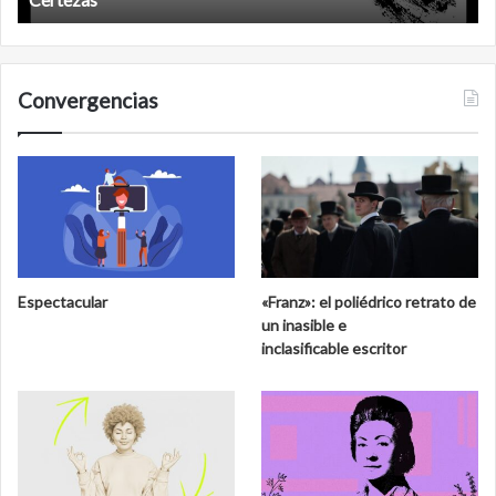
Convergencias
Espectacular
«Franz»: el poliédrico retrato de
un inasible e
inclasificable escritor