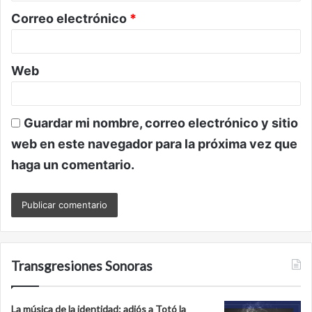
o
Correo electrónico
*
*
Web
Guardar mi nombre, correo electrónico y sitio
web en este navegador para la próxima vez que
haga un comentario.
Transgresiones Sonoras
La música de la identidad: adiós a Totó la