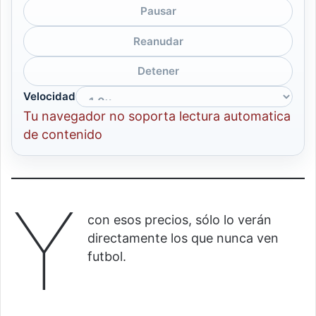
Pausar
Reanudar
Detener
Velocidad
Tu navegador no soporta lectura automatica
de contenido
Y
con esos precios, sólo lo verán
directamente los que nunca ven
futbol.