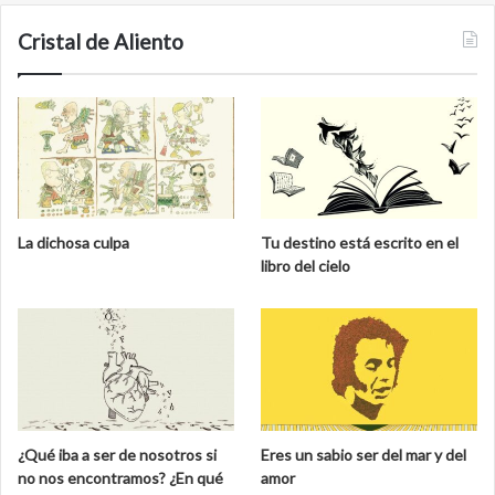
Cristal de Aliento
La dichosa culpa
Tu destino está escrito en el
libro del cielo
¿Qué iba a ser de nosotros si
Eres un sabio ser del mar y del
no nos encontramos? ¿En qué
amor