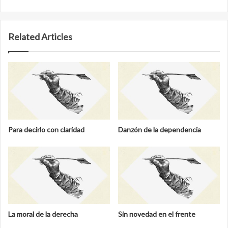
Website
Related Articles
Para decirlo con claridad
Danzón de la dependencia
La moral de la derecha
Sin novedad en el frente