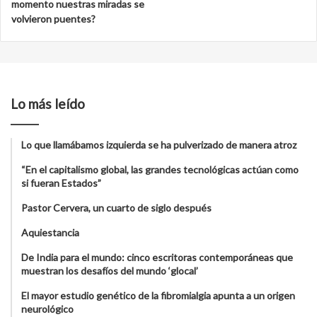
momento nuestras miradas se
volvieron puentes?
Lo más leído
Lo que llamábamos izquierda se ha pulverizado de manera atroz
“En el capitalismo global, las grandes tecnológicas actúan como
si fueran Estados”
Pastor Cervera, un cuarto de siglo después
Aquiestancia
De India para el mundo: cinco escritoras contemporáneas que
muestran los desafíos del mundo ‘glocal’
El mayor estudio genético de la fibromialgia apunta a un origen
neurológico