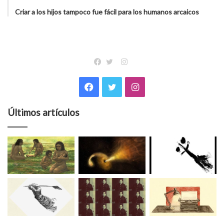
Criar a los hijos tampoco fue fácil para los humanos arcaicos
Instagram
Facebook
Twitter
Facebook
Twitter
Instagram
Últimos artículos