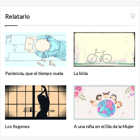
Relatario
Paciencia, que el tiempo vuela
La bicla
Los fisgones
A una niña en el Día de la Mujer