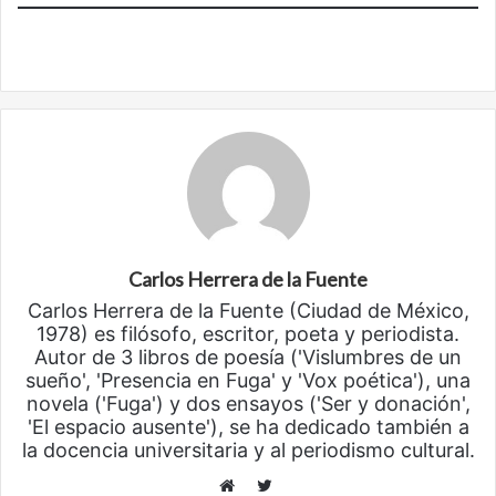
Carlos Herrera de la Fuente
Carlos Herrera de la Fuente (Ciudad de México,
1978) es filósofo, escritor, poeta y periodista.
Autor de 3 libros de poesía ('Vislumbres de un
sueño', 'Presencia en Fuga' y 'Vox poética'), una
novela ('Fuga') y dos ensayos ('Ser y donación',
'El espacio ausente'), se ha dedicado también a
la docencia universitaria y al periodismo cultural.
Twitter