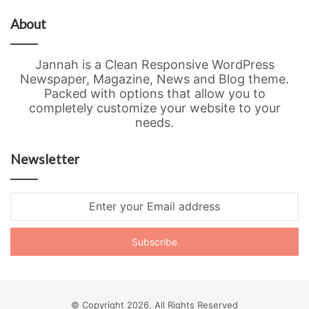
About
Jannah is a Clean Responsive WordPress
Newspaper, Magazine, News and Blog theme.
Packed with options that allow you to
completely customize your website to your
needs.
Newsletter
Enter
your
Email
address
© Copyright 2026, All Rights Reserved