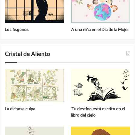
Los fisgones
A una niña en el Día de la Mujer
Cristal de Aliento
La dichosa culpa
Tu destino está escrito en el
libro del cielo