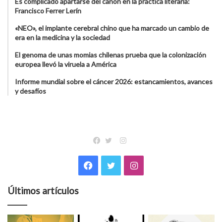
Es complicado apartarse del canon en la práctica literaria:
Francisco Ferrer Lerín
«NEO», el implante cerebral chino que ha marcado un cambio de
era en la medicina y la sociedad
El genoma de unas momias chilenas prueba que la colonización
europea llevó la viruela a América
Informe mundial sobre el cáncer 2026: estancamientos, avances
y desafíos
Instagram
Facebook
Twitter
Facebook
Twitter
Instagram
Últimos artículos