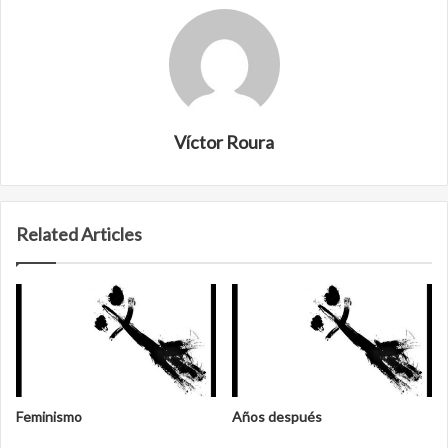
Víctor Roura
Related Articles
Feminismo
Años después