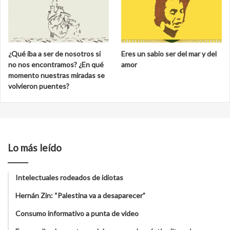
¿Qué iba a ser de nosotros si
Eres un sabio ser del mar y del
no nos encontramos? ¿En qué
amor
momento nuestras miradas se
volvieron puentes?
Lo más leído
Intelectuales rodeados de idiotas
Hernán Zin: “Palestina va a desaparecer”
Consumo informativo a punta de video