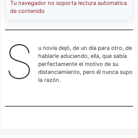
Tu navegador no soporta lectura automatica
de contenido
S
u novia dejó, de un día para otro, de
hablarle aduciendo, ella, que sabía
perfectamente el motivo de su
distanciamiento, pero él nunca supo
la razón.