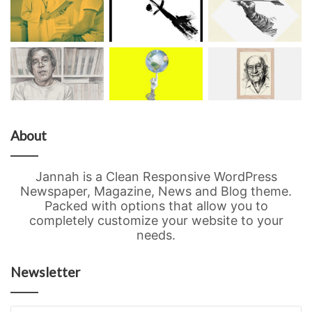
About
Jannah is a Clean Responsive WordPress
Newspaper, Magazine, News and Blog theme.
Packed with options that allow you to
completely customize your website to your
needs.
Newsletter