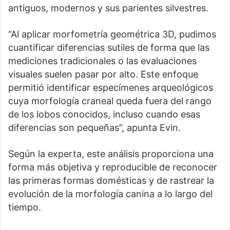
antiguos, modernos y sus parientes silvestres.
“Al aplicar morfometría geométrica 3D, pudimos
cuantificar diferencias sutiles de forma que las
mediciones tradicionales o las evaluaciones
visuales suelen pasar por alto. Este enfoque
permitió identificar especímenes arqueológicos
cuya morfología craneal queda fuera del rango
de los lobos conocidos, incluso cuando esas
diferencias son pequeñas”, apunta Evin.
Según la experta, este análisis proporciona una
forma más objetiva y reproducible de reconocer
las primeras formas domésticas y de rastrear la
evolución de la morfología canina a lo largo del
tiempo.