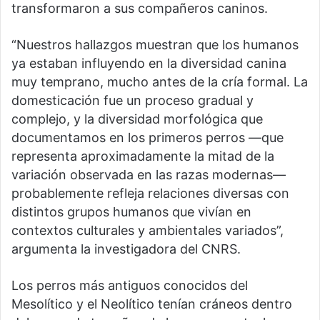
transformaron a sus compañeros caninos.
“Nuestros hallazgos muestran que los humanos
ya estaban influyendo en la diversidad canina
muy temprano, mucho antes de la cría formal. La
domesticación fue un proceso gradual y
complejo, y la diversidad morfológica que
documentamos en los primeros perros —que
representa aproximadamente la mitad de la
variación observada en las razas modernas—
probablemente refleja relaciones diversas con
distintos grupos humanos que vivían en
contextos culturales y ambientales variados”,
argumenta la investigadora del CNRS.
Los perros más antiguos conocidos del
Mesolítico y el Neolítico tenían cráneos dentro