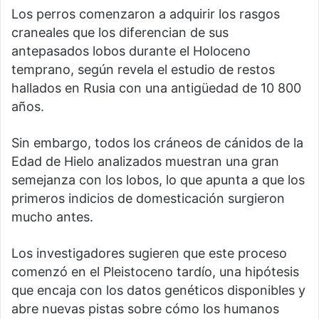
Los perros comenzaron a adquirir los rasgos
craneales que los diferencian de sus
antepasados lobos durante el Holoceno
temprano, según revela el estudio de restos
hallados en Rusia con una antigüedad de 10 800
años.
Sin embargo, todos los cráneos de cánidos de la
Edad de Hielo analizados muestran una gran
semejanza con los lobos, lo que apunta a que los
primeros indicios de domesticación surgieron
mucho antes.
Los investigadores sugieren que este proceso
comenzó en el Pleistoceno tardío, una hipótesis
que encaja con los datos genéticos disponibles y
abre nuevas pistas sobre cómo los humanos