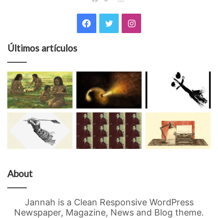
Facebook
Twitter
Facebook
Twitter
Instagram
Últimos artículos
About
Jannah is a Clean Responsive WordPress
Newspaper, Magazine, News and Blog theme.