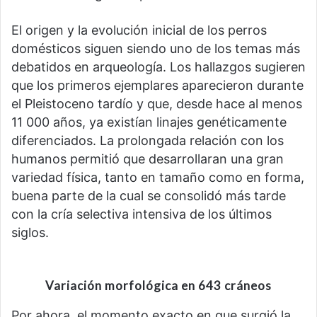
El origen y la evolución inicial de los perros
domésticos siguen siendo uno de los temas más
debatidos en arqueología. Los hallazgos sugieren
que los primeros ejemplares aparecieron durante
el Pleistoceno tardío y que, desde hace al menos
11 000 años, ya existían linajes genéticamente
diferenciados. La prolongada relación con los
humanos permitió que desarrollaran una gran
variedad física, tanto en tamaño como en forma,
buena parte de la cual se consolidó más tarde
con la cría selectiva intensiva de los últimos
siglos.
Variación morfológica en 643 cráneos
Por ahora, el momento exacto en que surgió la