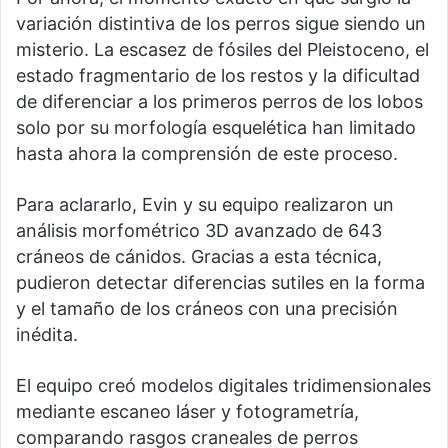
variación distintiva de los perros sigue siendo un
misterio. La escasez de fósiles del Pleistoceno, el
estado fragmentario de los restos y la dificultad
de diferenciar a los primeros perros de los lobos
solo por su morfología esquelética han limitado
hasta ahora la comprensión de este proceso.
Para aclararlo, Evin y su equipo realizaron un
análisis morfométrico 3D avanzado de 643
cráneos de cánidos. Gracias a esta técnica,
pudieron detectar diferencias sutiles en la forma
y el tamaño de los cráneos con una precisión
inédita.
El equipo creó modelos digitales tridimensionales
mediante escaneo láser y fotogrametría,
comparando rasgos craneales de perros