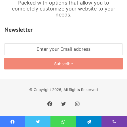
Packed with options that allow you to
completely customize your website to your
needs.
Newsletter
Enter
your
Email
address
© Copyright 2026, All Rights Reserved
Facebook
Twitter
Instagram