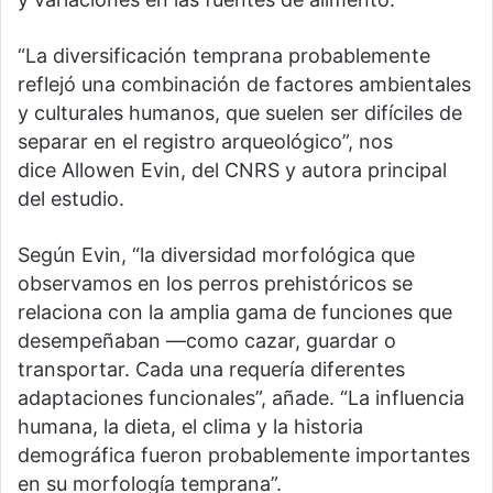
“La diversificación temprana probablemente
reflejó una combinación de factores ambientales
y culturales humanos, que suelen ser difíciles de
separar en el registro arqueológico”, nos
dice Allowen Evin, del CNRS y autora principal
del estudio.
Según Evin, “la diversidad morfológica que
observamos en los perros prehistóricos se
relaciona con la amplia gama de funciones que
desempeñaban —como cazar, guardar o
transportar. Cada una requería diferentes
adaptaciones funcionales”, añade. “La influencia
humana, la dieta, el clima y la historia
demográfica fueron probablemente importantes
en su morfología temprana”.