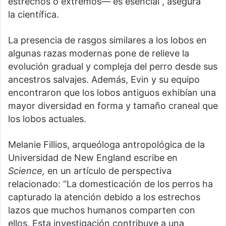
estrechos o extremos— es esencial”, asegura
la científica.
La presencia de rasgos similares a los lobos en
algunas razas modernas pone de relieve la
evolución gradual y compleja del perro desde sus
ancestros salvajes. Además, Evin y su equipo
encontraron que los lobos antiguos exhibían una
mayor diversidad en forma y tamaño craneal que
los lobos actuales.
Melanie Fillios, arqueóloga antropológica de la
Universidad de New England escribe en
Science,
en un artículo de perspectiva
relacionado: “La domesticación de los perros ha
capturado la atención debido a los estrechos
lazos que muchos humanos comparten con
ellos. Esta investigación contribuye a una