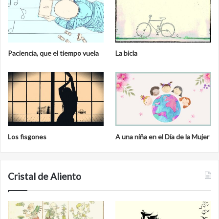
Paciencia, que el tiempo vuela
La bicla
Los fisgones
A una niña en el Día de la Mujer
Cristal de Aliento