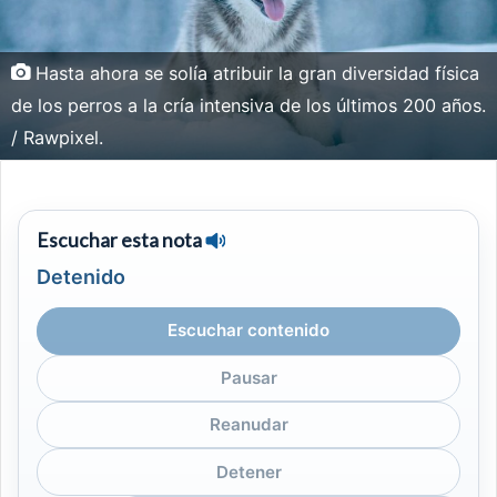
Hasta ahora se solía atribuir la gran diversidad física
de los perros a la cría intensiva de los últimos 200 años.
/ Rawpixel.
Escuchar esta nota
Detenido
Escuchar contenido
Pausar
Reanudar
Detener