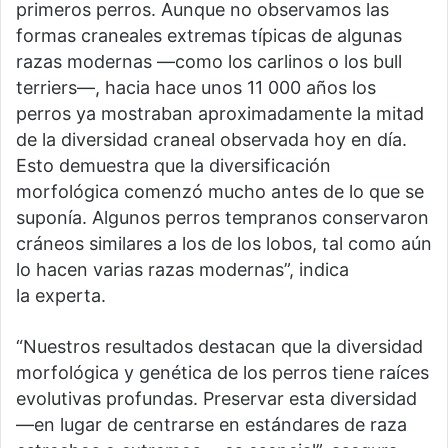
primeros perros. Aunque no observamos las
formas craneales extremas típicas de algunas
razas modernas —como los carlinos o los bull
terriers—, hacia hace unos 11 000 años los
perros ya mostraban aproximadamente la mitad
de la diversidad craneal observada hoy en día.
Esto demuestra que la diversificación
morfológica comenzó mucho antes de lo que se
suponía. Algunos perros tempranos conservaron
cráneos similares a los de los lobos, tal como aún
lo hacen varias razas modernas”, indica
la experta.
“Nuestros resultados destacan que la diversidad
morfológica y genética de los perros tiene raíces
evolutivas profundas. Preservar esta diversidad
—en lugar de centrarse en estándares de raza