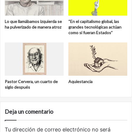
Lo que llamábamos izquierda se
“En el capitalismo global, las
ha pulverizado de manera atroz
grandes tecnológicas actúan
como si fueran Estados”
Pastor Cervera, un cuarto de
Aquiestancia
siglo después
Deja un comentario
Tu dirección de correo electrónico no será