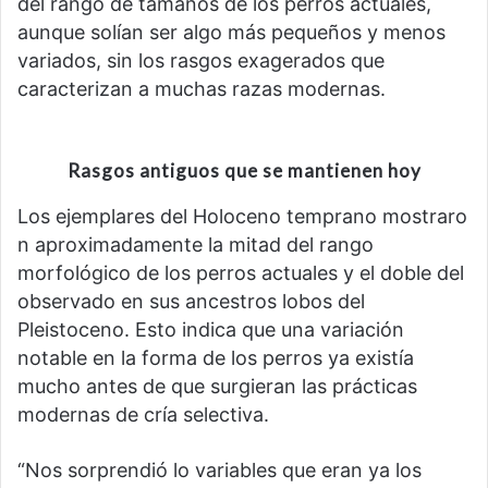
del rango de tamaños de los perros actuales,
aunque solían ser algo más pequeños y menos
variados, sin los rasgos exagerados que
caracterizan a muchas razas modernas.
Rasgos antiguos que se mantienen hoy
Los ejemplares del Holoceno temprano mostraro
n aproximadamente la mitad del rango
morfológico de los perros actuales y el doble del
observado en sus ancestros lobos del
Pleistoceno. Esto indica que una variación
notable en la forma de los perros ya existía
mucho antes de que surgieran las prácticas
modernas de cría selectiva.
“Nos sorprendió lo variables que eran ya los