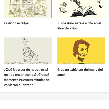
La dichosa culpa
Tu destino está escrito en el
libro del cielo
¿Qué iba a ser de nosotros si
Eres un sabio ser del mar y del
no nos encontramos? ¿En qué
amor
momento nuestras miradas se
volvieron puentes?