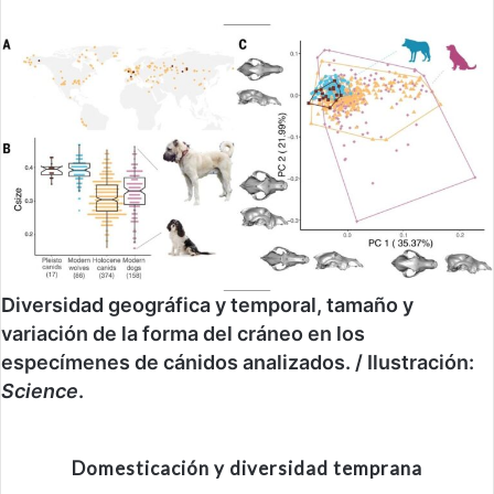
Diversidad geográfica y temporal, tamaño y
variación de la forma del cráneo en los
especímenes de cánidos analizados. / Ilustración:
Science
.
Domesticación y diversidad temprana