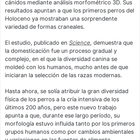
cánidos mediante análisis morfométrico 3D. Sus
resultados apuntan a que los primeros perros del
Holoceno ya mostraban una sorprendente
variedad de formas craneales.
El estudio, publicado en
Science
,
demuestra que
la domesticación fue un proceso gradual y
complejo, en el que la diversidad canina se
moldeó con los humanos, mucho antes de que
iniciaran la selección de las razas modernas.
Hasta ahora, se solía atribuir la gran diversidad
física de los perros a la cría intensiva de los
últimos 200 años, pero este nuevo trabajo
apunta a que, durante ese largo período, su
morfología estuvo influida tanto por los primeros
grupos humanos como por cambios ambientales
y variaciones en las fuentes de alimento.