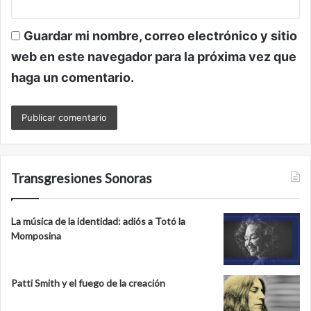
Guardar mi nombre, correo electrónico y sitio
web en este navegador para la próxima vez que
haga un comentario.
Transgresiones Sonoras
La música de la identidad: adiós a Totó la
Momposina
Patti Smith y el fuego de la creación