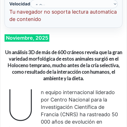
Velocidad
Tu navegador no soporta lectura automatica
de contenido
Noviembre, 2025
Un análisis 3D de más de 600 cráneos revela que la gran
variedad morfológica de estos animales surgió en el
Holoceno temprano, mucho antes de la cría selectiva,
como resultado de la interacción con humanos, el
ambiente y la dieta.
U
n equipo internacional liderado
por Centro Nacional para la
Investigación Científica de
Francia (CNRS) ha rastreado 50
000 años de evolución en