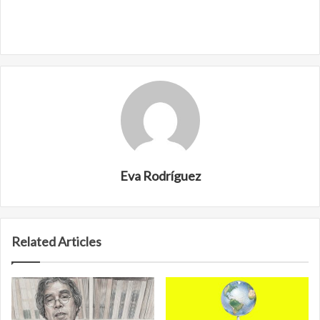
Eva Rodríguez
Related Articles