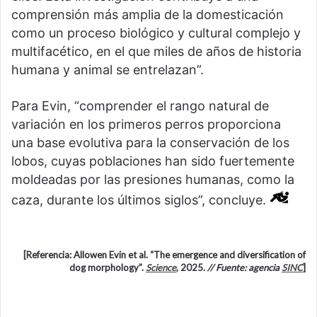
comprensión más amplia de la domesticación
como un proceso biológico y cultural complejo y
multifacético, en el que miles de años de historia
humana y animal se entrelazan”.
Para Evin, “comprender el rango natural de
variación en los primeros perros proporciona
una base evolutiva para la conservación de los
lobos, cuyas poblaciones han sido fuertemente
moldeadas por las presiones humanas, como la
caza, durante los últimos siglos”, concluye.
[Referencia: Allowen Evin et al. “The emergence and diversification of
dog morphology”.
Science
, 2025.
// Fuente: agencia
SINC
]