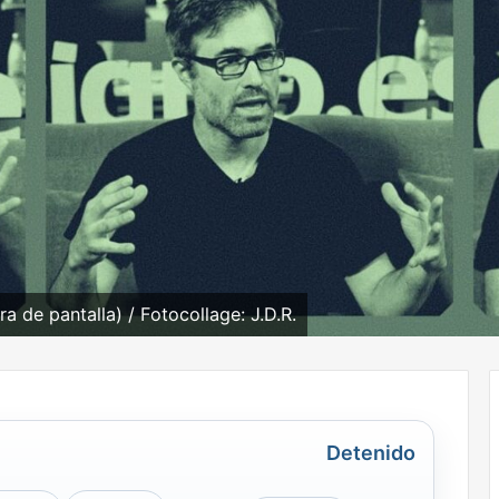
a de pantalla) / Fotocollage: J.D.R.
Detenido