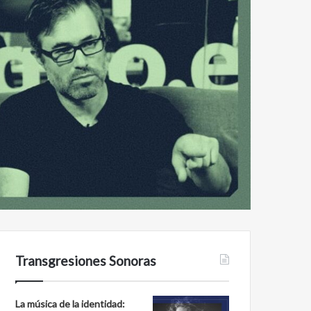
Transgresiones Sonoras
La música de la identidad: