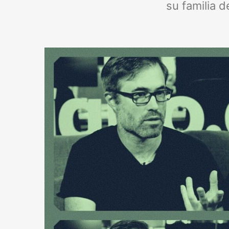
su familia 