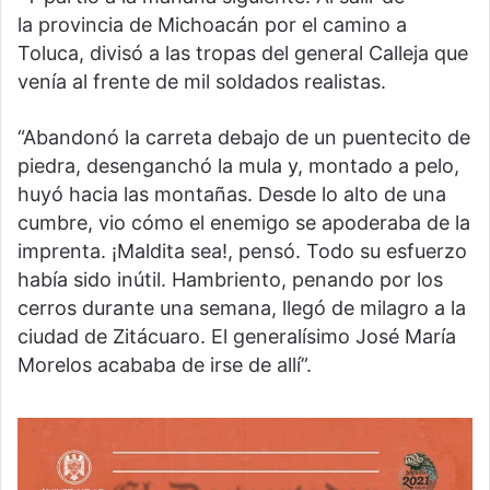
la provincia de Michoacán por el camino a
Toluca, divisó a las tropas del general Calleja que
venía al frente de mil soldados realistas.
“Abandonó la carreta debajo de un puentecito de
piedra, desenganchó la mula y, montado a pelo,
huyó hacia las montañas. Desde lo alto de una
cumbre, vio cómo el enemigo se apoderaba de la
imprenta. ¡Maldita sea!, pensó. Todo su esfuerzo
había sido inútil. Hambriento, penando por los
cerros durante una semana, llegó de milagro a la
ciudad de Zitácuaro. El generalísimo José María
Morelos acababa de irse de allí”.