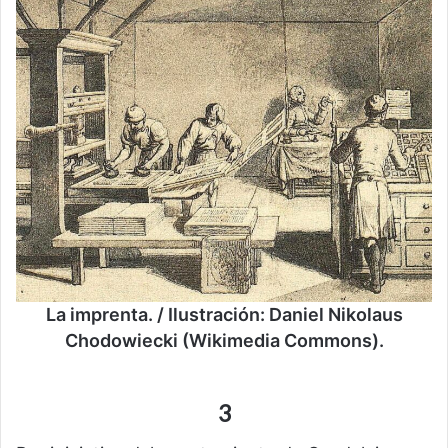
La imprenta. / Ilustración: Daniel Nikolaus
Chodowiecki (Wikimedia Commons).
3