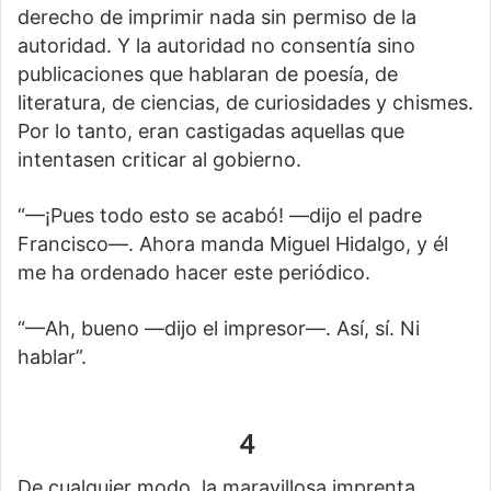
derecho de imprimir nada sin permiso de la
autoridad. Y la autoridad no consentía sino
publicaciones que hablaran de poesía, de
literatura, de ciencias, de curiosidades y chismes.
Por lo tanto, eran castigadas aquellas que
intentasen criticar al gobierno.
“—¡Pues todo esto se acabó! —dijo el padre
Francisco—. Ahora manda Miguel Hidalgo, y él
me ha ordenado hacer este periódico.
“—Ah, bueno —dijo el impresor—. Así, sí. Ni
hablar”.
4
De cualquier modo, la maravillosa imprenta,