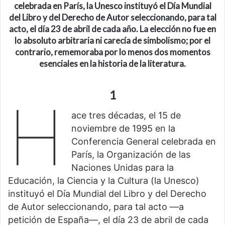
celebrada en París, la Unesco instituyó el Día Mundial
del Libro y del Derecho de Autor seleccionando, para tal
acto, el día 23 de abril de cada año. La elección no fue en
lo absoluto arbitraria ni carecía de simbolismo; por el
contrario, rememoraba por lo menos dos momentos
esenciales en la historia de la literatura.
1
H
ace tres décadas, el 15 de
noviembre de 1995 en la
Conferencia General celebrada en
París, la Organización de las
Naciones Unidas para la
Educación, la Ciencia y la Cultura (la Unesco)
instituyó el Día Mundial del Libro y del Derecho
de Autor seleccionando, para tal acto —a
petición de España—, el día 23 de abril de cada