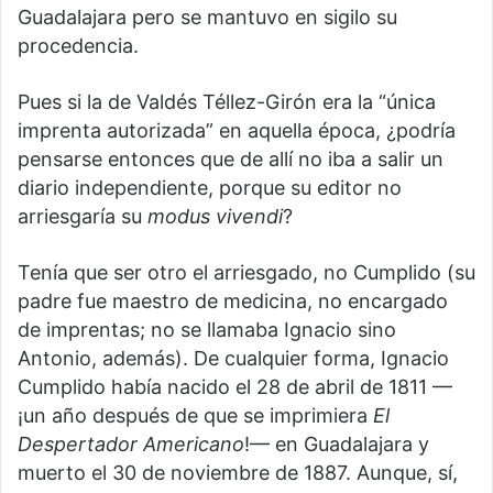
Guadalajara pero se mantuvo en sigilo su
procedencia.
Pues si la de Valdés Téllez-Girón era la “única
imprenta autorizada” en aquella época, ¿podría
pensarse entonces que de allí no iba a salir un
diario independiente, porque su editor no
arriesgaría su
modus vivendi
?
Tenía que ser otro el arriesgado, no Cumplido (su
padre fue maestro de medicina, no encargado
de imprentas; no se llamaba Ignacio sino
Antonio, además). De cualquier forma, Ignacio
Cumplido había nacido el 28 de abril de 1811 —
¡un año después de que se imprimiera
El
Despertador Americano
!— en Guadalajara y
muerto el 30 de noviembre de 1887. Aunque, sí,