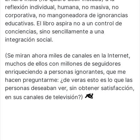
reflexión individual, humana, no masiva, no
corporativa, no mangoneadora de ignorancias
educativas. El libro aspira no a un control de
conciencias, sino sencillamente a una
integración social.
(Se miran ahora miles de canales en la Internet,
muchos de ellos con millones de seguidores
enriqueciendo a personas ignorantes, que me
hacen preguntarme: ¿de veras esto es lo que las
personas deseaban ver, sin obtener satisfacción,
en sus canales de televisión?)