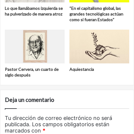
Lo que llamábamos izquierda se
“En el capitalismo global, las
ha pulverizado de manera atroz
grandes tecnológicas actúan
como si fueran Estados”
Pastor Cervera, un cuarto de
Aquiestancia
siglo después
Deja un comentario
Tu dirección de correo electrónico no será
publicada.
Los campos obligatorios están
marcados con
*