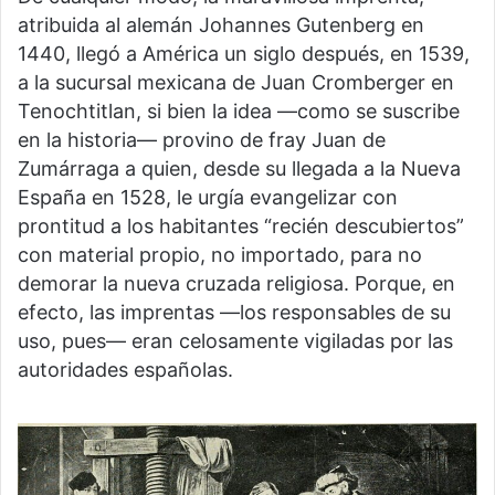
atribuida al alemán Johannes Gutenberg en
1440, llegó a América un siglo después, en 1539,
a la sucursal mexicana de Juan Cromberger en
Tenochtitlan, si bien la idea —como se suscribe
en la historia— provino de fray Juan de
Zumárraga a quien, desde su llegada a la Nueva
España en 1528, le urgía evangelizar con
prontitud a los habitantes “recién descubiertos”
con material propio, no importado, para no
demorar la nueva cruzada religiosa. Porque, en
efecto, las imprentas —los responsables de su
uso, pues— eran celosamente vigiladas por las
autoridades españolas.