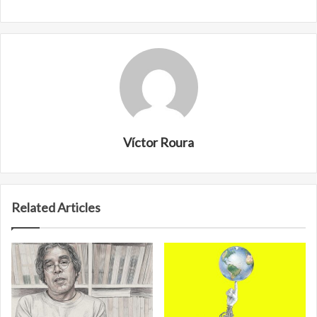
Víctor Roura
Related Articles