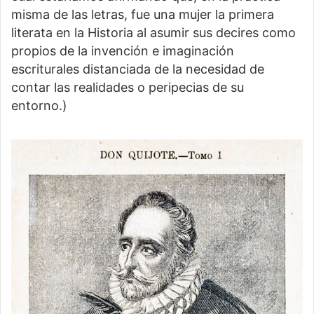
misma de las letras, fue una mujer la primera
literata en la Historia al asumir sus decires como
propios de la invención e imaginación
escriturales distanciada de la necesidad de
contar las realidades o peripecias de su
entorno.)