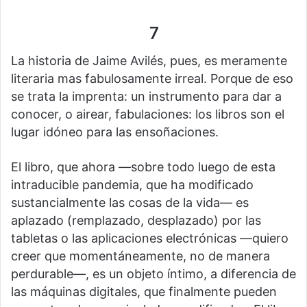
7
La historia de Jaime Avilés, pues, es meramente
literaria mas fabulosamente irreal. Porque de eso
se trata la imprenta: un instrumento para dar a
conocer, o airear, fabulaciones: los libros son el
lugar idóneo para las ensoñaciones.
El libro, que ahora —sobre todo luego de esta
intraducible pandemia, que ha modificado
sustancialmente las cosas de la vida— es
aplazado (remplazado, desplazado) por las
tabletas o las aplicaciones electrónicas —quiero
creer que momentáneamente, no de manera
perdurable—, es un objeto íntimo, a diferencia de
las máquinas digitales, que finalmente pueden