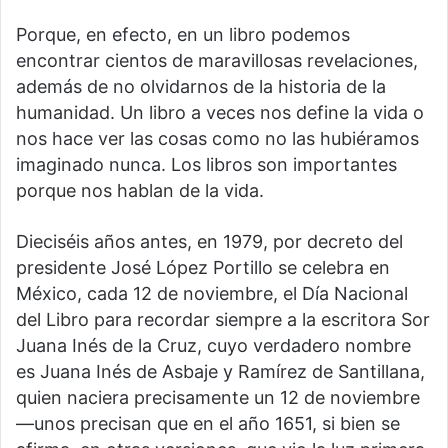
Porque, en efecto, en un libro podemos
encontrar cientos de maravillosas revelaciones,
además de no olvidarnos de la historia de la
humanidad. Un libro a veces nos define la vida o
nos hace ver las cosas como no las hubiéramos
imaginado nunca. Los libros son importantes
porque nos hablan de la vida.
Dieciséis años antes, en 1979, por decreto del
presidente José López Portillo se celebra en
México, cada 12 de noviembre, el Día Nacional
del Libro para recordar siempre a la escritora Sor
Juana Inés de la Cruz, cuyo verdadero nombre
es Juana Inés de Asbaje y Ramírez de Santillana,
quien naciera precisamente un 12 de noviembre
—unos precisan que en el año 1651, si bien se