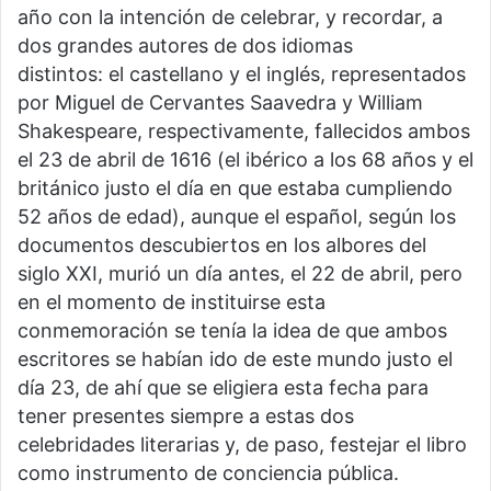
año con la intención de celebrar, y recordar, a
dos grandes autores de dos idiomas
distintos: el castellano y el inglés, representados
por Miguel de Cervantes Saavedra y William
Shakespeare, respectivamente, fallecidos ambos
el 23 de abril de 1616 (el ibérico a los 68 años y el
británico justo el día en que estaba cumpliendo
52 años de edad), aunque el español, según los
documentos descubiertos en los albores del
siglo XXI, murió un día antes, el 22 de abril, pero
en el momento de instituirse esta
conmemoración se tenía la idea de que ambos
escritores se habían ido de este mundo justo el
día 23, de ahí que se eligiera esta fecha para
tener presentes siempre a estas dos
celebridades literarias y, de paso, festejar el libro
como instrumento de conciencia pública.