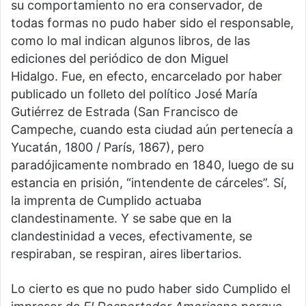
su comportamiento no era conservador, de
todas formas no pudo haber sido el responsable,
como lo mal indican algunos libros, de las
ediciones del periódico de don Miguel
Hidalgo. Fue, en efecto, encarcelado por haber
publicado un folleto del político José María
Gutiérrez de Estrada (San Francisco de
Campeche, cuando esta ciudad aún pertenecía a
Yucatán, 1800 / París, 1867), pero
paradójicamente nombrado en 1840, luego de su
estancia en prisión, “intendente de cárceles”. Sí,
la imprenta de Cumplido actuaba
clandestinamente. Y se sabe que en la
clandestinidad a veces, efectivamente, se
respiraban, se respiran, aires libertarios.
Lo cierto es que no pudo haber sido Cumplido el