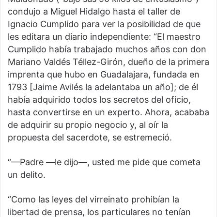
condujo a Miguel Hidalgo hasta el taller de
Ignacio Cumplido para ver la posibilidad de que
les editara un diario independiente: “El maestro
Cumplido había trabajado muchos años con don
Mariano Valdés Téllez-Girón, dueño de la primera
imprenta que hubo en Guadalajara, fundada en
1793 [Jaime Avilés la adelantaba un año]; de él
había adquirido todos los secretos del oficio,
hasta convertirse en un experto. Ahora, acababa
de adquirir su propio negocio y, al oír la
propuesta del sacerdote, se estremeció.
“—Padre —le dijo—, usted me pide que cometa
un delito.
“Como las leyes del virreinato prohibían la
libertad de prensa, los particulares no tenían