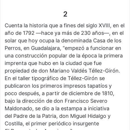
2
Cuenta la historia que a fines del siglo XVIII, en el
año de 1792 —hace ya más de 230 años—, en el
solar que hoy ocupa la denominada Casa de los
Perros, en Guadalajara, “empezó a funcionar en
una construcción popular de la época la primera
imprenta que hubo en la ciudad que fue
propiedad de don Mariano Valdés Téllez-Girón.
En el taller tipográfico de Téllez-Girón se
publicaron los primeros impresos tapatíos y
poco después, a partir de diciembre de 1810,
bajo la dirección de don Francisco Severo
Maldonado, se dio a la estampa a iniciativa
del Padre de la Patria, don Miguel Hidalgo y
Costilla, el primer periódico insurgente