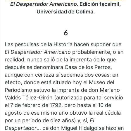
El Despertador Americano
. Edición facsímil,
Universidad de Colima.
6
Las pesquisas de la Historia hacen suponer que
El Despertador Americano
probablemente, o en
realidad, nunca salió de la imprenta de lo que
después se denominara Casa de los Perros,
aunque con certeza sí sabemos dos cosas: en
efecto, donde está situado hoy el Museo del
Periodismo estuvo la imprenta de don Mariano
Valdés Téllez-Girón (autorizada para tal servicio
el 7 de febrero de 1792, pero hasta el 10 de
agosto de ese mismo año obtuvo la real cédula
por un periodo de diez años) y, sí,
El
Despertador
… de don Miguel Hidalgo se hizo en