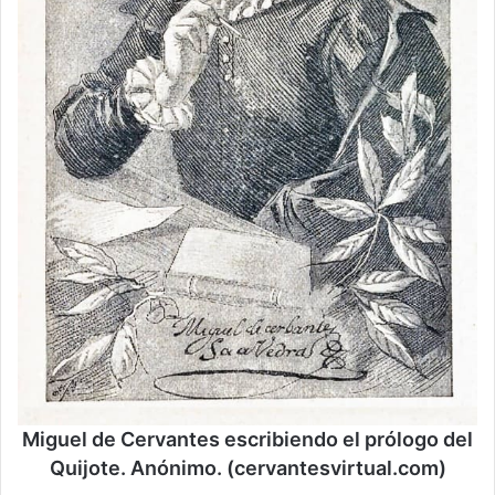
Miguel de Cervantes escribiendo el prólogo del
Quijote. Anónimo. (cervantesvirtual.com)