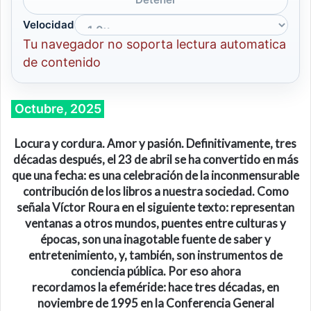
Velocidad
Tu navegador no soporta lectura automatica
de contenido
Octubre, 2025
Locura y cordura. Amor y pasión. Definitivamente, tres
décadas después, el 23 de abril se ha convertido en más
que una fecha: es una celebración de la inconmensurable
contribución
de los
libros a nuestra
sociedad.
Como
señala Víctor Roura en el siguiente texto: representan
ventanas a otros mundos, puentes entre culturas y
épocas, son una inagotable fuente de saber y
entretenimiento, y, también, son instrumentos de
conciencia pública. Por eso ahora
recordamos
la
efeméride:
hace tres décadas,
en
noviembre de 1995 en la Conferencia General