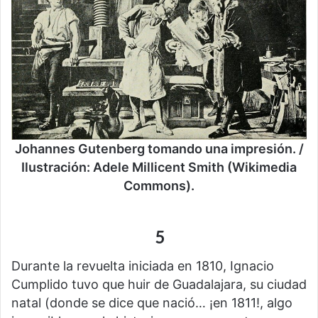
Johannes Gutenberg tomando una impresión. /
Ilustración: Adele Millicent Smith (Wikimedia
Commons).
5
Durante la revuelta iniciada en 1810, Ignacio
Cumplido tuvo que huir de Guadalajara, su ciudad
natal (donde se dice que nació… ¡en 1811!, algo