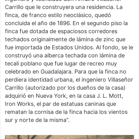
Carrillo que le construyera una residencia. La
finca, de franco estilo neoclásico, quedó
concluida el año de 1896. En el segundo piso la
finca fue dotada de espaciosos corredores
techados originalmente de lámina de zinc que
fue importada de Estados Unidos. Al fondo, se le
construyó una alberca techada con lámina de
tecali poblano que fue lugar de recreo muy
celebrado en Guadalajara. Para que la finca no
perdiera identidad urbana, el ingeniero Villaseñor
Carrillo (autorizado por los dueños de la casa)
adquirió en Nueva York, en la casa J. L. Mott,
Iron Works, el par de estatuas caninas que
rematan la cornisa de la finca hacia los vientos
sur y norte de la misma”.