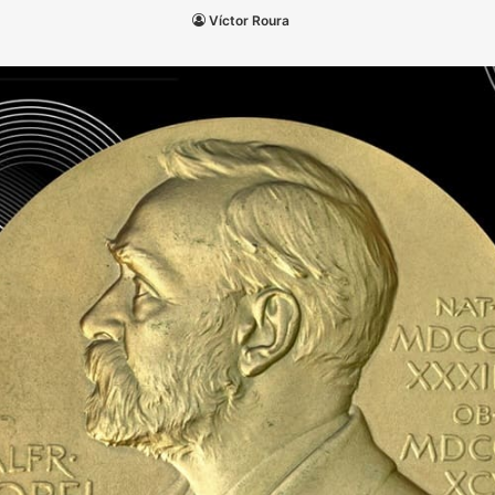
Víctor Roura