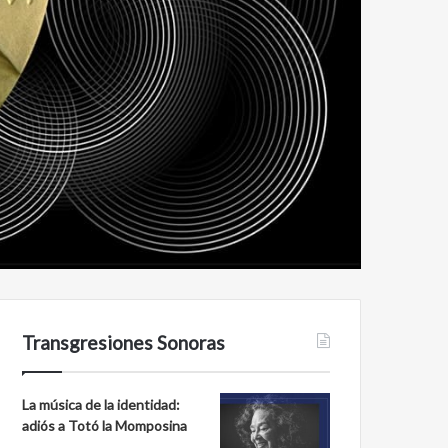
Transgresiones Sonoras
La música de la identidad:
adiós a Totó la Momposina