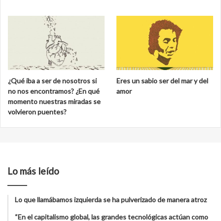
¿Qué iba a ser de nosotros si
Eres un sabio ser del mar y del
no nos encontramos? ¿En qué
amor
momento nuestras miradas se
volvieron puentes?
Lo más leído
Lo que llamábamos izquierda se ha pulverizado de manera atroz
“En el capitalismo global, las grandes tecnológicas actúan como