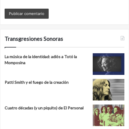
Transgresiones Sonoras
La música de la identidad: adiós a Totó la
Momposina
Patti Smith y el fuego de la creación
Cuatro décadas (y un piquito) de El Personal