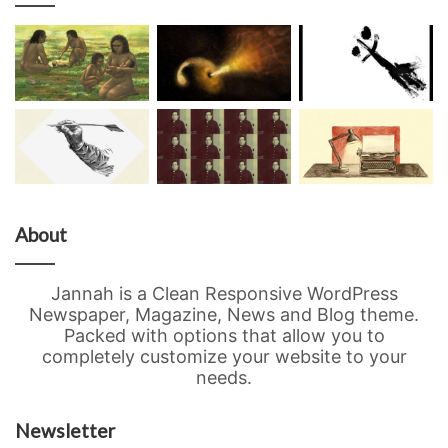
About
Jannah is a Clean Responsive WordPress
Newspaper, Magazine, News and Blog theme.
Packed with options that allow you to
completely customize your website to your
needs.
Newsletter