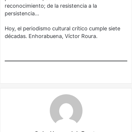
reconocimiento; de la resistencia a la
persistencia…
Hoy, el periodismo cultural crítico cumple siete
décadas. Enhorabuena, Víctor Roura.