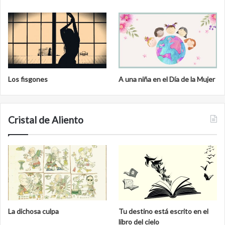
Los fisgones
A una niña en el Día de la Mujer
Cristal de Aliento
La dichosa culpa
Tu destino está escrito en el
libro del cielo