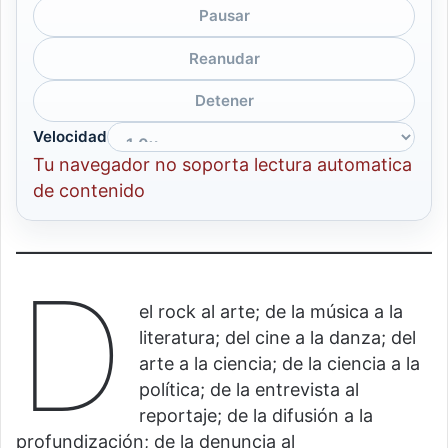
Pausar
Reanudar
Detener
Velocidad
Tu navegador no soporta lectura automatica
de contenido
D
el rock al arte; de la música a la
literatura; del cine a la danza; del
arte a la ciencia; de la ciencia a la
política; de la entrevista al
reportaje; de la difusión a la
profundización; de la denuncia al