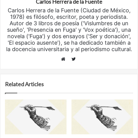
Carlos Herrera de la Fuente
Carlos Herrera de la Fuente (Ciudad de México,
1978) es filósofo, escritor, poeta y periodista.
Autor de 3 libros de poesía ('Vislumbres de un
sueño', 'Presencia en Fuga' y 'Vox poética'), una
novela ('Fuga') y dos ensayos ('Ser y donación',
'El espacio ausente'), se ha dedicado también a
la docencia universitaria y al periodismo cultural.
Twitter
Website
Related Articles