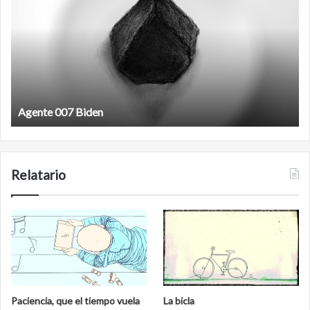
Biden
Agente 007 Biden
Relatario
Paciencia, que el tiempo vuela
La bicla