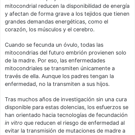
mitocondrial reducen la disponibilidad de energía
y afectan de forma grave a los tejidos que tienen
grandes demandas energéticas, como el
corazón, los músculos y el cerebro.
Cuando se fecunda un óvulo, todas las
mitocondrias del futuro embrión provienen solo
de la madre. Por eso, las enfermedades
mitocondriales se transmiten únicamente a
través de ella. Aunque los padres tengan la
enfermedad, no la transmiten a sus hijos.
Tras muchos años de investigación sin una cura
disponible para estas dolencias, los esfuerzos se
han orientado hacia tecnologías de fecundación
in vitro
que reducen el riesgo de enfermedad al
evitar la transmisión de mutaciones de madre a