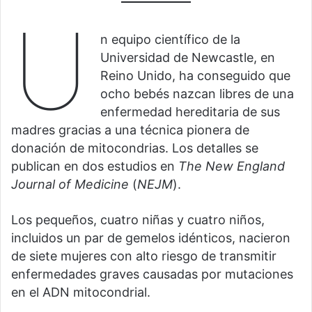
U
n equipo científico de la
Universidad de Newcastle, en
Reino Unido, ha conseguido que
ocho bebés nazcan libres de una
enfermedad hereditaria de sus
madres gracias a una técnica pionera de
donación de mitocondrias. Los detalles se
publican en dos estudios en
T
he
New England
Journal of Medicine
(
NEJM
).
Los pequeños, cuatro niñas y cuatro niños,
incluidos un par de gemelos idénticos, nacieron
de siete mujeres con alto riesgo de transmitir
enfermedades graves causadas por mutaciones
en el ADN mitocondrial.