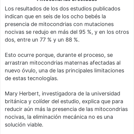
Los resultados de los dos estudios publicados
indican que en seis de los ocho bebés la
presencia de mitocondrias con mutaciones
nocivas se redujo en más del 95 %, y en los otros
dos, entre un 77 % y un 88 %.
Esto ocurre porque, durante el proceso, se
arrastran mitocondrias maternas afectadas al
nuevo óvulo, una de las principales limitaciones
de estas tecnologías.
Mary Herbert, investigadora de la universidad
británica y colíder del estudio, explica que para
reducir aún más la presencia de las mitocondrias
nocivas, la eliminación mecánica no es una
solución viable.