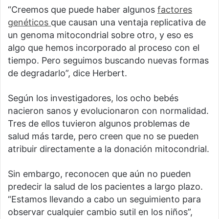
“Creemos que puede haber algunos
factores
genéticos
que causan una ventaja replicativa de
un genoma mitocondrial sobre otro, y eso es
algo que hemos incorporado al proceso con el
tiempo. Pero seguimos buscando nuevas formas
de degradarlo”, dice Herbert.
Según los investigadores, los ocho bebés
nacieron sanos y evolucionaron con normalidad.
Tres de ellos tuvieron algunos problemas de
salud más tarde, pero creen que no se pueden
atribuir directamente a la donación mitocondrial.
Sin embargo, reconocen que aún no pueden
predecir la salud de los pacientes a largo plazo.
“Estamos llevando a cabo un seguimiento para
observar cualquier cambio sutil en los niños”,