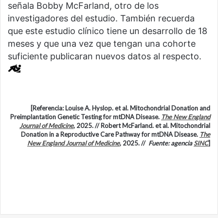
señala Bobby McFarland, otro de los
investigadores del estudio. También recuerda
que este estudio clínico tiene un desarrollo de 18
meses y que una vez que tengan una cohorte
suficiente publicaran nuevos datos al respecto.
[Referencia: Louise A. Hyslop. et al. Mitochondrial Donation and
Preimplantation Genetic Testing for mtDNA Disease.
The New England
Journal of Medicine
, 2025. // Robert McFarland. et al. Mitochondrial
Donation in a Reproductive Care Pathway for mtDNA Disease.
The
New England Journal of Medicine
, 2025. //
Fuente: agencia
SINC
]