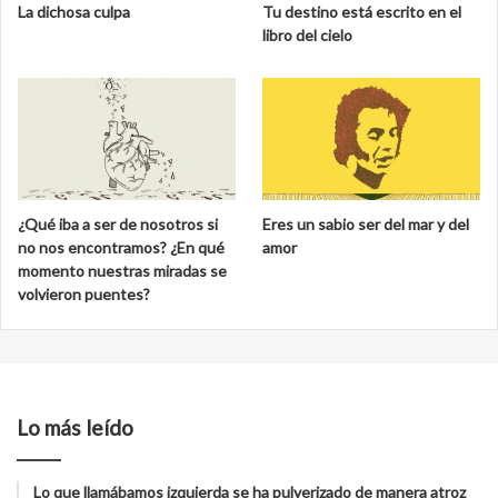
La dichosa culpa
Tu destino está escrito en el
libro del cielo
¿Qué iba a ser de nosotros si
Eres un sabio ser del mar y del
no nos encontramos? ¿En qué
amor
momento nuestras miradas se
volvieron puentes?
Lo más leído
Lo que llamábamos izquierda se ha pulverizado de manera atroz