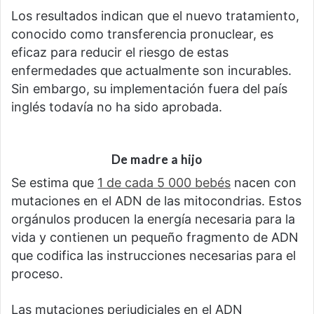
Los resultados indican que el nuevo tratamiento,
conocido como transferencia pronuclear, es
eficaz para reducir el riesgo de estas
enfermedades que actualmente son incurables.
Sin embargo, su implementación fuera del país
inglés todavía no ha sido aprobada.
De madre a hijo
Se estima que
1 de cada 5 000 bebés
nacen con
mutaciones en el ADN de las mitocondrias. Estos
orgánulos producen la energía necesaria para la
vida y contienen un pequeño fragmento de ADN
que codifica las instrucciones necesarias para el
proceso.
Las mutaciones perjudiciales en el ADN