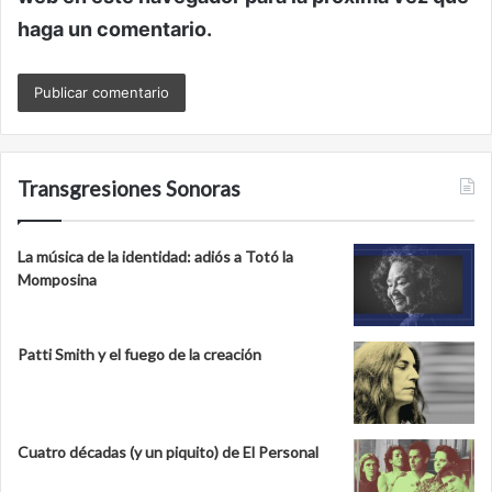
haga un comentario.
Transgresiones Sonoras
La música de la identidad: adiós a Totó la
Momposina
Patti Smith y el fuego de la creación
Cuatro décadas (y un piquito) de El Personal