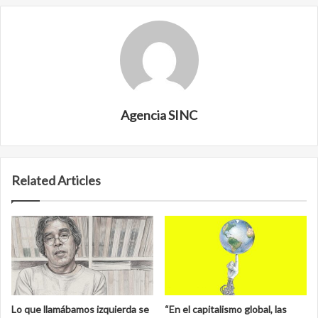
Agencia SINC
Related Articles
Lo que llamábamos izquierda se
“En el capitalismo global, las