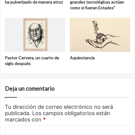
ha pulverizado de manera atroz
grandes tecnológicas actúan
como si fueran Estados”
Pastor Cervera, un cuarto de
Aquiestancia
siglo después
Deja un comentario
Tu dirección de correo electrónico no será
publicada.
Los campos obligatorios están
marcados con
*
C