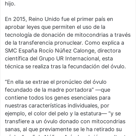
hijo.
En 2015, Reino Unido fue el primer país en
aprobar leyes que permiten el uso de la
tecnología de donación de mitocondrias a través
de la transferencia pronuclear. Como explica a
SMC España Rocío Núñez Calonge, directora
científica del Grupo UR Internacional, esta
técnica se realiza tras la fecundación del óvulo.
“En ella se extrae el pronúcleo del óvulo
fecundado de la madre portadora” —que
contiene todos los genes esenciales para
nuestras características individuales, por
ejemplo, el color del pelo y la estatura— “y se
transfiere a un óvulo donado con mitocondrias
sanas, al que previamente se le ha retirado su