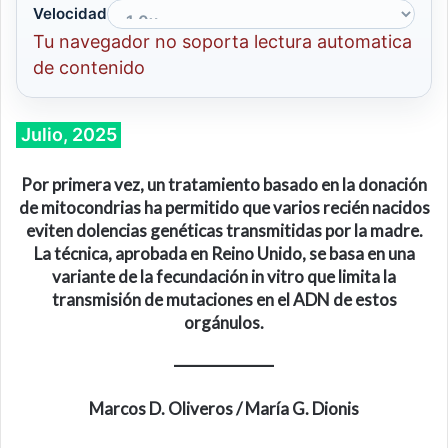
Velocidad
Tu navegador no soporta lectura automatica
de contenido
Julio, 2025
Por primera vez, un tratamiento basado en la donación
de mitocondrias ha permitido que varios recién nacidos
eviten dolencias genéticas transmitidas por la madre.
La técnica, aprobada en Reino Unido, se basa en una
variante de la fecundación in vitro que limita la
transmisión de mutaciones en el ADN de estos
orgánulos.
Marcos D. Oliveros / María G. Dionis