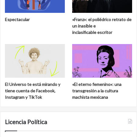
Espectacular
«Franz»: el poliédrico retrato de
un inasible e
inclasificable escritor
El Universo te está mirando y
«El eterno femenino»: una
tiene cuenta de Facebook,
transgresión a la cultura
Instagram y TikTok
machista mexicana
Licencia Política