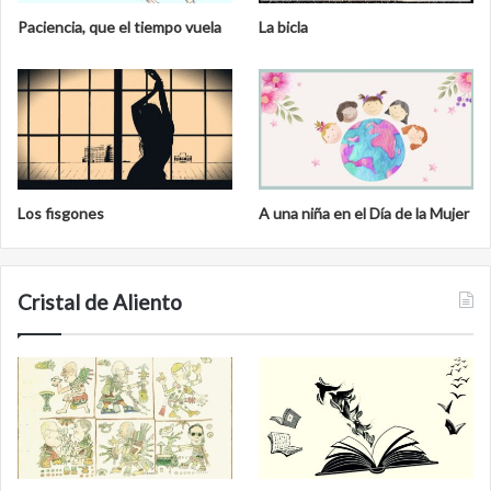
Paciencia, que el tiempo vuela
La bicla
Los fisgones
A una niña en el Día de la Mujer
Cristal de Aliento