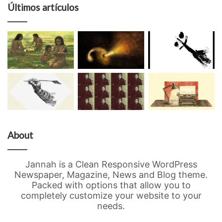
Últimos artículos
About
Jannah is a Clean Responsive WordPress
Newspaper, Magazine, News and Blog theme.
Packed with options that allow you to
completely customize your website to your
needs.