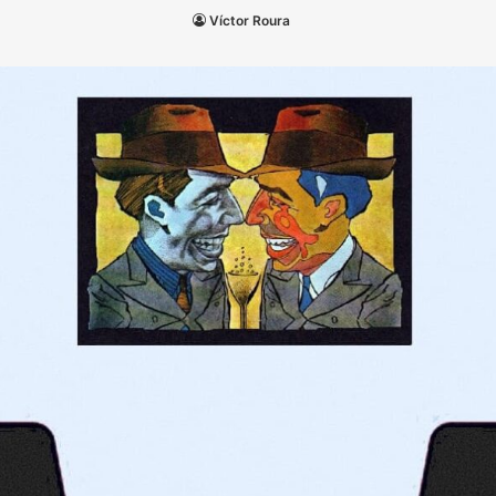
Víctor Roura