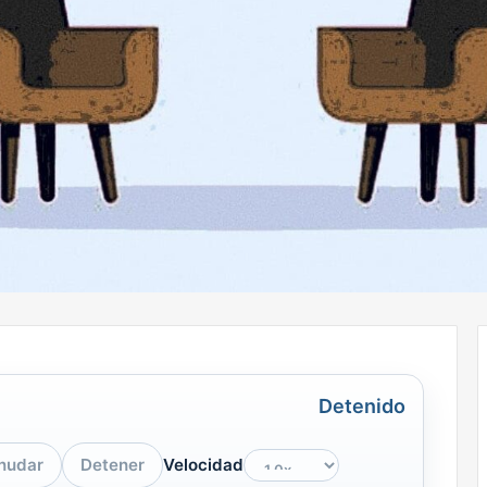
Detenido
nudar
Detener
Velocidad