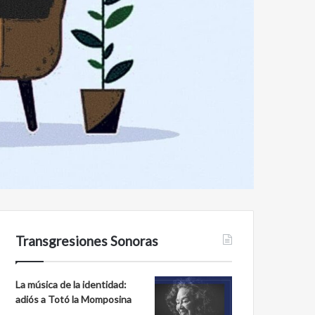
Transgresiones Sonoras
La música de la identidad:
adiós a Totó la Momposina