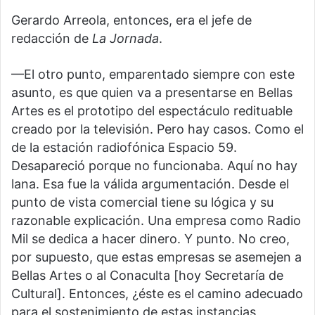
Gerardo Arreola, entonces, era el jefe de
redacción de
La Jornada
.
—El otro punto, emparentado siempre con este
asunto, es que quien va a presentarse en Bellas
Artes es el prototipo del espectáculo redituable
creado por la televisión. Pero hay casos. Como el
de la estación radiofónica Espacio 59.
Desapareció porque no funcionaba. Aquí no hay
lana. Esa fue la válida argumentación. Desde el
punto de vista comercial tiene su lógica y su
razonable explicación. Una empresa como Radio
Mil se dedica a hacer dinero. Y punto. No creo,
por supuesto, que estas empresas se asemejen a
Bellas Artes o al Conaculta [hoy Secretaría de
Cultural]. Entonces, ¿éste es el camino adecuado
para el sostenimiento de estas instancias