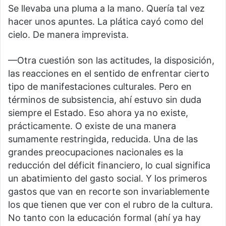
Se llevaba una pluma a la mano. Quería tal vez
hacer unos apuntes. La plática cayó como del
cielo. De manera imprevista.
—Otra cuestión son las actitudes, la disposición,
las reacciones en el sentido de enfrentar cierto
tipo de manifestaciones culturales. Pero en
términos de subsistencia, ahí estuvo sin duda
siempre el Estado. Eso ahora ya no existe,
prácticamente. O existe de una manera
sumamente restringida, reducida. Una de las
grandes preocupaciones nacionales es la
reducción del déficit financiero, lo cual significa
un abatimiento del gasto social. Y los primeros
gastos que van en recorte son invariablemente
los que tienen que ver con el rubro de la cultura.
No tanto con la educación formal (ahí ya hay