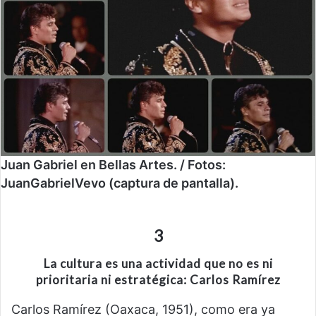
Juan Gabriel en Bellas Artes. / Fotos:
JuanGabrielVevo (captura de pantalla).
3
La cultura es una actividad que no es ni
prioritaria ni estratégica: Carlos Ramírez
Carlos Ramírez (Oaxaca, 1951), como era ya