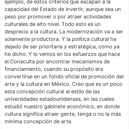
ejemplo, de estos criterios que escapan a la
capacidad del Estado de invertir, aunque sea un
peso por promover o por atraer actividades
culturales de alto nivel. Todo esto es un
desprecio a la cultura. La modernización va a ser
solamente productora. Y la política cultural ha
dejado de ser prioritaria y estratégica, como ya
he dicho. Y lo vemos en los esfuerzos que hace
el Conaculta por encontrar mecanismos de
financiamiento, cuando su propósito era
convertirse en un fondo oficial de promoción del
arte y la cultura en México. Creo que es un poco
esta concepción cultural al estilo de las
universidades estadounidenses, en las cuales
estudió nuestro gabinete económico, en donde
cultura significa atraer gente, tenga o no la más
mínima concepción de arte.