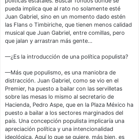
políticas estatales. Buscar fondos donde se
pueda implica que al rato no solamente esté
Juan Gabriel, sino en un momento dado estén
las Flans o Timbiriche, que tienen menos calidad
musical que Juan Gabriel, entre comillas, pero
que jalan y arrastran más gente…
—¿Es la introducción de una política populista?
—Más que populismo, es una maniobra de
distracción. Juan Gabriel, como se vio en el
Premier, ha puesto a bailar con las servilletas
sobre las mesas lo mismo al secretario de
Hacienda, Pedro Aspe, que en la Plaza México ha
puesto a bailar a los sectores marginados del
país. Una concepción populista implicaría una
apreciación política y una intencionalidad
ideológica. Aquí lo que se quiere, más bien, es