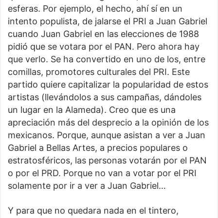
esferas. Por ejemplo, el hecho, ahí sí en un
intento populista, de jalarse el PRI a Juan Gabriel
cuando Juan Gabriel en las elecciones de 1988
pidió que se votara por el PAN. Pero ahora hay
que verlo. Se ha convertido en uno de los, entre
comillas, promotores culturales del PRI. Este
partido quiere capitalizar la popularidad de estos
artistas (llevándolos a sus campañas, dándoles
un lugar en la Alameda). Creo que es una
apreciación más del desprecio a la opinión de los
mexicanos. Porque, aunque asistan a ver a Juan
Gabriel a Bellas Artes, a precios populares o
estratosféricos, las personas votarán por el PAN
o por el PRD. Porque no van a votar por el PRI
solamente por ir a ver a Juan Gabriel…
Y para que no quedara nada en el tintero,