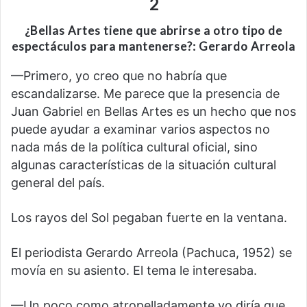
2
¿Bellas Artes tiene que abrirse a otro tipo de
espectáculos para mantenerse?: Gerardo Arreola
—Primero, yo creo que no habría que
escandalizarse. Me parece que la presencia de
Juan Gabriel en Bellas Artes es un hecho que nos
puede ayudar a examinar varios aspectos no
nada más de la política cultural oficial, sino
algunas características de la situación cultural
general del país.
Los rayos del Sol pegaban fuerte en la ventana.
El periodista Gerardo Arreola (Pachuca, 1952) se
movía en su asiento. El tema le interesaba.
—Un poco como atropelladamente yo diría que