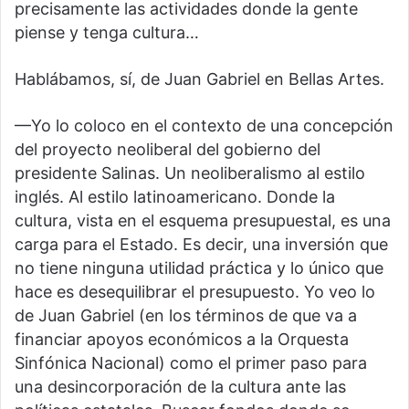
precisamente las actividades donde la gente
piense y tenga cultura…
Hablábamos, sí, de Juan Gabriel en Bellas Artes.
—Yo lo coloco en el contexto de una concepción
del proyecto neoliberal del gobierno del
presidente Salinas. Un neoliberalismo al estilo
inglés. Al estilo latinoamericano. Donde la
cultura, vista en el esquema presupuestal, es una
carga para el Estado. Es decir, una inversión que
no tiene ninguna utilidad práctica y lo único que
hace es desequilibrar el presupuesto. Yo veo lo
de Juan Gabriel (en los términos de que va a
financiar apoyos económicos a la Orquesta
Sinfónica Nacional) como el primer paso para
una desincorporación de la cultura ante las