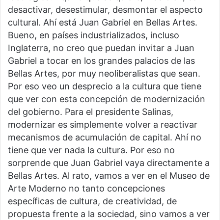
desactivar, desestimular, desmontar el aspecto
cultural. Ahí está Juan Gabriel en Bellas Artes.
Bueno, en países industrializados, incluso
Inglaterra, no creo que puedan invitar a Juan
Gabriel a tocar en los grandes palacios de las
Bellas Artes, por muy neoliberalistas que sean.
Por eso veo un desprecio a la cultura que tiene
que ver con esta concepción de modernización
del gobierno. Para el presidente Salinas,
modernizar es simplemente volver a reactivar
mecanismos de acumulación de capital. Ahí no
tiene que ver nada la cultura. Por eso no
sorprende que Juan Gabriel vaya directamente a
Bellas Artes. Al rato, vamos a ver en el Museo de
Arte Moderno no tanto concepciones
específicas de cultura, de creatividad, de
propuesta frente a la sociedad, sino vamos a ver