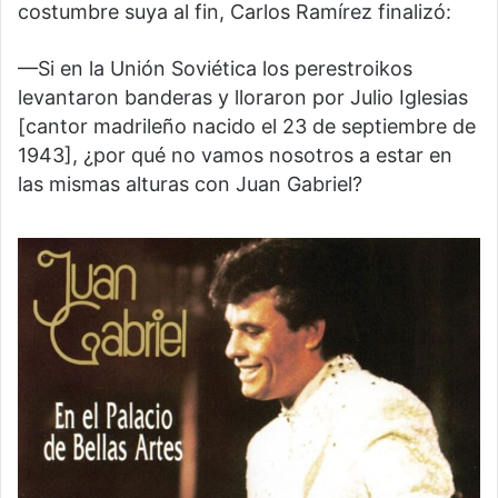
costumbre suya al fin, Carlos Ramírez finalizó:
—Si en la Unión Soviética los perestroikos
levantaron banderas y lloraron por Julio Iglesias
[cantor madrileño nacido el 23 de septiembre de
1943], ¿por qué no vamos nosotros a estar en
las mismas alturas con Juan Gabriel?