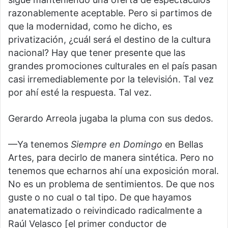
razonablemente aceptable. Pero si partimos de
que la modernidad, como he dicho, es
privatización, ¿cuál será el destino de la cultura
nacional? Hay que tener presente que las
grandes promociones culturales en el país pasan
casi irremediablemente por la televisión. Tal vez
por ahí esté la respuesta. Tal vez.
Gerardo Arreola jugaba la pluma con sus dedos.
—Ya tenemos
Siempre en Domingo
en Bellas
Artes, para decirlo de manera sintética. Pero no
tenemos que echarnos ahí una exposición moral.
No es un problema de sentimientos. De que nos
guste o no cual o tal tipo. De que hayamos
anatematizado o reivindicado radicalmente a
Raúl Velasco [el primer conductor de