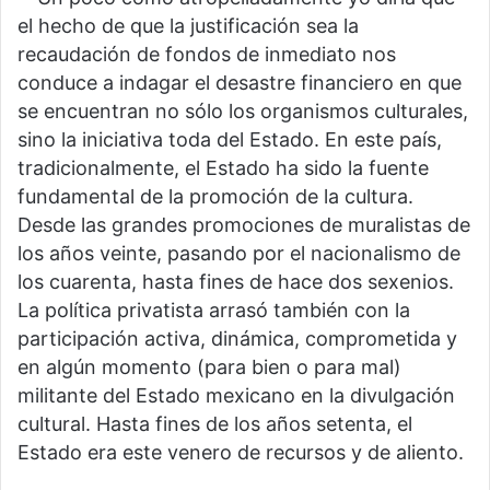
el hecho de que la justificación sea la
recaudación de fondos de inmediato nos
conduce a indagar el desastre financiero en que
se encuentran no sólo los organismos culturales,
sino la iniciativa toda del Estado. En este país,
tradicionalmente, el Estado ha sido la fuente
fundamental de la promoción de la cultura.
Desde las grandes promociones de muralistas de
los años veinte, pasando por el nacionalismo de
los cuarenta, hasta fines de hace dos sexenios.
La política privatista arrasó también con la
participación activa, dinámica, comprometida y
en algún momento (para bien o para mal)
militante del Estado mexicano en la divulgación
cultural. Hasta fines de los años setenta, el
Estado era este venero de recursos y de aliento.