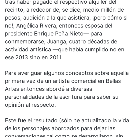
tras haber pagado el respectivo alquiler del
recinto, alrededor de, se dice, medio millón de
pesos, audición a la que asistiera, ¡pero cómo si
no!, Angélica Rivera, entonces esposa del
presidente Enrique Peña Nieto— para
conmemorarse, Juanga, cuatro décadas de
actividad artística —que había cumplido no en
ese 2013 sino en 2011.
Para averiguar algunos conceptos sobre aquella
primera vez de un artista comercial en Bellas
Artes entonces abordé a diversas
personalidades de la escritura para saber su
opinión al respecto.
Este fue el resultado (sólo he actualizado la vida
de los personajes abordados para dejar las
conversaciones tal como se desarrollaron, sin