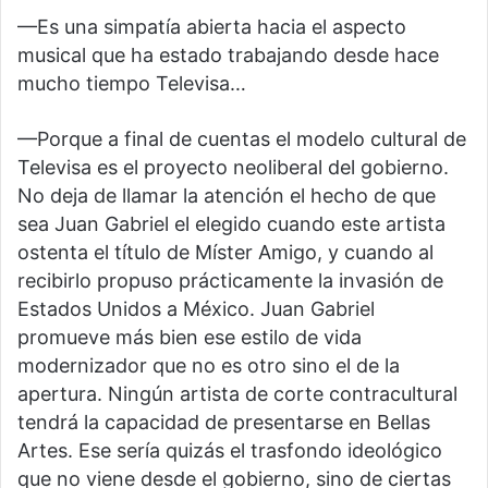
—Es una simpatía abierta hacia el aspecto
musical que ha estado trabajando desde hace
mucho tiempo Televisa…
—Porque a final de cuentas el modelo cultural de
Televisa es el proyecto neoliberal del gobierno.
No deja de llamar la atención el hecho de que
sea Juan Gabriel el elegido cuando este artista
ostenta el título de Míster Amigo, y cuando al
recibirlo propuso prácticamente la invasión de
Estados Unidos a México. Juan Gabriel
promueve más bien ese estilo de vida
modernizador que no es otro sino el de la
apertura. Ningún artista de corte contracultural
tendrá la capacidad de presentarse en Bellas
Artes. Ese sería quizás el trasfondo ideológico
que no viene desde el gobierno, sino de ciertas