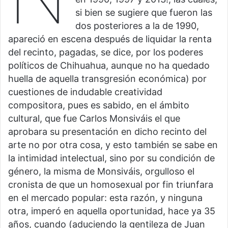
si bien se sugiere que fueron las
dos posteriores a la de 1990,
apareció en escena después de liquidar la renta
del recinto, pagadas, se dice, por los poderes
políticos de Chihuahua, aunque no ha quedado
huella de aquella transgresión económica) por
cuestiones de indudable creatividad
compositora, pues es sabido, en el ámbito
cultural, que fue Carlos Monsiváis el que
aprobara su presentación en dicho recinto del
arte no por otra cosa, y esto también se sabe en
la intimidad intelectual, sino por su condición de
género, la misma de Monsiváis, orgulloso el
cronista de que un homosexual por fin triunfara
en el mercado popular: esta razón, y ninguna
otra, imperó en aquella oportunidad, hace ya 35
años, cuando (aduciendo la gentileza de Juan