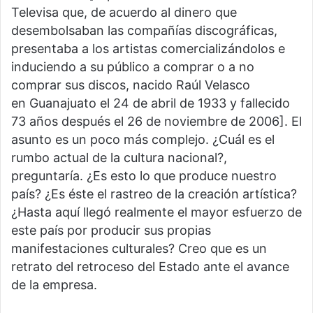
Televisa que, de acuerdo al dinero que
desembolsaban las compañías discográficas,
presentaba a los artistas comercializándolos e
induciendo a su público a comprar o a no
comprar sus discos, nacido Raúl Velasco
en Guanajuato el 24 de abril de 1933 y fallecido
73 años después el 26 de noviembre de 2006]. El
asunto es un poco más complejo. ¿Cuál es el
rumbo actual de la cultura nacional?,
preguntaría. ¿Es esto lo que produce nuestro
país? ¿Es éste el rastreo de la creación artística?
¿Hasta aquí llegó realmente el mayor esfuerzo de
este país por producir sus propias
manifestaciones culturales? Creo que es un
retrato del retroceso del Estado ante el avance
de la empresa.