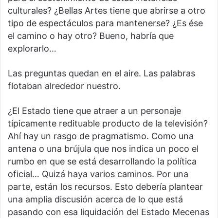
culturales? ¿Bellas Artes tiene que abrirse a otro
tipo de espectáculos para mantenerse? ¿Es ése
el camino o hay otro? Bueno, habría que
explorarlo…
Las preguntas quedan en el aire. Las palabras
flotaban alrededor nuestro.
¿El Estado tiene que atraer a un personaje
típicamente redituable producto de la televisión?
Ahí hay un rasgo de pragmatismo. Como una
antena o una brújula que nos indica un poco el
rumbo en que se está desarrollando la política
oficial… Quizá haya varios caminos. Por una
parte, están los recursos. Esto debería plantear
una amplia discusión acerca de lo que está
pasando con esa liquidación del Estado Mecenas