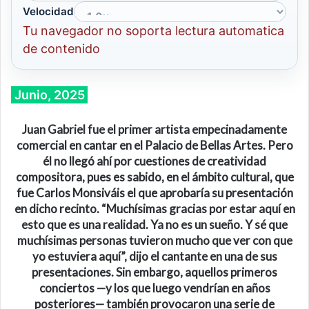
Velocidad
Tu navegador no soporta lectura automatica
de contenido
Junio, 2025
Juan Gabriel fue el primer artista empecinadamente
comercial en cantar en el Palacio de Bellas Artes. Pero
él no llegó ahí por cuestiones de creatividad
compositora, pues es sabido, en el ámbito cultural, que
fue Carlos Monsiváis el que aprobaría su presentación
en dicho recinto. “Muchísimas gracias por estar aquí en
esto que es una realidad. Ya no es un sueño. Y sé que
muchísimas personas tuvieron mucho que ver con que
yo estuviera aquí”, dijo el cantante en una de sus
presentaciones. Sin embargo, aquellos primeros
conciertos —y los que luego vendrían en años
posteriores— también provocaron una serie de