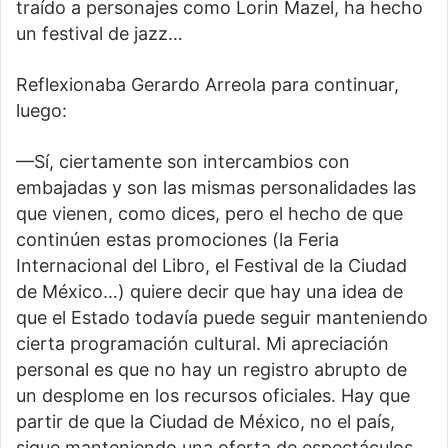
traído a personajes como Lorin Mazel, ha hecho
un festival de jazz…
Reflexionaba Gerardo Arreola para continuar,
luego:
—Sí, ciertamente son intercambios con
embajadas y son las mismas personalidades las
que vienen, como dices, pero el hecho de que
continúen estas promociones (la Feria
Internacional del Libro, el Festival de la Ciudad
de México…) quiere decir que hay una idea de
que el Estado todavía puede seguir manteniendo
cierta programación cultural. Mi apreciación
personal es que no hay un registro abrupto de
un desplome en los recursos oficiales. Hay que
partir de que la Ciudad de México, no el país,
sigue manteniendo una oferta de espectáculos