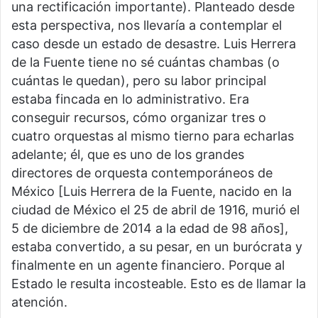
una rectificación importante). Planteado desde
esta perspectiva, nos llevaría a contemplar el
caso desde un estado de desastre. Luis Herrera
de la Fuente tiene no sé cuántas chambas (o
cuántas le quedan), pero su labor principal
estaba fincada en lo administrativo. Era
conseguir recursos, cómo organizar tres o
cuatro orquestas al mismo tierno para echarlas
adelante; él, que es uno de los grandes
directores de orquesta contemporáneos de
México [Luis Herrera de la Fuente, nacido en la
ciudad de México el 25 de abril de 1916, murió el
5 de diciembre de 2014 a la edad de 98 años],
estaba convertido, a su pesar, en un burócrata y
finalmente en un agente financiero. Porque al
Estado le resulta incosteable. Esto es de llamar la
atención.