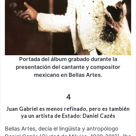
Portada del álbum grabado durante la
presentación del cantante y compositor
mexicano en Bellas Artes.
4
Juan Gabriel es menos refinado, pero es también
ya un artista de Estado: Daniel Cazés
Bellas Artes, decía el lingüista y antropólogo