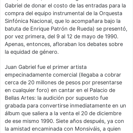
Gabriel de donar el costo de las entradas para la
compra del equipo instrumental de la Orquesta
Sinfónica Nacional, que lo acompañara bajo la
batuta de Enrique Patrón de Rueda) se presentó,
por vez primera, del 9 al 12 de mayo de 1990.
Apenas, entonces, afloraban los debates sobre
la equidad de género.
Juan Gabriel fue el primer artista
empecinadamente comercial (llegaba a cobrar
cerca de 20 millones de pesos por presentarse
en cualquier foro) en cantar en el Palacio de
Bellas Artes: la audición por supuesto fue
grabada para convertirse inmediatamente en un
álbum que saliera a la venta el 20 de diciembre
de ese mismo 1990. Siete años después, ya con
la amistad encaminada con Monsiváis, a quien