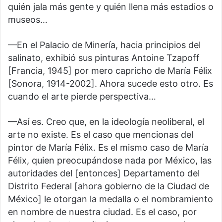
quién jala más gente y quién llena más estadios o
museos…
—En el Palacio de Minería, hacia principios del
salinato, exhibió sus pinturas Antoine Tzapoff
[Francia, 1945] por mero capricho de María Félix
[Sonora, 1914-2002]. Ahora sucede esto otro. Es
cuando el arte pierde perspectiva…
—Así es. Creo que, en la ideología neoliberal, el
arte no existe. Es el caso que mencionas del
pintor de María Félix. Es el mismo caso de María
Félix, quien preocupándose nada por México, las
autoridades del [entonces] Departamento del
Distrito Federal [ahora gobierno de la Ciudad de
México] le otorgan la medalla o el nombramiento
en nombre de nuestra ciudad. Es el caso, por