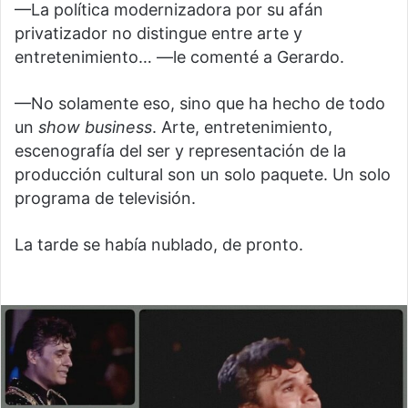
—La política modernizadora por su afán
privatizador no distingue entre arte y
entretenimiento… —le comenté a Gerardo.
—No solamente eso, sino que ha hecho de todo
un
s
how business
. Arte, entretenimiento,
escenografía del ser y representación de la
producción cultural son un solo paquete. Un solo
programa de televisión.
La tarde se había nublado, de pronto.