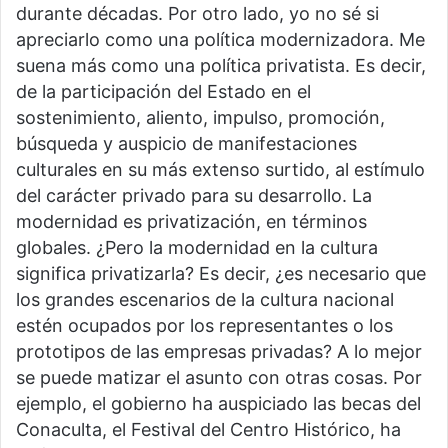
durante décadas. Por otro lado, yo no sé si
apreciarlo como una política modernizadora. Me
suena más como una política privatista. Es decir,
de la participación del Estado en el
sostenimiento, aliento, impulso, promoción,
búsqueda y auspicio de manifestaciones
culturales en su más extenso surtido, al estímulo
del carácter privado para su desarrollo. La
modernidad es privatización, en términos
globales. ¿Pero la modernidad en la cultura
significa privatizarla? Es decir, ¿es necesario que
los grandes escenarios de la cultura nacional
estén ocupados por los representantes o los
prototipos de las empresas privadas? A lo mejor
se puede matizar el asunto con otras cosas. Por
ejemplo, el gobierno ha auspiciado las becas del
Conaculta, el Festival del Centro Histórico, ha