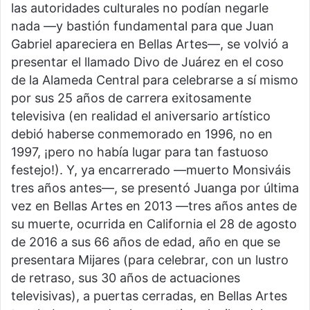
las autoridades culturales no podían negarle
nada —y bastión fundamental para que Juan
Gabriel apareciera en Bellas Artes—, se volvió a
presentar el llamado Divo de Juárez en el coso
de la Alameda Central para celebrarse a sí mismo
por sus 25 años de carrera exitosamente
televisiva (en realidad el aniversario artístico
debió haberse conmemorado en 1996, no en
1997, ¡pero no había lugar para tan fastuoso
festejo!). Y, ya encarrerado —muerto Monsiváis
tres años antes—, se presentó Juanga por última
vez en Bellas Artes en 2013 —tres años antes de
su muerte, ocurrida en California el 28 de agosto
de 2016 a sus 66 años de edad, año en que se
presentara Mijares (para celebrar, con un lustro
de retraso, sus 30 años de actuaciones
televisivas), a puertas cerradas, en Bellas Artes