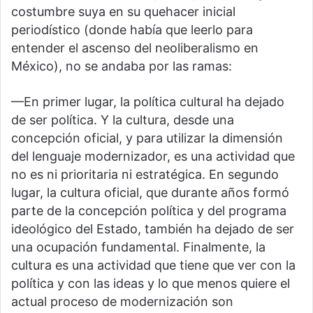
costumbre suya en su quehacer inicial
periodístico (donde había que leerlo para
entender el ascenso del neoliberalismo en
México), no se andaba por las ramas:
—En primer lugar, la política cultural ha dejado
de ser política. Y la cultura, desde una
concepción oficial, y para utilizar la dimensión
del lenguaje modernizador, es una actividad que
no es ni prioritaria ni estratégica. En segundo
lugar, la cultura oficial, que durante años formó
parte de la concepción política y del programa
ideológico del Estado, también ha dejado de ser
una ocupación fundamental. Finalmente, la
cultura es una actividad que tiene que ver con la
política y con las ideas y lo que menos quiere el
actual proceso de modernización son