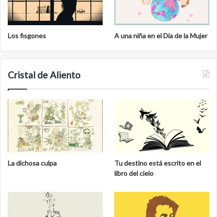
Los fisgones
A una niña en el Día de la Mujer
Cristal de Aliento
La dichosa culpa
Tu destino está escrito en el
libro del cielo