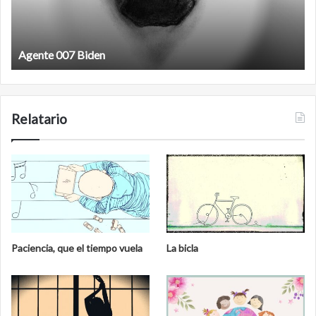
Agente 007 Biden
Relatario
Paciencia, que el tiempo vuela
La bicla