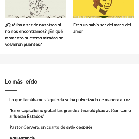
¿Qué iba a ser de nosotros si
Eres un sabio ser del mar y del
no nos encontramos? ¿En qué
amor
momento nuestras miradas se
volvieron puentes?
Lo más leído
Lo que llamábamos izquierda se ha pulverizado de manera atroz
“En el capitalismo global, las grandes tecnológicas actúan como
si fueran Estados”
Pastor Cervera, un cuarto de siglo después
Aquiestancia