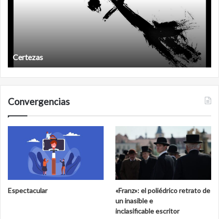
Certezas
Convergencias
Espectacular
«Franz»: el poliédrico retrato de
un inasible e
inclasificable escritor