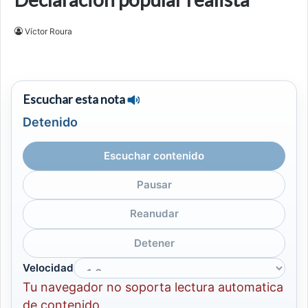
Víctor Roura
Escuchar esta nota
Detenido
Escuchar contenido
Pausar
Reanudar
Detener
Velocidad
Tu navegador no soporta lectura automatica
de contenido