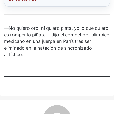
—No quiero oro, ni quiero plata, yo lo que quiero
es romper la piñata —dijo el competidor olímpico
mexicano en una juerga en París tras ser
eliminado en la natación de sincronizado
artístico.