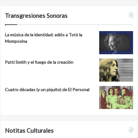
Transgresiones Sonoras
La música de la identidad: adiós a Totó la
Momposina
Patti Smith y el fuego de la creación
Cuatro décadas (y un piquito) de El Personal
Notitas Culturales