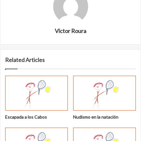
Víctor Roura
Related Articles
Escapada a los Cabos
Nudismo en la natación