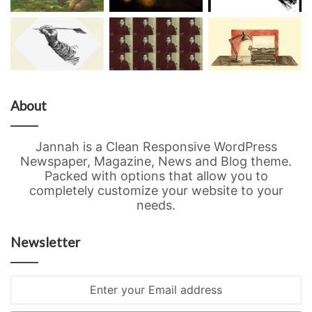
About
Jannah is a Clean Responsive WordPress
Newspaper, Magazine, News and Blog theme.
Packed with options that allow you to
completely customize your website to your
needs.
Newsletter
Enter
your
Email