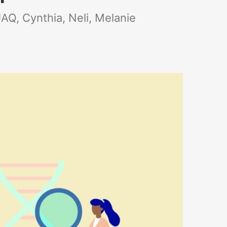
AQ, Cynthia, Neli, Melanie