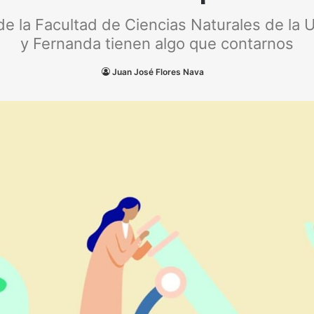
e la Facultad de Ciencias Naturales de la U
y Fernanda tienen algo que contarnos
Juan José Flores Nava