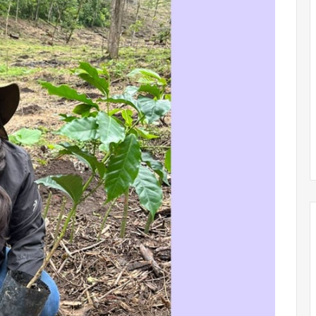
Obradorista