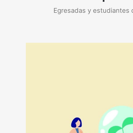
Egresadas y estudiantes d