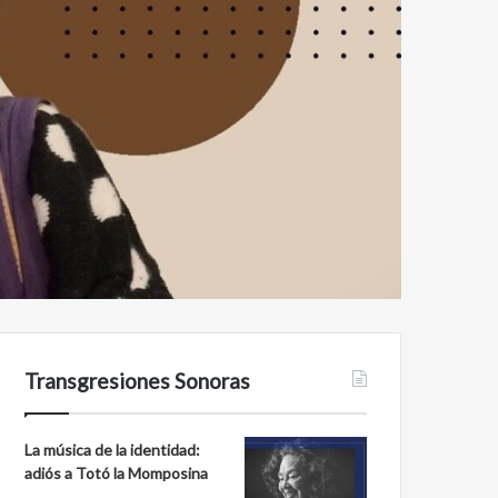
Transgresiones Sonoras
La música de la identidad:
adiós a Totó la Momposina