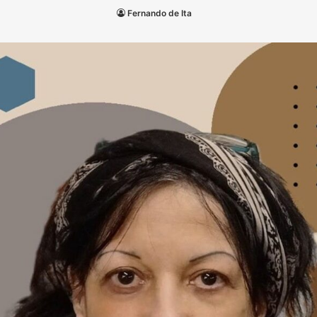
Fernando de Ita