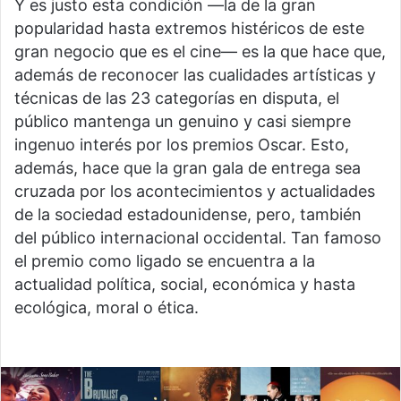
Y es justo esta condición —la de la gran
popularidad hasta extremos histéricos de este
gran negocio que es el cine— es la que hace que,
además de reconocer las cualidades artísticas y
técnicas de las 23 categorías en disputa, el
público mantenga un genuino y casi siempre
ingenuo interés por los premios Oscar. Esto,
además, hace que la gran gala de entrega sea
cruzada por los acontecimientos y actualidades
de la sociedad estadounidense, pero, también
del público internacional occidental. Tan famoso
el premio como ligado se encuentra a la
actualidad política, social, económica y hasta
ecológica, moral o ética.