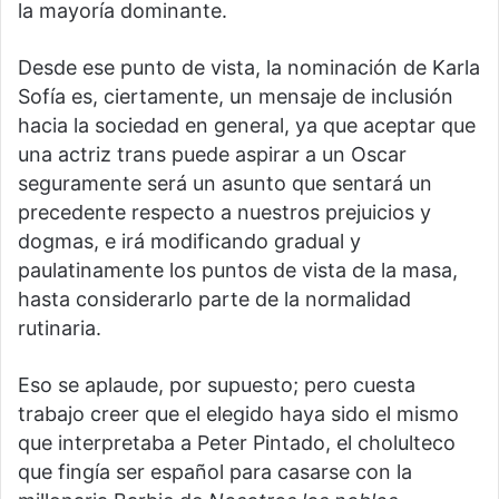
la mayoría dominante.
Desde ese punto de vista, la nominación de Karla
Sofía es, ciertamente, un mensaje de inclusión
hacia la sociedad en general, ya que aceptar que
una actriz trans puede aspirar a un Oscar
seguramente será un asunto que sentará un
precedente respecto a nuestros prejuicios y
dogmas, e irá modificando gradual y
paulatinamente los puntos de vista de la masa,
hasta considerarlo parte de la normalidad
rutinaria.
Eso se aplaude, por supuesto; pero cuesta
trabajo creer que el elegido haya sido el mismo
que interpretaba a Peter Pintado, el cholulteco
que fingía ser español para casarse con la