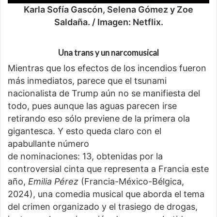
Karla Sofía Gascón, Selena Gómez y Zoe
Saldaña. / Imagen: Netflix.
Una trans y un narcomusical
Mientras que los efectos de los incendios fueron
más inmediatos, parece que el tsunami
nacionalista de Trump aún no se manifiesta del
todo, pues aunque las aguas parecen irse
retirando eso sólo previene de la primera ola
gigantesca. Y esto queda claro con el
apabullante número
de nominaciones: 13, obtenidas por la
controversial cinta que representa a Francia este
año,
Emilia Pérez
(Francia-México-Bélgica,
2024), una comedia musical que aborda el tema
del crimen organizado y el trasiego de drogas,