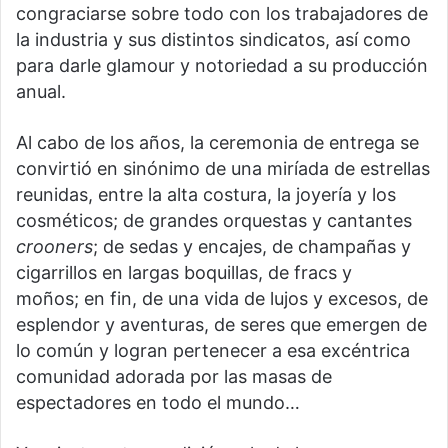
congraciarse sobre todo con los trabajadores de
la industria y sus distintos sindicatos, así como
para darle glamour y notoriedad a su producción
anual.
Al cabo de los años, la ceremonia de entrega se
convirtió en sinónimo de una miríada de estrellas
reunidas, entre la alta costura, la joyería y los
cosméticos; de grandes orquestas y cantantes
crooners
; de sedas y encajes, de champañas y
cigarrillos en largas boquillas, de fracs y
moños; en fin, de una vida de lujos y excesos, de
esplendor y aventuras, de seres que emergen de
lo común y logran pertenecer a esa excéntrica
comunidad adorada por las masas de
espectadores en todo el mundo…