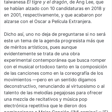
taiwanesa
El tigre y el dragón
, de Ang Lee, que
se habían alzado con 10 candidaturas en 2018 y
en 2001, respectivamente, y que acabaron por
alzarse con el Oscar a Película Extranjera.
Dicho así, uno no deja de preguntarse si no será
este un tema de la agenda progresista más que
de méritos artísticos, pues aunque
evidentemente se trata de una obra
experimental contemporánea que busca romper
con el musical ortodoxo tanto en la composición
de las canciones como en la coreografía de los
movimientos —pero en un sentido digamos
deconstructivo, renunciando al virtuosismo o al
talento de las melodías pegajosas para ofrecer
una mezcla de recitativos y música pop
electrónica repetitiva que le dieron dos