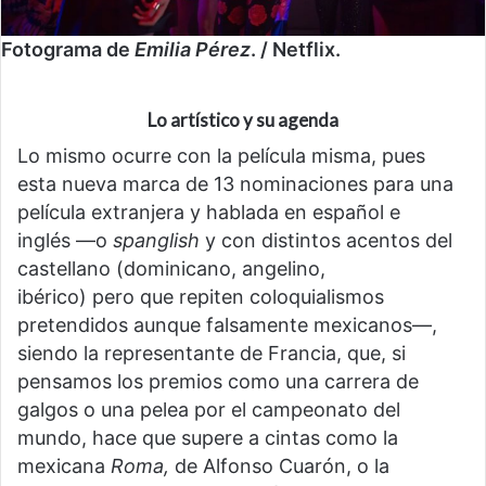
Fotograma de
Emilia Pérez
. / Netflix.
Lo artístico y su agenda
Lo mismo ocurre con la película misma, pues
esta nueva marca de 13 nominaciones para una
película extranjera y hablada en español e
inglés —o
spanglish
y con distintos acentos del
castellano (dominicano, angelino,
ibérico) pero que repiten coloquialismos
pretendidos aunque falsamente mexicanos—,
siendo la representante de Francia, que, si
pensamos los premios como una carrera de
galgos o una pelea por el campeonato del
mundo, hace que supere a cintas como la
mexicana
Roma,
de Alfonso Cuarón, o la