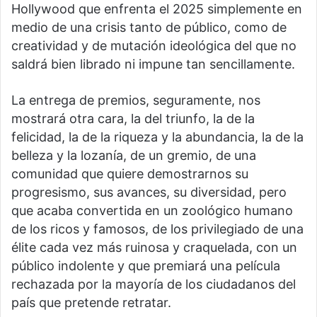
Hollywood que enfrenta el 2025 simplemente en
medio de una crisis tanto de público, como de
creatividad y de mutación ideológica del que no
saldrá bien librado ni impune tan sencillamente.
La entrega de premios, seguramente, nos
mostrará otra cara, la del triunfo, la de la
felicidad, la de la riqueza y la abundancia, la de la
belleza y la lozanía, de un gremio, de una
comunidad que quiere demostrarnos su
progresismo, sus avances, su diversidad, pero
que acaba convertida en un zoológico humano
de los ricos y famosos, de los privilegiado de una
élite cada vez más ruinosa y craquelada, con un
público indolente y que premiará una película
rechazada por la mayoría de los ciudadanos del
país que pretende retratar.