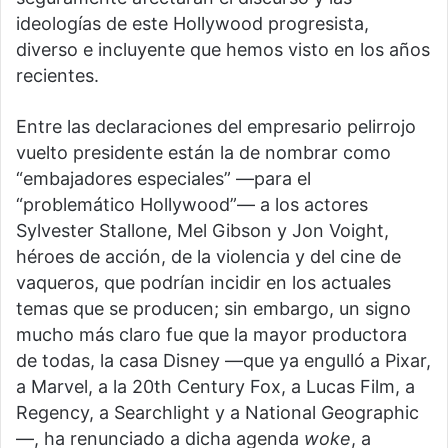
ideologías de este Hollywood progresista,
diverso e incluyente que hemos visto en los años
recientes.
Entre las declaraciones del empresario pelirrojo
vuelto presidente están la de nombrar como
“embajadores especiales” —para el
“problemático Hollywood”— a los actores
Sylvester Stallone, Mel Gibson y Jon Voight,
héroes de acción, de la violencia y del cine de
vaqueros, que podrían incidir en los actuales
temas que se producen; sin embargo, un signo
mucho más claro fue que la mayor productora
de todas, la casa Disney —que ya engulló a Pixar,
a Marvel, a la 20th Century Fox, a Lucas Film, a
Regency, a Searchlight y a National Geographic
—, ha renunciado a dicha agenda
woke
, a