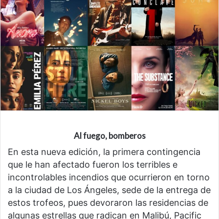
Al fuego, bomberos
En esta nueva edición, la primera contingencia
que le han afectado fueron los terribles e
incontrolables incendios que ocurrieron en torno
a la ciudad de Los Ángeles, sede de la entrega de
estos trofeos, pues devoraron las residencias de
algunas estrellas que radican en Malibú, Pacific