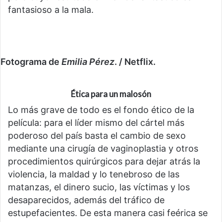
fantasioso a la mala.
Fotograma de
Emilia Pérez
. / Netflix.
Ética para un malosón
Lo más grave de todo es el fondo ético de la
película: para el líder mismo del cártel más
poderoso del país basta el cambio de sexo
mediante una cirugía de vaginoplastia y otros
procedimientos quirúrgicos para dejar atrás la
violencia, la maldad y lo tenebroso de las
matanzas, el dinero sucio, las víctimas y los
desaparecidos, además del tráfico de
estupefacientes. De esta manera casi feérica se