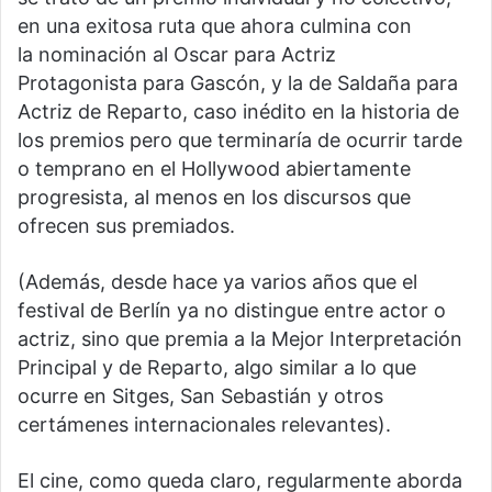
en una exitosa ruta que ahora culmina con
la nominación al Oscar para Actriz
Protagonista para Gascón, y la de Saldaña para
Actriz de Reparto, caso inédito en la historia de
los premios pero que terminaría de ocurrir tarde
o temprano en el Hollywood abiertamente
progresista, al menos en los discursos que
ofrecen sus premiados.
(Además, desde hace ya varios años que el
festival de Berlín ya no distingue entre actor o
actriz, sino que premia a la Mejor Interpretación
Principal y de Reparto, algo similar a lo que
ocurre en Sitges, San Sebastián y otros
certámenes internacionales relevantes).
El cine, como queda claro, regularmente aborda