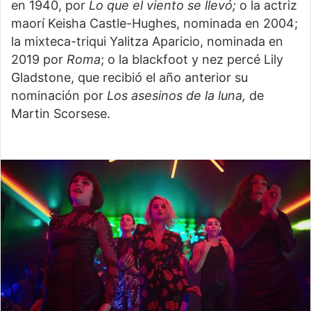
en 1940, por
Lo que el viento se llevó;
o la actriz
maorí Keisha Castle-Hughes, nominada en 2004;
la mixteca-triqui Yalitza Aparicio, nominada en
2019 por
Roma
; o la blackfoot y nez percé Lily
Gladstone, que recibió el año anterior su
nominación por
Los asesinos de la luna,
de
Martin Scorsese.