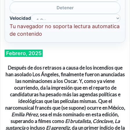
Detener
Velocidad
Tu navegador no soporta lectura automatica
de contenido
Febrero, 2025
Después de dos retrasos a causa de los incendios que
han asolado Los Ángeles, finalmente fueron anunciadas
las nominaciones a los Oscar. Y, como ya viene
ocurriendo, da la impresión que en el reparto de
candidaturas ha pesado más las agendas políticas e
ideológicas que las películas mismas. Que el
narcomusical francés que (se supone) ocurre en México,
Emilia Pérez
, sea el más nominado en esta edición,
superando a filmes como
El brutalista
,
Cónclave
,
La
sustancia
o incluso
El aprendiz
, da un primer indicio de la