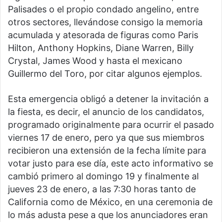
Palisades o el propio condado angelino, entre
otros sectores, llevándose consigo la memoria
acumulada y atesorada de figuras como Paris
Hilton, Anthony Hopkins, Diane Warren, Billy
Crystal, James Wood y hasta el mexicano
Guillermo del Toro, por citar algunos ejemplos.
Esta emergencia obligó a detener la invitación a
la fiesta, es decir, el anuncio de los candidatos,
programado originalmente para ocurrir el pasado
viernes 17 de enero, pero ya que sus miembros
recibieron una extensión de la fecha límite para
votar justo para ese día, este acto informativo se
cambió primero al domingo 19 y finalmente al
jueves 23 de enero, a las 7:30 horas tanto de
California como de México, en una ceremonia de
lo más adusta pese a que los anunciadores eran