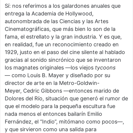
Sí: nos referimos a los galardones anuales que
entrega la Academia de Hollywood,
autonombrada de las Ciencias y las Artes
Cinematográficas, que más bien lo son de la
fama, el estrellato y la gran industria. Y es que,
en realidad, fue un reconocimiento creado en
1929, justo en el paso del cine silente al hablado
gracias al sonido sincrónico que se inventaron
los magnates originales —los viejos
tycoons
— como Louis B. Mayer y diseñado por su
director de arte en la Metro-Goldwin-
Meyer, Cedric Gibbons —entonces marido de
Dolores del Río, situación que generó el rumor de
que el modelo para la pequeña escultura fue
nada menos el entonces bailarín Emilio
Fernández, el “Indio”, mitómano como pocos—,
y que sirvieron como una salida para