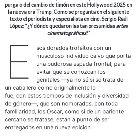
purga o del cambio de timón en este Hollywood 2025 en
la nueva era Trump. Como se pregunta en el siguiente
texto el periodista y especialista en cine, Sergio Raúl
López: “¿Y dónde quedaron las tan presumidas
artes
cinematográficas
?”
E
sos dorados trofeítos con un
musculoso individuo calvo que porta
una pudorosa espada frontal, para
evitar que se conozcan los
genitales —ya no sé si se trata de
un caballero como originalmente lo
fue, con estos tiempos de inclusión y diversidad
de género—, que son nombrados, con toda
familiaridad, los Oscar, como si de un pariente
cercano se tratase, están a punto de ser
entregados en una nueva edición.