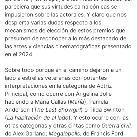
pareciera que sus virtudes camaleónicas se
impusieron sobre las actorales. Y claro que nos
despierta varias dudas respecto a los
mecanismos de elección de estos premios que
presumen de reconocer a lo más destacado de
las artes y ciencias cinematográficas presentado
en el 2024.
Sobre todo porque en el camino dejaron a un
lado a estrellas veteranas con potentes
interpretaciones en la categoría de Actriz
Principal, como ocurre con Angelina Jolie
haciendo a María Callas (
María
), Pamela
Anderson (
The Last Showgirl
) o Tilda Swinton
(
La habitación de al lado
). Y esto ocurre con las
otras categorías y otras cintas como
Guerra civil,
de Alex Garland;
Megalópolis,
de Francis Ford