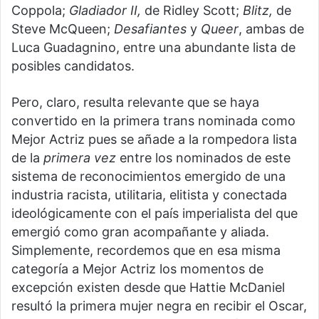
Coppola;
Gladiador II,
de Ridley Scott;
Blitz,
de
Steve McQueen;
Desafiantes
y
Queer
, ambas de
Luca Guadagnino, entre una abundante lista de
posibles candidatos.
Pero, claro, resulta relevante que se haya
convertido en la primera trans nominada como
Mejor Actriz pues se añade a la rompedora lista
de la
primera vez
entre los nominados de este
sistema de reconocimientos emergido de una
industria racista, utilitaria, elitista y conectada
ideológicamente con el país imperialista del que
emergió como gran acompañante y aliada.
Simplemente, recordemos que en esa misma
categoría a Mejor Actriz los momentos de
excepción existen desde que Hattie McDaniel
resultó la primera mujer negra en recibir el Oscar,