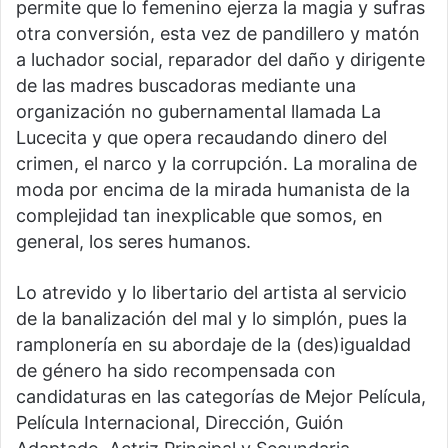
permite que lo femenino ejerza la magia y sufras
otra conversión, esta vez de pandillero y matón
a luchador social, reparador del daño y dirigente
de las madres buscadoras mediante una
organización no gubernamental llamada La
Lucecita y que opera recaudando dinero del
crimen, el narco y la corrupción. La moralina de
moda por encima de la mirada humanista de la
complejidad tan inexplicable que somos, en
general, los seres humanos.
Lo atrevido y lo libertario del artista al servicio
de la banalización del mal y lo simplón, pues la
ramplonería en su abordaje de la (des)igualdad
de género ha sido recompensada con
candidaturas en las categorías de Mejor Película,
Película Internacional, Dirección, Guión