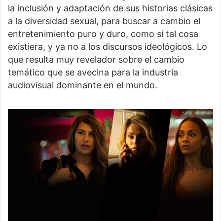
la inclusión y adaptación de sus historias clásicas
a la diversidad sexual, para buscar a cambio el
entretenimiento puro y duro, como si tal cosa
existiera, y ya no a los discursos ideológicos. Lo
que resulta muy revelador sobre el cambio
temático que se avecina para la industria
audiovisual dominante en el mundo.