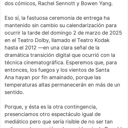
dos cómicos, Rachel Sennott y Bowen Yang.
Eso sí, la fastuosa ceremonia de entrega ha
mantenido sin cambio su calendarización para
ocurrir la tarde del domingo 2 de marzo de 2025
en el Teatro Dolby, llamado el Teatro Kodak
hasta el 2012 —en una clara señal de la
dramática transición digital que ocurrió con la
técnica cinematográfica. Esperemos que, para
entonces, los fuegos y los vientos de Santa
Ana hayan por fin amainado, porque las
temperaturas altas permanecerán en más de un
sentido.
Porque, y ésta es la otra contingencia,
presenciamos otro espectáculo igual de
mediático pero que sería risible de no ser tan