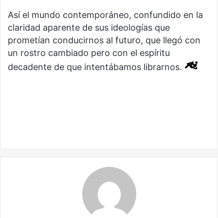
Así el mundo contemporáneo, confundido en la
claridad aparente de sus ideologías que
prometían conducirnos al futuro, que llegó con
un rostro cambiado pero con el espíritu
decadente de que intentábamos librarnos.