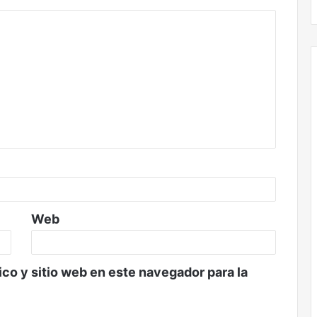
Web
co y sitio web en este navegador para la