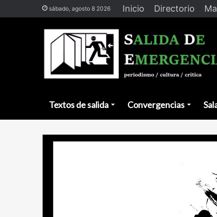
Inicio
Directorio
Ma
sábado, agosto 8 2026
Textos de salida
Convergencias
Sal