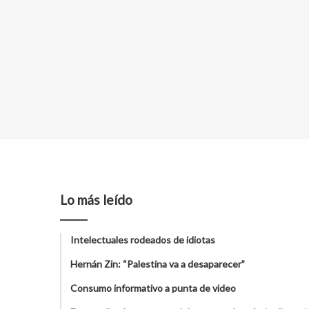
Lo más leído
Intelectuales rodeados de idiotas
Hernán Zin: “Palestina va a desaparecer”
Consumo informativo a punta de video