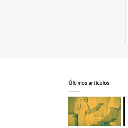
Últimos artículos