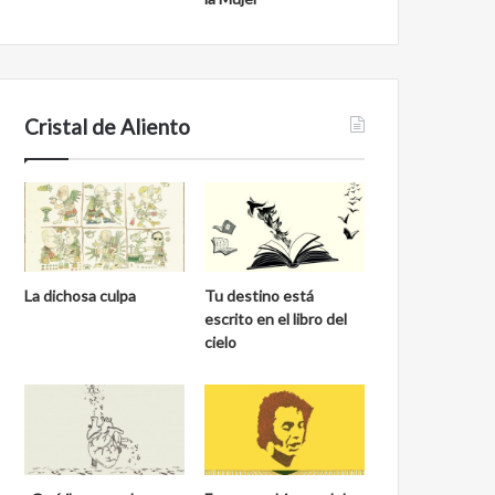
Cristal de Aliento
La dichosa culpa
Tu destino está
escrito en el libro del
cielo