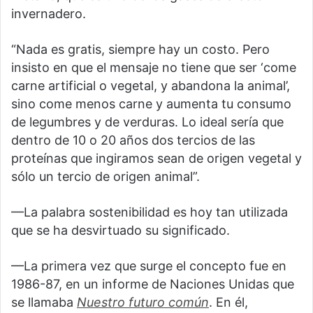
invernadero.
“Nada es gratis, siempre hay un costo. Pero
insisto en que el mensaje no tiene que ser ‘come
carne artificial o vegetal, y abandona la animal’,
sino come menos carne y aumenta tu consumo
de legumbres y de verduras. Lo ideal sería que
dentro de 10 o 20 años dos tercios de las
proteínas que ingiramos sean de origen vegetal y
sólo un tercio de origen animal”.
—La palabra sostenibilidad es hoy tan utilizada
que se ha desvirtuado su significado.
—La primera vez que surge el concepto fue en
1986-87, en un informe de Naciones Unidas que
se llamaba
Nuestro futuro común
. En él,