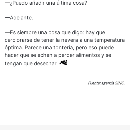
—¿Puedo añadir una última cosa?
—Adelante.
—Es siempre una cosa que digo: hay que
cerciorarse de tener la nevera a una temperatura
óptima. Parece una tontería, pero eso puede
hacer que se echen a perder alimentos y se
tengan que desechar.
Fuente: agencia
SINC
.