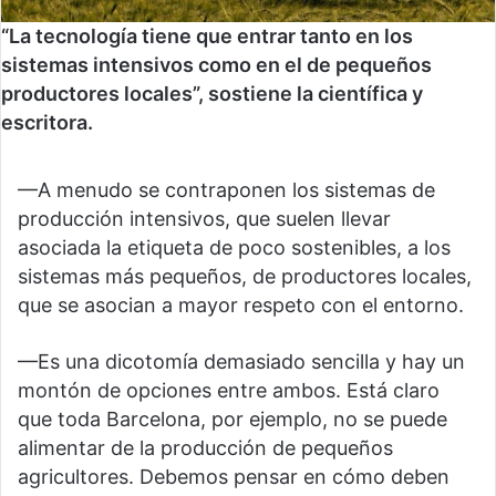
“La tecnología tiene que entrar tanto en los
sistemas intensivos como en el de pequeños
productores locales”, sostiene la científica y
escritora.
—A menudo se contraponen los sistemas de
producción intensivos, que suelen llevar
asociada la etiqueta de poco sostenibles, a los
sistemas más pequeños, de productores locales,
que se asocian a mayor respeto con el entorno.
—Es una dicotomía demasiado sencilla y hay un
montón de opciones entre ambos. Está claro
que toda Barcelona, por ejemplo, no se puede
alimentar de la producción de pequeños
agricultores. Debemos pensar en cómo deben