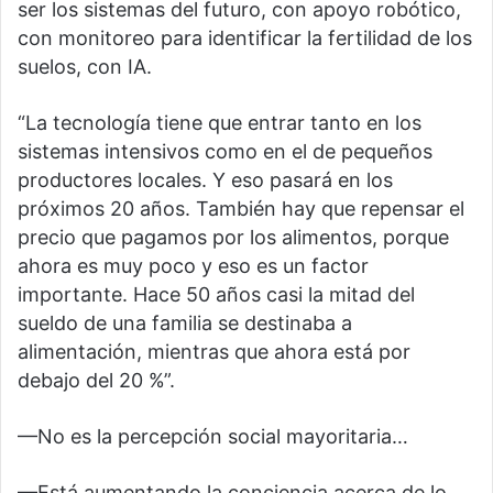
ser los sistemas del futuro, con apoyo robótico,
con monitoreo para identificar la fertilidad de los
suelos, con IA.
“La tecnología tiene que entrar tanto en los
sistemas intensivos como en el de pequeños
productores locales. Y eso pasará en los
próximos 20 años. También hay que repensar el
precio que pagamos por los alimentos, porque
ahora es muy poco y eso es un factor
importante. Hace 50 años casi la mitad del
sueldo de una familia se destinaba a
alimentación, mientras que ahora está por
debajo del 20 %”.
—No es la percepción social mayoritaria…
—Está aumentando la conciencia acerca de lo