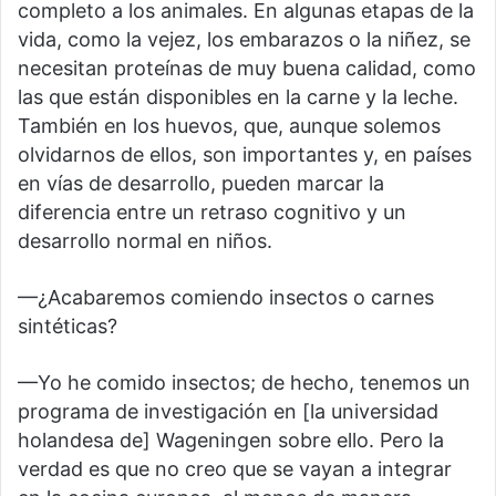
completo a los animales. En algunas etapas de la
vida, como la vejez, los embarazos o la niñez, se
necesitan proteínas de muy buena calidad, como
las que están disponibles en la carne y la leche.
También en los huevos, que, aunque solemos
olvidarnos de ellos, son importantes y, en países
en vías de desarrollo, pueden marcar la
diferencia entre un retraso cognitivo y un
desarrollo normal en niños.
—¿Acabaremos comiendo insectos o carnes
sintéticas?
—Yo he comido insectos; de hecho, tenemos un
programa de investigación en [la universidad
holandesa de] Wageningen sobre ello. Pero la
verdad es que no creo que se vayan a integrar