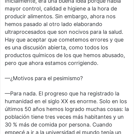
Inicialmente, era una buena idea porque había
mayor control, calidad e higiene a la hora de
producir alimentos. Sin embargo, ahora nos
hemos pasado al otro lado elaborando
ultraprocesados que son nocivos para la salud.
Hay que aceptar que cometemos errores y que
es una discusión abierta, como todos los
productos químicos de los que hemos abusado,
pero que ahora estamos corrigiendo.
—¿Motivos para el pesimismo?
—Para nada. El progreso que ha registrado la
humanidad en el siglo XX es enorme. Solo en los
últimos 50 años hemos logrado muchas cosas: la
población tiene tres veces más habitantes y un
30 % más de comida por persona. Cuando
empecé a ir a la universidad el mundo tenía un