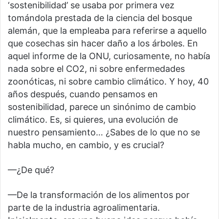
‘sostenibilidad’ se usaba por primera vez
tomándola prestada de la ciencia del bosque
alemán, que la empleaba para referirse a aquello
que cosechas sin hacer daño a los árboles. En
aquel informe de la ONU, curiosamente, no había
nada sobre el CO2, ni sobre enfermedades
zoonóticas, ni sobre cambio climático. Y hoy, 40
años después, cuando pensamos en
sostenibilidad, parece un sinónimo de cambio
climático. Es, si quieres, una evolución de
nuestro pensamiento… ¿Sabes de lo que no se
habla mucho, en cambio, y es crucial?
—¿De qué?
—De la transformación de los alimentos por
parte de la industria agroalimentaria.