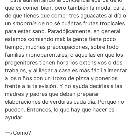
que es comer bien, pero también la moda, cara,
de que tienes que comer tres aguacates al día o
un
smoothie
de no sé cuántas frutas tropicales
para estar sano. Paradójicamente, en general
estamos comiendo mal: la gente tiene poco
tiempo, muchas preocupaciones, sobre todo
familias monoparentales, o aquellas en que los
progenitores tienen horarios extensivos o dos
trabajos, y al llegar a casa es más fácil alimentar
a los niños con un trozo de pizza y ponerlos
frente a la televisión. Y no ayuda decirles a las
madres y padres que deben preparar
elaboraciones de verduras cada día. Porque no
pueden. Entonces, lo que hay que hacer es
ayudar.
—¿Cómo?