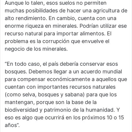
Aunque lo talen, esos suelos no permiten
muchas posibilidades de hacer una agricultura de
alto rendimiento. En cambio, cuenta con una
enorme riqueza en minerales. Podrían utilizar ese
recurso natural para importar alimentos. El
problema es la corrupción que envuelve el
negocio de los minerales.
“En todo caso, el país debería conservar esos
bosques. Debemos llegar a un acuerdo mundial
para compensar económicamente a aquellos que
cuentan con importantes recursos naturales
(como selva, bosques y sabana) para que los
mantengan, porque son la base de la
biodiversidad y patrimonio de la humanidad. Y
eso es algo que ocurrirá en los próximos 10 o 15
años”.