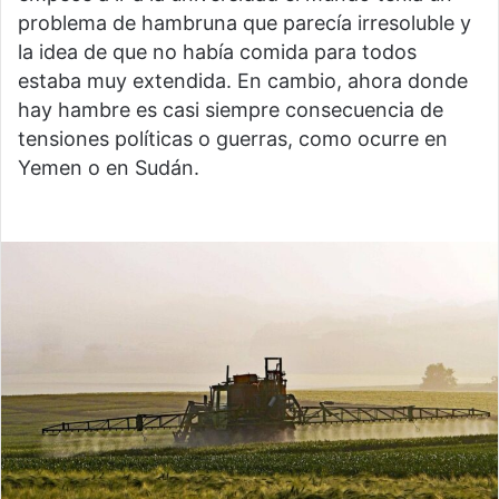
problema de hambruna que parecía irresoluble y
la idea de que no había comida para todos
estaba muy extendida. En cambio, ahora donde
hay hambre es casi siempre consecuencia de
tensiones políticas o guerras, como ocurre en
Yemen o en Sudán.