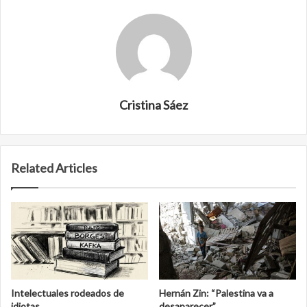
Cristina Sáez
Related Articles
Intelectuales rodeados de
Hernán Zin: “Palestina va a
idiotas
desaparecer”