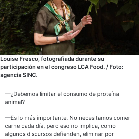
Louise Fresco, fotografiada durante su
participación en el congreso LCA Food. / Foto:
agencia SINC.
—¿Debemos limitar el consumo de proteína
animal?
—Es lo más importante. No necesitamos comer
carne cada día, pero eso no implica, como
algunos discursos defienden, eliminar por