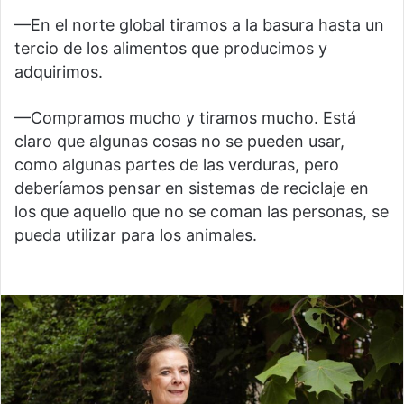
—En el norte global tiramos a la basura hasta un
tercio de los alimentos que producimos y
adquirimos.
—Compramos mucho y tiramos mucho. Está
claro que algunas cosas no se pueden usar,
como algunas partes de las verduras, pero
deberíamos pensar en sistemas de reciclaje en
los que aquello que no se coman las personas, se
pueda utilizar para los animales.