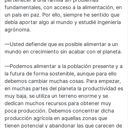
fundamentales, con acceso a la alimentación, en
un país en paz. Por ello, siempre he sentido que
debía aportar algo al mundo y estudié ingeniería
agrónoma.
—Usted defiende que es posible alimentar a un
mundo en crecimiento sin acabar con el planeta.
—Podemos alimentar a la población presente y a
la futura de forma sostenible, aunque para ello
debemos cambiar muchas cosas. Para empezar,
en muchas partes del planeta la productividad es
muy baja, se utiliza un terreno enorme y se
dedican muchos recursos para obtener muy
poca producción. Debemos concentrar dicha
producción agrícola en aquellas zonas que
tienen potencial y abandonar las que carecen de