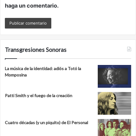
haga un comentario.
Transgresiones Sonoras
La música de la identidad: adiós a Totó la
Momposina
Patti Smith y el fuego de la creación
Cuatro décadas (y un piquito) de El Personal