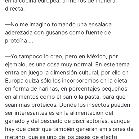
en la cocina europea, al menos de manera
directa.
—No me imagino tomando una ensalada
aderezada con gusanos como fuente de
proteína …
—Yo tampoco lo creo, pero en México, por
ejemplo, es una cosa muy normal. En este tema
entra en juego la dimensión cultural, por ello en
Europa quizá sólo los incorporemos en la dieta
en forma de harinas, en porcentajes pequeños
en alimentos como el pan o la pasta, para que
sean más proteicos. Donde los insectos pueden
ser interesantes es en la alimentación del
ganado y del pescado de piscifactorías, aunque
hay que decir que también generan emisiones de
metano, que es uno de los gases de efecto