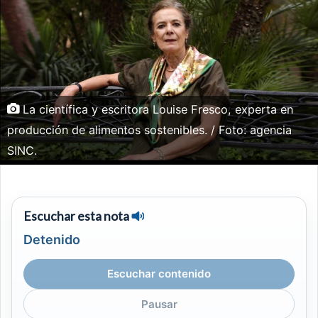
La científica y escritora Louise Fresco, experta en
producción de alimentos sostenibles. / Foto: agencia
SINC.
Escuchar esta nota
Detenido
Escuchar contenido
Pausar