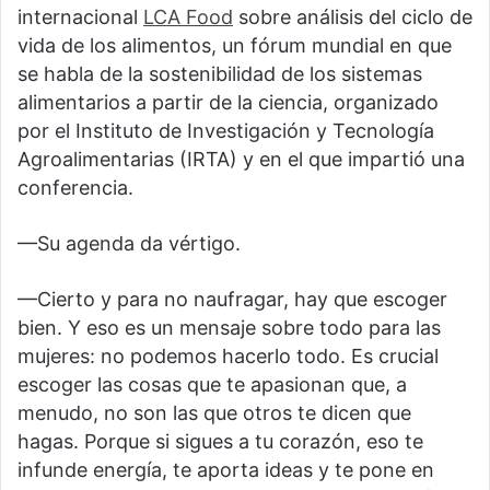
internacional
LCA Food
sobre análisis del ciclo de
vida de los alimentos, un fórum mundial en que
se habla de la sostenibilidad de los sistemas
alimentarios a partir de la ciencia, organizado
por el Instituto de Investigación y Tecnología
Agroalimentarias (IRTA) y en el que impartió una
conferencia.
—Su agenda da vértigo.
—Cierto y para no naufragar, hay que escoger
bien. Y eso es un mensaje sobre todo para las
mujeres: no podemos hacerlo todo. Es crucial
escoger las cosas que te apasionan que, a
menudo, no son las que otros te dicen que
hagas. Porque si sigues a tu corazón, eso te
infunde energía, te aporta ideas y te pone en