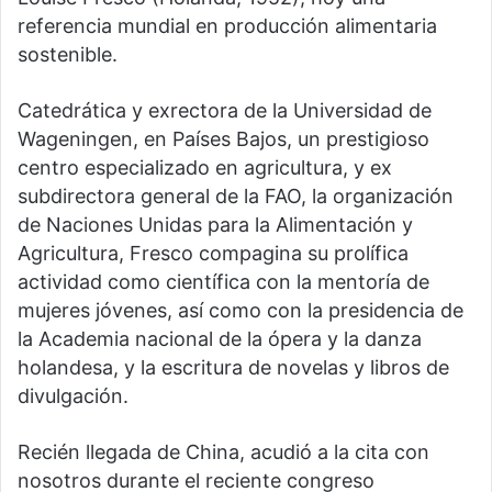
referencia mundial en producción alimentaria
sostenible.
Catedrática y exrectora de la Universidad de
Wageningen, en Países Bajos, un prestigioso
centro especializado en agricultura, y ex
subdirectora general de la FAO, la organización
de Naciones Unidas para la Alimentación y
Agricultura, Fresco compagina su prolífica
actividad como científica con la mentoría de
mujeres jóvenes, así como con la presidencia de
la Academia nacional de la ópera y la danza
holandesa, y la escritura de novelas y libros de
divulgación.
Recién llegada de China, acudió a la cita con
nosotros durante el reciente congreso