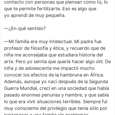
contacto con personas que piensan como tú, lo
que te permite fertilizarte. Eso es algo que
yo aprendí de muy pequeña.
—¿En qué sentido?
—Mi familia era muy intelectual. Mi padre fue
profesor de filosofía y ética, y recuerdo que de
niña me aconsejaba que estudiara historia del
arte. Pero yo sentía que quería hacer algo útil. De
niña y de adolescente me impactó mucho
conocer los efectos de la hambruna en África.
Además, aunque yo nací después de la Segunda
Guerra Mundial, crecí en una sociedad que había
pasado enormes penurias y hambre, y que sabía
lo que era vivir situaciones terribles. Siempre fui
muy consciente del privilegio que tenía sólo por
pertenecer a una familia sin problemas