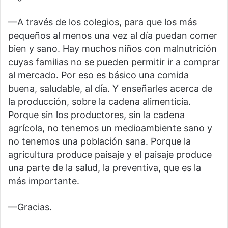
—A través de los colegios, para que los más
pequeños al menos una vez al día puedan comer
bien y sano. Hay muchos niños con malnutrición
cuyas familias no se pueden permitir ir a comprar
al mercado. Por eso es básico una comida
buena, saludable, al día. Y enseñarles acerca de
la producción, sobre la cadena alimenticia.
Porque sin los productores, sin la cadena
agrícola, no tenemos un medioambiente sano y
no tenemos una población sana. Porque la
agricultura produce paisaje y el paisaje produce
una parte de la salud, la preventiva, que es la
más importante.
—Gracias.