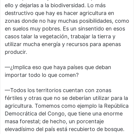
ello y dejarlas a la biodiversidad. Lo más
destructivo que hay es hacer agricultura en
zonas donde no hay muchas posibilidades, como
en suelos muy pobres. Es un sinsentido en esos
casos talar la vegetación, trabajar la tierra y
utilizar mucha energía y recursos para apenas
producir.
—¿Implica eso que haya países que deban
importar todo lo que comen?
—Todos los territorios cuentan con zonas
fértiles y otras que no se deberían utilizar para la
agricultura. Tomemos como ejemplo la República
Democrática del Congo, que tiene una enorme
masa forestal; de hecho, un porcentaje
elevadísimo del país está recubierto de bosque.