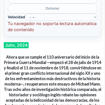
Detener
Velocidad
Tu navegador no soporta lectura automatica
de contenido
Julio, 2024
Ahora que se cumple el
110
aniversario del
inicio de
la
Primera Guerra Mundial
—
empezó el 28 de julio de 1914
y finalizó el 11 de noviembre de 1918, convirtiéndose en
el primer gran conflicto internacional del siglo XX y uno
de los enfrentamientos más destructivos de la historia
moderna
—, recuperamos este ensayo de
Michael Mann
.
Tras ocho años de investigación histórica comparada, el
historiador y sociólogo inglés rebate las opiniones
aceptadas de la belicosidad de las democracias, de los