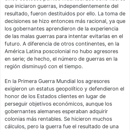
que iniciaron guerras, independientemente del
resultado, fueron destituidos por ello. La toma de
decisiones se hizo entonces más racional, ya que
los gobernantes aprendieron de la experiencia
de las malas guerras para intentar evitarlas en el
futuro. A diferencia de otros continentes, en la
América Latina poscolonial no hubo agresores
en serie; de hecho, el número de guerras en la
región disminuyó con el tiempo.
En la Primera Guerra Mundial los agresores
exigieron un estatus geopolítico y defendieron el
honor de los Estados clientes en lugar de
perseguir objetivos económicos, aunque los
gobernantes alemanes esperaban adquirir
colonias más rentables. Se hicieron muchos
cálculos, pero la guerra fue el resultado de una