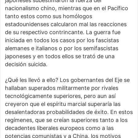
japoneses subestimaron la fuerza del
nacionalismo chino, mientras que en el Pacífico
tanto estos como sus homólogos
estadounidenses calcularon mal las reacciones
de su respectivo contrincante. La guerra fue
iniciada en todos los casos por los fascistas
alemanes e italianos o por los semifascistas
japoneses y en todos ellos se trató de una
decisión suicida.
¿Qué les llevó a ello? Los gobernantes del Eje se
hallaban superados militarmente por rivales
tecnológicamente superiores, pero aun así
creyeron que el espíritu marcial superaría las
desalentadoras probabilidades de éxito. En estos
regímenes, que se creían superiores tanto a los
decadentes liberales europeos como a las
potencias comunistas y a China, los motivos