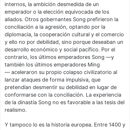
internos, la ambición desmedida de un
emperador o la elección equivocada de los
aliados. Otros gobernantes Song prefirieron la
conciliación a la agresión, optando por la
diplomacia, la cooperación cultural y el comercio
y ello no por debilidad, sino porque deseaban un
desarrollo económico y social pacífico. Por el
contrario, los últimos emperadores Song —y
también los últimos emperadores Ming
— aceleraron su propio colapso civilizatorio al
lanzar ataques de forma impulsiva, que
pretendían desmentir su debilidad en lugar de
conformarse con la conciliación. La experiencia
de la dinastía Song no es favorable a las tesis del
realismo.
Y tampoco lo es la historia europea. Entre 1400 y