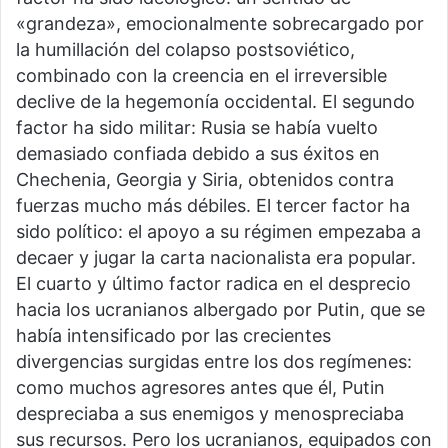
«grandeza», emocionalmente sobrecargado por
la humillación del colapso postsoviético,
combinado con la creencia en el irreversible
declive de la hegemonía occidental. El segundo
factor ha sido militar: Rusia se había vuelto
demasiado confiada debido a sus éxitos en
Chechenia, Georgia y Siria, obtenidos contra
fuerzas mucho más débiles. El tercer factor ha
sido político: el apoyo a su régimen empezaba a
decaer y jugar la carta nacionalista era popular.
El cuarto y último factor radica en el desprecio
hacia los ucranianos albergado por Putin, que se
había intensificado por las crecientes
divergencias surgidas entre los dos regímenes:
como muchos agresores antes que él, Putin
despreciaba a sus enemigos y menospreciaba
sus recursos. Pero los ucranianos, equipados con