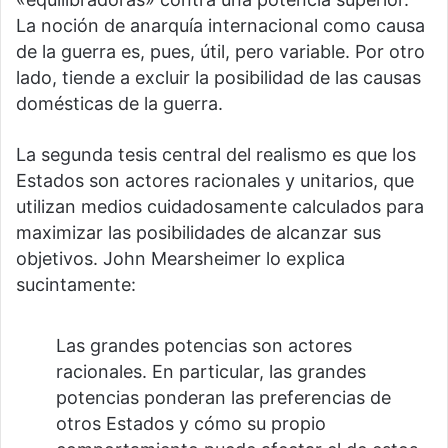
La noción de anarquía internacional como causa
de la guerra es, pues, útil, pero variable. Por otro
lado, tiende a excluir la posibilidad de las causas
domésticas de la guerra.
La segunda tesis central del realismo es que los
Estados son actores racionales y unitarios, que
utilizan medios cuidadosamente calculados para
maximizar las posibilidades de alcanzar sus
objetivos. John Mearsheimer lo explica
sucintamente:
Las grandes potencias son actores
racionales. En particular, las grandes
potencias ponderan las preferencias de
otros Estados y cómo su propio