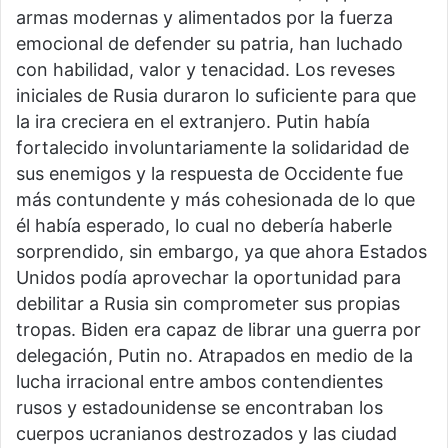
armas modernas y alimentados por la fuerza
emocional de defender su patria, han luchado
con habilidad, valor y tenacidad. Los reveses
iniciales de Rusia duraron lo suficiente para que
la ira creciera en el extranjero. Putin había
fortalecido involuntariamente la solidaridad de
sus enemigos y la respuesta de Occidente fue
más contundente y más cohesionada de lo que
él había esperado, lo cual no debería haberle
sorprendido, sin embargo, ya que ahora Estados
Unidos podía aprovechar la oportunidad para
debilitar a Rusia sin comprometer sus propias
tropas. Biden era capaz de librar una guerra por
delegación, Putin no. Atrapados en medio de la
lucha irracional entre ambos contendientes
rusos y estadounidense se encontraban los
cuerpos ucranianos destrozados y las ciudad