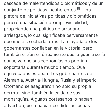
cascada de malentendidos diplomáticos y de un
[8]
conjunto de políticas incoherentes
. Una
plétora de iniciativas políticas y diplomáticas
generó una situación de imprevisibilidad,
propiciando una política de arrogancia
arriesgada, lo cual significaba perversamente
que nadie se echaría atrás. La mayoría de los
gobernantes confiaban en la victoria, pero
también creían erróneamente que la guerra sería
corta, ya que sus economías no podrían
soportarla durante mucho tiempo. Qué
equivocados estaban. Los gobernantes de
Alemania, Austria-Hungría, Rusia y el Imperio
Otomano se aseguraron no sólo su propia
derrota, sino también la caída de sus
monarquías. Algunos cortesanos lo habían
advertido, pero habían perdido las luchas