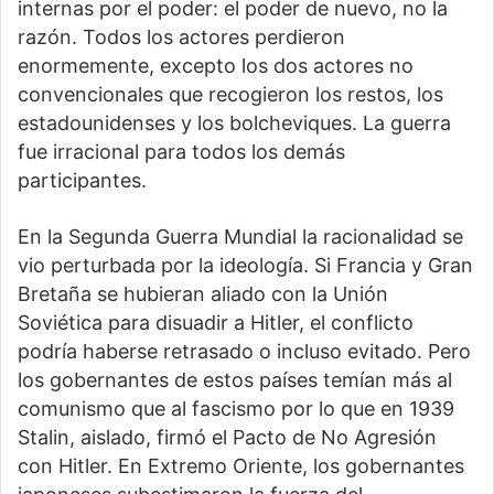
internas por el poder: el poder de nuevo, no la
razón. Todos los actores perdieron
enormemente, excepto los dos actores no
convencionales que recogieron los restos, los
estadounidenses y los bolcheviques. La guerra
fue irracional para todos los demás
participantes.
En la Segunda Guerra Mundial la racionalidad se
vio perturbada por la ideología. Si Francia y Gran
Bretaña se hubieran aliado con la Unión
Soviética para disuadir a Hitler, el conflicto
podría haberse retrasado o incluso evitado. Pero
los gobernantes de estos países temían más al
comunismo que al fascismo por lo que en 1939
Stalin, aislado, firmó el Pacto de No Agresión
con Hitler. En Extremo Oriente, los gobernantes