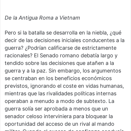
De la Antigua Roma a Vietnam
Pero si la batalla se desarrolla en la niebla, ¿qué
decir de las decisiones iniciales conducentes a la
guerra? ¿Podrían calificarse de estrictamente
racionales? El Senado romano debatía largo y
tendido sobre las decisiones que atañen a la
guerra y a la paz. Sin embargo, los argumentos
se centraban en los beneficios económicos
previstos, ignorando el coste en vidas humanas,
mientras que las rivalidades políticas internas
operaban a menudo a modo de subtexto. La
guerra solía ser aprobada a menos que un
senador celoso interviniera para bloquear la
oportunidad del acceso de un rival al mando