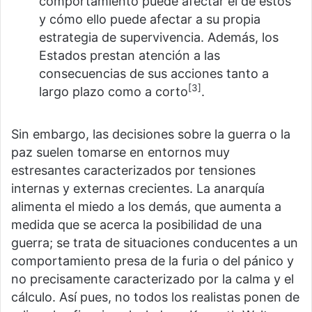
comportamiento puede afectar el de estos
y cómo ello puede afectar a su propia
estrategia de supervivencia. Además, los
Estados prestan atención a las
consecuencias de sus acciones tanto a
[3]
largo plazo como a corto
.
Sin embargo, las decisiones sobre la guerra o la
paz suelen tomarse en entornos muy
estresantes caracterizados por tensiones
internas y externas crecientes. La anarquía
alimenta el miedo a los demás, que aumenta a
medida que se acerca la posibilidad de una
guerra; se trata de situaciones conducentes a un
comportamiento presa de la furia o del pánico y
no precisamente caracterizado por la calma y el
cálculo. Así pues, no todos los realistas ponen de