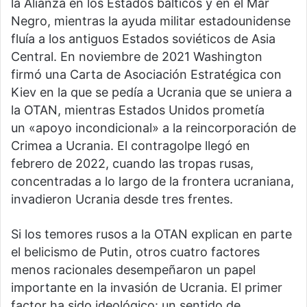
la Alianza en los Estados bálticos y en el Mar
Negro, mientras la ayuda militar estadounidense
fluía a los antiguos Estados soviéticos de Asia
Central. En noviembre de 2021 Washington
firmó una Carta de Asociación Estratégica con
Kiev en la que se pedía a Ucrania que se uniera a
la OTAN, mientras Estados Unidos prometía
un «apoyo incondicional» a la reincorporación de
Crimea a Ucrania. El contragolpe llegó en
febrero de 2022, cuando las tropas rusas,
concentradas a lo largo de la frontera ucraniana,
invadieron Ucrania desde tres frentes.
Si los temores rusos a la OTAN explican en parte
el belicismo de Putin, otros cuatro factores
menos racionales desempeñaron un papel
importante en la invasión de Ucrania. El primer
factor ha sido ideológico: un sentido de