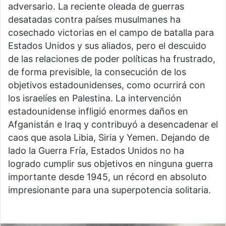
adversario. La reciente oleada de guerras
desatadas contra países musulmanes ha
cosechado victorias en el campo de batalla para
Estados Unidos y sus aliados, pero el descuido
de las relaciones de poder políticas ha frustrado,
de forma previsible, la consecución de los
objetivos estadounidenses, como ocurrirá con
los israelíes en Palestina. La intervención
estadounidense infligió enormes daños en
Afganistán e Iraq y contribuyó a desencadenar el
caos que asola Libia, Siria y Yemen. Dejando de
lado la Guerra Fría, Estados Unidos no ha
logrado cumplir sus objetivos en ninguna guerra
importante desde 1945, un récord en absoluto
impresionante para una superpotencia solitaria.