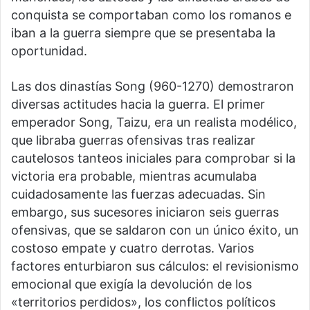
conquista se comportaban como los romanos e
iban a la guerra siempre que se presentaba la
oportunidad.
Las dos dinastías Song (960-1270) demostraron
diversas actitudes hacia la guerra. El primer
emperador Song, Taizu, era un realista modélico,
que libraba guerras ofensivas tras realizar
cautelosos tanteos iniciales para comprobar si la
victoria era probable, mientras acumulaba
cuidadosamente las fuerzas adecuadas. Sin
embargo, sus sucesores iniciaron seis guerras
ofensivas, que se saldaron con un único éxito, un
costoso empate y cuatro derrotas. Varios
factores enturbiaron sus cálculos: el revisionismo
emocional que exigía la devolución de los
«territorios perdidos», los conflictos políticos