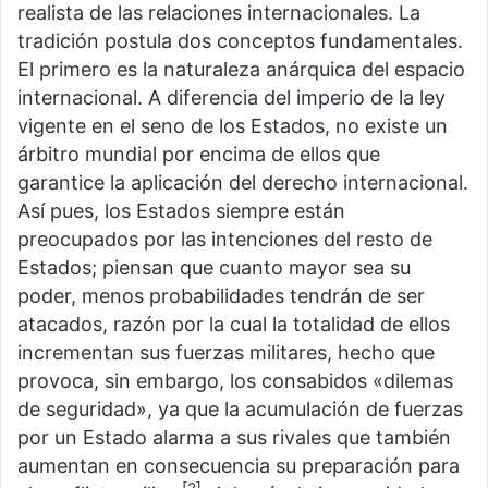
realista de las relaciones internacionales. La
tradición postula dos conceptos fundamentales.
El primero es la naturaleza anárquica del espacio
internacional. A diferencia del imperio de la ley
vigente en el seno de los Estados, no existe un
árbitro mundial por encima de ellos que
garantice la aplicación del derecho internacional.
Así pues, los Estados siempre están
preocupados por las intenciones del resto de
Estados; piensan que cuanto mayor sea su
poder, menos probabilidades tendrán de ser
atacados, razón por la cual la totalidad de ellos
incrementan sus fuerzas militares, hecho que
provoca, sin embargo, los consabidos «dilemas
de seguridad», ya que la acumulación de fuerzas
por un Estado alarma a sus rivales que también
aumentan en consecuencia su preparación para
[2]