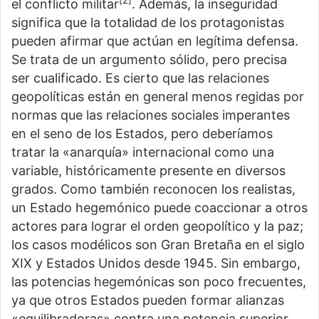
el conflicto militar
. Además, la inseguridad
significa que la totalidad de los protagonistas
pueden afirmar que actúan en legítima defensa.
Se trata de un argumento sólido, pero precisa
ser cualificado. Es cierto que las relaciones
geopolíticas están en general menos regidas por
normas que las relaciones sociales imperantes
en el seno de los Estados, pero deberíamos
tratar la «anarquía» internacional como una
variable, históricamente presente en diversos
grados. Como también reconocen los realistas,
un Estado hegemónico puede coaccionar a otros
actores para lograr el orden geopolítico y la paz;
los casos modélicos son Gran Bretaña en el siglo
XIX y Estados Unidos desde 1945. Sin embargo,
las potencias hegemónicas son poco frecuentes,
ya que otros Estados pueden formar alianzas
«equilibradoras» contra una potencia superior.