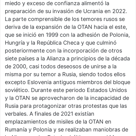
miedo y exceso de confianza alimentó la
preparación de su invasión de Ucrania en 2022.
La parte comprensible de los temores rusos se
deriva de la expansión de la OTAN hacia el este,
que se inició en 1999 con la adhesión de Polonia,
Hungría y la República Checa y que culminó
posteriormente con la incorporación de otros
siete países a la Alianza a principios de la década
de 2000, casi todos deseosos de unirse a la
misma por su temor a Rusia, siendo todos ellos
excepto Eslovenia antiguos miembros del bloque
soviético. Durante este periodo Estados Unidos
y la OTAN se aprovecharon de la incapacidad de
Rusia para protagonizar otras protestas que las
verbales. A finales de 2021 existían
emplazamientos de misiles de la OTAN en
Rumanía y Polonia y se realizaban maniobras de