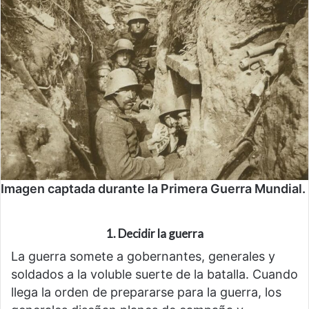
Imagen captada durante la Primera Guerra Mundial.
1. Decidir la guerra
La guerra somete a gobernantes, generales y
soldados a la voluble suerte de la batalla. Cuando
llega la orden de prepararse para la guerra, los