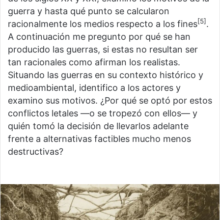
guerra y hasta qué punto se calcularon
[5]
racionalmente los medios respecto a los fines
.
A continuación me pregunto por qué se han
producido las guerras, si estas no resultan ser
tan racionales como afirman los realistas.
Situando las guerras en su contexto histórico y
medioambiental, identifico a los actores y
examino sus motivos. ¿Por qué se optó por estos
conflictos letales —o se tropezó con ellos— y
quién tomó la decisión de llevarlos adelante
frente a alternativas factibles mucho menos
destructivas?