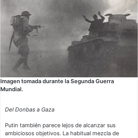
Imagen tomada durante la Segunda Guerra
Mundial.
Del Donbas a Gaza
Putin también parece lejos de alcanzar sus
ambiciosos objetivos. La habitual mezcla de