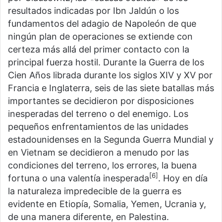
resultados indicadas por Ibn Jaldún o los
fundamentos del adagio de Napoleón de que
ningún plan de operaciones se extiende con
certeza más allá del primer contacto con la
principal fuerza hostil. Durante la Guerra de los
Cien Años librada durante los siglos XIV y XV por
Francia e Inglaterra, seis de las siete batallas más
importantes se decidieron por disposiciones
inesperadas del terreno o del enemigo. Los
pequeños enfrentamientos de las unidades
estadounidenses en la Segunda Guerra Mundial y
en Vietnam se decidieron a menudo por las
condiciones del terreno, los errores, la buena
[6]
fortuna o una valentía inesperada
. Hoy en día
la naturaleza impredecible de la guerra es
evidente en Etiopía, Somalia, Yemen, Ucrania y,
de una manera diferente, en Palestina.