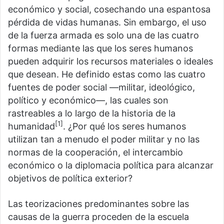
económico y social, cosechando una espantosa
pérdida de vidas humanas. Sin embargo, el uso
de la fuerza armada es solo una de las cuatro
formas mediante las que los seres humanos
pueden adquirir los recursos materiales o ideales
que desean. He definido estas como las cuatro
fuentes de poder social —militar, ideológico,
político y económico—, las cuales son
rastreables a lo largo de la historia de la
[1]
humanidad
. ¿Por qué los seres humanos
utilizan tan a menudo el poder militar y no las
normas de la cooperación, el intercambio
económico o la diplomacia política para alcanzar
objetivos de política exterior?
Las teorizaciones predominantes sobre las
causas de la guerra proceden de la escuela