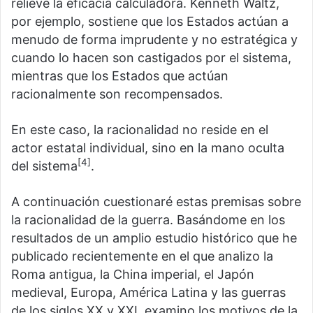
relieve la eficacia calculadora. Kenneth Waltz,
por ejemplo, sostiene que los Estados actúan a
menudo de forma imprudente y no estratégica y
cuando lo hacen son castigados por el sistema,
mientras que los Estados que actúan
racionalmente son recompensados.
En este caso, la racionalidad no reside en el
actor estatal individual, sino en la mano oculta
[4]
del sistema
.
A continuación cuestionaré estas premisas sobre
la racionalidad de la guerra. Basándome en los
resultados de un amplio estudio histórico que he
publicado recientemente en el que analizo la
Roma antigua, la China imperial, el Japón
medieval, Europa, América Latina y las guerras
de los siglos XX y XXI, examino los motivos de la