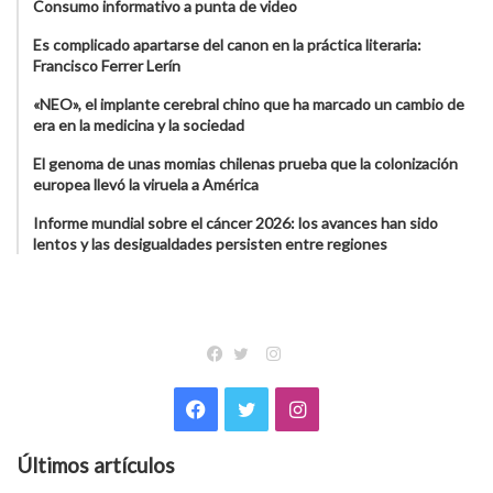
Consumo informativo a punta de video
Es complicado apartarse del canon en la práctica literaria:
Francisco Ferrer Lerín
«NEO», el implante cerebral chino que ha marcado un cambio de
era en la medicina y la sociedad
El genoma de unas momias chilenas prueba que la colonización
europea llevó la viruela a América
Informe mundial sobre el cáncer 2026: los avances han sido
lentos y las desigualdades persisten entre regiones
Instagram
Facebook
Twitter
Facebook
Twitter
Instagram
Últimos artículos