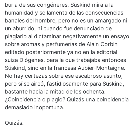
burla de sus congéneres. Süskind mira a la
humanidad y se lamenta de las consecuencias
banales del hombre, pero no es un amargado ni
un aburrido, ni cuando fue denunciado de
plagiario al dictaminar negativamente un ensayo
sobre aromas y perfumerías de Alain Corbin
editado posteriormente ya no en la editorial
suiza Diógenes, para la que trabajaba entonces
Süskind, sino en la francesa Aubier-Montaigne.
No hay certezas sobre ese escabroso asunto,
pero sí se aireó, fastidiosamente para Süskind,
bastante hacia la mitad de los ochenta.
¿Coincidencia o plagio? Quizás una coincidencia
demasiado inoportuna.
Quizás.