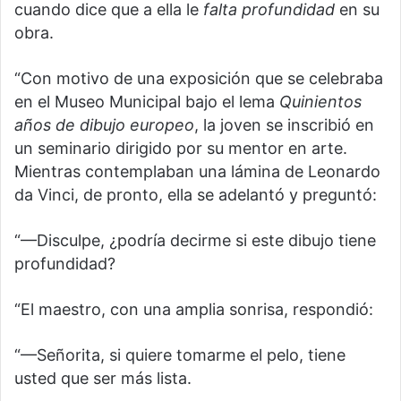
cuando dice que a ella le
falta
profundidad
en su
obra.
“Con motivo de una exposición que se celebraba
en el Museo Municipal bajo el lema
Quinientos
años de dibujo europeo
, la joven se inscribió en
un seminario dirigido por su mentor en arte.
Mientras contemplaban una lámina de Leonardo
da Vinci, de pronto, ella se adelantó y preguntó:
“—Disculpe, ¿podría decirme si este dibujo tiene
profundidad?
“El maestro, con una amplia sonrisa, respondió:
“—Señorita, si quiere tomarme el pelo, tiene
usted que ser más lista.