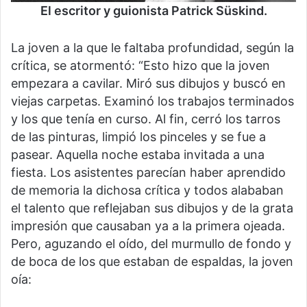
El escritor y guionista Patrick Süskind.
La joven a la que le faltaba profundidad, según la
crítica, se atormentó: “Esto hizo que la joven
empezara a cavilar. Miró sus dibujos y buscó en
viejas carpetas. Examinó los trabajos terminados
y los que tenía en curso. Al fin, cerró los tarros
de las pinturas, limpió los pinceles y se fue a
pasear. Aquella noche estaba invitada a una
fiesta. Los asistentes parecían haber aprendido
de memoria la dichosa crítica y todos alababan
el talento que reflejaban sus dibujos y de la grata
impresión que causaban ya a la primera ojeada.
Pero, aguzando el oído, del murmullo de fondo y
de boca de los que estaban de espaldas, la joven
oía: