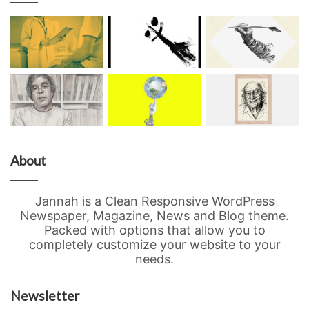
About
Jannah is a Clean Responsive WordPress
Newspaper, Magazine, News and Blog theme.
Packed with options that allow you to
completely customize your website to your
needs.
Newsletter