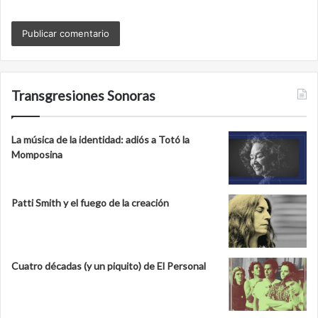
Transgresiones Sonoras
La música de la identidad: adiós a Totó la
Momposina
Patti Smith y el fuego de la creación
Cuatro décadas (y un piquito) de El Personal