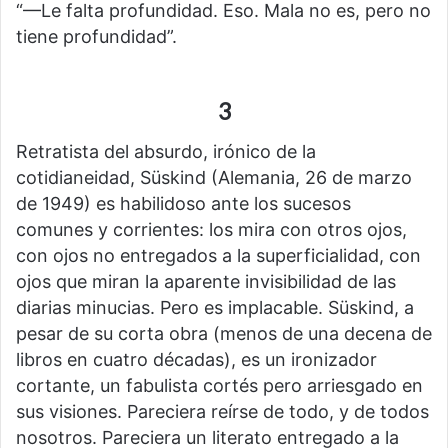
“—Le falta profundidad. Eso. Mala no es, pero no
tiene profundidad”.
3
Retratista del absurdo, irónico de la
cotidianeidad, Süskind (Alemania, 26 de marzo
de 1949) es habilidoso ante los sucesos
comunes y corrientes: los mira con otros ojos,
con ojos no entregados a la superficialidad, con
ojos que miran la aparente invisibilidad de las
diarias minucias. Pero es implacable. Süskind, a
pesar de su corta obra (menos de una decena de
libros en cuatro décadas), es un ironizador
cortante, un fabulista cortés pero arriesgado en
sus visiones. Pareciera reírse de todo, y de todos
nosotros. Pareciera un literato entregado a la