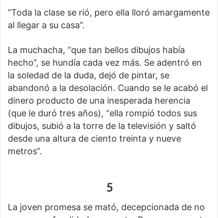
“Toda la clase se rió, pero ella lloró amargamente
al llegar a su casa”.
La muchacha, “que tan bellos dibujos había
hecho”, se hundía cada vez más. Se adentró en
la soledad de la duda, dejó de pintar, se
abandonó a la desolación. Cuando se le acabó el
dinero producto de una inesperada herencia
(que le duró tres años), “ella rompió todos sus
dibujos, subió a la torre de la televisión y saltó
desde una altura de ciento treinta y nueve
metros”.
5
La joven promesa se mató, decepcionada de no