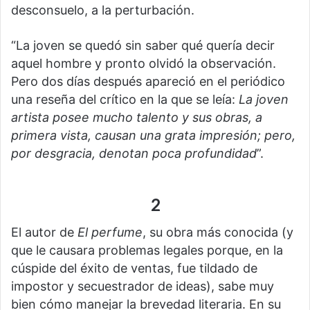
desconsuelo, a la perturbación.
“La joven se quedó sin saber qué quería decir
aquel hombre y pronto olvidó la observación.
Pero dos días después apareció en el periódico
una reseña del crítico en la que se leía:
La joven
artista posee mucho talento y sus obras, a
primera vista, causan una grata impresión; pero,
por desgracia, denotan poca profundidad
”.
2
El autor de
El perfume
, su obra más conocida (y
que le causara problemas legales porque, en la
cúspide del éxito de ventas, fue tildado de
impostor y secuestrador de ideas), sabe muy
bien cómo manejar la brevedad literaria. En su