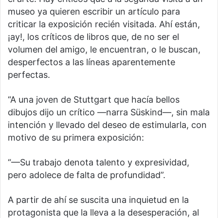
museo ya quieren escribir un artículo para
criticar la exposición recién visitada. Ahí están,
¡ay!, los críticos de libros que, de no ser el
volumen del amigo, le encuentran, o le buscan,
desperfectos a las líneas aparentemente
perfectas.
“A una joven de Stuttgart que hacía bellos
dibujos dijo un crítico —narra Süskind—, sin mala
intención y llevado del deseo de estimularla, con
motivo de su primera exposición:
“—Su trabajo denota talento y expresividad,
pero adolece de falta de profundidad”.
A partir de ahí se suscita una inquietud en la
protagonista que la lleva a la desesperación, al