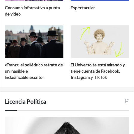
Consumo informativo a punta
Espectacular
de video
«Franz»: el poliédrico retrato de
El Universo te está mirando y
un inasible e
tiene cuenta de Facebook,
inclasificable escritor
Instagram y TikTok
Licencia Política
Film
antineoliberal