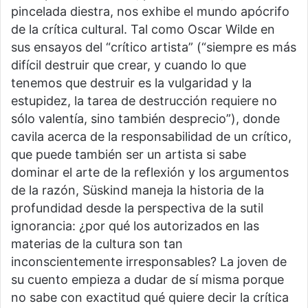
pincelada diestra, nos exhibe el mundo apócrifo
de la crítica cultural. Tal como Oscar Wilde en
sus ensayos del “crítico artista” (“siempre es más
difícil destruir que crear, y cuando lo que
tenemos que destruir es la vulgaridad y la
estupidez, la tarea de destrucción requiere no
sólo valentía, sino también desprecio”), donde
cavila acerca de la responsabilidad de un crítico,
que puede también ser un artista si sabe
dominar el arte de la reflexión y los argumentos
de la razón, Süskind maneja la historia de la
profundidad desde la perspectiva de la sutil
ignorancia: ¿por qué los autorizados en las
materias de la cultura son tan
inconscientemente irresponsables? La joven de
su cuento empieza a dudar de sí misma porque
no sabe con exactitud qué quiere decir la crítica