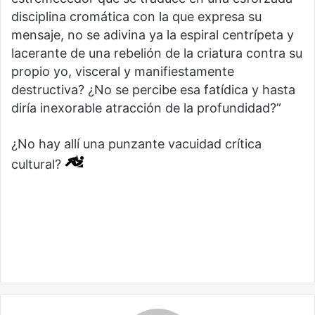
disciplina cromática con la que expresa su
mensaje, no se adivina ya la espiral centrípeta y
lacerante de una rebelión de la criatura contra su
propio yo, visceral y manifiestamente
destructiva? ¿No se percibe esa fatídica y hasta
diría inexorable atracción de la profundidad?”
¿No hay allí una punzante vacuidad crítica
cultural?