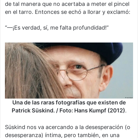
de tal manera que no acertaba a meter el pincel
en el tarro. Entonces se echó a llorar y exclamó:
“—¡Es verdad, sí, me falta profundidad!”
Una de las raras fotografías que existen de
Patrick Süskind. / Foto: Hans Kumpf (2012)
.
Süskind nos va acercando a la desesperación (o
desesperanza) íntima, pero también, en una