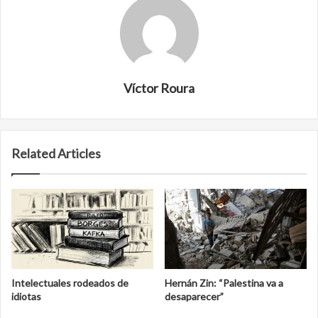
Víctor Roura
Related Articles
Intelectuales rodeados de
Hernán Zin: “Palestina va a
idiotas
desaparecer”