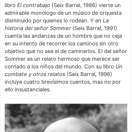
libro
El contrabajo
(Seix Barral, 1986) vierte un
admirable monólogo de un músico de orquesta
disminuido por quienes lo rodean. Y en
La
historia del señor Sommer
(Seix Barral, 1991)
cuenta las andanzas de un hombre que no ceja
en su intento de recorrer los caminos sin otro
objetivo que no sea el de caminarlos. El del señor
Sommer es un relato hermoso que merece ser
contado a los niños del mundo. Con su libro
Un
combate y otros relatos
(Seix Barral, 1996)
incluye cuatro brevísimos cuentos, mas no por
ello insustanciales.