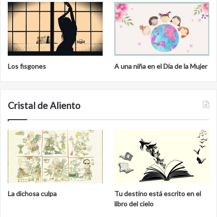
Los fisgones
A una niña en el Día de la Mujer
Cristal de Aliento
La dichosa culpa
Tu destino está escrito en el
libro del cielo