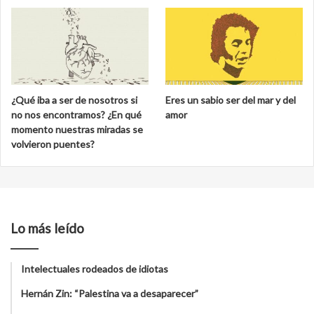
¿Qué iba a ser de nosotros si
Eres un sabio ser del mar y del
no nos encontramos? ¿En qué
amor
momento nuestras miradas se
volvieron puentes?
Lo más leído
Intelectuales rodeados de idiotas
Hernán Zin: “Palestina va a desaparecer”