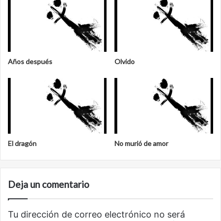
Años después
Olvido
El dragón
No murió de amor
Deja un comentario
Tu dirección de correo electrónico no será