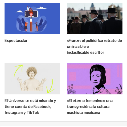
Espectacular
«Franz»: el poliédrico retrato de
un inasible e
inclasificable escritor
El Universo te está mirando y
«El eterno femenino»: una
tiene cuenta de Facebook,
transgresión a la cultura
Instagram y TikTok
machista mexicana