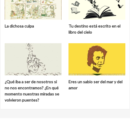
La dichosa culpa
Tu destino está escrito en el
libro del cielo
¿Qué iba a ser de nosotros si
Eres un sabio ser del mar y del
no nos encontramos? ¿En qué
amor
momento nuestras miradas se
volvieron puentes?