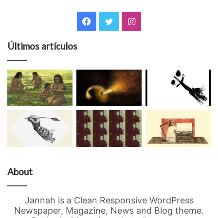
Facebook
Twitter
Facebook
Twitter
Instagram
Últimos artículos
About
Jannah is a Clean Responsive WordPress
Newspaper, Magazine, News and Blog theme.