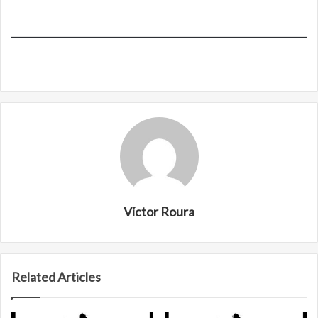
Víctor Roura
Related Articles