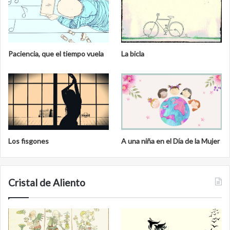
Paciencia, que el tiempo vuela
La bicla
Los fisgones
A una niña en el Día de la Mujer
Cristal de Aliento