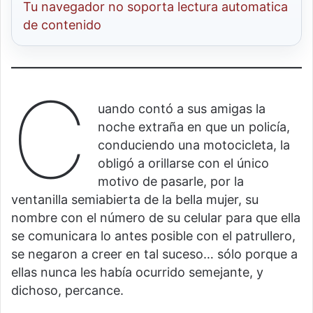
Tu navegador no soporta lectura automatica
de contenido
C
uando contó a sus amigas la
noche extraña en que un policía,
conduciendo una motocicleta, la
obligó a orillarse con el único
motivo de pasarle, por la
ventanilla semiabierta de la bella mujer, su
nombre con el número de su celular para que ella
se comunicara lo antes posible con el patrullero,
se negaron a creer en tal suceso… sólo porque a
ellas nunca les había ocurrido semejante, y
dichoso, percance.