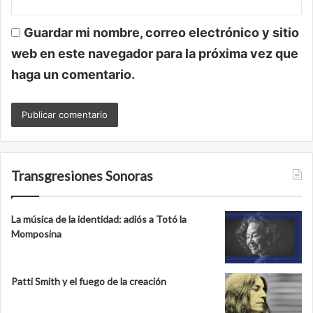
Guardar mi nombre, correo electrónico y sitio
web en este navegador para la próxima vez que
haga un comentario.
Transgresiones Sonoras
La música de la identidad: adiós a Totó la
Momposina
Patti Smith y el fuego de la creación