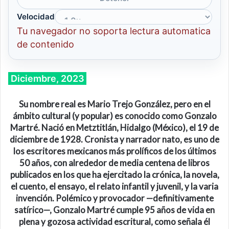
Velocidad
Tu navegador no soporta lectura automatica
de contenido
Diciembre, 2023
Su nombre real es Mario Trejo González, pero en el
ámbito cultural (y popular) es conocido como Gonzalo
Martré. Nació en Metztitlán, Hidalgo (México), el 19 de
diciembre de 1928. Cronista y narrador nato, es uno de
los escritores mexicanos más prolíficos de los últimos
50 años, con alrededor de media centena de libros
publicados en los que ha ejercitado la crónica, la novela,
el cuento, el ensayo, el relato infantil y juvenil, y la varia
invención. Polémico y provocador —definitivamente
satírico—, Gonzalo Martré cumple 95 años de vida en
plena y gozosa actividad escritural, como señala él