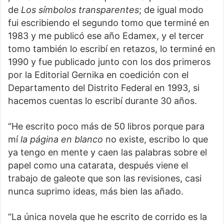
de
Los símbolos transparentes
; de igual modo
fui escribiendo el segundo tomo que terminé en
1983 y me publicó ese año Edamex, y el tercer
tomo también lo escribí en retazos, lo terminé en
1990 y fue publicado junto con los dos primeros
por la Editorial Gernika en coedición con el
Departamento del Distrito Federal en 1993, si
hacemos cuentas lo escribí durante 30 años.
“He escrito poco más de 50 libros porque para
mí
la página en blanco
no existe, escribo lo que
ya tengo en mente y caen las palabras sobre el
papel como una catarata, después viene el
trabajo de galeote que son las revisiones, casi
nunca suprimo ideas, más bien las añado.
“La única novela que he escrito de corrido es la