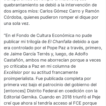
quebrantamiento se debió a la intervención de
dos amigos míos: Carlos Gómez Carro y Ramón
Córdoba, quienes pudieron romper el dique por
una sola vez.
“En el Fondo de Cultura Económica no pude
publicar mi trilogía de
El Chanfalla
debido a que
era controlado por el Pope Paz a través, primero,
de Jaime García Terrés y, luego, de Adolfo
Castañón, ambos me aborrecían porque a veces
yo criticaba a Paz en mi columna de
Excélsior
por su actitud francamente
proimperialista. Fue publicada completa por
primera vez bajo el patrocinio del gobierno del
[entonces] Distrito Federal en coedición con la
Editorial Gernika. Cuando en 2018 triunfó el Peje
creí que ahora sí tendría acceso al FCE porque