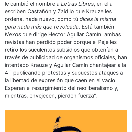
le cambió el nombre a
Letras Libres
, en ella
escriben Castañón y Zaid lo que Krauze les
ordena, nada nuevo, como tú
dices la misma
gata nada más que revolcada
. Está también
Nexos
que dirige Héctor Aguilar Camín, ambas
revistas han perdido poder porque el Peje les
retiró los suculentos subsidios que obtenían a
través de publicidad de organismos oficiales, han
intentado Krauze y Aguilar Camín chantajear a la
4T publicando protestas y supuestos ataques a
la libertad de expresión que caen en el vacío.
Esperan el resurgimiento del neoliberalismo y,
mientras, envejecen, pierden fuerza”.