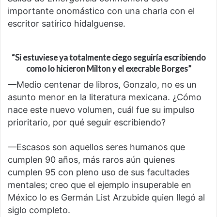
importante onomástico con una charla con el
escritor satírico hidalguense.
“Si estuviese ya totalmente ciego seguiría escribiendo
como lo hicieron Milton y el execrable Borges”
—Medio centenar de libros, Gonzalo, no es un
asunto menor en la literatura mexicana. ¿Cómo
nace este nuevo volumen, cuál fue su impulso
prioritario, por qué seguir escribiendo?
—Escasos son aquellos seres humanos que
cumplen 90 años, más raros aún quienes
cumplen 95 con pleno uso de sus facultades
mentales; creo que el ejemplo insuperable en
México lo es Germán List Arzubide quien llegó al
siglo completo.