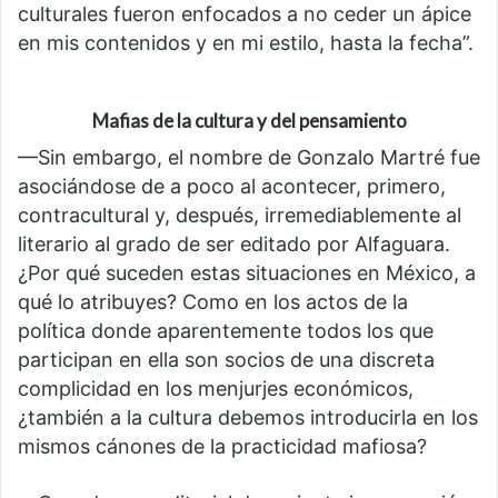
culturales fueron enfocados a no ceder un ápice
en mis contenidos y en mi estilo, hasta la fecha”.
Mafias de la cultura y del pensamiento
—Sin embargo, el nombre de Gonzalo Martré fue
asociándose de a poco al acontecer, primero,
contracultural y, después, irremediablemente al
literario al grado de ser editado por Alfaguara.
¿Por qué suceden estas situaciones en México, a
qué lo atribuyes? Como en los actos de la
política donde aparentemente todos los que
participan en ella son socios de una discreta
complicidad en los menjurjes económicos,
¿también a la cultura debemos introducirla en los
mismos cánones de la practicidad mafiosa?