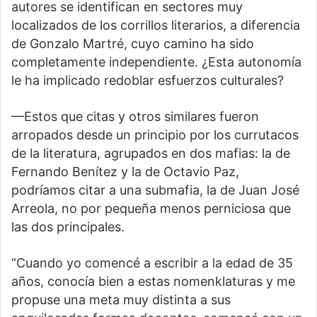
autores se identifican en sectores muy
localizados de los corrillos literarios, a diferencia
de Gonzalo Martré, cuyo camino ha sido
completamente independiente. ¿Esta autonomía
le ha implicado redoblar esfuerzos culturales?
—Estos que citas y otros similares fueron
arropados desde un principio por los currutacos
de la literatura, agrupados en dos mafias: la de
Fernando Benítez y la de Octavio Paz,
podríamos citar a una submafia, la de Juan José
Arreola, no por pequeña menos perniciosa que
las dos principales.
“Cuando yo comencé a escribir a la edad de 35
años, conocía bien a estas nomenklaturas y me
propuse una meta muy distinta a sus