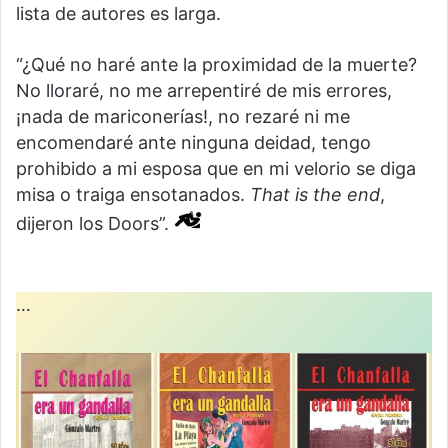
lista de autores es larga.
“¿Qué no haré ante la proximidad de la muerte?
No lloraré, no me arrepentiré de mis errores,
¡nada de mariconerías!, no rezaré ni me
encomendaré ante ninguna deidad, tengo
prohibido a mi esposa que en mi velorio se diga
misa o traiga ensotanados.
That is the end
,
dijeron los Doors”.
…