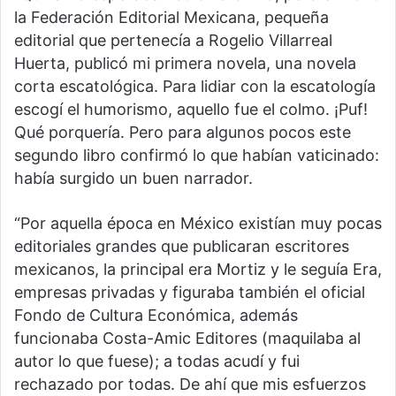
la Federación Editorial Mexicana, pequeña
editorial que pertenecía a Rogelio Villarreal
Huerta, publicó mi primera novela, una novela
corta escatológica. Para lidiar con la escatología
escogí el humorismo, aquello fue el colmo. ¡Puf!
Qué porquería. Pero para algunos pocos este
segundo libro confirmó lo que habían vaticinado:
había surgido un buen narrador.
“Por aquella época en México existían muy pocas
editoriales grandes que publicaran escritores
mexicanos, la principal era Mortiz y le seguía Era,
empresas privadas y figuraba también el oficial
Fondo de Cultura Económica, además
funcionaba Costa-Amic Editores (maquilaba al
autor lo que fuese); a todas acudí y fui
rechazado por todas. De ahí que mis esfuerzos