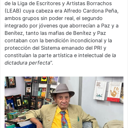
de la Liga de Escritores y Artistas Borrachos
(LEAB) cuya cabeza era Alfredo Cardona Peña,
ambos grupos sin poder real, el segundo
integrado por jóvenes que aborrecían a Paz y a
Benítez, tanto las mafias de Benítez y Paz
contaban con la bendición incondicional y la
protección del Sistema emanado del PRI y
constituían la parte artística e intelectual de
la
dictadura perfecta
”.