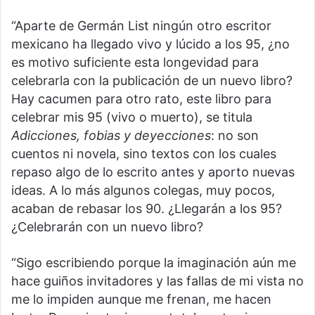
“Aparte de Germán List ningún otro escritor
mexicano ha llegado vivo y lúcido a los 95, ¿no
es motivo suficiente esta longevidad para
celebrarla con la publicación de un nuevo libro?
Hay cacumen para otro rato, este libro para
celebrar mis 95 (vivo o muerto), se titula
Adicciones, fobias y deyecciones
: no son
cuentos ni novela, sino textos con los cuales
repaso algo de lo escrito antes y aporto nuevas
ideas. A lo más algunos colegas, muy pocos,
acaban de rebasar los 90. ¿Llegarán a los 95?
¿Celebrarán con un nuevo libro?
“Sigo escribiendo porque la imaginación aún me
hace guiños invitadores y las fallas de mi vista no
me lo impiden aunque me frenan, me hacen