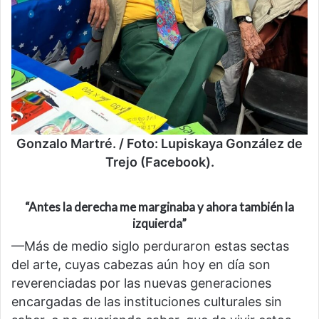
Gonzalo Martré. / Foto: Lupiskaya González de
Trejo (Facebook).
“Antes la derecha me marginaba y ahora también la
izquierda”
—Más de medio siglo perduraron estas sectas
del arte, cuyas cabezas aún hoy en día son
reverenciadas por las nuevas generaciones
encargadas de las instituciones culturales sin