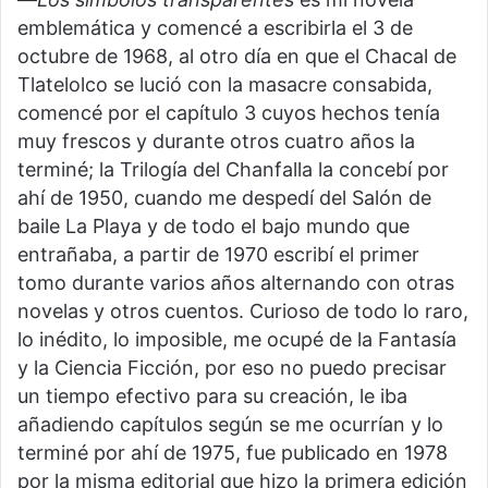
emblemática y comencé a escribirla el 3 de
octubre de 1968, al otro día en que el Chacal de
Tlatelolco se lució con la masacre consabida,
comencé por el capítulo 3 cuyos hechos tenía
muy frescos y durante otros cuatro años la
terminé; la Trilogía del Chanfalla la concebí por
ahí de 1950, cuando me despedí del Salón de
baile La Playa y de todo el bajo mundo que
entrañaba, a partir de 1970 escribí el primer
tomo durante varios años alternando con otras
novelas y otros cuentos. Curioso de todo lo raro,
lo inédito, lo imposible, me ocupé de la Fantasía
y la Ciencia Ficción, por eso no puedo precisar
un tiempo efectivo para su creación, le iba
añadiendo capítulos según se me ocurrían y lo
terminé por ahí de 1975, fue publicado en 1978
por la misma editorial que hizo la primera edición