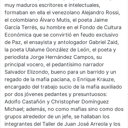
muy maduros escritores e intelectuales,
formaban en ella el venezolano Alejandro Rossi,
el colombiano Álvaro Mutis, el poeta Jaime
García Terrés, su hombre en el Fondo de Cultura
Económica que se convirtió en feudo exclusivo
de Paz, el ensayista y antologador Gabriel Zaid,
la poeta Ulalume González de León, el poeta y
periodista Jorge Hernández Campos, su
principal vocero, el pedantísimo narrador
Salvador Elizondo, bueno para un barrido y un
regado de la mafia paciana, o Enrique Krauze,
encargado del trabajo sucio de la mafia auxiliado
por dos jóvenes pedantes y presuntuosos:
Adolfo Castañón y Christopher Domínguez
Michael; además, no como mafias sino como dos
grupos alrededor de un jefe, se hallaban los
integrantes del Taller de Juan José Arreola y los