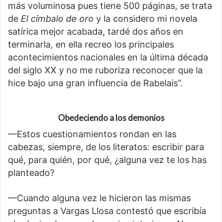
más voluminosa pues tiene 500 páginas, se trata
de
El címbalo de oro
y la considero mi novela
satírica mejor acabada, tardé dos años en
terminarla, en ella recreo los principales
acontecimientos nacionales en la última década
del siglo XX y no me ruboriza reconocer que la
hice bajo una gran influencia de Rabelais”.
Obedeciendo a los demonios
—Estos cuestionamientos rondan en las
cabezas, siempre, de los literatos: escribir para
qué, para quién, por qué, ¿alguna vez te los has
planteado?
—Cuando alguna vez le hicieron las mismas
preguntas a Vargas Llosa contestó que escribía