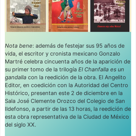
Nota bene
: además de festejar sus 95 años de
vida, el escritor y cronista mexicano Gonzalo
Martré celebra cincuenta años de la aparición de
su primer tomo de la trilogía
El Chanfalla es un
gandalla
con la reedición de la obra. El Angelito
Editor, en coedición con la Autoridad del Centro
Histórico, presentan este 2 de diciembre en la
Sala José Clemente Orozco del Colegio de San
Ildefonso, a partir de las 13 horas, la reedición de
esta obra representativa de la Ciudad de México
del siglo XX.