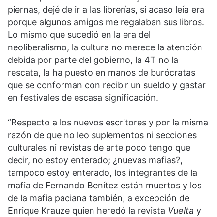
piernas, dejé de ir a las librerías, si acaso leía era
porque algunos amigos me regalaban sus libros.
Lo mismo que sucedió en la era del
neoliberalismo, la cultura no merece la atención
debida por parte del gobierno, la 4T no la
rescata, la ha puesto en manos de burócratas
que se conforman con recibir un sueldo y gastar
en festivales de escasa significación.
“Respecto a los nuevos escritores y por la misma
razón de que no leo suplementos ni secciones
culturales ni revistas de arte poco tengo que
decir, no estoy enterado; ¿nuevas mafias?,
tampoco estoy enterado, los integrantes de la
mafia de Fernando Benítez están muertos y los
de la mafia paciana también, a excepción de
Enrique Krauze quien heredó la revista
Vuelta
y