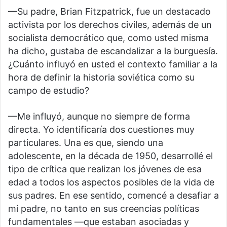
—Su padre, Brian Fitzpatrick, fue un destacado
activista por los derechos civiles, además de un
socialista democrático que, como usted misma
ha dicho, gustaba de escandalizar a la burguesía.
¿Cuánto influyó en usted el contexto familiar a la
hora de definir la historia soviética como su
campo de estudio?
—Me influyó, aunque no siempre de forma
directa. Yo identificaría dos cuestiones muy
particulares. Una es que, siendo una
adolescente, en la década de 1950, desarrollé el
tipo de crítica que realizan los jóvenes de esa
edad a todos los aspectos posibles de la vida de
sus padres. En ese sentido, comencé a desafiar a
mi padre, no tanto en sus creencias políticas
fundamentales —que estaban asociadas y