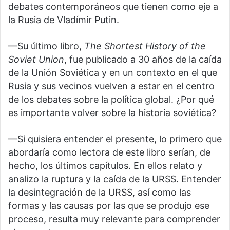
debates contemporáneos que tienen como eje a
la Rusia de Vladímir Putin.
—Su último libro,
The Shortest History of the
Soviet Union
, fue publicado a 30 años de la caída
de la Unión Soviética y en un contexto en el que
Rusia y sus vecinos vuelven a estar en el centro
de los debates sobre la política global. ¿Por qué
es importante volver sobre la historia soviética?
—Si quisiera entender el presente, lo primero que
abordaría como lectora de este libro serían, de
hecho, los últimos capítulos. En ellos relato y
analizo la ruptura y la caída de la URSS. Entender
la desintegración de la URSS, así como las
formas y las causas por las que se produjo ese
proceso, resulta muy relevante para comprender