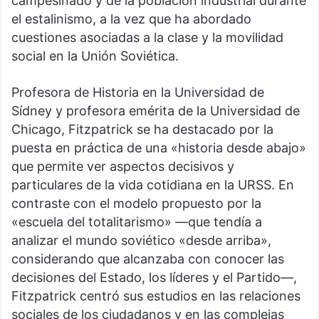
campesinado y de la población industrial durante
el estalinismo, a la vez que ha abordado
cuestiones asociadas a la clase y la movilidad
social en la Unión Soviética.
Profesora de Historia en la Universidad de
Sídney y profesora emérita de la Universidad de
Chicago, Fitzpatrick se ha destacado por la
puesta en práctica de una «historia desde abajo»
que permite ver aspectos decisivos y
particulares de la vida cotidiana en la URSS. En
contraste con el modelo propuesto por la
«escuela del totalitarismo» —que tendía a
analizar el mundo soviético «desde arriba»,
considerando que alcanzaba con conocer las
decisiones del Estado, los líderes y el Partido—,
Fitzpatrick centró sus estudios en las relaciones
sociales de los ciudadanos y en las complejas