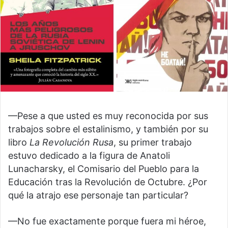
—Pese a que usted es muy reconocida por sus
trabajos sobre el estalinismo, y también por su
libro
La Revolución Rusa
, su primer trabajo
estuvo dedicado a la figura de Anatoli
Lunacharsky, el Comisario del Pueblo para la
Educación tras la Revolución de Octubre. ¿Por
qué la atrajo ese personaje tan particular?
—No fue exactamente porque fuera mi héroe,