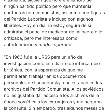
ningún partido político pero que mantenía
contactos con comunistas, así como con figuras
del Partido Laborista e incluso con algunos
liberales. Hoy en día no estoy segura de si
admiraba el papel de mediador de mi padre o lo
criticaba, pero me interesaba como
autodefinición y
modus operandi
.
“En 1966 fui a la URSS para un año de
investigación como estudiante de intercambio
británica, con la esperanza de que me
permitieran trabajar en los documentos
personales de Lunacharsky, que estaban en los
archivos del Partido Comunista. A los soviéticos
no les gustaba dar acceso a los archivos de la
época soviética a los extranjeros y me negaron
la consulta. Sin embargo, tras algunos meses de