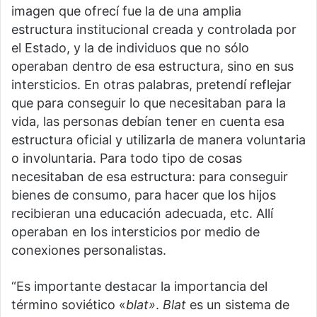
imagen que ofrecí fue la de una amplia
estructura institucional creada y controlada por
el Estado, y la de individuos que no sólo
operaban dentro de esa estructura, sino en sus
intersticios. En otras palabras, pretendí reflejar
que para conseguir lo que necesitaban para la
vida, las personas debían tener en cuenta esa
estructura oficial y utilizarla de manera voluntaria
o involuntaria. Para todo tipo de cosas
necesitaban de esa estructura: para conseguir
bienes de consumo, para hacer que los hijos
recibieran una educación adecuada, etc. Allí
operaban en los intersticios por medio de
conexiones personalistas.
“Es importante destacar la importancia del
término soviético «
blat»
.
Blat
es un sistema de