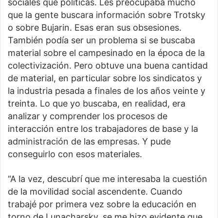
sociales que políticas. Les preocupaba mucho
que la gente buscara información sobre Trotsky
o sobre Bujarin. Esas eran sus obsesiones.
También podía ser un problema si se buscaba
material sobre el campesinado en la época de la
colectivización. Pero obtuve una buena cantidad
de material, en particular sobre los sindicatos y
la industria pesada a finales de los años veinte y
treinta. Lo que yo buscaba, en realidad, era
analizar y comprender los procesos de
interacción entre los trabajadores de base y la
administración de las empresas. Y pude
conseguirlo con esos materiales.
“A la vez, descubrí que me interesaba la cuestión
de la movilidad social ascendente. Cuando
trabajé por primera vez sobre la educación en
torno de Lunacharsky, se me hizo evidente que