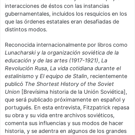
interacciones de éstos con las instancias
gubernamentales, incluidos los resquicios en los
que las órdenes estatales eran desafiadas de
distintos modos.
Reconocida internacionalmente por libros como
Lunacharski y la organización soviética de la
educación y de las artes (1917-1921)
,
La
Revolución Rusa
,
La vida cotidiana durante el
estalinismo
y
El equipo de Stalin
, recientemente
publicó
The Shortest History of the Soviet
Union
[Brevísima historia de la Unión Soviética],
que será publicado próximamente en español y
portugués. En esta entrevista, Fitzpatrick repasa
su obra y su vida entre archivos soviéticos,
comenta sus influencias y sus modos de hacer
historia, y se adentra en algunos de los grandes