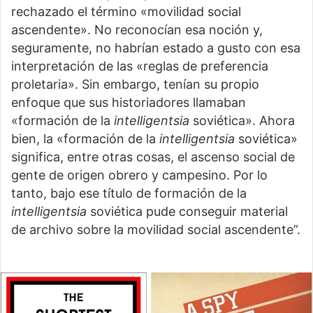
rechazado el término «movilidad social
ascendente». No reconocían esa noción y,
seguramente, no habrían estado a gusto con esa
interpretación de las «reglas de preferencia
proletaria». Sin embargo, tenían su propio
enfoque que sus historiadores llamaban
«formación de la
intelligentsia
soviética». Ahora
bien, la «formación de la
intelligentsia
soviética»
significa, entre otras cosas, el ascenso social de
gente de origen obrero y campesino. Por lo
tanto, bajo ese título de formación de la
intelligentsia
soviética pude conseguir material
de archivo sobre la movilidad social ascendente”.