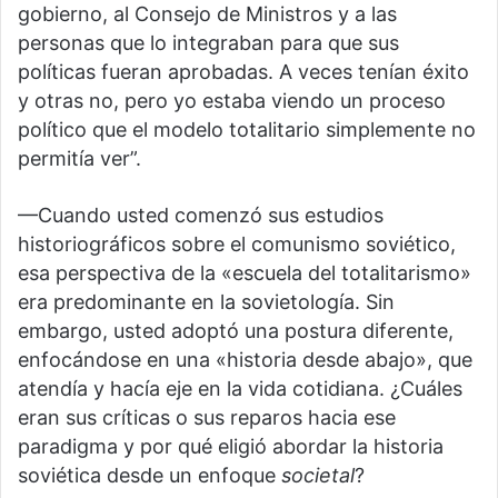
gobierno, al Consejo de Ministros y a las
personas que lo integraban para que sus
políticas fueran aprobadas. A veces tenían éxito
y otras no, pero yo estaba viendo un proceso
político que el modelo totalitario simplemente no
permitía ver”.
—Cuando usted comenzó sus estudios
historiográficos sobre el comunismo soviético,
esa perspectiva de la «escuela del totalitarismo»
era predominante en la sovietología. Sin
embargo, usted adoptó una postura diferente,
enfocándose en una «historia desde abajo», que
atendía y hacía eje en la vida cotidiana. ¿Cuáles
eran sus críticas o sus reparos hacia ese
paradigma y por qué eligió abordar la historia
soviética desde un enfoque
societal
?