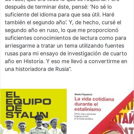
después de terminar éste, pensé: ‘No sé lo
suficiente del idioma para que sea útil. Haré
también el segundo año’. Y, de hecho, cursé el
segundo año en ruso, lo que me proporcionó
suficientes conocimientos de lectura como para
arriesgarme a tratar un tema utilizando fuentes
rusas para mi ensayo de investigación de cuarto
año en Historia. Y eso me llevó a convertirme en
una historiadora de Rusia”.