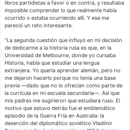
libros partidistas a favor o en contra, y resultaba
imposible comprender lo que realmente había
ocurrido o estaba ocurriendo allí. Y ese me
pareció un reto interesante.
“La segunda cuestión que influyó en mi decisión
de dedicarme a la historia rusa es que, en la
Universidad de Melbourne, donde yo cursaba
Historia, había que estudiar una lengua
extranjera. Yo quería aprender alemán, pero no
me dejaron hacerlo porque no tenía una base
previa —dado que no lo ofrecían como parte de
la currícula en mi escuela secundaria—. Así que
mis padres me sugirieron que estudiara ruso. El
motivo que estuvo detrás fue el emblemático
episodio de la Guerra Fría en Australia: la
deserción del diplomático soviético Vladímir