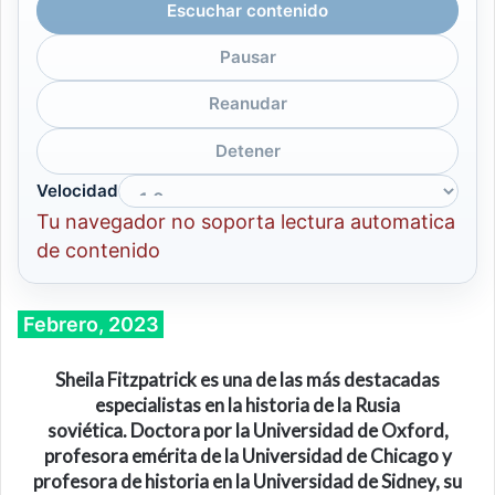
Escuchar contenido
Pausar
Reanudar
Detener
Velocidad
Tu navegador no soporta lectura automatica
de contenido
Febrero, 2023
Sheila Fitzpatrick es una de las más destacadas
especialistas en la historia de la Rusia
soviética. Doctora por la Universidad de Oxford,
profesora emérita de la Universidad de Chicago y
profesora de historia en la Universidad de Sidney, su