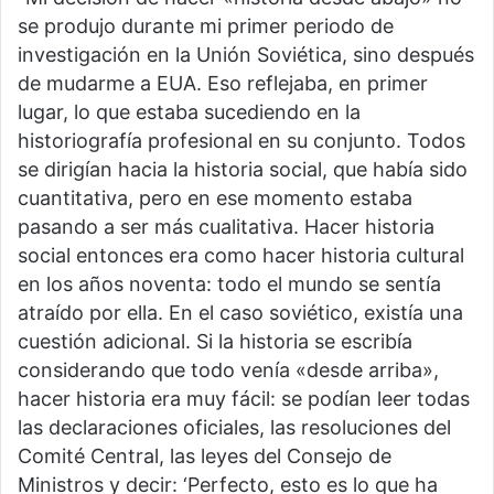
se produjo durante mi primer periodo de
investigación en la Unión Soviética, sino después
de mudarme a EUA. Eso reflejaba, en primer
lugar, lo que estaba sucediendo en la
historiografía profesional en su conjunto. Todos
se dirigían hacia la historia social, que había sido
cuantitativa, pero en ese momento estaba
pasando a ser más cualitativa. Hacer historia
social entonces era como hacer historia cultural
en los años noventa: todo el mundo se sentía
atraído por ella. En el caso soviético, existía una
cuestión adicional. Si la historia se escribía
considerando que todo venía «desde arriba»,
hacer historia era muy fácil: se podían leer todas
las declaraciones oficiales, las resoluciones del
Comité Central, las leyes del Consejo de
Ministros y decir: ‘Perfecto, esto es lo que ha