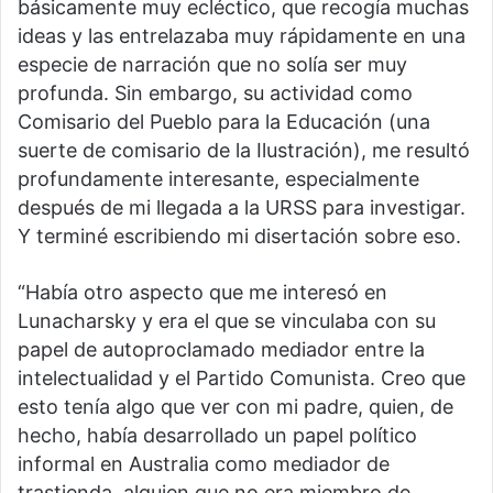
básicamente muy ecléctico, que recogía muchas
ideas y las entrelazaba muy rápidamente en una
especie de narración que no solía ser muy
profunda. Sin embargo, su actividad como
Comisario del Pueblo para la Educación (una
suerte de comisario de la Ilustración), me resultó
profundamente interesante, especialmente
después de mi llegada a la URSS para investigar.
Y terminé escribiendo mi disertación sobre eso.
“Había otro aspecto que me interesó en
Lunacharsky y era el que se vinculaba con su
papel de autoproclamado mediador entre la
intelectualidad y el Partido Comunista. Creo que
esto tenía algo que ver con mi padre, quien, de
hecho, había desarrollado un papel político
informal en Australia como mediador de
trastienda, alguien que no era miembro de