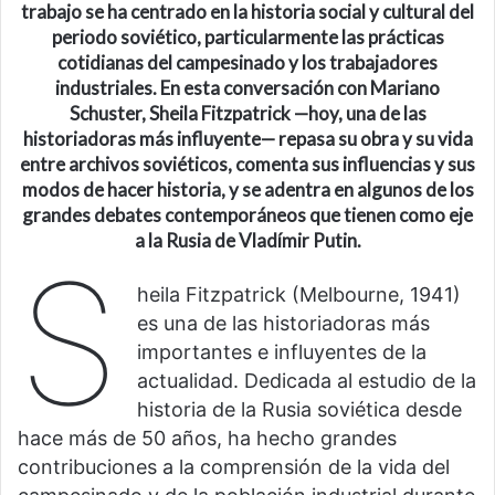
trabajo se ha centrado en la historia social y cultural del
periodo soviético, particularmente las prácticas
cotidianas del campesinado y los trabajadores
industriales. En esta conversación con Mariano
Schuster, Sheila Fitzpatrick —hoy, una de las
historiadoras más influyente— repasa su obra y su vida
entre archivos soviéticos, comenta sus influencias y sus
modos de hacer historia, y se adentra en algunos de los
grandes debates contemporáneos que tienen como eje
a la Rusia de Vladímir Putin.
S
heila Fitzpatrick (Melbourne, 1941)
es una de las historiadoras más
importantes e influyentes de la
actualidad. Dedicada al estudio de la
historia de la Rusia soviética desde
hace más de 50 años, ha hecho grandes
contribuciones a la comprensión de la vida del