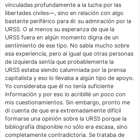
vinculadas profundamente a la lucha por las
libertades civiles—, sino en relación con algo
bastante periférico para él: su admiración por la
URSS. O al menos su esperanza de que la
URSS fuera en algún momento digna de un
sentimiento de ese tipo. No sabía mucho sobre
esa experiencia, pero al igual que otras personas
de izquierda sentía que probablemente la
URSS estaba siendo calumniada por la prensa
capitalista y eso lo llevaba a algún tipo de apoyo.
Yo consideraba que él no tenía suficiente
información y por eso lo acribillé un poco con
mis cuestionamientos. Sin embargo, pronto me
di cuenta de que era extremadamente difícil
formarse una opinión sobre la URSS porque la
bibliografía disponible no sólo era escasa, sino
completamente contradictoria. Se trataba de