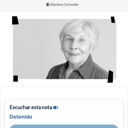
Mariano Schuster
Escuchar esta nota
Detenido