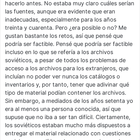
hacerlo antes. No estaba muy claro cuáles serían
las fuentes, aunque era evidente que eran
inadecuadas, especialmente para los años
treinta y cuarenta. Pero ¿era posible o no? Me
gustan bastante los retos, así que pensé que
podría ser factible. Pensé que podría ser factible
incluso en lo que se refería a los archivos
soviéticos, a pesar de todos los problemas de
acceso a los archivos para los extranjeros, que
incluían no poder ver nunca los catálogos o
inventarios y, por tanto, tener que adivinar qué
tipo de material podían contener los archivos.
Sin embargo, a mediados de los años setenta yo
era al menos una persona conocida, así que
supuse que no iba a ser tan difícil. Ciertamente,
los soviéticos estaban mucho más dispuestos a
entregar el material relacionado con cuestiones