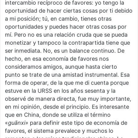
intercambio recíproco de favores: yo tengo la
oportunidad de hacer ciertas cosas por ti debido
a mi posición; tú, en cambio, tienes otras
oportunidades y puedes hacer otras cosas por
mí. Pero no es una relación cruda que se pueda
monetizar y tampoco la contrapartida tiene que
ser inmediata. No, es un balance continuo. De
hecho, en esa economía de favores nos
consideramos amigos, aunque hasta cierto
punto se trate de una amistad instrumental. Esa
forma de operar, de la que me di cuenta porque
estuve en la URSS en los años sesenta y la
observé de manera directa, fue muy importante,
en mi opinión, desde el principio. Es interesante
que en China, donde se utiliza el término
«
guānxi»
para definir este tipo de economía de
favores, el sistema prevalece y muchos lo