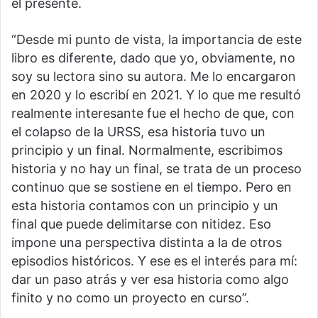
el presente.
“Desde mi punto de vista, la importancia de este
libro es diferente, dado que yo, obviamente, no
soy su lectora sino su autora. Me lo encargaron
en 2020 y lo escribí en 2021. Y lo que me resultó
realmente interesante fue el hecho de que, con
el colapso de la URSS, esa historia tuvo un
principio y un final. Normalmente, escribimos
historia y no hay un final, se trata de un proceso
continuo que se sostiene en el tiempo. Pero en
esta historia contamos con un principio y un
final que puede delimitarse con nitidez. Eso
impone una perspectiva distinta a la de otros
episodios históricos. Y ese es el interés para mí:
dar un paso atrás y ver esa historia como algo
finito y no como un proyecto en curso”.