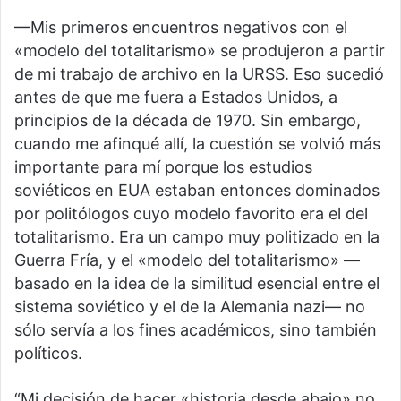
—Mis primeros encuentros negativos con el
«modelo del totalitarismo» se produjeron a partir
de mi trabajo de archivo en la URSS. Eso sucedió
antes de que me fuera a Estados Unidos, a
principios de la década de 1970. Sin embargo,
cuando me afinqué allí, la cuestión se volvió más
importante para mí porque los estudios
soviéticos en EUA estaban entonces dominados
por politólogos cuyo modelo favorito era el del
totalitarismo. Era un campo muy politizado en la
Guerra Fría, y el «modelo del totalitarismo» —
basado en la idea de la similitud esencial entre el
sistema soviético y el de la Alemania nazi— no
sólo servía a los fines académicos, sino también
políticos.
“Mi decisión de hacer «historia desde abajo» no