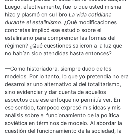
Luego, efectivamente, fue lo que usted misma
hizo y plasmó en su libro
La vida cotidiana
durante el estalinismo
. ¿Qué modificaciones
concretas implicó ese estudio sobre el
estalinismo para comprender las formas del
régimen? ¿Qué cuestiones salieron a la luz que
no habían sido atendidas hasta entonces?
—Como historiadora, siempre dudo de los
modelos. Por lo tanto, lo que yo pretendía no era
desarrollar uno alternativo al del totalitarismo,
sino evidenciar y dar cuenta de aquellos
aspectos que ese enfoque no permitía ver. En
ese sentido, tampoco expresé mis ideas y mis
análisis sobre el funcionamiento de la política
soviética en términos de modelo. Al abordar la
cuestión del funcionamiento de la sociedad, la