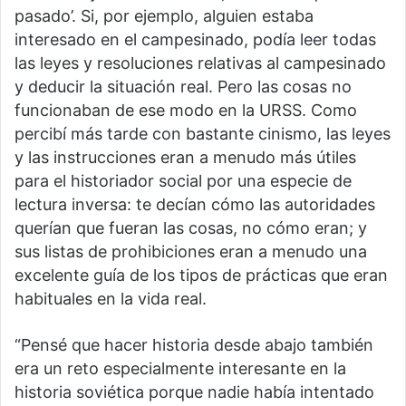
pasado’. Si, por ejemplo, alguien estaba
interesado en el campesinado, podía leer todas
las leyes y resoluciones relativas al campesinado
y deducir la situación real. Pero las cosas no
funcionaban de ese modo en la URSS. Como
percibí más tarde con bastante cinismo, las leyes
y las instrucciones eran a menudo más útiles
para el historiador social por una especie de
lectura inversa: te decían cómo las autoridades
querían que fueran las cosas, no cómo eran; y
sus listas de prohibiciones eran a menudo una
excelente guía de los tipos de prácticas que eran
habituales en la vida real.
“Pensé que hacer historia desde abajo también
era un reto especialmente interesante en la
historia soviética porque nadie había intentado