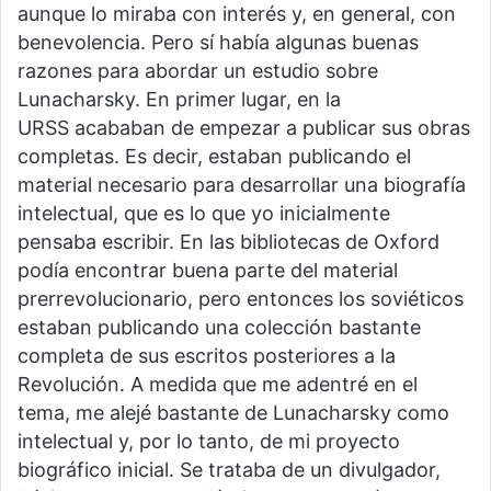
aunque lo miraba con interés y, en general, con
benevolencia. Pero sí había algunas buenas
razones para abordar un estudio sobre
Lunacharsky. En primer lugar, en la
URSS acababan de empezar a publicar sus obras
completas. Es decir, estaban publicando el
material necesario para desarrollar una biografía
intelectual, que es lo que yo inicialmente
pensaba escribir. En las bibliotecas de Oxford
podía encontrar buena parte del material
prerrevolucionario, pero entonces los soviéticos
estaban publicando una colección bastante
completa de sus escritos posteriores a la
Revolución. A medida que me adentré en el
tema, me alejé bastante de Lunacharsky como
intelectual y, por lo tanto, de mi proyecto
biográfico inicial. Se trataba de un divulgador,