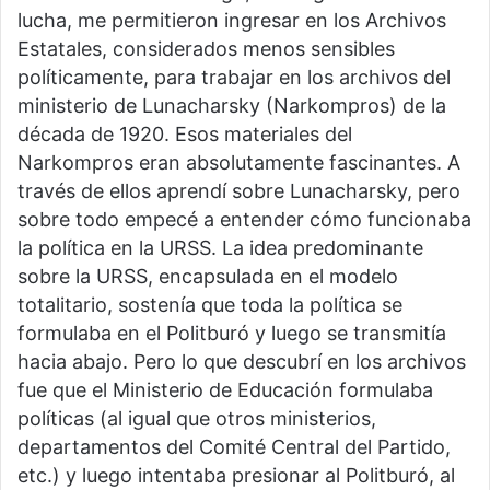
lucha, me permitieron ingresar en los Archivos
Estatales, considerados menos sensibles
políticamente, para trabajar en los archivos del
ministerio de Lunacharsky (Narkompros) de la
década de 1920. Esos materiales del
Narkompros eran absolutamente fascinantes. A
través de ellos aprendí sobre Lunacharsky, pero
sobre todo empecé a entender cómo funcionaba
la política en la URSS. La idea predominante
sobre la URSS, encapsulada en el modelo
totalitario, sostenía que toda la política se
formulaba en el Politburó y luego se transmitía
hacia abajo. Pero lo que descubrí en los archivos
fue que el Ministerio de Educación formulaba
políticas (al igual que otros ministerios,
departamentos del Comité Central del Partido,
etc.) y luego intentaba presionar al Politburó, al