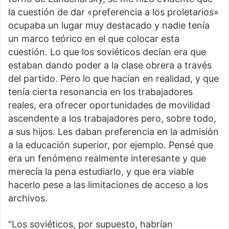
la cuestión de dar «preferencia a los proletarios»
ocupaba un lugar muy destacado y nadie tenía
un marco teórico en el que colocar esta
cuestión. Lo que los soviéticos decían era que
estaban dando poder a la clase obrera a través
del partido. Pero lo que hacían en realidad, y que
tenía cierta resonancia en los trabajadores
reales, era ofrecer oportunidades de movilidad
ascendente a los trabajadores pero, sobre todo,
a sus hijos. Les daban preferencia en la admisión
a la educación superior, por ejemplo. Pensé que
era un fenómeno realmente interesante y que
merecía la pena estudiarlo, y que era viable
hacerlo pese a las limitaciones de acceso a los
archivos.
“Los soviéticos, por supuesto, habrían