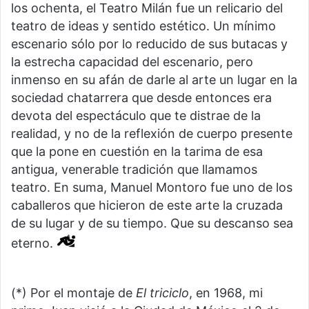
los ochenta, el Teatro Milán fue un relicario del
teatro de ideas y sentido estético. Un mínimo
escenario sólo por lo reducido de sus butacas y
la estrecha capacidad del escenario, pero
inmenso en su afán de darle al arte un lugar en la
sociedad chatarrera que desde entonces era
devota del espectáculo que te distrae de la
realidad, y no de la reflexión de cuerpo presente
que la pone en cuestión en la tarima de esa
antigua, venerable tradición que llamamos
teatro. En suma, Manuel Montoro fue uno de los
caballeros que hicieron de este arte la cruzada
de su lugar y de su tiempo. Que su descanso sea
eterno.
(*) Por el montaje de
El triciclo
, en 1968, mi