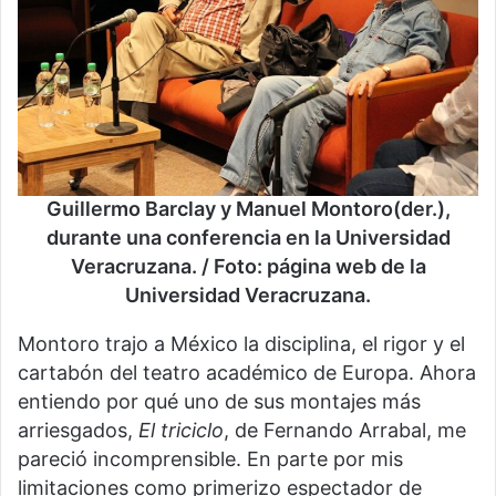
Guillermo Barclay y Manuel Montoro(der.),
durante una conferencia en la Universidad
Veracruzana. / Foto: página web de la
Universidad Veracruzana.
Montoro trajo a México la disciplina, el rigor y el
cartabón del teatro académico de Europa. Ahora
entiendo por qué uno de sus montajes más
arriesgados,
El triciclo
, de Fernando Arrabal, me
pareció incomprensible. En parte por mis
limitaciones como primerizo espectador de