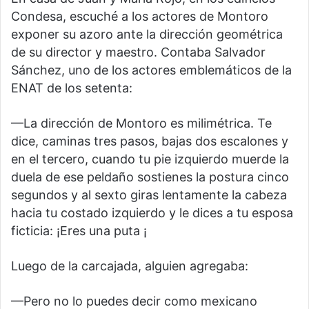
Condesa, escuché a los actores de Montoro
exponer su azoro ante la dirección geométrica
de su director y maestro. Contaba Salvador
Sánchez, uno de los actores emblemáticos de la
ENAT de los setenta:
—La dirección de Montoro es milimétrica. Te
dice, caminas tres pasos, bajas dos escalones y
en el tercero, cuando tu pie izquierdo muerde la
duela de ese peldaño sostienes la postura cinco
segundos y al sexto giras lentamente la cabeza
hacia tu costado izquierdo y le dices a tu esposa
ficticia: ¡Eres una puta ¡
Luego de la carcajada, alguien agregaba:
—Pero no lo puedes decir como mexicano