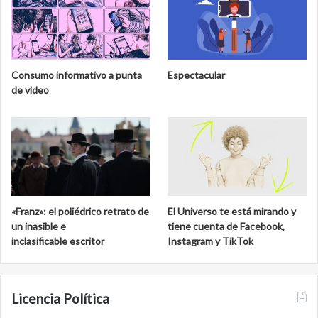
Consumo informativo a punta
Espectacular
de video
«Franz»: el poliédrico retrato de
El Universo te está mirando y
un inasible e
tiene cuenta de Facebook,
inclasificable escritor
Instagram y TikTok
Licencia Política