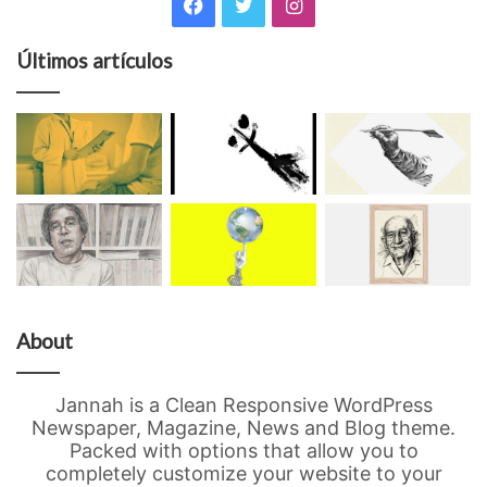
Facebook
Twitter
Instagram
Últimos artículos
About
Jannah is a Clean Responsive WordPress
Newspaper, Magazine, News and Blog theme.
Packed with options that allow you to
completely customize your website to your