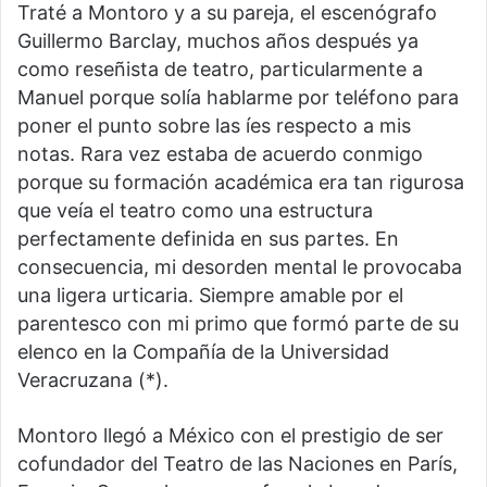
Traté a Montoro y a su pareja, el escenógrafo
Guillermo Barclay, muchos años después ya
como reseñista de teatro, particularmente a
Manuel porque solía hablarme por teléfono para
poner el punto sobre las íes respecto a mis
notas. Rara vez estaba de acuerdo conmigo
porque su formación académica era tan rigurosa
que veía el teatro como una estructura
perfectamente definida en sus partes. En
consecuencia, mi desorden mental le provocaba
una ligera urticaria. Siempre amable por el
parentesco con mi primo que formó parte de su
elenco en la Compañía de la Universidad
Veracruzana (*).
Montoro llegó a México con el prestigio de ser
cofundador del Teatro de las Naciones en París,