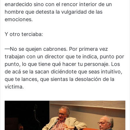
enardecido sino con el rencor interior de un
hombre que detesta la vulgaridad de las
emociones.
Y otro terciaba:
—No se quejen cabrones. Por primera vez
trabajan con un director que te indica, punto por
punto, lo que tiene qué hacer tu personaje. Los
de acá se la sacan diciéndote que seas intuitivo,
que te lances, que sientas la desolación de la
víctima.