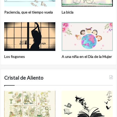
Paciencia, que el tiempo vuela
La bicla
Los fisgones
A una niña en el Día de la Mujer
Cristal de Aliento