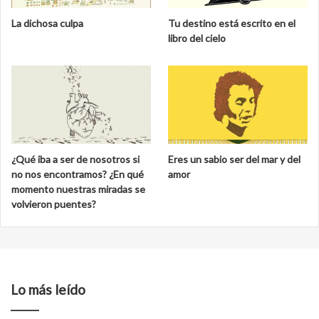
La dichosa culpa
Tu destino está escrito en el
libro del cielo
¿Qué iba a ser de nosotros si
Eres un sabio ser del mar y del
no nos encontramos? ¿En qué
amor
momento nuestras miradas se
volvieron puentes?
Lo más leído