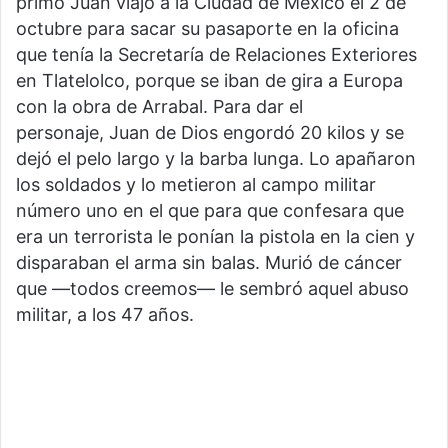
primo Juan viajó a la Ciudad de México el 2 de
octubre para sacar su pasaporte en la oficina
que tenía la Secretaría de Relaciones Exteriores
en Tlatelolco, porque se iban de gira a Europa
con la obra de Arrabal. Para dar el
personaje, Juan de Dios engordó 20 kilos y se
dejó el pelo largo y la barba lunga. Lo apañaron
los soldados y lo metieron al campo militar
número uno en el que para que confesara que
era un terrorista le ponían la pistola en la cien y
disparaban el arma sin balas. Murió de cáncer
que —todos creemos— le sembró aquel abuso
militar, a los 47 años.