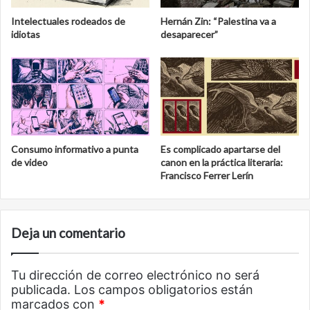
Intelectuales rodeados de
Hernán Zin: “Palestina va a
idiotas
desaparecer”
Consumo informativo a punta
Es complicado apartarse del
de video
canon en la práctica literaria:
Francisco Ferrer Lerín
Deja un comentario
Tu dirección de correo electrónico no será
publicada.
Los campos obligatorios están
marcados con
*