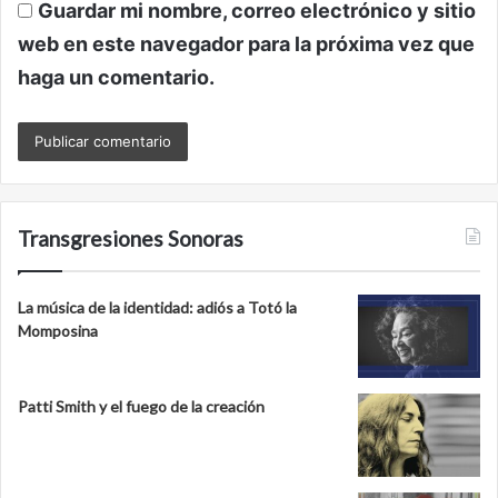
Guardar mi nombre, correo electrónico y sitio
web en este navegador para la próxima vez que
haga un comentario.
Transgresiones Sonoras
La música de la identidad: adiós a Totó la
Momposina
Patti Smith y el fuego de la creación