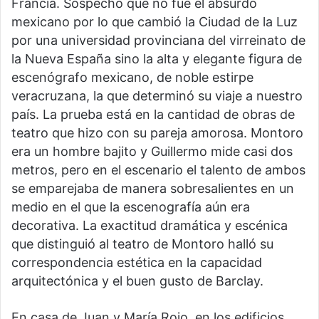
Francia. Sospecho que no fue el absurdo
mexicano por lo que cambió la Ciudad de la Luz
por una universidad provinciana del virreinato de
la Nueva España sino la alta y elegante figura de
escenógrafo mexicano, de noble estirpe
veracruzana, la que determinó su viaje a nuestro
país. La prueba está en la cantidad de obras de
teatro que hizo con su pareja amorosa. Montoro
era un hombre bajito y Guillermo mide casi dos
metros, pero en el escenario el talento de ambos
se emparejaba de manera sobresalientes en un
medio en el que la escenografía aún era
decorativa. La exactitud dramática y escénica
que distinguió al teatro de Montoro halló su
correspondencia estética en la capacidad
arquitectónica y el buen gusto de Barclay.
En casa de Juan y María Rojo, en los edificios