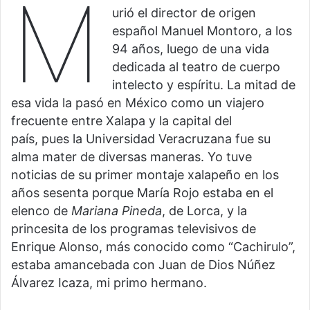
M
urió el director de origen
español Manuel Montoro, a los
94 años, luego de una vida
dedicada al teatro de cuerpo
intelecto y espíritu. La mitad de
esa vida la pasó en México como un viajero
frecuente entre Xalapa y la capital del
país, pues la Universidad Veracruzana fue su
alma mater de diversas maneras. Yo tuve
noticias de su primer montaje xalapeño en los
años sesenta porque María Rojo estaba en el
elenco de
Mariana Pineda
, de Lorca, y la
princesita de los programas televisivos de
Enrique Alonso, más conocido como “Cachirulo”,
estaba amancebada con Juan de Dios Núñez
Álvarez Icaza, mi primo hermano.