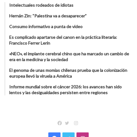
Intelectuales rodeados de idiotas
Hernán Zin: “Palestina va a desaparecer”
Consumo informativo a punta de video
Es complicado apartarse del canon en la práctica literaria:
Francisco Ferrer Lerín
«NEO», el implante cerebral chino que ha marcado un cambio de
era en la medicina y la sociedad
El genoma de unas momias chilenas prueba que la colonización
europea llevó la viruela a América
Informe mundial sobre el cáncer 2026: los avances han sido
lentos y las desigualdades persisten entre regiones
Instagram
Facebook
Twitter