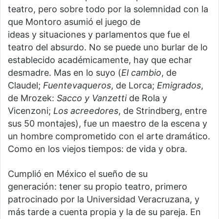
teatro, pero sobre todo por la solemnidad con la
que Montoro asumió el juego de
ideas y situaciones y parlamentos que fue el
teatro del absurdo. No se puede uno burlar de lo
establecido académicamente, hay que echar
desmadre. Mas en lo suyo (
El cambio
, de
Claudel;
Fuentevaqueros
, de Lorca;
Emigrados
,
de Mrozek:
Sacco y Vanzetti
de Rola y
Vicenzoni;
Los acreedores
, de Strindberg, entre
sus 50 montajes), fue un maestro de la escena y
un hombre comprometido con el arte dramático.
Como en los viejos tiempos: de vida y obra.
Cumplió en México el sueño de su
generación: tener su propio teatro, primero
patrocinado por la Universidad Veracruzana, y
más tarde a cuenta propia y la de su pareja. En