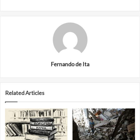
Fernando de Ita
Related Articles