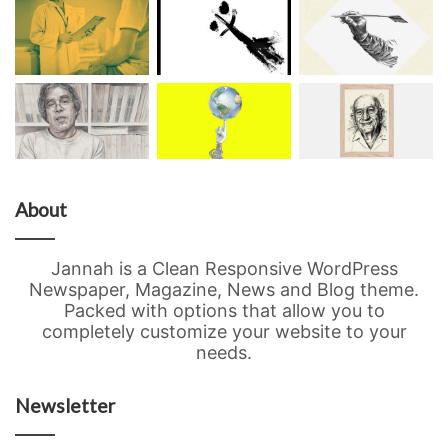
About
Jannah is a Clean Responsive WordPress
Newspaper, Magazine, News and Blog theme.
Packed with options that allow you to
completely customize your website to your
needs.
Newsletter