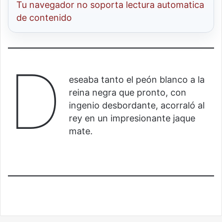
Tu navegador no soporta lectura automatica
de contenido
D
eseaba tanto el peón blanco a la
reina negra que pronto, con
ingenio desbordante, acorraló al
rey en un impresionante jaque
mate.