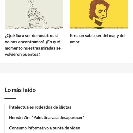
¿Qué iba a ser de nosotros si
Eres un sabio ser del mar y del
no nos encontramos? ¿En qué
amor
momento nuestras miradas se
volvieron puentes?
Lo más leído
Intelectuales rodeados de idiotas
Hernán Zin: “Palestina va a desaparecer”
Consumo informativo a punta de video