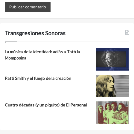
Transgresiones Sonoras
La música de la identidad: adiós a Totó la
Momposina
Patti Smith y el fuego de la creación
Cuatro décadas (y un piquito) de El Personal