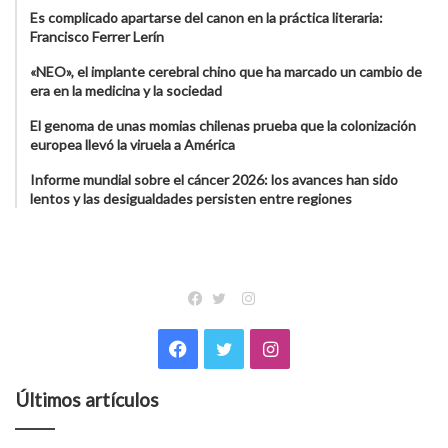
Es complicado apartarse del canon en la práctica literaria:
Francisco Ferrer Lerín
«NEO», el implante cerebral chino que ha marcado un cambio de
era en la medicina y la sociedad
El genoma de unas momias chilenas prueba que la colonización
europea llevó la viruela a América
Informe mundial sobre el cáncer 2026: los avances han sido
lentos y las desigualdades persisten entre regiones
Instagram
Facebook
Twitter
Facebook
Twitter
Instagram
Últimos artículos