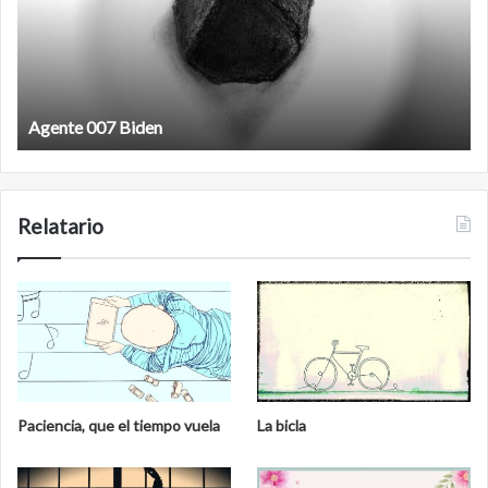
Agente 007 Biden
Relatario
Paciencia, que el tiempo vuela
La bicla