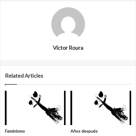
Víctor Roura
Related Articles
Feminismo
Años después