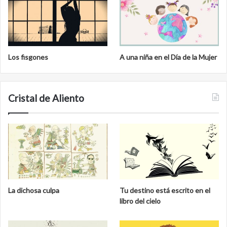
Los fisgones
A una niña en el Día de la Mujer
Cristal de Aliento
La dichosa culpa
Tu destino está escrito en el
libro del cielo