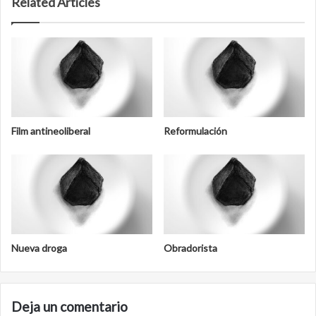
Related Articles
Film antineoliberal
Reformulación
Nueva droga
Obradorista
Deja un comentario