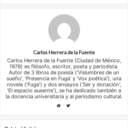
Carlos Herrera de la Fuente
Carlos Herrera de la Fuente (Ciudad de México,
1978) es filósofo, escritor, poeta y periodista.
Autor de 3 libros de poesía ('Vislumbres de un
sueño', 'Presencia en Fuga' y 'Vox poética'), una
novela ('Fuga') y dos ensayos ('Ser y donación',
'El espacio ausente'), se ha dedicado también a
la docencia universitaria y al periodismo cultural.
Twitter
Website