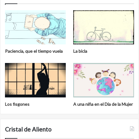
Paciencia, que el tiempo vuela
La bicla
Los fisgones
A una niña en el Día de la Mujer
Cristal de Aliento