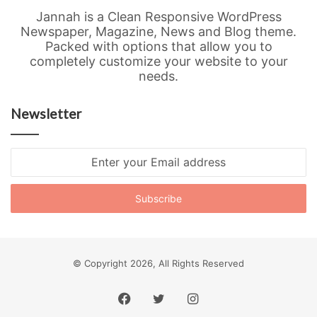
Jannah is a Clean Responsive WordPress
Newspaper, Magazine, News and Blog theme.
Packed with options that allow you to
completely customize your website to your
needs.
Newsletter
Enter
your
Email
address
© Copyright 2026, All Rights Reserved
Facebook
Twitter
Instagram