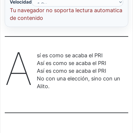
Velocidad
Tu navegador no soporta lectura automatica
de contenido
A
sí es como se acaba el PRI
Así es como se acaba el PRI
Así es como se acaba el PRI
No con una elección, sino con un
Alito.