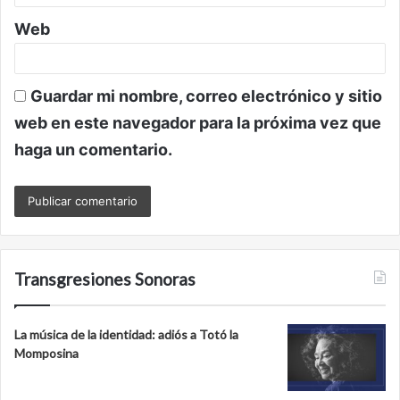
Web
Guardar mi nombre, correo electrónico y sitio
web en este navegador para la próxima vez que
haga un comentario.
Transgresiones Sonoras
La música de la identidad: adiós a Totó la
Momposina