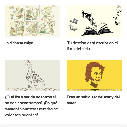
La dichosa culpa
Tu destino está escrito en el
libro del cielo
¿Qué iba a ser de nosotros si
Eres un sabio ser del mar y del
no nos encontramos? ¿En qué
amor
momento nuestras miradas se
volvieron puentes?