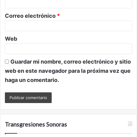
i
o
Correo electrónico
*
*
Web
Guardar mi nombre, correo electrónico y sitio
web en este navegador para la próxima vez que
haga un comentario.
Transgresiones Sonoras