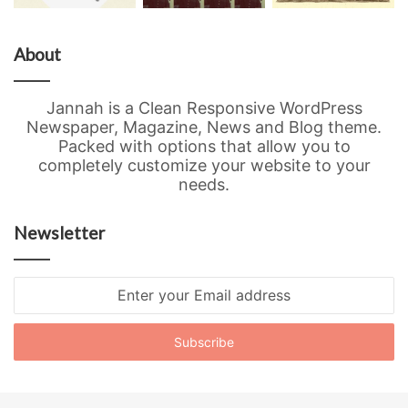
About
Jannah is a Clean Responsive WordPress
Newspaper, Magazine, News and Blog theme.
Packed with options that allow you to
completely customize your website to your
needs.
Newsletter
Enter
your
Email
address