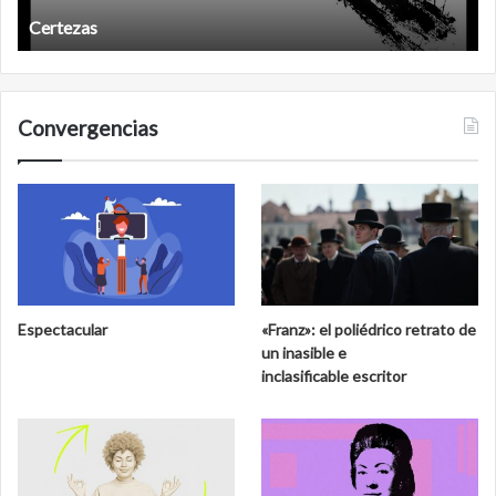
Certezas
Convergencias
Espectacular
«Franz»: el poliédrico retrato de
un inasible e
inclasificable escritor