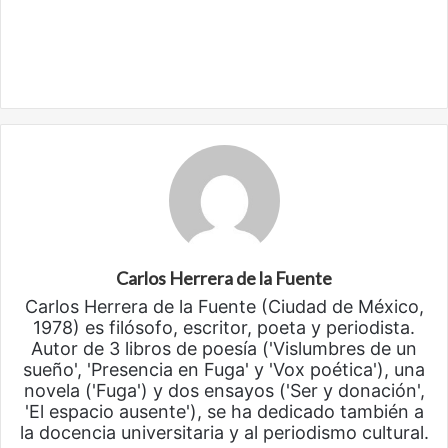
Carlos Herrera de la Fuente
Carlos Herrera de la Fuente (Ciudad de México,
1978) es filósofo, escritor, poeta y periodista.
Autor de 3 libros de poesía ('Vislumbres de un
sueño', 'Presencia en Fuga' y 'Vox poética'), una
novela ('Fuga') y dos ensayos ('Ser y donación',
'El espacio ausente'), se ha dedicado también a
la docencia universitaria y al periodismo cultural.