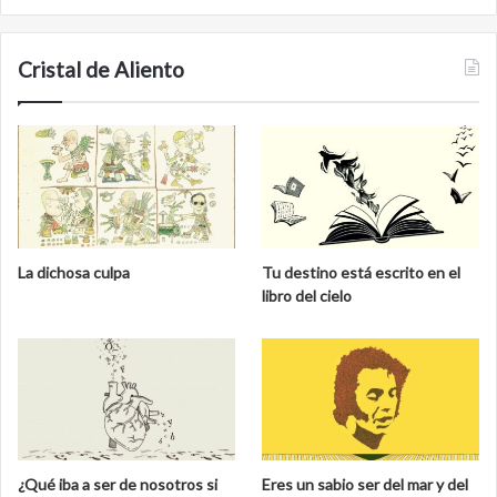
Cristal de Aliento
La dichosa culpa
Tu destino está escrito en el
libro del cielo
¿Qué iba a ser de nosotros si
Eres un sabio ser del mar y del