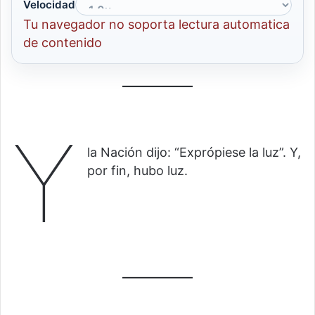
Velocidad
Tu navegador no soporta lectura automatica
de contenido
Y
la Nación dijo: “Exprópiese la luz”. Y,
por fin, hubo luz.