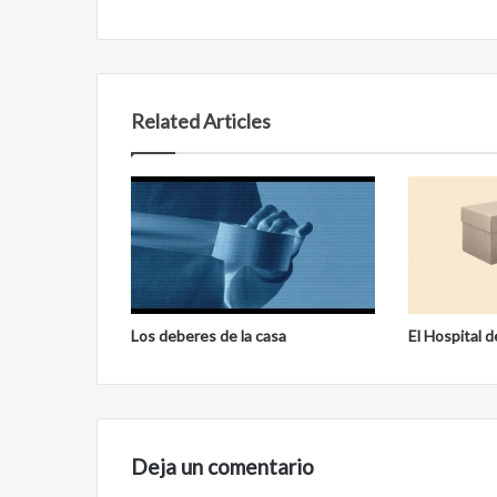
Related Articles
Los deberes de la casa
El Hospital 
Deja un comentario