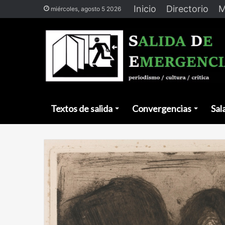
Inicio
Directorio
M
miércoles, agosto 5 2026
Textos de salida
Convergencias
Sal