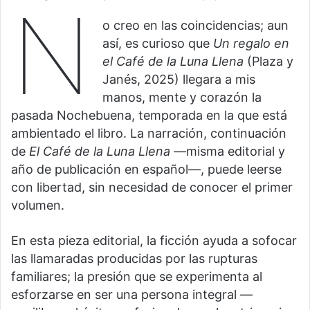
N
o creo en las coincidencias; aun
así, es curioso que
Un regalo en
e
l Café de la Luna Llena
(Plaza y
Janés, 2025) llegara a mis
manos, mente y corazón la
pasada Nochebuena, temporada en la que está
ambientado el libro. La narración, continuación
de
El Café de la Luna Llena
—misma editorial y
año de publicación en español—, puede leerse
con libertad, sin necesidad de conocer el primer
volumen.
En esta pieza editorial, la ficción ayuda a sofocar
las llamaradas producidas por las rupturas
familiares; la presión que se experimenta al
esforzarse en ser una persona integral —