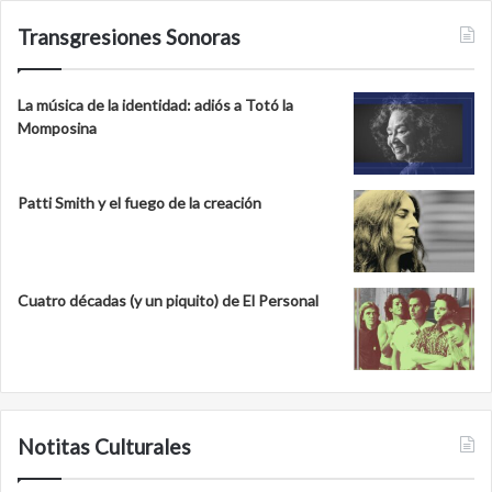
Transgresiones Sonoras
La música de la identidad: adiós a Totó la
Momposina
Patti Smith y el fuego de la creación
Cuatro décadas (y un piquito) de El Personal
Notitas Culturales