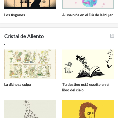
Los fisgones
A una niña en el Día de la Mujer
Cristal de Aliento
La dichosa culpa
Tu destino está escrito en el
libro del cielo