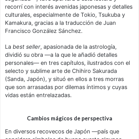
recorrí con interés avenidas japonesas y detalles
culturales, especialmente de Tokio, Tsukuba y
Kamakura, gracias a la traducción de Juan
Francisco González Sánchez.
La
best seller
, apasionada de la astrología,
dividió su obra —a la que le añadió detalles
personales— en tres capítulos, ilustrados con el
selecto y sublime arte de Chihiro Sakurada
(Sanda, Japón), y situó en ellos a tres morras
que son arrasadas por dilemas íntimos y cuyas
vidas están entrelazadas.
Cambios mágicos de perspectiva
En diversos recovecos de Japón —país que