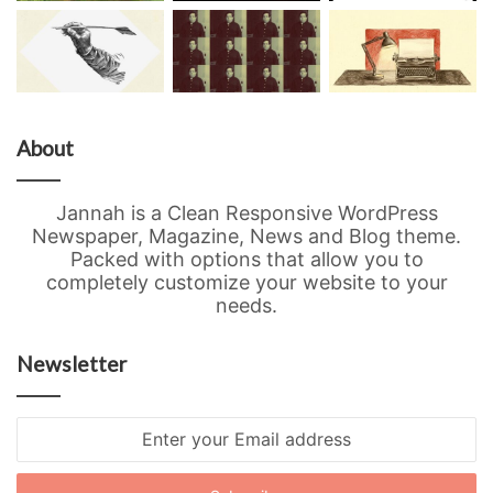
About
Jannah is a Clean Responsive WordPress
Newspaper, Magazine, News and Blog theme.
Packed with options that allow you to
completely customize your website to your
needs.
Newsletter
Enter
your
Email