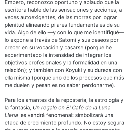
Empero, reconozco oportuno y aplaudo que la
escritora hable de las sensaciones y acciones, a
veces autoexigentes, de las morras por lograr
plenitud alineando pilares fundamentales de su
vida. Algo de ello —y con lo que me identifiqué—
lo expone a través de Satomi y sus deseos por
crecer en su vocación y casarse (porque he
experimentado la intensidad de integrar los
objetivos profesionales y la formalidad en una
relación); y también con Koyuki y su dureza con
ella misma (porque uno de los procesos que más
me duelen y pesan es no saber perdonarme).
Para los amantes de la repostería, la astrología y
la fantasía,
Un regalo en El Café de la Luna
Llena
les vendrá fenomenal: simbolizará una
etapa de crecimiento profundo. No estoy segura