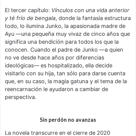
El tercer capítulo:
Vínculos con una vida anterior
y té frío de bengala
, donde la fantasía estructura
todo, lo ilumina Junko, la apasionada madre de
Ayu —una pequeña muy vivaz de cinco años que
significa una bendición para todos los que la
conocen. Cuando el padre de Junko —a quien
no ve desde hace años por diferencias
ideológicas— es hospitalizado, ella decide
visitarlo con su hija, tan sólo para darse cuenta
que, en su caso, la magia gatuna y el tema de la
reencarnación le ayudaron a cambiar de
perspectiva.
Sin perdón no avanzas
La novela transcurre en el cierre de 2020