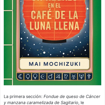
La primera sección:
Fondue de queso de Cáncer
y manzana caramelizada de Sagitario
, le