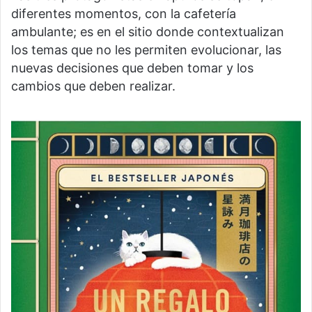
diferentes momentos, con la cafetería
ambulante; es en el sitio donde contextualizan
los temas que no les permiten evolucionar, las
nuevas decisiones que deben tomar y los
cambios que deben realizar.