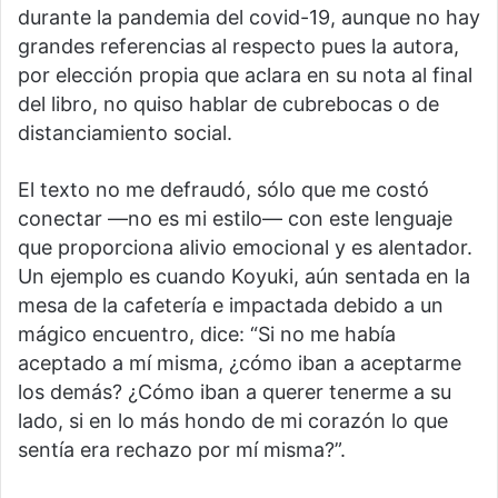
durante la pandemia del covid-19, aunque no hay
grandes referencias al respecto pues la autora,
por elección propia que aclara en su nota al final
del libro, no quiso hablar de cubrebocas o de
distanciamiento social.
El texto no me defraudó, sólo que me costó
conectar —no es mi estilo— con este lenguaje
que proporciona alivio emocional y es alentador.
Un ejemplo es cuando Koyuki, aún sentada en la
mesa de la cafetería e impactada debido a un
mágico encuentro, dice: “Si no me había
aceptado a mí misma, ¿cómo iban a aceptarme
los demás? ¿Cómo iban a querer tenerme a su
lado, si en lo más hondo de mi corazón lo que
sentía era rechazo por mí misma?”.