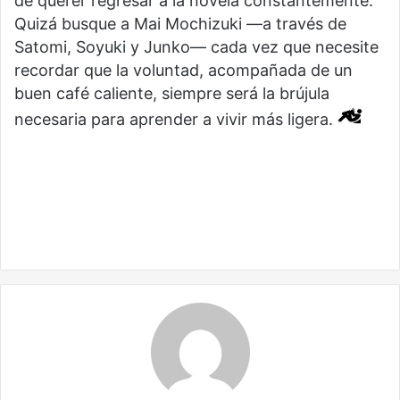
de querer regresar a la novela constantemente.
Quizá busque a Mai Mochizuki —a través de
Satomi, Soyuki y Junko— cada vez que necesite
recordar que la voluntad, acompañada de un
buen café caliente, siempre será la brújula
necesaria para aprender a vivir más ligera.