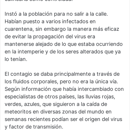
Instó a la población para no salir a la calle.
Habían puesto a varios infectados en
cuarentena, sin embargo la manera más eficaz
de evitar la propagación del virus era
mantenerse alejado de lo que estaba ocurriendo
en la intemperie y de los seres alterados que ya
lo tenían.
El contagio se daba principalmente a través de
los fluidos corporales, pero no era la única vía.
Según información que había intercambiado con
especialistas de otros países, las lluvias rojas,
verdes, azules, que siguieron a la caída de
meteoritos en diversas zonas del mundo en
semanas recientes podían ser el origen del virus
y factor de transmisión.