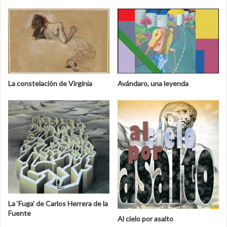
Avándaro, una leyenda
La constelación de Virginia
La ‘Fuga’ de Carlos Herrera de la
Fuente
Al cielo por asalto