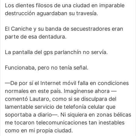
Los dientes filosos de una ciudad en imparable
destrucción aguardaban su travesía.
El Caniche y su banda de secuestradores eran
parte de esa dentadura.
La pantalla del gps parlanchín no servía.
Funcionaba, pero no tenía señal.
—De por sí el Internet móvil falla en condiciones
normales en este país. Imagínense ahora —
comentó Lautaro, como si se disculpara del
lamentable servicio de telefonía celular que
soportaba a diario—. Ni siquiera en zonas bélicas
me tocaron telecomunicaciones tan inestables
como en mi propia ciudad.