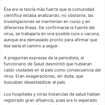
Ésa era la teoría más fuerte que la comunidad
científica estaba analizando; no obstante, las
investigaciones se mantenían en curso y en
diferentes líneas. De confirmarse la fuente del
virus, se trabajaría en una posible cura o vacuna,
aunque era demasiado pronto para afirmar que
ése sería el camino a seguir.
A preguntas expresas de la periodista, el
funcionario de Salud desmintió que hubieran
caído ciudades en el país como consecuencia del
virus. Eran exageraciones, sin duda, que
buscaban desestabilizar al país.
Los hospitales y otras instancias de salud habían
registrado gran afluencia, pues era lo esperado