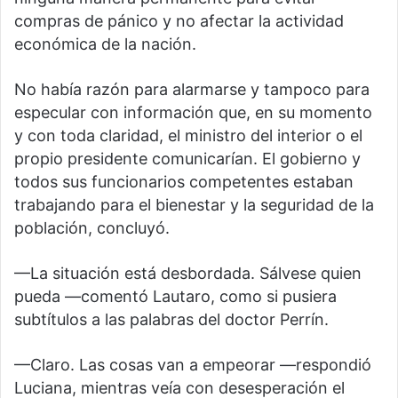
compras de pánico y no afectar la actividad
económica de la nación.
No había razón para alarmarse y tampoco para
especular con información que, en su momento
y con toda claridad, el ministro del interior o el
propio presidente comunicarían. El gobierno y
todos sus funcionarios competentes estaban
trabajando para el bienestar y la seguridad de la
población, concluyó.
—La situación está desbordada. Sálvese quien
pueda —comentó Lautaro, como si pusiera
subtítulos a las palabras del doctor Perrín.
—Claro. Las cosas van a empeorar —respondió
Luciana, mientras veía con desesperación el