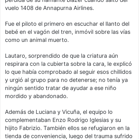
vuelo 1408 de Annapurna Airlines.
Fue el piloto el primero en escuchar el llanto del
bebé en el vagón del tren, inmóvil sobre las vías
como un animal muerto.
Lautaro, sorprendido de que la criatura aún
respirara con la cubierta sobre la cara, le explicó
lo que había comprobado al seguir esos chillidos
y urgió al grupo para no detenerse; no tenía ya
ningún sentido tratar de ayudar a ese niño
mordido y abandonado.
Además de Luciana y Vicuña, el equipo lo
complementaban Enzo Rodrigo Iglesias y su
hijito Fabrizio. También ellos se refugiaron en la
tienda de conveniencia, luego del trauma sufrido