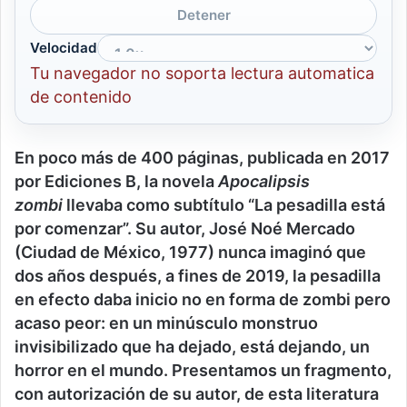
Detener
Velocidad
Tu navegador no soporta lectura automatica
de contenido
En poco más de 400 páginas, publicada en 2017
por Ediciones B, la novela
Apocalipsis
zombi
llevaba como subtítulo “La pesadilla está
por comenzar”. Su autor, José Noé Mercado
(Ciudad de México, 1977) nunca imaginó que
dos años después, a fines de 2019, la pesadilla
en efecto daba inicio no en forma de zombi pero
acaso peor: en un minúsculo monstruo
invisibilizado que ha dejado, está dejando, un
horror en el mundo. Presentamos un fragmento,
con autorización de su autor, de esta literatura