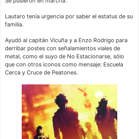
Se pusieron en marcha.
Lautaro tenía urgencia por saber el estatus de su
familia.
Ayudó al capitán Vicuña y a Enzo Rodrigo para
derribar postes con señalamientos viales de
metal, como el suyo de No Estacionarse, sólo
que con otros iconos como mensaje: Escuela
Cerca y Cruce de Peatones.