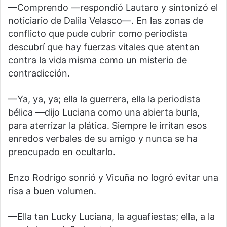
—Comprendo —respondió Lautaro y sintonizó el
noticiario de Dalila Velasco—. En las zonas de
conflicto que pude cubrir como periodista
descubrí que hay fuerzas vitales que atentan
contra la vida misma como un misterio de
contradicción.
—Ya, ya, ya; ella la guerrera, ella la periodista
bélica —dijo Luciana como una abierta burla,
para aterrizar la plática. Siempre le irritan esos
enredos verbales de su amigo y nunca se ha
preocupado en ocultarlo.
Enzo Rodrigo sonrió y Vicuña no logró evitar una
risa a buen volumen.
—Ella tan Lucky Luciana, la aguafiestas; ella, a la