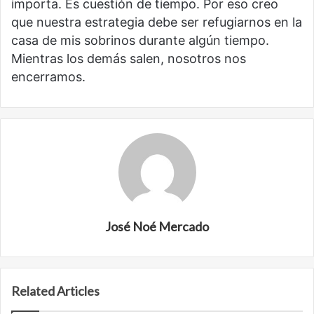
importa. Es cuestión de tiempo. Por eso creo
que nuestra estrategia debe ser refugiarnos en la
casa de mis sobrinos durante algún tiempo.
Mientras los demás salen, nosotros nos
encerramos.
José Noé Mercado
Related Articles