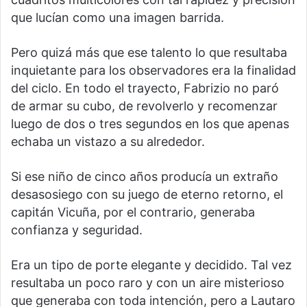
que lucían como una imagen barrida.
Pero quizá más que ese talento lo que resultaba
inquietante para los observadores era la finalidad
del ciclo. En todo el trayecto, Fabrizio no paró
de armar su cubo, de revolverlo y recomenzar
luego de dos o tres segundos en los que apenas
echaba un vistazo a su alrededor.
Si ese niño de cinco años producía un extraño
desasosiego con su juego de eterno retorno, el
capitán Vicuña, por el contrario, generaba
confianza y seguridad.
Era un tipo de porte elegante y decidido. Tal vez
resultaba un poco raro y con un aire misterioso
que generaba con toda intención, pero a Lautaro