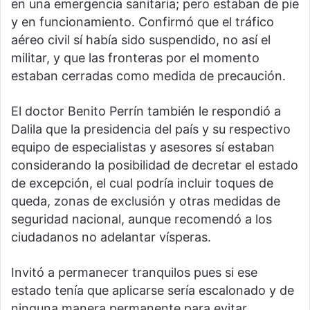
en una emergencia sanitaria; pero estaban de pie
y en funcionamiento. Confirmó que el tráfico
aéreo civil sí había sido suspendido, no así el
militar, y que las fronteras por el momento
estaban cerradas como medida de precaución.
El doctor Benito Perrín también le respondió a
Dalila que la presidencia del país y su respectivo
equipo de especialistas y asesores sí estaban
considerando la posibilidad de decretar el estado
de excepción, el cual podría incluir toques de
queda, zonas de exclusión y otras medidas de
seguridad nacional, aunque recomendó a los
ciudadanos no adelantar vísperas.
Invitó a permanecer tranquilos pues si ese
estado tenía que aplicarse sería escalonado y de
ninguna manera permanente para evitar