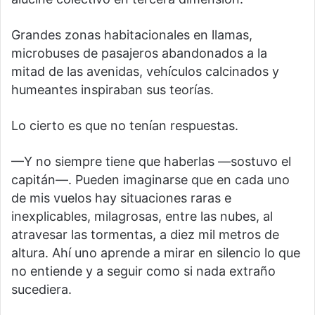
Grandes zonas habitacionales en llamas,
microbuses de pasajeros abandonados a la
mitad de las avenidas, vehículos calcinados y
humeantes inspiraban sus teorías.
Lo cierto es que no tenían respuestas.
—Y no siempre tiene que haberlas —sostuvo el
capitán—. Pueden imaginarse que en cada uno
de mis vuelos hay situaciones raras e
inexplicables, milagrosas, entre las nubes, al
atravesar las tormentas, a diez mil metros de
altura. Ahí uno aprende a mirar en silencio lo que
no entiende y a seguir como si nada extraño
sucediera.