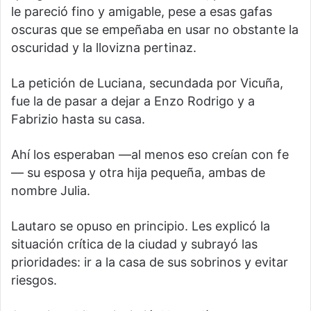
le pareció fino y amigable, pese a esas gafas
oscuras que se empeñaba en usar no obstante la
oscuridad y la llovizna pertinaz.
La petición de Luciana, secundada por Vicuña,
fue la de pasar a dejar a Enzo Rodrigo y a
Fabrizio hasta su casa.
Ahí los esperaban —al menos eso creían con fe
— su esposa y otra hija pequeña, ambas de
nombre Julia.
Lautaro se opuso en principio. Les explicó la
situación crítica de la ciudad y subrayó las
prioridades: ir a la casa de sus sobrinos y evitar
riesgos.