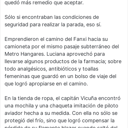
quedó más remedio que aceptar.
Sólo si encontraban las condiciones de
seguridad para realizar la parada, eso sí.
Emprendieron el camino del Fanxi hacia su
camioneta por el mismo pasaje subterráneo del
Metro Hangares. Luciana aprovechó para
llevarse algunos productos de la farmacia; sobre
todo analgésicos, antibióticos y toallas
femeninas que guardó en un bolso de viaje del
que logró apropiarse en el camino.
En la tienda de ropa, el capitán Vicuña encontró
una mochila y una chaqueta imitación de piloto
aviador hecha a su medida. Con ella no sólo se
protegió del frío, sino que logró compensar la
pérdida de su flamante blazer cuando saltó del