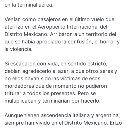
en la terminal aérea.
Venían como pasajeros en el último vuelo que
aterrizó en el Aeropuerto Internacional del
Distrito Mexicano. Arribaron a un territorio del
que se había apropiado la confusión, el horror y
la violencia.
Si escaparon con vida, en sentido estricto,
debían agradecerlo al azar, a que otros seres y
no ellos hayan sido las víctimas de esos
mordedores que de momento no pudieron
triturar a todos los presentes. Pero se
multiplicaban y terminarían por hacerlo.
Aunque tienen ascendencia italiana y argentina,
siempre han vivido en el Distrito Mexicano. Enzo