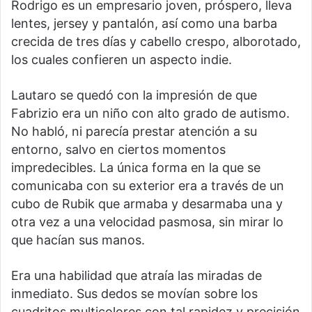
Rodrigo es un empresario joven, próspero, lleva
lentes, jersey y pantalón, así como una barba
crecida de tres días y cabello crespo, alborotado,
los cuales confieren un aspecto indie.
Lautaro se quedó con la impresión de que
Fabrizio era un niño con alto grado de autismo.
No habló, ni parecía prestar atención a su
entorno, salvo en ciertos momentos
impredecibles. La única forma en la que se
comunicaba con su exterior era a través de un
cubo de Rubik que armaba y desarmaba una y
otra vez a una velocidad pasmosa, sin mirar lo
que hacían sus manos.
Era una habilidad que atraía las miradas de
inmediato. Sus dedos se movían sobre los
cuadritos multicolores con tal rapidez y precisión