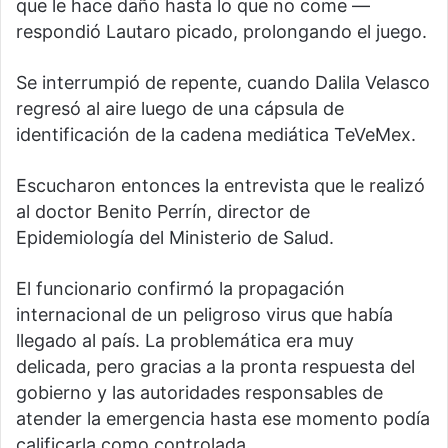
que le hace daño hasta lo que no come —
respondió Lautaro picado, prolongando el juego.
Se interrumpió de repente, cuando Dalila Velasco
regresó al aire luego de una cápsula de
identificación de la cadena mediática TeVeMex.
Escucharon entonces la entrevista que le realizó
al doctor Benito Perrín, director de
Epidemiología del Ministerio de Salud.
El funcionario confirmó la propagación
internacional de un peligroso virus que había
llegado al país. La problemática era muy
delicada, pero gracias a la pronta respuesta del
gobierno y las autoridades responsables de
atender la emergencia hasta ese momento podía
calificarla como controlada.