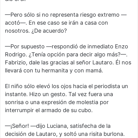
—Pero sólo si no representa riesgo extremo —
acotó—. En ese caso se irán a casa con
nosotros. ¿De acuerdo?
—Por supuesto —respondió de inmediato Enzo
Rodrigo. ¿Tenía opción para decir algo más?—.
Fabrizio, dale las gracias al señor Lautaro. Él nos
llevará con tu hermanita y con mamá.
El niño sólo elevó los ojos hacia el periodista un
instante. Hizo un gesto. Tal vez fuera una
sonrisa o una expresión de molestia por
interrumpir el armado de su cubo.
—¡Señor! —dijo Luciana, satisfecha de la
decisión de Lautaro, y soltó una risita burlona.