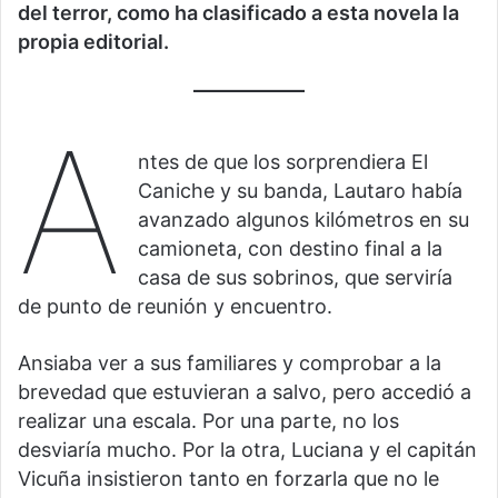
del terror, como ha clasificado a esta novela la
propia editorial.
A
ntes de que los sorprendiera El
Caniche y su banda, Lautaro había
avanzado algunos kilómetros en su
camioneta, con destino final a la
casa de sus sobrinos, que serviría
de punto de reunión y encuentro.
Ansiaba ver a sus familiares y comprobar a la
brevedad que estuvieran a salvo, pero accedió a
realizar una escala. Por una parte, no los
desviaría mucho. Por la otra, Luciana y el capitán
Vicuña insistieron tanto en forzarla que no le