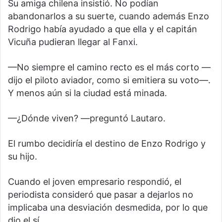
Su amiga chilena insistió. No podían
abandonarlos a su suerte, cuando además Enzo
Rodrigo había ayudado a que ella y el capitán
Vicuña pudieran llegar al Fanxi.
—No siempre el camino recto es el más corto —
dijo el piloto aviador, como si emitiera su voto—.
Y menos aún si la ciudad está minada.
—¿Dónde viven? —preguntó Lautaro.
El rumbo decidiría el destino de Enzo Rodrigo y
su hijo.
Cuando el joven empresario respondió, el
periodista consideró que pasar a dejarlos no
implicaba una desviación desmedida, por lo que
dio el sí.