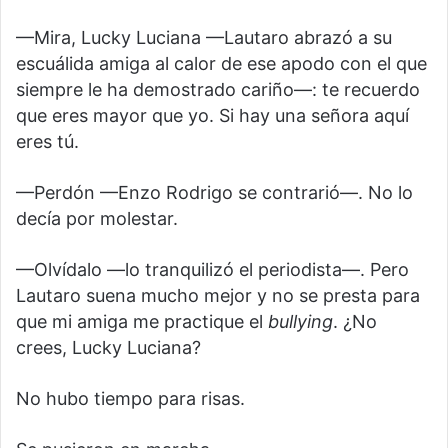
—Mira, Lucky Luciana —Lautaro abrazó a su
escuálida amiga al calor de ese apodo con el que
siempre le ha demostrado cariño—: te recuerdo
que eres mayor que yo. Si hay una señora aquí
eres tú.
—Perdón —Enzo Rodrigo se contrarió—. No lo
decía por molestar.
—Olvídalo —lo tranquilizó el periodista—. Pero
Lautaro suena mucho mejor y no se presta para
que mi amiga me practique el
bullying
. ¿No
crees, Lucky Luciana?
No hubo tiempo para risas.