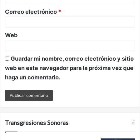
o
Correo electrónico
*
*
Web
Guardar mi nombre, correo electrónico y sitio
web en este navegador para la próxima vez que
haga un comentario.
Transgresiones Sonoras