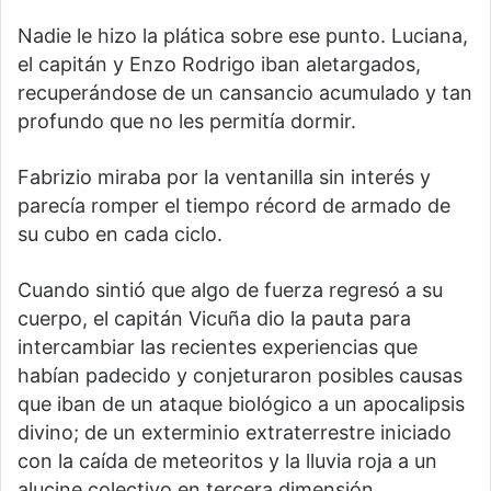
Nadie le hizo la plática sobre ese punto. Luciana,
el capitán y Enzo Rodrigo iban aletargados,
recuperándose de un cansancio acumulado y tan
profundo que no les permitía dormir.
Fabrizio miraba por la ventanilla sin interés y
parecía romper el tiempo récord de armado de
su cubo en cada ciclo.
Cuando sintió que algo de fuerza regresó a su
cuerpo, el capitán Vicuña dio la pauta para
intercambiar las recientes experiencias que
habían padecido y conjeturaron posibles causas
que iban de un ataque biológico a un apocalipsis
divino; de un exterminio extraterrestre iniciado
con la caída de meteoritos y la lluvia roja a un
alucine colectivo en tercera dimensión.