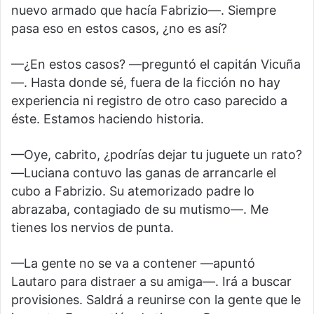
nuevo armado que hacía Fabrizio—. Siempre
pasa eso en estos casos, ¿no es así?
—¿En estos casos? —preguntó el capitán Vicuña
—. Hasta donde sé, fuera de la ficción no hay
experiencia ni registro de otro caso parecido a
éste. Estamos haciendo historia.
—Oye, cabrito, ¿podrías dejar tu juguete un rato?
—Luciana contuvo las ganas de arrancarle el
cubo a Fabrizio. Su atemorizado padre lo
abrazaba, contagiado de su mutismo—. Me
tienes los nervios de punta.
—La gente no se va a contener —apuntó
Lautaro para distraer a su amiga—. Irá a buscar
provisiones. Saldrá a reunirse con la gente que le