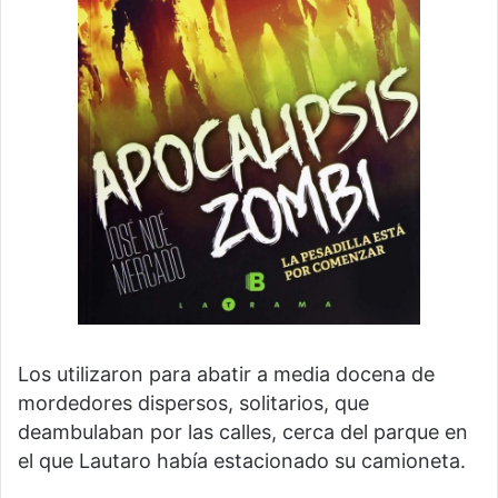
Los utilizaron para abatir a media docena de
mordedores dispersos, solitarios, que
deambulaban por las calles, cerca del parque en
el que Lautaro había estacionado su camioneta.