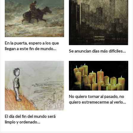
En la puerta, espero a los que
llegan a este fin de mundo…
Se anuncian días más difíciles…
No quiero tornar al pasado, no
quiero estremecerme al verlo…
El día del fin del mundo será
limpio y ordenado…