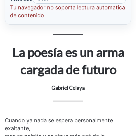
Tu navegador no soporta lectura automatica
de contenido
La poesía es un arma
cargada de futuro
Gabriel Celaya
Cuando ya nada se espera personalmente
exaltante,