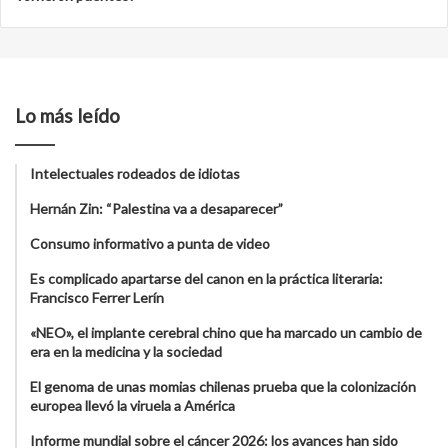
Lo más leído
Intelectuales rodeados de idiotas
Hernán Zin: “Palestina va a desaparecer”
Consumo informativo a punta de video
Es complicado apartarse del canon en la práctica literaria:
Francisco Ferrer Lerín
«NEO», el implante cerebral chino que ha marcado un cambio de
era en la medicina y la sociedad
El genoma de unas momias chilenas prueba que la colonización
europea llevó la viruela a América
Informe mundial sobre el cáncer 2026: los avances han sido