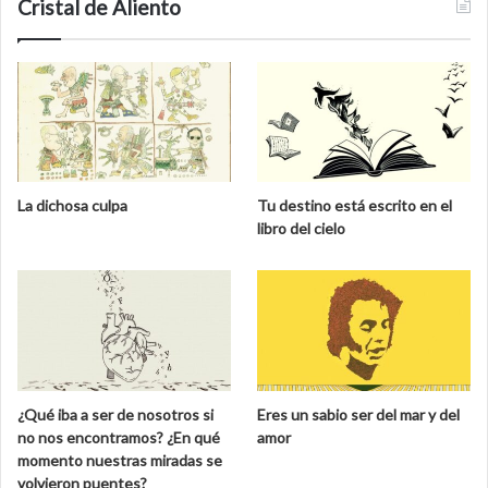
Cristal de Aliento
La dichosa culpa
Tu destino está escrito en el
libro del cielo
¿Qué iba a ser de nosotros si
Eres un sabio ser del mar y del
no nos encontramos? ¿En qué
amor
momento nuestras miradas se
volvieron puentes?