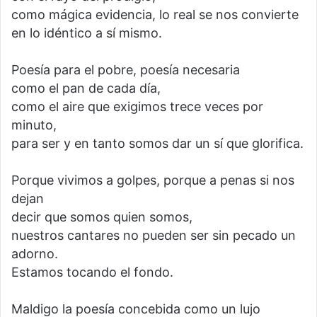
como mágica evidencia, lo real se nos convierte
en lo idéntico a sí mismo.
Poesía para el pobre, poesía necesaria
como el pan de cada día,
como el aire que exigimos trece veces por
minuto,
para ser y en tanto somos dar un sí que glorifica.
Porque vivimos a golpes, porque a penas si nos
dejan
decir que somos quien somos,
nuestros cantares no pueden ser sin pecado un
adorno.
Estamos tocando el fondo.
Maldigo la poesía concebida como un lujo