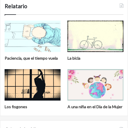
Relatario
Paciencia, que el tiempo vuela
La bicla
Los fisgones
A una niña en el Día de la Mujer