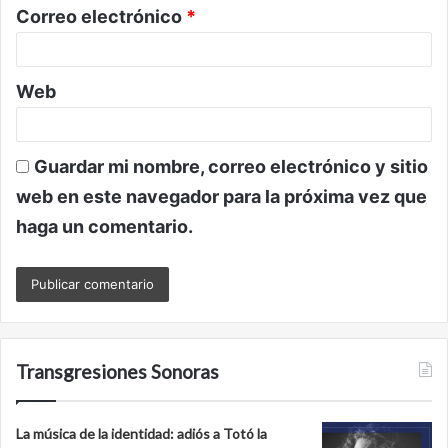
o
Correo electrónico
*
*
Web
Guardar mi nombre, correo electrónico y sitio
web en este navegador para la próxima vez que
haga un comentario.
Transgresiones Sonoras
La música de la identidad: adiós a Totó la