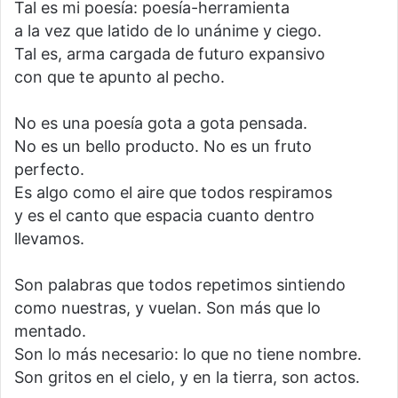
Tal es mi poesía: poesía-herramienta
a la vez que latido de lo unánime y ciego.
Tal es, arma cargada de futuro expansivo
con que te apunto al pecho.
No es una poesía gota a gota pensada.
No es un bello producto. No es un fruto
perfecto.
Es algo como el aire que todos respiramos
y es el canto que espacia cuanto dentro
llevamos.
Son palabras que todos repetimos sintiendo
como nuestras, y vuelan. Son más que lo
mentado.
Son lo más necesario: lo que no tiene nombre.
Son gritos en el cielo, y en la tierra, son actos.