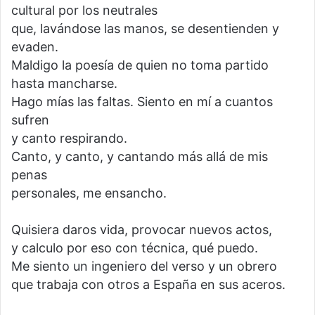
cultural por los neutrales
que, lavándose las manos, se desentienden y
evaden.
Maldigo la poesía de quien no toma partido
hasta mancharse.
Hago mías las faltas. Siento en mí a cuantos
sufren
y canto respirando.
Canto, y canto, y cantando más allá de mis
penas
personales, me ensancho.
Quisiera daros vida, provocar nuevos actos,
y calculo por eso con técnica, qué puedo.
Me siento un ingeniero del verso y un obrero
que trabaja con otros a España en sus aceros.