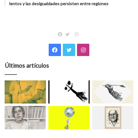
lentos y las desigualdades persisten entre regiones
Instagram
Facebook
Twitter
Facebook
Twitter
Instagram
Últimos artículos