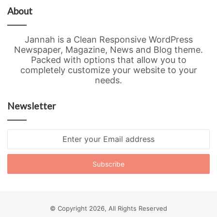
About
Jannah is a Clean Responsive WordPress
Newspaper, Magazine, News and Blog theme.
Packed with options that allow you to
completely customize your website to your
needs.
Newsletter
Enter
your
Email
address
© Copyright 2026, All Rights Reserved