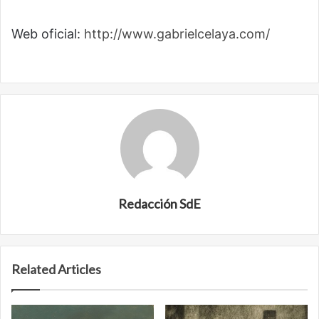
Web oficial:
http://www.gabrielcelaya.com/
Redacción SdE
Related Articles