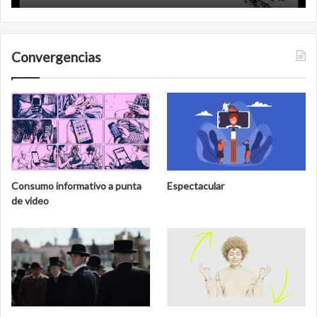
Convergencias
Consumo informativo a punta
Espectacular
de video