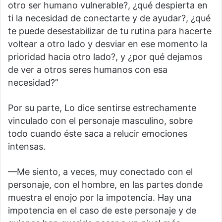
otro ser humano vulnerable?, ¿qué despierta en
ti la necesidad de conectarte y de ayudar?, ¿qué
te puede desestabilizar de tu rutina para hacerte
voltear a otro lado y desviar en ese momento la
prioridad hacia otro lado?, y ¿por qué dejamos
de ver a otros seres humanos con esa
necesidad?”
Por su parte, Lo dice sentirse estrechamente
vinculado con el personaje masculino, sobre
todo cuando éste saca a relucir emociones
intensas.
—Me siento, a veces, muy conectado con el
personaje, con el hombre, en las partes donde
muestra el enojo por la impotencia. Hay una
impotencia en el caso de este personaje y de