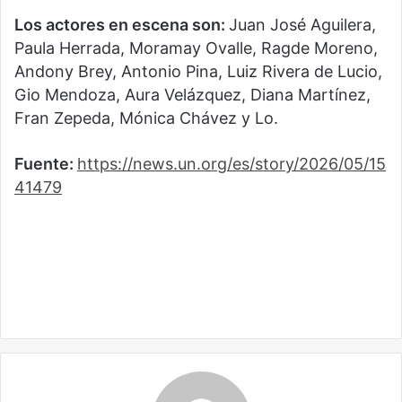
Los actores en escena son
:
Juan José Aguilera,
Paula Herrada, Moramay Ovalle, Ragde Moreno,
Andony Brey, Antonio Pina, Luiz Rivera de Lucio,
Gio Mendoza, Aura Velázquez, Diana Martínez,
Fran Zepeda, Mónica Chávez y Lo.
Fuente:
https://news.un.org/es/story/2026/05/15
41479