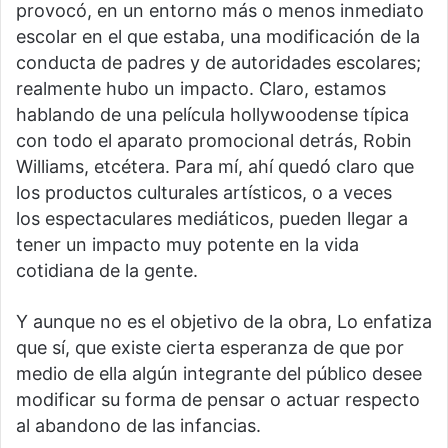
provocó, en un entorno más o menos inmediato
escolar en el que estaba, una modificación de la
conducta de padres y de autoridades escolares;
realmente hubo un impacto. Claro, estamos
hablando de una película hollywoodense típica
con todo el aparato promocional detrás, Robin
Williams, etcétera. Para mí, ahí quedó claro que
los productos culturales artísticos, o a veces
los espectaculares mediáticos, pueden llegar a
tener un impacto muy potente en la vida
cotidiana de la gente.
Y aunque no es el objetivo de la obra, Lo enfatiza
que sí, que existe cierta esperanza de que por
medio de ella algún integrante del público desee
modificar su forma de pensar o actuar respecto
al abandono de las infancias.