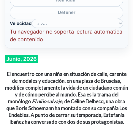
Detener
Velocidad
Tu navegador no soporta lectura automatica
de contenido
Junio, 2026
El encuentro con una niña en situación de calle,
carente
de modales y educación, en una plaza de Bruselas,
modifica completamente la vida de un ciudadano común
y de cómo percibe al mundo. Esa es la trama del
monólogo
El niño salvaje
, de Céline Delbecq, una obra
que Boris Schoemann ha montado con su compañía Los
Endebles. A
punto de cerrar
su
temporada
,
Estefania
Ibañez
ha conversado con dos de sus protagonistas.