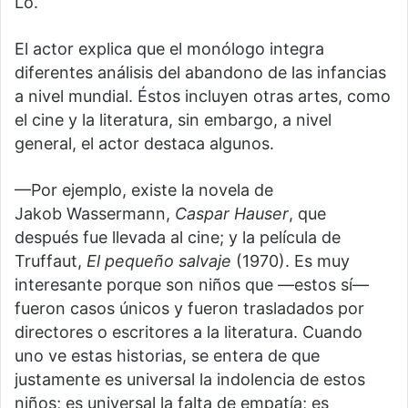
Lo.
El actor explica que el monólogo integra
diferentes análisis del abandono de las infancias
a nivel mundial. Éstos incluyen otras artes, como
el cine y la literatura, sin embargo, a nivel
general, el actor destaca algunos.
—Por ejemplo, existe la novela de
Jakob Wassermann,
Caspar Hauser
, que
después fue llevada al cine; y la película de
Truffaut,
El pequeño salvaje
(1970). Es muy
interesante porque son niños que —estos sí—
fueron casos únicos y fueron trasladados por
directores o escritores a la literatura. Cuando
uno ve estas historias, se entera de que
justamente es universal la indolencia de estos
niños; es universal la falta de empatía; es