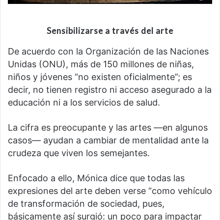
Sensibilizarse a través del art
e
De acuerdo con la Organización de las Naciones
Unidas (ONU), más de 150 millones de niñas,
niños y jóvenes “no existen oficialmente”; es
decir, no tienen registro ni acceso asegurado a la
educación ni a los servicios de salud.
La cifra es preocupante y las artes —en algunos
casos— ayudan a cambiar de mentalidad ante la
crudeza que viven los semejantes.
Enfocado a ello, Mónica dice que todas las
expresiones del arte deben verse “como vehículo
de transformación de sociedad, pues,
básicamente así surgió: un poco para impactar