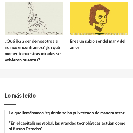
¿Qué iba a ser de nosotros si
Eres un sabio ser del mar y del
no nos encontramos? ¿En qué
amor
momento nuestras miradas se
volvieron puentes?
Lo más leído
Lo que llamábamos izquierda se ha pulverizado de manera atroz
“En el capitalismo global, las grandes tecnológicas actúan como
si fueran Estados”