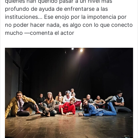
quienes han querido pasar a un nivel más
profundo de ayuda de enfrentarse a las
instituciones… Ese enojo por la impotencia por
no poder hacer nada, es algo con lo que conecto
mucho —comenta el actor