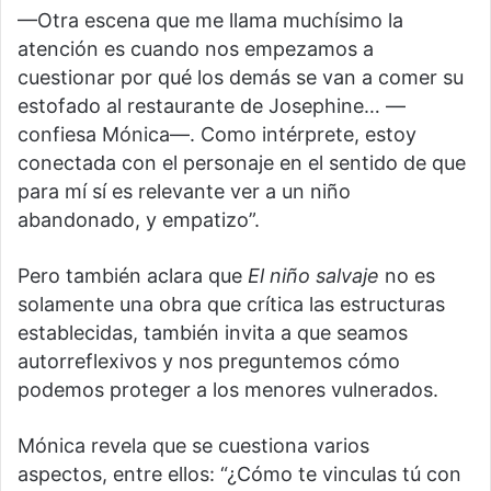
—Otra escena que me llama muchísimo la
atención es cuando nos empezamos a
cuestionar por qué los demás se van a comer su
estofado al restaurante de Josephine… —
confiesa Mónica—. Como intérprete, estoy
conectada con el personaje en el sentido de que
para mí sí es relevante ver a un niño
abandonado, y empatizo”.
Pero también aclara que
El niño salvaje
no es
solamente una obra que crítica las estructuras
establecidas, también invita a que seamos
autorreflexivos y nos preguntemos cómo
podemos proteger a los menores vulnerados.
Mónica revela que se cuestiona varios
aspectos, entre ellos: “¿Cómo te vinculas tú con