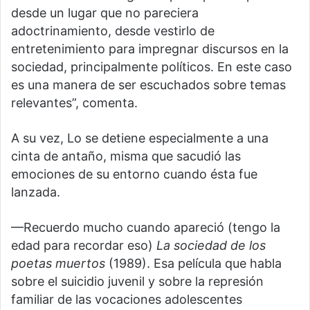
desde un lugar que no pareciera
adoctrinamiento, desde vestirlo de
entretenimiento para impregnar discursos en la
sociedad, principalmente políticos. En este caso
es una manera de ser escuchados sobre temas
relevantes”, comenta.
A su vez, Lo se detiene especialmente a una
cinta de antaño, misma que sacudió las
emociones de su entorno cuando ésta fue
lanzada.
—Recuerdo mucho cuando apareció (tengo la
edad para recordar eso)
La sociedad de los
poetas muertos
(1989). Esa película que habla
sobre el suicidio juvenil y sobre la represión
familiar de las vocaciones adolescentes