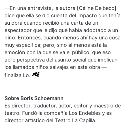
—En una entrevista, la autora [Céline Delbecq]
dice que ella se dio cuenta del impacto que tenía
su obra cuando recibió una carta de un
espectador que le dijo que había adoptado a un
niño. Entonces, cuando menos ahí hay una cosa
muy específica; pero, sino al menos está la
emoción con la que se va el público, que eso
abre perspectiva del asunto social que implican
los llamados niños salvajes en esta obra —
finaliza Lo.
Sobre Boris Schoemann
Es director, traductor, actor, editor y maestro de
teatro. Fundó la compañía Los Endebles y es
director artístico del Teatro La Capilla.