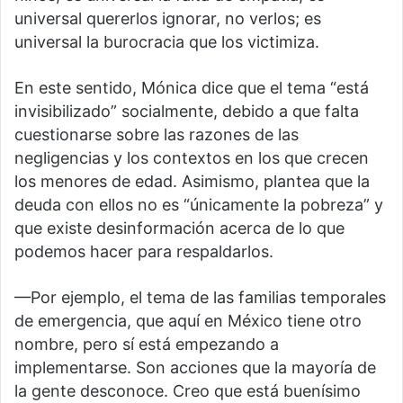
universal quererlos ignorar, no verlos; es
universal la burocracia que los victimiza.
En este sentido, Mónica dice que el tema “está
invisibilizado” socialmente, debido a que falta
cuestionarse sobre las razones de las
negligencias y los contextos en los que crecen
los menores de edad. Asimismo, plantea que la
deuda con ellos no es “únicamente la pobreza” y
que existe desinformación acerca de lo que
podemos hacer para respaldarlos.
—Por ejemplo, el tema de las familias temporales
de emergencia, que aquí en México tiene otro
nombre, pero sí está empezando a
implementarse. Son acciones que la mayoría de
la gente desconoce. Creo que está buenísimo