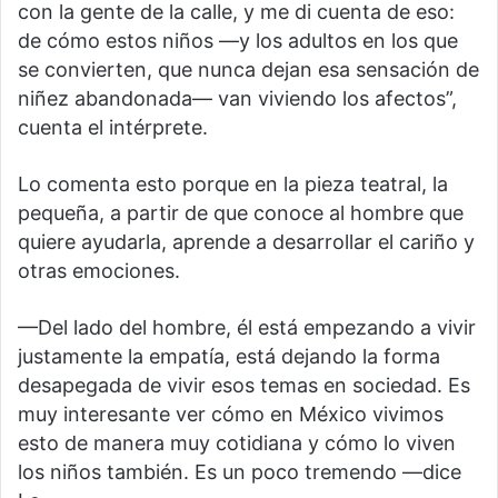
con la gente de la calle, y me di cuenta de eso:
de cómo estos niños —y los adultos en los que
se convierten, que nunca dejan esa sensación de
niñez abandonada— van viviendo los afectos”,
cuenta el intérprete.
Lo comenta esto porque en la pieza teatral, la
pequeña, a partir de que conoce al hombre que
quiere ayudarla, aprende a desarrollar el cariño y
otras emociones.
—Del lado del hombre, él está empezando a vivir
justamente la empatía, está dejando la forma
desapegada de vivir esos temas en sociedad. Es
muy interesante ver cómo en México vivimos
esto de manera muy cotidiana y cómo lo viven
los niños también. Es un poco tremendo —dice