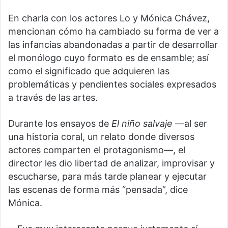
En charla con los actores Lo y Mónica Chávez,
mencionan cómo ha cambiado su forma de ver a
las infancias abandonadas a partir de desarrollar
el monólogo cuyo formato es de ensamble; así
como el significado que adquieren las
problemáticas y pendientes sociales expresados
a través de las artes.
Durante los ensayos de
El niño salvaje
—al ser
una historia coral, un relato donde diversos
actores comparten el protagonismo—, el
director les dio libertad de analizar, improvisar y
escucharse, para más tarde planear y ejecutar
las escenas de forma más “pensada”, dice
Mónica.