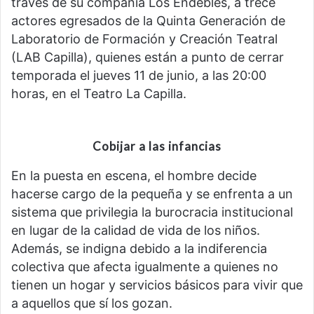
través de su compañía Los Endebles, a trece
actores egresados de la Quinta Generación de
Laboratorio de Formación y Creación Teatral
(LAB Capilla), quienes están a punto de cerrar
temporada el jueves 11 de junio, a las 20:00
horas, en el Teatro La Capilla.
Cobijar a las infancias
En la puesta en escena, el hombre decide
hacerse cargo de la pequeña y se enfrenta a un
sistema que privilegia la burocracia institucional
en lugar de la calidad de vida de los niños.
Además, se indigna debido a la indiferencia
colectiva que afecta igualmente a quienes no
tienen un hogar y servicios básicos para vivir que
a aquellos que sí los gozan.