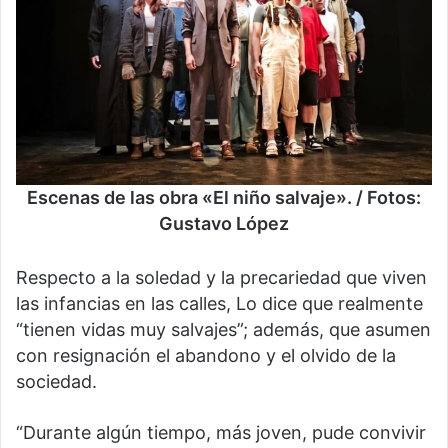
Escenas de las obra «El niño salvaje». / Fotos:
Gustavo López
Respecto a la soledad y la precariedad que viven
las infancias en las calles, Lo dice que realmente
“tienen vidas muy salvajes”; además, que asumen
con resignación el abandono y el olvido de la
sociedad.
“Durante algún tiempo, más joven, pude convivir