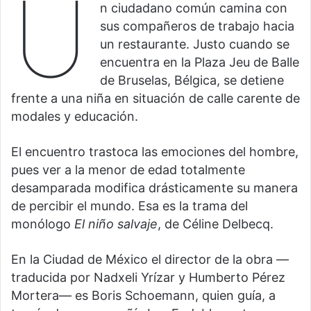
U
n ciudadano común camina con
sus compañeros de trabajo hacia
un restaurante. Justo cuando se
encuentra en la Plaza Jeu de Balle
de Bruselas, Bélgica, se detiene
frente a una niña en situación de calle carente de
modales y educación.
El encuentro trastoca las emociones del hombre,
pues ver a la menor de edad totalmente
desamparada modifica drásticamente su manera
de percibir el mundo. Esa es la trama del
monólogo
El niño salvaje
, de Céline Delbecq.
En la Ciudad de México el director de la obra —
traducida por Nadxeli Yrízar y Humberto Pérez
Mortera— es Boris Schoemann, quien guía, a