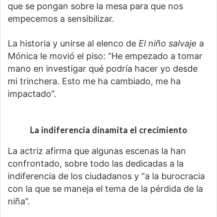
que se pongan sobre la mesa para que nos
empecemos a sensibilizar.
La historia y unirse al elenco de
El niño salvaje
a
Mónica le movió el piso: “He empezado a tomar
mano en investigar qué podría hacer yo desde
mi trinchera. Esto me ha cambiado, me ha
impactado”.
La indiferencia dinamita el crecimient
o
La actriz afirma que algunas escenas la han
confrontado, sobre todo las dedicadas a la
indiferencia de los ciudadanos y “a la burocracia
con la que se maneja el tema de la pérdida de la
niña”.