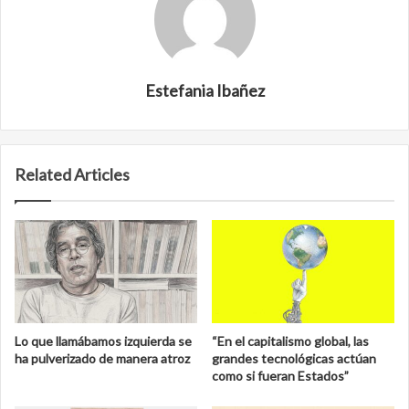
Estefania Ibañez
Related Articles
Lo que llamábamos izquierda se
“En el capitalismo global, las
ha pulverizado de manera atroz
grandes tecnológicas actúan
como si fueran Estados”