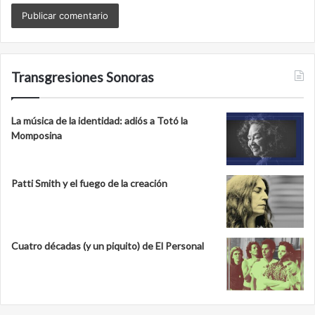
Transgresiones Sonoras
La música de la identidad: adiós a Totó la
Momposina
Patti Smith y el fuego de la creación
Cuatro décadas (y un piquito) de El Personal