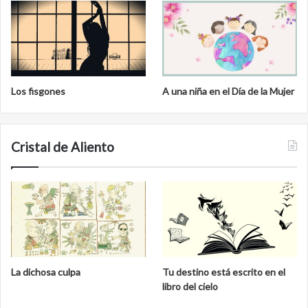
Los fisgones
A una niña en el Día de la Mujer
Cristal de Aliento
La dichosa culpa
Tu destino está escrito en el
libro del cielo