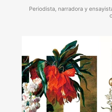
Periodista, narradora y ensayista