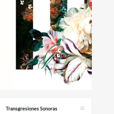
Transgresiones Sonoras