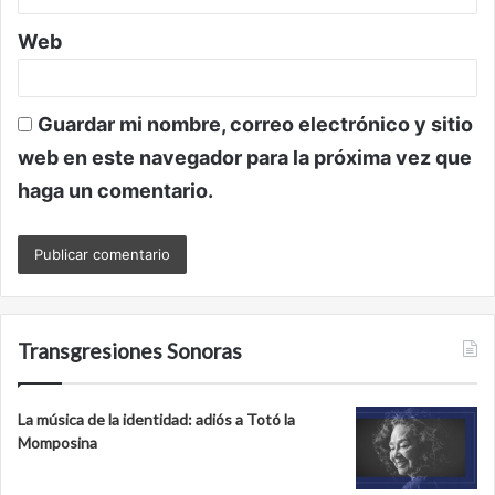
Web
Guardar mi nombre, correo electrónico y sitio
web en este navegador para la próxima vez que
haga un comentario.
Transgresiones Sonoras
La música de la identidad: adiós a Totó la
Momposina