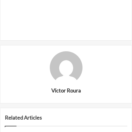
Víctor Roura
Related Articles