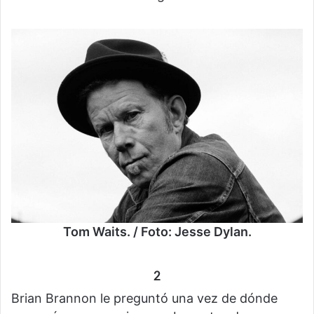
Tom Waits. / Foto: Jesse Dylan.
2
Brian Brannon le preguntó una vez de dónde