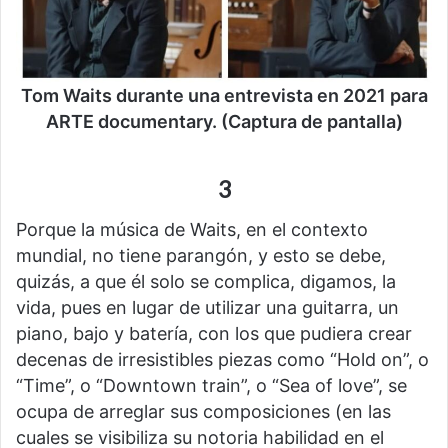
Tom Waits durante una entrevista en 2021 para
ARTE documentary. (Captura de pantalla)
3
Porque la música de Waits, en el contexto
mundial, no tiene parangón, y esto se debe,
quizás, a que él solo se complica, digamos, la
vida, pues en lugar de utilizar una guitarra, un
piano, bajo y batería, con los que pudiera crear
decenas de irresistibles piezas como “Hold on”, o
“Time”, o “Downtown train”, o “Sea of love”, se
ocupa de arreglar sus composiciones (en las
cuales se visibiliza su notoria habilidad en el