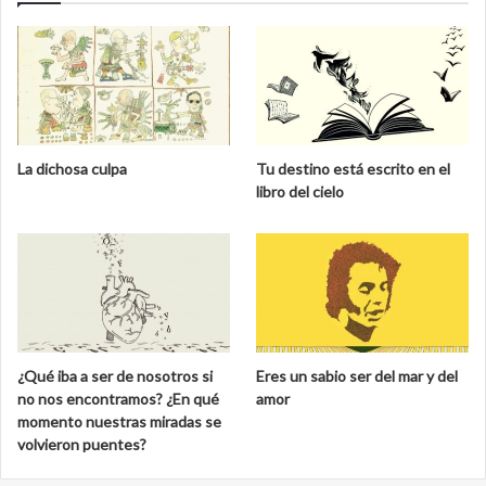
La dichosa culpa
Tu destino está escrito en el
libro del cielo
¿Qué iba a ser de nosotros si
Eres un sabio ser del mar y del
no nos encontramos? ¿En qué
amor
momento nuestras miradas se
volvieron puentes?