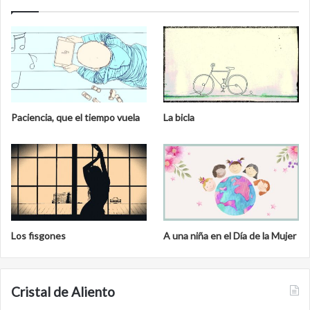
Paciencia, que el tiempo vuela
La bicla
Los fisgones
A una niña en el Día de la Mujer
Cristal de Aliento