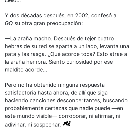
cielo…
Y dos décadas después, en 2002, confesó a
GQ
su otra gran preocupación:
—La araña macho. Después de tejer cuatro
hebras de su red se aparta a un lado, levanta una
pata y las rasga. ¿Qué acorde toca? Esto atrae a
la araña hembra. Siento curiosidad por ese
maldito acorde…
Pero no ha obtenido ninguna respuesta
satisfactoria hasta ahora, de allí que siga
haciendo canciones desconcertantes, buscando
probablemente certezas que nadie puede —en
este mundo visible— corroborar, ni afirmar, ni
adivinar, ni sospechar.