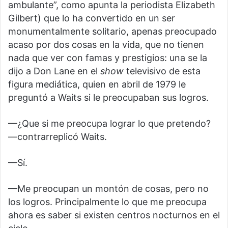
ambulante”, como apunta la periodista Elizabeth
Gilbert) que lo ha convertido en un ser
monumentalmente solitario, apenas preocupado
acaso por dos cosas en la vida, que no tienen
nada que ver con famas y prestigios: una se la
dijo a Don Lane en el
show
televisivo de esta
figura mediática, quien en abril de 1979 le
preguntó a Waits si le preocupaban sus logros.
—¿Que si me preocupa lograr lo que pretendo?
—contrarreplicó Waits.
—Sí.
—Me preocupan un montón de cosas, pero no
los logros. Principalmente lo que me preocupa
ahora es saber si existen centros nocturnos en el