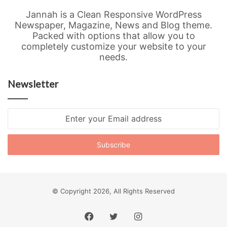
Jannah is a Clean Responsive WordPress
Newspaper, Magazine, News and Blog theme.
Packed with options that allow you to
completely customize your website to your
needs.
Newsletter
Enter
your
Email
address
© Copyright 2026, All Rights Reserved
Facebook
Twitter
Instagram