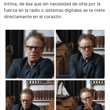
íntima, de ésa que sin necesidad de oírla por la
fuerza en la radio o sistemas digitales se te mete
directamente en el corazón.