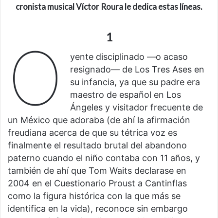
cronista musical Víctor Roura le dedica estas líneas.
1
O
yente disciplinado —o acaso
resignado— de Los Tres Ases en
su infancia, ya que su padre era
maestro de español en Los
Ángeles y visitador frecuente de
un México que adoraba (de ahí la afirmación
freudiana acerca de que su tétrica voz es
finalmente el resultado brutal del abandono
paterno cuando el niño contaba con 11 años, y
también de ahí que Tom Waits declarase en
2004 en el Cuestionario Proust a Cantinflas
como la figura histórica con la que más se
identifica en la vida), reconoce sin embargo