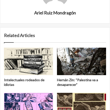
Ariel Ruiz Mondragón
Related Articles
Intelectuales rodeados de
Hernán Zin: “Palestina va a
idiotas
desaparecer”