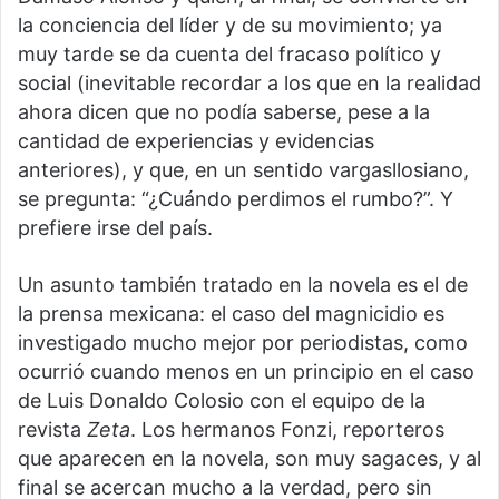
la conciencia del líder y de su movimiento; ya
muy tarde se da cuenta del fracaso político y
social (inevitable recordar a los que en la realidad
ahora dicen que no podía saberse, pese a la
cantidad de experiencias y evidencias
anteriores), y que, en un sentido vargasllosiano,
se pregunta: “¿Cuándo perdimos el rumbo?”. Y
prefiere irse del país.
Un asunto también tratado en la novela es el de
la prensa mexicana: el caso del magnicidio es
investigado mucho mejor por periodistas, como
ocurrió cuando menos en un principio en el caso
de Luis Donaldo Colosio con el equipo de la
revista
Zeta
. Los hermanos Fonzi, reporteros
que aparecen en la novela, son muy sagaces, y al
final se acercan mucho a la verdad, pero sin