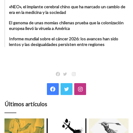
«NEO», el implante cerebral chino que ha marcado un cambio de
era en la medicina y la sociedad
El genoma de unas momias chilenas prueba que la colonización
europea llevó la viruela a América
Informe mundial sobre el cáncer 2026: los avances han sido
lentos y las desigualdades persisten entre regiones
Instagram
Facebook
Twitter
Facebook
Twitter
Instagram
Últimos artículos