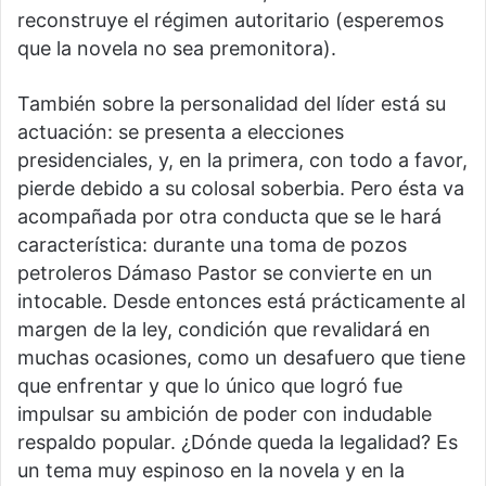
reconstruye el régimen autoritario (esperemos
que la novela no sea premonitora).
También sobre la personalidad del líder está su
actuación: se presenta a elecciones
presidenciales, y, en la primera, con todo a favor,
pierde debido a su colosal soberbia. Pero ésta va
acompañada por otra conducta que se le hará
característica: durante una toma de pozos
petroleros Dámaso Pastor se convierte en un
intocable. Desde entonces está prácticamente al
margen de la ley, condición que revalidará en
muchas ocasiones, como un desafuero que tiene
que enfrentar y que lo único que logró fue
impulsar su ambición de poder con indudable
respaldo popular. ¿Dónde queda la legalidad? Es
un tema muy espinoso en la novela y en la