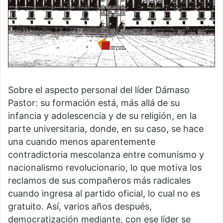
Sobre el aspecto personal del líder Dámaso
Pastor: su formación está, más allá de su
infancia y adolescencia y de su religión, en la
parte universitaria, donde, en su caso, se hace
una cuando menos aparentemente
contradictoria mescolanza entre comunismo y
nacionalismo revolucionario, lo que motiva los
reclamos de sus compañeros más radicales
cuando ingresa al partido oficial, lo cual no es
gratuito. Así, varios años después,
democratización mediante, con ese líder se