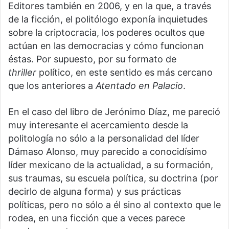
Editores también en 2006, y en la que, a través
de la ficción, el politólogo exponía inquietudes
sobre la criptocracia, los poderes ocultos que
actúan en las democracias y cómo funcionan
éstas. Por supuesto, por su formato de
thriller
político, en este sentido es más cercano
que los anteriores a
Atentado en Palacio
.
En el caso del libro de Jerónimo Díaz, me pareció
muy interesante el acercamiento desde la
politología no sólo a la personalidad del líder
Dámaso Alonso, muy parecido a conocidísimo
líder mexicano de la actualidad, a su formación,
sus traumas, su escuela política, su doctrina (por
decirlo de alguna forma) y sus prácticas
políticas, pero no sólo a él sino al contexto que le
rodea, en una ficción que a veces parece