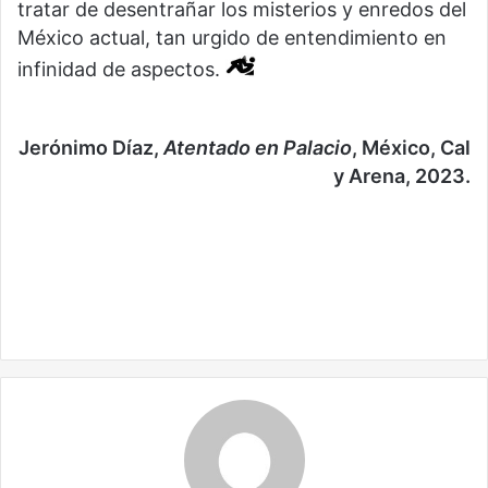
tratar de desentrañar los misterios y enredos del
México actual, tan urgido de entendimiento en
infinidad de aspectos.
Jerónimo Díaz,
Atentado en Palacio
, México, Cal
y Arena, 2023.