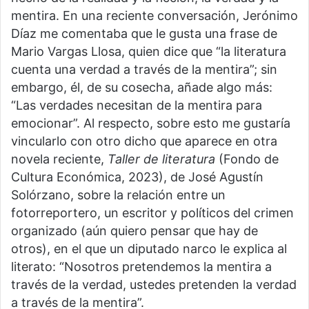
mentira. En una reciente conversación, Jerónimo
Díaz me comentaba que le gusta una frase de
Mario Vargas Llosa, quien dice que “la literatura
cuenta una verdad a través de la mentira”; sin
embargo, él, de su cosecha, añade algo más:
“Las verdades necesitan de la mentira para
emocionar”. Al respecto, sobre esto me gustaría
vincularlo con otro dicho que aparece en otra
novela reciente,
Taller de literatura
(Fondo de
Cultura Económica, 2023), de José Agustín
Solórzano, sobre la relación entre un
fotorreportero, un escritor y políticos del crimen
organizado (aún quiero pensar que hay de
otros), en el que un diputado narco le explica al
literato: “Nosotros pretendemos la mentira a
través de la verdad, ustedes pretenden la verdad
a través de la mentira”.