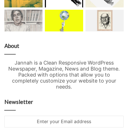
About
Jannah is a Clean Responsive WordPress
Newspaper, Magazine, News and Blog theme.
Packed with options that allow you to
completely customize your website to your
needs.
Newsletter
Enter
your