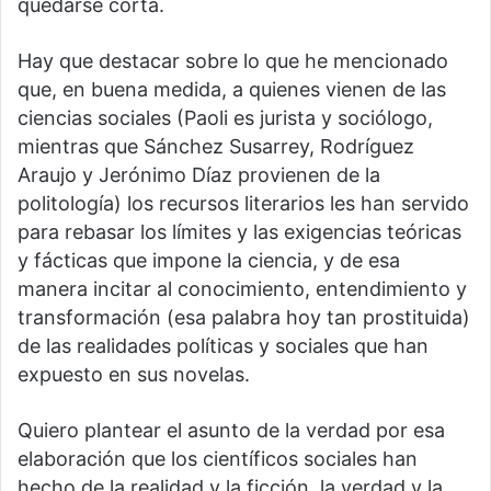
quedarse corta.
Hay que destacar sobre lo que he mencionado
que, en buena medida, a quienes vienen de las
ciencias sociales (Paoli es jurista y sociólogo,
mientras que Sánchez Susarrey, Rodríguez
Araujo y Jerónimo Díaz provienen de la
politología) los recursos literarios les han servido
para rebasar los límites y las exigencias teóricas
y fácticas que impone la ciencia, y de esa
manera incitar al conocimiento, entendimiento y
transformación (esa palabra hoy tan prostituida)
de las realidades políticas y sociales que han
expuesto en sus novelas.
Quiero plantear el asunto de la verdad por esa
elaboración que los científicos sociales han
hecho de la realidad y la ficción, la verdad y la