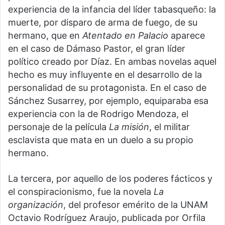
experiencia de la infancia del líder tabasqueño: la
muerte, por disparo de arma de fuego, de su
hermano, que en
Atentado en Palacio
aparece
en el caso de Dámaso Pastor, el gran líder
político creado por Díaz. En ambas novelas aquel
hecho es muy influyente en el desarrollo de la
personalidad de su protagonista. En el caso de
Sánchez Susarrey, por ejemplo, equiparaba esa
experiencia con la de Rodrigo Mendoza, el
personaje de la película
La misión
, el militar
esclavista que mata en un duelo a su propio
hermano.
La tercera, por aquello de los poderes fácticos y
el conspiracionismo, fue la novela
La
organización
, del profesor emérito de la UNAM
Octavio Rodríguez Araujo, publicada por Orfila