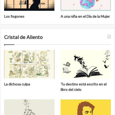
Los fisgones
A una niña en el Día de la Mujer
Cristal de Aliento
La dichosa culpa
Tu destino está escrito en el
libro del cielo