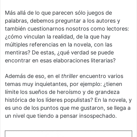
Más allá de lo que parecen sólo juegos de
palabras, debemos preguntar a los autores y
también cuestionarnos nosotros como lectores:
¿cómo vinculan la realidad, de la que hay
múltiples referencias en la novela, con las
mentiras? De estas, ¿qué verdad se puede
encontrar en esas elaboraciones literarias?
Además de eso, en el
thriller
encuentro varios
temas muy inquietantes, por ejemplo: ¿tienen
límite los sueños de heroísmo y de grandeza
histórica de los líderes populistas? En la novela, y
es uno de los puntos que me gustaron, se llega a
un nivel que tiendo a pensar insospechado.