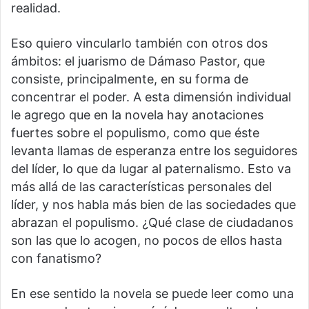
realidad.
Eso quiero vincularlo también con otros dos
ámbitos: el juarismo de Dámaso Pastor, que
consiste, principalmente, en su forma de
concentrar el poder. A esta dimensión individual
le agrego que en la novela hay anotaciones
fuertes sobre el populismo, como que éste
levanta llamas de esperanza entre los seguidores
del líder, lo que da lugar al paternalismo. Esto va
más allá de las características personales del
líder, y nos habla más bien de las sociedades que
abrazan el populismo. ¿Qué clase de ciudadanos
son las que lo acogen, no pocos de ellos hasta
con fanatismo?
En ese sentido la novela se puede leer como una