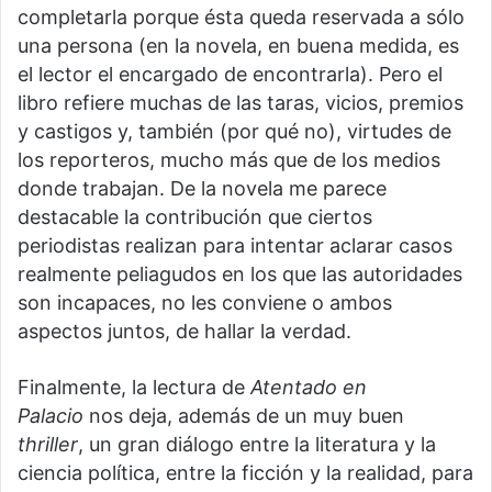
completarla porque ésta queda reservada a sólo
una persona (en la novela, en buena medida, es
el lector el encargado de encontrarla). Pero el
libro refiere muchas de las taras, vicios, premios
y castigos y, también (por qué no), virtudes de
los reporteros, mucho más que de los medios
donde trabajan. De la novela me parece
destacable la contribución que ciertos
periodistas realizan para intentar aclarar casos
realmente peliagudos en los que las autoridades
son incapaces, no les conviene o ambos
aspectos juntos, de hallar la verdad.
Finalmente, la lectura de
Atentado en
Palacio
nos deja, además de un muy buen
thriller
, un gran diálogo entre la literatura y la
ciencia política, entre la ficción y la realidad, para