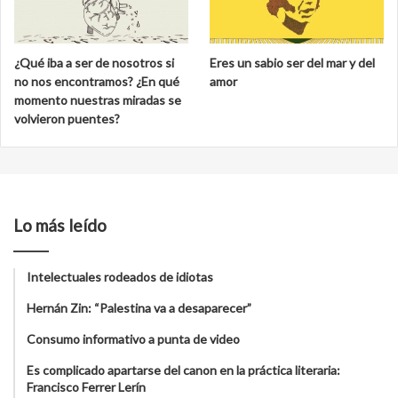
¿Qué iba a ser de nosotros si
Eres un sabio ser del mar y del
no nos encontramos? ¿En qué
amor
momento nuestras miradas se
volvieron puentes?
Lo más leído
Intelectuales rodeados de idiotas
Hernán Zin: “Palestina va a desaparecer”
Consumo informativo a punta de video
Es complicado apartarse del canon en la práctica literaria:
Francisco Ferrer Lerín