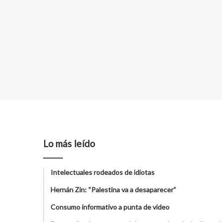
Lo más leído
Intelectuales rodeados de idiotas
Hernán Zin: “Palestina va a desaparecer”
Consumo informativo a punta de video