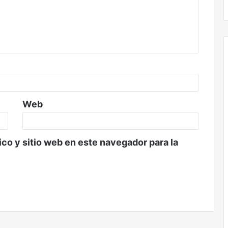
Web
co y sitio web en este navegador para la