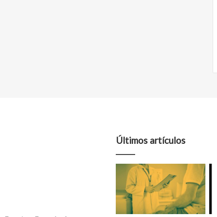
Últimos artículos