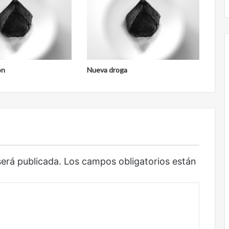
ón
Nueva droga
será publicada.
Los campos obligatorios están