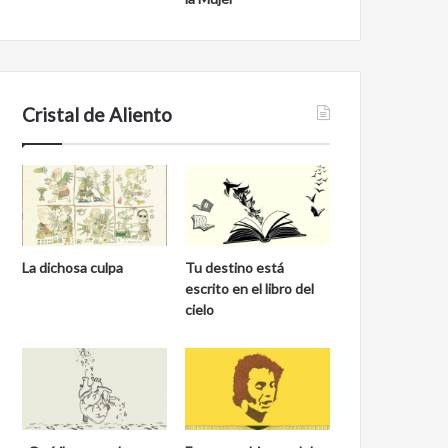
Cristal de Aliento
La dichosa culpa
Tu destino está
escrito en el libro del
cielo