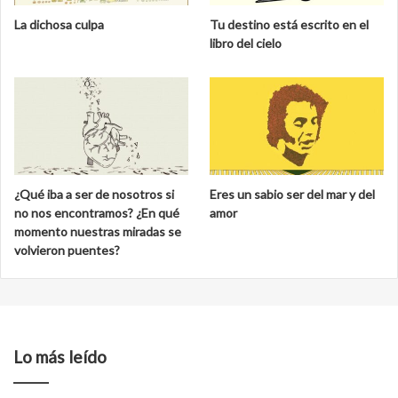
La dichosa culpa
Tu destino está escrito en el
libro del cielo
¿Qué iba a ser de nosotros si
Eres un sabio ser del mar y del
no nos encontramos? ¿En qué
amor
momento nuestras miradas se
volvieron puentes?
Lo más leído