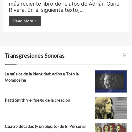
más reciente libro de relatos de Adrián Curiel
Rivera. En el siguiente texto,…
Read More »
Transgresiones Sonoras
La música de la identidad: adiós a Totó la
Momposina
Patti Smith y el fuego de la creación
Cuatro décadas (y un piquito) de El Personal