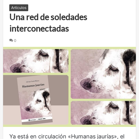
Artículos
Una red de soledades
interconectadas
0
Ya está en circulación «Humanas jaurías», el