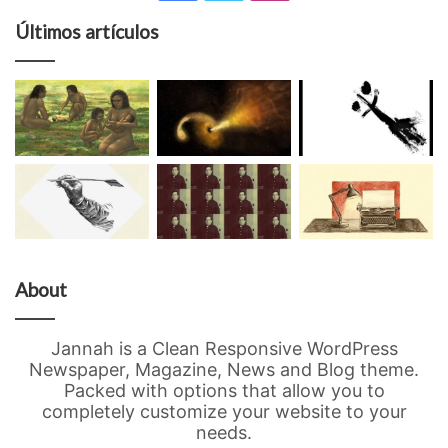
Últimos artículos
About
Jannah is a Clean Responsive WordPress
Newspaper, Magazine, News and Blog theme.
Packed with options that allow you to
completely customize your website to your
needs.