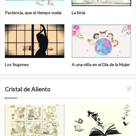
Paciencia, que el tiempo vuela
La bicla
Los fisgones
A una niña en el Día de la Mujer
Cristal de Aliento