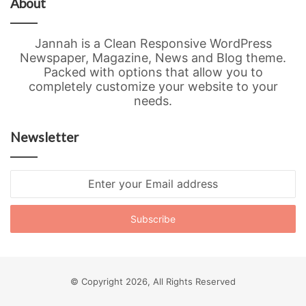
About
Jannah is a Clean Responsive WordPress
Newspaper, Magazine, News and Blog theme.
Packed with options that allow you to
completely customize your website to your
needs.
Newsletter
Enter
your
Email
address
© Copyright 2026, All Rights Reserved