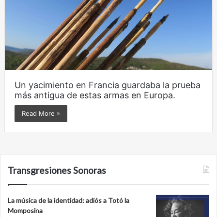
Un yacimiento en Francia guardaba la prueba
más antigua de estas armas en Europa.
Read More »
Transgresiones Sonoras
La música de la identidad: adiós a Totó la
Momposina