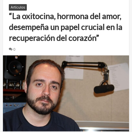
Artículos
“La oxitocina, hormona del amor,
desempeña un papel crucial en la
recuperación del corazón”
0