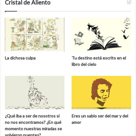
Cristal de Aliento
La dichosa culpa
Tu destino está escrito en el
libro del cielo
¿Qué iba a ser de nosotros si
Eres un sabio ser del mar y del
no nos encontramos? ¿En qué
amor
momento nuestras miradas se
volvieron puentes?