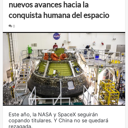
nuevos avances hacia la
conquista humana del espacio
0
Este año, la NASA y SpaceX seguirán
copando titulares. Y China no se quedará
rezagada.