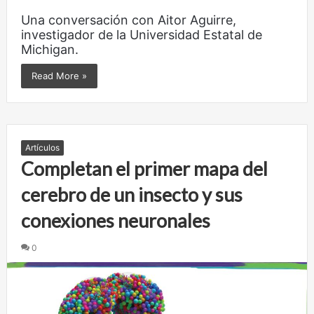
Una conversación con Aitor Aguirre,
investigador de la Universidad Estatal de
Michigan.
Read More »
Artículos
Completan el primer mapa del
cerebro de un insecto y sus
conexiones neuronales
0