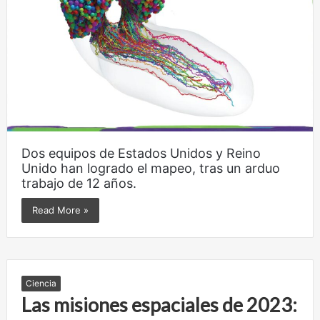
Dos equipos de Estados Unidos y Reino
Unido han logrado el mapeo, tras un arduo
trabajo de 12 años.
Read More »
Ciencia
Las misiones espaciales de 2023: