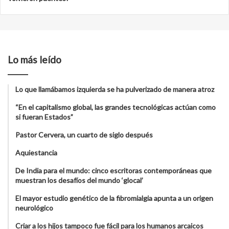
Lo más leído
Lo que llamábamos izquierda se ha pulverizado de manera atroz
“En el capitalismo global, las grandes tecnológicas actúan como
si fueran Estados”
Pastor Cervera, un cuarto de siglo después
Aquiestancia
De India para el mundo: cinco escritoras contemporáneas que
muestran los desafíos del mundo ‘glocal’
El mayor estudio genético de la fibromialgia apunta a un origen
neurológico
Criar a los hijos tampoco fue fácil para los humanos arcaicos