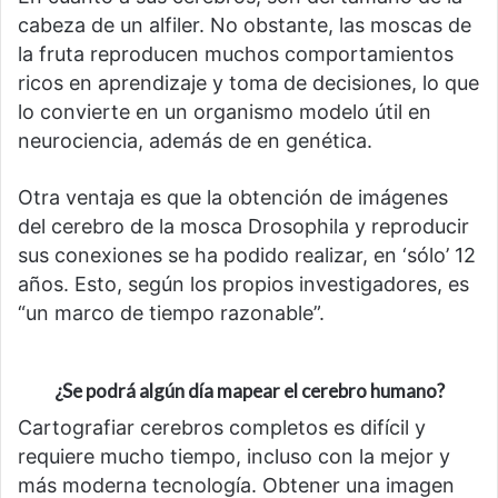
cabeza de un alfiler. No obstante, las moscas de
la fruta reproducen muchos comportamientos
ricos en aprendizaje y toma de decisiones, lo que
lo convierte en un organismo modelo útil en
neurociencia, además de en genética.
Otra ventaja es que la obtención de imágenes
del cerebro de la mosca Drosophila y reproducir
sus conexiones se ha podido realizar, en ‘sólo’ 12
años. Esto, según los propios investigadores, es
“un marco de tiempo razonable”.
¿Se podrá algún día mapear el cerebro humano?
Cartografiar cerebros completos es difícil y
requiere mucho tiempo, incluso con la mejor y
más moderna tecnología. Obtener una imagen