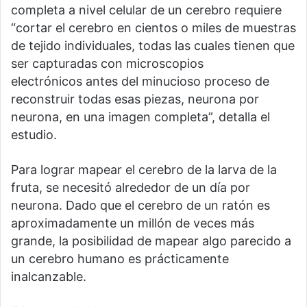
completa a nivel celular de un cerebro requiere
“cortar el cerebro en cientos o miles de muestras
de tejido individuales, todas las cuales tienen que
ser capturadas con microscopios
electrónicos antes del minucioso proceso de
reconstruir todas esas piezas, neurona por
neurona, en una imagen completa”, detalla el
estudio.
Para lograr mapear el cerebro de la larva de la
fruta, se necesitó alrededor de un día por
neurona. Dado que el cerebro de un ratón es
aproximadamente un millón de veces más
grande, la posibilidad de mapear algo parecido a
un cerebro humano es prácticamente
inalcanzable.