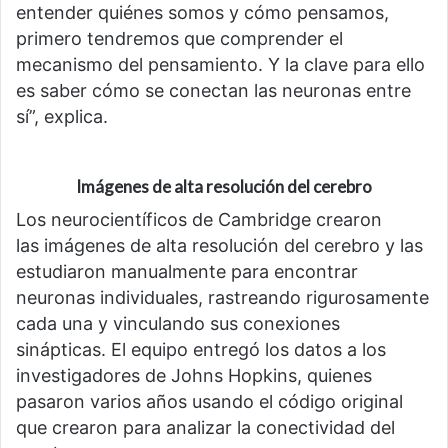
entender quiénes somos y cómo pensamos,
primero tendremos que comprender el
mecanismo del pensamiento. Y la clave para ello
es saber cómo se conectan las neuronas entre
sí”, explica.
Imágenes de alta resolución del cerebro
Los neurocientíficos de Cambridge crearon
las imágenes de alta resolución del cerebro y las
estudiaron manualmente para encontrar
neuronas individuales, rastreando rigurosamente
cada una y vinculando sus conexiones
sinápticas. El equipo entregó los datos a los
investigadores de Johns Hopkins, quienes
pasaron varios años usando el código original
que crearon para analizar la conectividad del