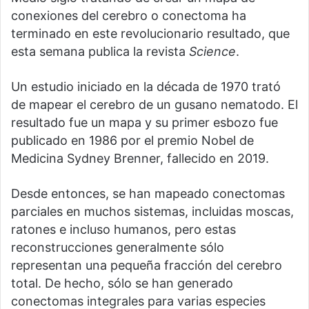
conexiones del cerebro o conectoma ha
terminado en este revolucionario resultado, que
esta semana publica la revista
Science
.
Un estudio iniciado en la década de 1970 trató
de mapear el cerebro de un gusano nematodo. El
resultado fue un mapa y su primer esbozo fue
publicado en 1986 por el premio Nobel de
Medicina Sydney Brenner, fallecido en 2019.
Desde entonces, se han mapeado conectomas
parciales en muchos sistemas, incluidas moscas,
ratones e incluso humanos, pero estas
reconstrucciones generalmente sólo
representan una pequeña fracción del cerebro
total. De hecho, sólo se han generado
conectomas integrales para varias especies