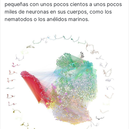
pequeñas con unos pocos cientos a unos pocos
miles de neuronas en sus cuerpos, como los
nematodos o los anélidos marinos.