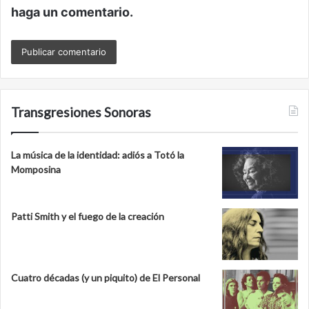
haga un comentario.
Transgresiones Sonoras
La música de la identidad: adiós a Totó la
Momposina
Patti Smith y el fuego de la creación
Cuatro décadas (y un piquito) de El Personal