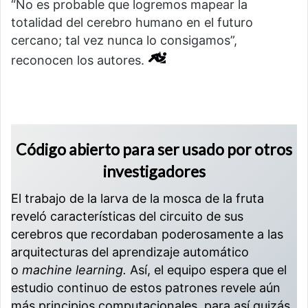
“No es probable que logremos mapear la
totalidad del cerebro humano en el futuro
cercano; tal vez nunca lo consigamos”,
reconocen los autores.
Código abierto para ser usado por otros
investigadores
El trabajo de la larva de la mosca de la fruta
reveló características del circuito de sus
cerebros que recordaban poderosamente a las
arquitecturas del aprendizaje automático
o
machine learning.
Así, el equipo espera que el
estudio continuo de estos patrones revele aún
más principios computacionales, para así quizás