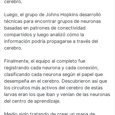
cerebro.
Luego, el grupo de Johns Hopkins desarrolló
técnicas para encontrar grupos de neuronas
basadas en patrones de conectividad
compartidos y luego analizó cómo la
información podría propagarse a través del
cerebro.
Finalmente, el equipo al completo fue
registrando cada neurona y cada conexión,
clasificando cada neurona según el papel que
desempeña en el cerebro. Descubrieron así que
los circuitos más activos del cerebro de estas
larvas eran los que iban y venían de las neuronas
del centro de aprendizaje.
Medio siglo tratando de crear un mapa de