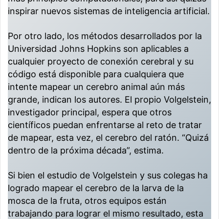
inspirar nuevos sistemas de inteligencia artificial.
Por otro lado, los métodos desarrollados por la
Universidad Johns Hopkins son aplicables a
cualquier proyecto de conexión cerebral y su
código está disponible para cualquiera que
intente mapear un cerebro animal aún más
grande, indican los autores. El propio Volgelstein,
investigador principal, espera que otros
científicos puedan enfrentarse al reto de tratar
de mapear, esta vez, el cerebro del ratón. “Quizá
dentro de la próxima década”, estima.
Si bien el estudio de Volgelstein y sus colegas ha
logrado mapear el cerebro de la larva de la
mosca de la fruta, otros equipos están
trabajando para lograr el mismo resultado, esta