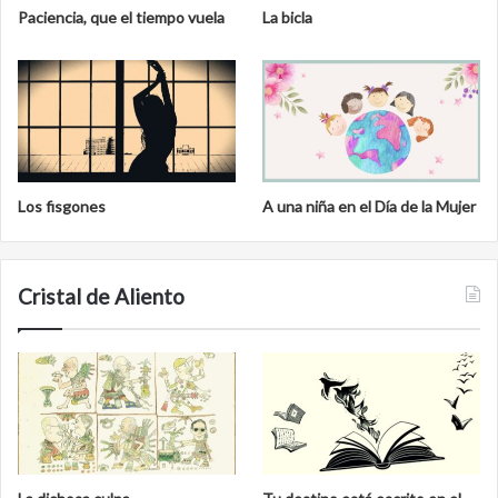
Paciencia, que el tiempo vuela
La bicla
Los fisgones
A una niña en el Día de la Mujer
Cristal de Aliento