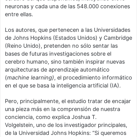
neuronas y cada una de las 548.000 conexiones
entre ellas.
Los autores, que pertenecen a las Universidades
de Johns Hopkins (Estados Unidos) y Cambridge
(Reino Unido), pretenden no sólo sentar las
bases de futuras investigaciones sobre el
cerebro humano, sino también inspirar nuevas
arquitecturas de aprendizaje automático
(
machine learning)
, el procedimiento informático
en el que se basa la inteligencia artificial (IA).
Pero, principalmente, el estudio tratar de encajar
una pieza más en la comprensión de nuestra
conciencia, como explica Joshua T.
Volgelstein, uno de los investigador principales,
de la Universidad Johns Hopkins: “Si queremos