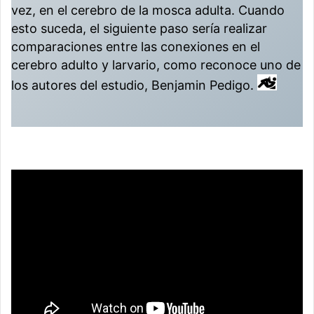
vez, en el cerebro de la mosca adulta. Cuando
esto suceda, el siguiente paso sería realizar
comparaciones entre las conexiones en el
cerebro adulto y larvario, como reconoce uno de
los autores del estudio, Benjamin Pedigo.