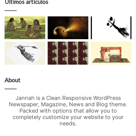
Últimos artículos
About
Jannah is a Clean Responsive WordPress
Newspaper, Magazine, News and Blog theme.
Packed with options that allow you to
completely customize your website to your
needs.