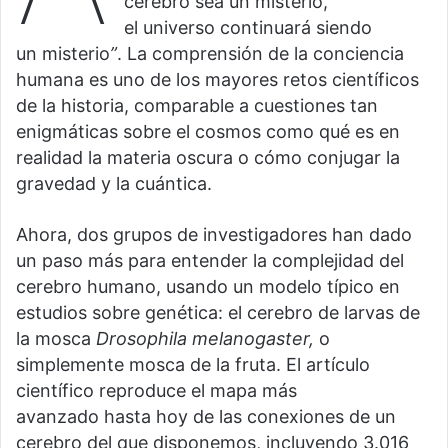
cerebro sea un misterio,
el universo continuará siendo
un misterio
”
. La comprensión de la conciencia
humana es uno de los mayores retos científicos
de la historia, comparable a cuestiones tan
enigmáticas sobre el cosmos como qué es en
realidad la materia oscura o cómo conjugar la
gravedad y la cuántica.
Ahora, dos grupos de investigadores han dado
un paso más para entender la complejidad del
cerebro humano, usando un modelo típico en
estudios sobre genética: el cerebro de larvas de
la mosca
Drosophila melanogaster
,
o
simplemente mosca de la fruta. El artículo
científico reproduce el mapa más
avanzado hasta hoy de las conexiones de un
cerebro del que disponemos, incluyendo 3.016