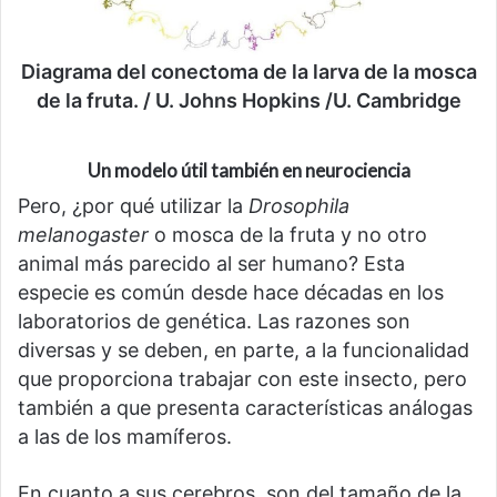
Diagrama del conectoma de la larva de la mosca
de la fruta. / U. Johns Hopkins /U. Cambridge
Un modelo útil también en neurociencia
Pero, ¿por qué utilizar la
Drosophila
melanogaster
o mosca de la fruta y no otro
animal más parecido al ser humano? Esta
especie es común desde hace décadas en los
laboratorios de genética. Las razones son
diversas y se deben, en parte, a la funcionalidad
que proporciona trabajar con este insecto, pero
también a que presenta características análogas
a las de los mamíferos.
En cuanto a sus cerebros, son del tamaño de la