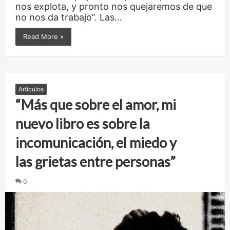
nos explota, y pronto nos quejaremos de que
no nos da trabajo”. Las…
Read More »
Artículos
“Más que sobre el amor, mi
nuevo libro es sobre la
incomunicación, el miedo y
las grietas entre personas”
0