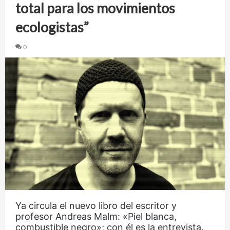
total para los movimientos
ecologistas”
0
Ya circula el nuevo libro del escritor y
profesor Andreas Malm: «Piel blanca,
combustible negro»; con él es la entrevista.