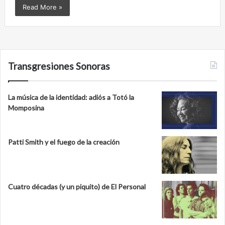
Read More »
Transgresiones Sonoras
La música de la identidad: adiós a Totó la
Momposina
Patti Smith y el fuego de la creación
Cuatro décadas (y un piquito) de El Personal