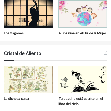
Los fisgones
A una niña en el Día de la Mujer
Cristal de Aliento
La dichosa culpa
Tu destino está escrito en el
libro del cielo