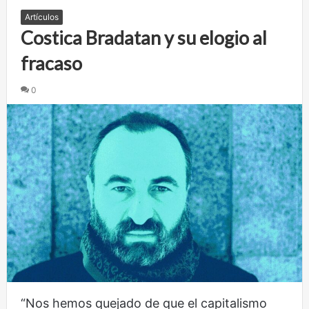
Artículos
Costica Bradatan y su elogio al
fracaso
0
“Nos hemos quejado de que el capitalismo