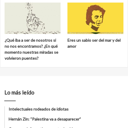
¿Qué iba a ser de nosotros si
Eres un sabio ser del mar y del
no nos encontramos? ¿En qué
amor
momento nuestras miradas se
volvieron puentes?
Lo más leído
Intelectuales rodeados de idiotas
Hernán Zin: “Palestina va a desaparecer”