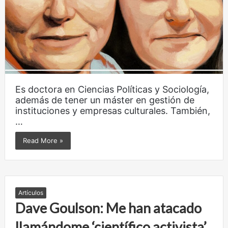
Es doctora en Ciencias Políticas y Sociología,
además de tener un máster en gestión de
instituciones y empresas culturales. También,
…
Read More »
Artículos
Dave Goulson: Me han atacado
llamándome ‘científico activista’,