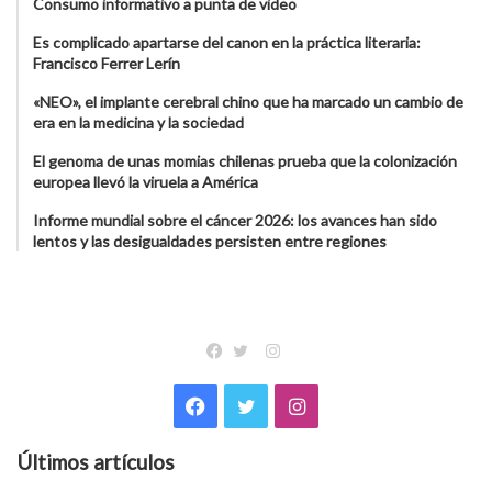
Consumo informativo a punta de video
Es complicado apartarse del canon en la práctica literaria:
Francisco Ferrer Lerín
«NEO», el implante cerebral chino que ha marcado un cambio de
era en la medicina y la sociedad
El genoma de unas momias chilenas prueba que la colonización
europea llevó la viruela a América
Informe mundial sobre el cáncer 2026: los avances han sido
lentos y las desigualdades persisten entre regiones
Instagram
Facebook
Twitter
Facebook
Twitter
Instagram
Últimos artículos