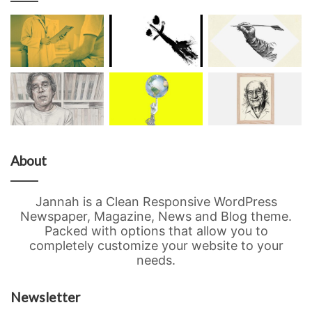
About
Jannah is a Clean Responsive WordPress
Newspaper, Magazine, News and Blog theme.
Packed with options that allow you to
completely customize your website to your
needs.
Newsletter