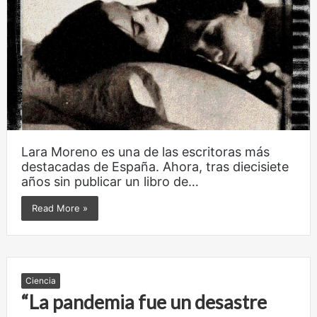
Lara Moreno es una de las escritoras más
destacadas de España. Ahora, tras diecisiete
años sin publicar un libro de…
Read More »
Ciencia
“La pandemia fue un desastre