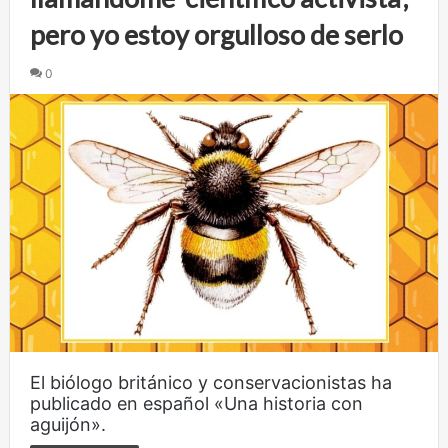
pero yo estoy orgulloso de serlo
0
El biólogo británico y conservacionistas ha
publicado en español «Una historia con
aguijón».