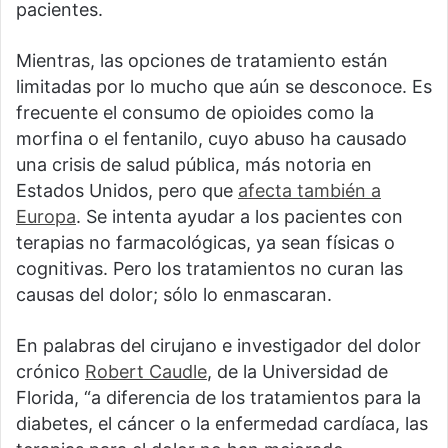
pacientes.
Mientras, las opciones de tratamiento están
limitadas por lo mucho que aún se desconoce. Es
frecuente el consumo de opioides como la
morfina o el fentanilo, cuyo abuso ha causado
una crisis de salud pública, más notoria en
Estados Unidos, pero que
afecta también a
Europa
. Se intenta ayudar a los pacientes con
terapias no farmacológicas, ya sean físicas o
cognitivas. Pero los tratamientos no curan las
causas del dolor; sólo lo enmascaran.
En palabras del cirujano e investigador del dolor
crónico
Robert Caudle
, de la Universidad de
Florida, “a diferencia de los tratamientos para la
diabetes, el cáncer o la enfermedad cardíaca, las