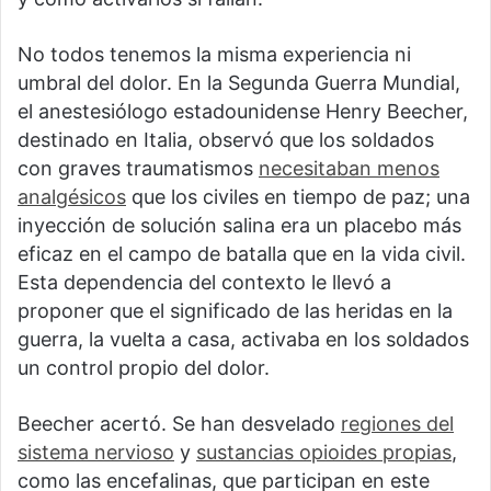
No todos tenemos la misma experiencia ni
umbral del dolor. En la Segunda Guerra Mundial,
el anestesiólogo estadounidense Henry Beecher,
destinado en Italia, observó que los soldados
con graves traumatismos
necesitaban menos
analgésicos
que los civiles en tiempo de paz; una
inyección de solución salina era un placebo más
eficaz en el campo de batalla que en la vida civil.
Esta dependencia del contexto le llevó a
proponer que el significado de las heridas en la
guerra, la vuelta a casa, activaba en los soldados
un control propio del dolor.
Beecher acertó. Se han desvelado
regiones del
sistema nervioso
y
sustancias opioides propias
,
como las encefalinas, que participan en este