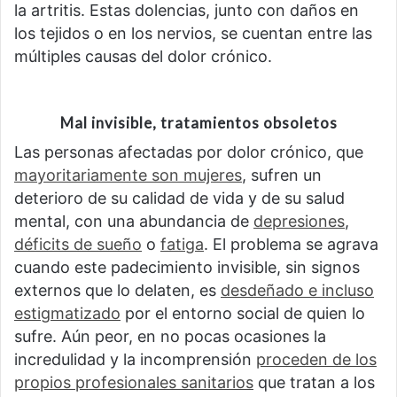
la artritis. Estas dolencias, junto con daños en
los tejidos o en los nervios, se cuentan entre las
múltiples causas del dolor crónico.
Mal invisible, tratamientos obsoletos
Las personas afectadas por dolor crónico, que
mayoritariamente son mujeres
, sufren un
deterioro de su calidad de vida y de su salud
mental, con una abundancia de
depresiones
,
déficits de sueño
o
fatiga
. El problema se agrava
cuando este padecimiento invisible, sin signos
externos que lo delaten, es
desdeñado e incluso
estigmatizado
por el entorno social de quien lo
sufre. Aún peor, en no pocas ocasiones la
incredulidad y la incomprensión
proceden de los
propios profesionales sanitarios
que tratan a los