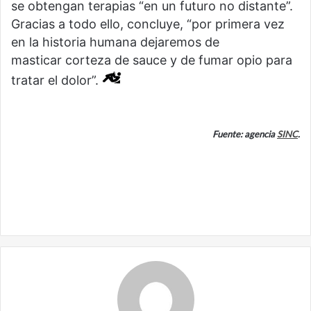
se obtengan terapias “en un futuro no distante”.
Gracias a todo ello, concluye, “por primera vez
en la historia humana dejaremos de
masticar corteza de sauce y de fumar opio para
tratar el dolor”.
Fuente: agencia
SINC
.