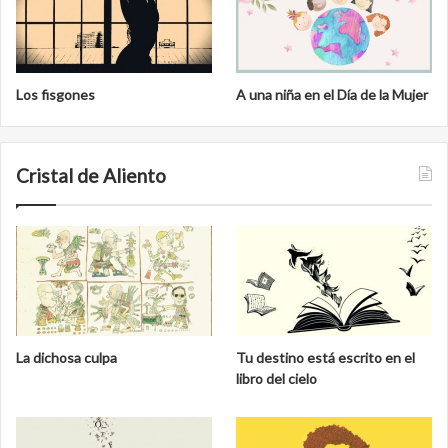
Los fisgones
A una niña en el Día de la Mujer
Cristal de Aliento
La dichosa culpa
Tu destino está escrito en el
libro del cielo