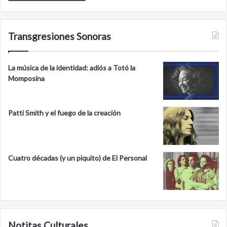
Transgresiones Sonoras
La música de la identidad: adiós a Totó la
Momposina
Patti Smith y el fuego de la creación
Cuatro décadas (y un piquito) de El Personal
Notitas Culturales