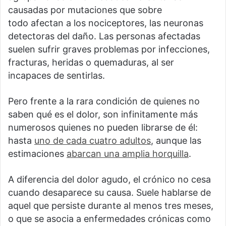
causadas por mutaciones que sobre
todo afectan a los nociceptores, las neuronas
detectoras del daño. Las personas afectadas
suelen sufrir graves problemas por infecciones,
fracturas, heridas o quemaduras, al ser
incapaces de sentirlas.
Pero frente a la rara condición de quienes no
saben qué es el dolor, son infinitamente más
numerosos quienes no pueden librarse de él:
hasta
uno de cada cuatro adultos
, aunque las
estimaciones
abarcan una amplia horquilla
.
A diferencia del dolor agudo, el crónico no cesa
cuando desaparece su causa. Suele hablarse de
aquel que persiste durante al menos tres meses,
o que se asocia a enfermedades crónicas como