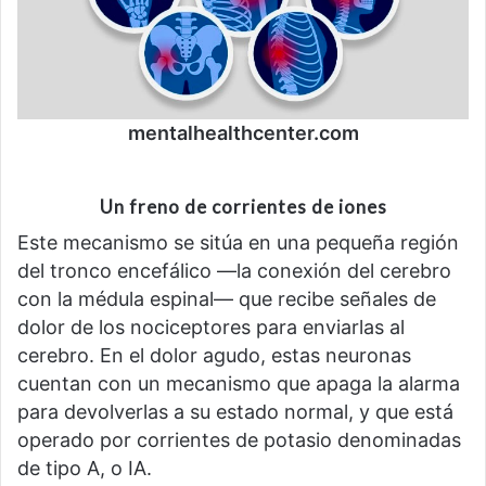
mentalhealthcenter.com
Un freno de corrientes de iones
Este mecanismo se sitúa en una pequeña región
del tronco encefálico —la conexión del cerebro
con la médula espinal— que recibe señales de
dolor de los nociceptores para enviarlas al
cerebro. En el dolor agudo, estas neuronas
cuentan con un mecanismo que apaga la alarma
para devolverlas a su estado normal, y que está
operado por corrientes de potasio denominadas
de tipo A, o IA.