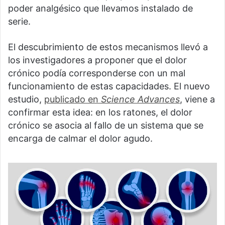
poder analgésico que llevamos instalado de
serie.
El descubrimiento de estos mecanismos llevó a
los investigadores a proponer que el dolor
crónico podía corresponderse con un mal
funcionamiento de estas capacidades. El nuevo
estudio,
publicado en
Science Advances
, viene a
confirmar esta idea: en los ratones, el dolor
crónico se asocia al fallo de un sistema que se
encarga de calmar el dolor agudo.