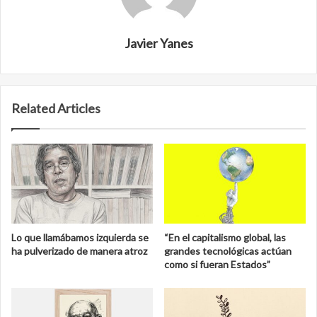
Javier Yanes
Related Articles
Lo que llamábamos izquierda se
“En el capitalismo global, las
ha pulverizado de manera atroz
grandes tecnológicas actúan
como si fueran Estados”