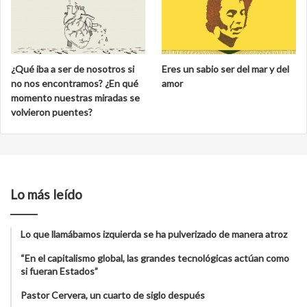
¿Qué iba a ser de nosotros si
Eres un sabio ser del mar y del
no nos encontramos? ¿En qué
amor
momento nuestras miradas se
volvieron puentes?
Lo más leído
Lo que llamábamos izquierda se ha pulverizado de manera atroz
“En el capitalismo global, las grandes tecnológicas actúan como
si fueran Estados”
Pastor Cervera, un cuarto de siglo después