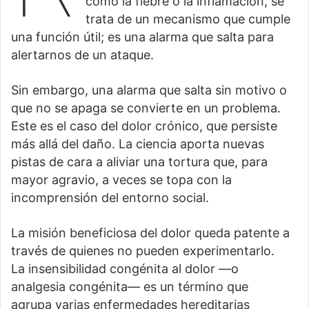
como la fiebre o la inflamación, se
trata de un mecanismo que cumple
una función útil; es una alarma que salta para
alertarnos de un ataque.
Sin embargo, una alarma que salta sin motivo o
que no se apaga se convierte en un problema.
Este es el caso del dolor crónico, que persiste
más allá del daño. La ciencia aporta nuevas
pistas de cara a aliviar una tortura que, para
mayor agravio, a veces se topa con la
incomprensión del entorno social.
La misión beneficiosa del dolor queda patente a
través de quienes no pueden experimentarlo.
La insensibilidad congénita al dolor —o
analgesia congénita— es un término que
agrupa varias enfermedades hereditarias