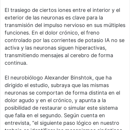
El trasiego de ciertos iones entre el interior y el
exterior de las neuronas es clave para la
transmisión del impulso nervioso en sus múltiples
funciones. En el dolor crónico, el freno
controlado por las corrientes de potasio IA no se
activa y las neuronas siguen hiperactivas,
transmitiendo mensajes al cerebro de forma
continua.
El neurobiólogo Alexander Binshtok, que ha
dirigido el estudio, subraya que las mismas
neuronas se comportan de forma distinta en el
dolor agudo y en el crónico, y apunta a la
posibilidad de restaurar o simular este sistema
que falla en el segundo. Según cuenta en
entrevista, “el siguiente paso lógico en nuestro