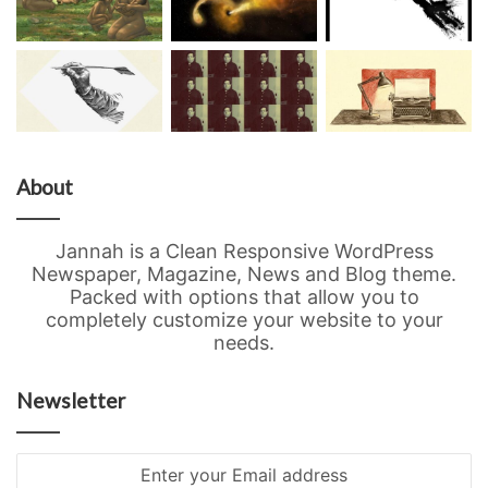
About
Jannah is a Clean Responsive WordPress
Newspaper, Magazine, News and Blog theme.
Packed with options that allow you to
completely customize your website to your
needs.
Newsletter
Enter
your