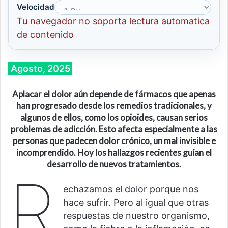
Velocidad
Tu navegador no soporta lectura automatica
de contenido
Agosto, 2025
Aplacar el dolor aún depende de fármacos que apenas
han progresado desde los remedios tradicionales, y
algunos de ellos, como los opioides, causan serios
problemas de adicción. Esto afecta especialmente a las
personas que padecen dolor crónico, un mal invisible e
incomprendido. Hoy los hallazgos recientes guían el
desarrollo de nuevos tratamientos.
R
echazamos el dolor porque nos
hace sufrir. Pero al igual que otras
respuestas de nuestro organismo,