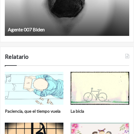
Agente 007 Biden
Relatario
Paciencia, que el tiempo vuela
La bicla