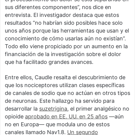
sus diferentes componentes”, nos dice en
entrevista. El investigador destaca que estos
resultados “no habrían sido posibles hace solo
unos años porque las herramientas que usan y el
conocimiento de cómo usarlas aún no existían”.
Todo ello viene propiciado por un aumento en la
financiación de la investigación sobre el dolor
que ha facilitado grandes avances.
Entre ellos, Caudle resalta el descubrimiento de
que los nociceptores utilizan clases específicas
de canales de sodio que no actúan en otros tipos
de neuronas. Este hallazgo ha servido para
desarrollar la
suzetrigina
, el primer analgésico no
opioide
aprobado en EE. UU. en 25 años
—aún
no en Europa— que modula uno de estos
canales llamado Nav1.8.
Un segundo