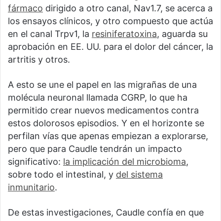
fármaco
dirigido a otro canal, Nav1.7, se acerca a
los ensayos clínicos, y otro compuesto que actúa
en el canal Trpv1, la
resiniferatoxina
, aguarda su
aprobación en EE. UU. para el dolor del cáncer, la
artritis y otros.
A esto se une el papel en las migrañas de una
molécula neuronal llamada CGRP, lo que ha
permitido crear nuevos medicamentos contra
estos dolorosos episodios. Y en el horizonte se
perfilan vías que apenas empiezan a explorarse,
pero que para Caudle tendrán un impacto
significativo:
la implicación del microbioma
,
sobre todo el intestinal, y
del sistema
inmunitario
.
De estas investigaciones, Caudle confía en que