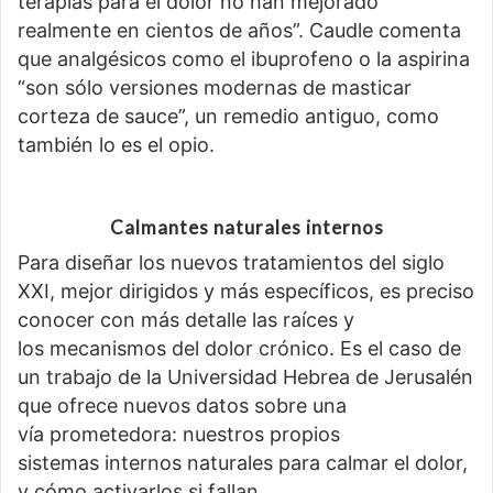
terapias para el dolor no han mejorado
realmente en cientos de años”. Caudle comenta
que analgésicos como el ibuprofeno o la aspirina
“son sólo versiones modernas de masticar
corteza de sauce”, un remedio antiguo, como
también lo es el opio.
Calmantes naturales internos
Para diseñar los nuevos tratamientos del siglo
XXI, mejor dirigidos y más específicos, es preciso
conocer con más detalle las raíces y
los mecanismos del dolor crónico. Es el caso de
un trabajo de la Universidad Hebrea de Jerusalén
que ofrece nuevos datos sobre una
vía prometedora: nuestros propios
sistemas internos naturales para calmar el dolor,
y cómo activarlos si fallan.