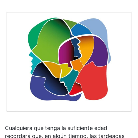
Cualquiera que tenga la suficiente edad
recordará que, en algún tiempo, las tardeadas