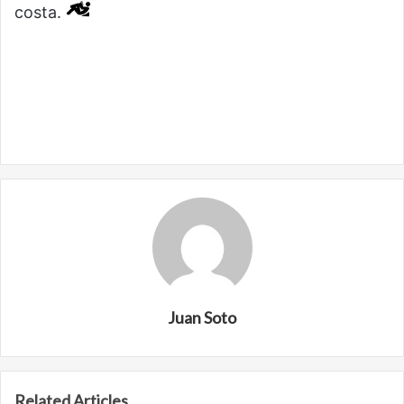
costa.
Juan Soto
Related Articles