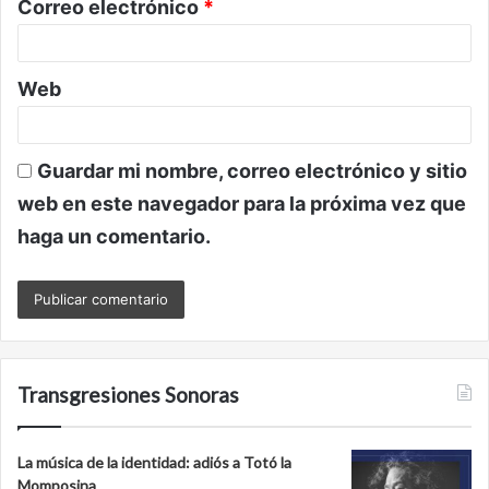
Correo electrónico
*
*
Web
Guardar mi nombre, correo electrónico y sitio
web en este navegador para la próxima vez que
haga un comentario.
Transgresiones Sonoras
La música de la identidad: adiós a Totó la
Momposina