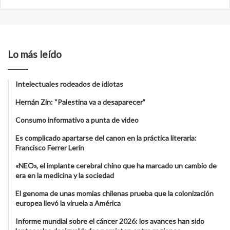
Lo más leído
Intelectuales rodeados de idiotas
Hernán Zin: “Palestina va a desaparecer”
Consumo informativo a punta de video
Es complicado apartarse del canon en la práctica literaria:
Francisco Ferrer Lerín
«NEO», el implante cerebral chino que ha marcado un cambio de
era en la medicina y la sociedad
El genoma de unas momias chilenas prueba que la colonización
europea llevó la viruela a América
Informe mundial sobre el cáncer 2026: los avances han sido