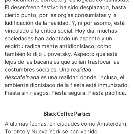
El desenfreno festivo ha sido desplazado, hasta
cierto punto, por las orgías consumistas y la
ludificación de la realidad. Y, ni por asomo, está
vinculado a la crítica social. Hoy día, muchas
sociedades han adoptado un aspecto y un
espíritu radicalmente antidionisíaco, como
también lo dijo Lipovetsky. Aspecto que está
lejos de las bacanales que solían trastocar las
costumbres sociales. Una
realidad
descafeinada
es una realidad donde, incluso, el
ambiente dionisíaco de la fiesta está inmunizado.
Fiesta sin riesgos. Fiesta segura. Fiesta pacífica.
Black Coffee Parties
A últimas fechas, en ciudades como Ámsterdam,
Toronto y Nueva York se han venido