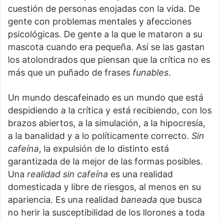
cuestión de personas enojadas con la vida. De
gente con problemas mentales y afecciones
psicológicas. De gente a la que le mataron a su
mascota cuando era pequeña. Así se las gastan
los atolondrados que piensan que la crítica no es
más que un puñado de frases
funables
.
Un mundo descafeinado es un mundo que está
despidiendo a la crítica y está recibiendo, con los
brazos abiertos, a la simulación, a la hipocresía,
a la banalidad y a lo políticamente correcto.
Sin
cafeína
, la expulsión de lo distinto está
garantizada de la mejor de las formas posibles.
Una
realidad sin cafeína
es una realidad
domesticada y libre de riesgos, al menos en su
apariencia. Es una realidad
baneada
que busca
no herir la susceptibilidad de los llorones a toda