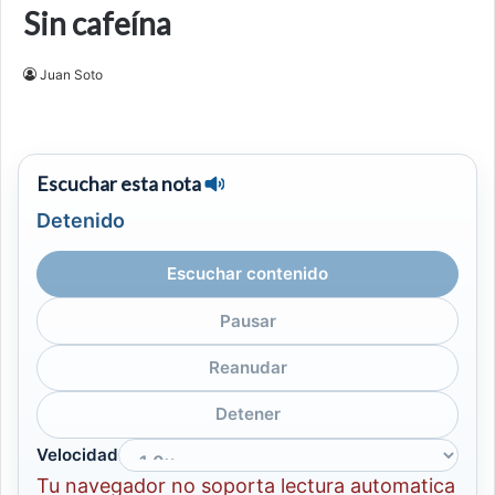
Sin cafeína
Juan Soto
Escuchar esta nota
Detenido
Escuchar contenido
Pausar
Reanudar
Detener
Velocidad
Tu navegador no soporta lectura automatica