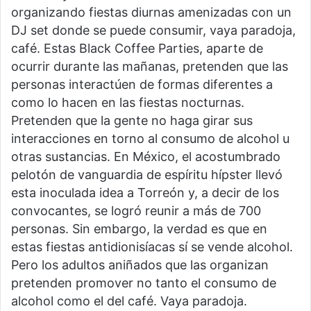
organizando fiestas diurnas amenizadas con un
DJ set donde se puede consumir, vaya paradoja,
café. Estas Black Coffee Parties, aparte de
ocurrir durante las mañanas, pretenden que las
personas interactúen de formas diferentes a
como lo hacen en las fiestas nocturnas.
Pretenden que la gente no haga girar sus
interacciones en torno al consumo de alcohol u
otras sustancias. En México, el acostumbrado
pelotón de vanguardia de espíritu hípster llevó
esta inoculada idea a Torreón y, a decir de los
convocantes, se logró reunir a más de 700
personas. Sin embargo, la verdad es que en
estas fiestas antidionisíacas sí se vende alcohol.
Pero los adultos aniñados que las organizan
pretenden promover no tanto el consumo de
alcohol como el del café. Vaya paradoja.