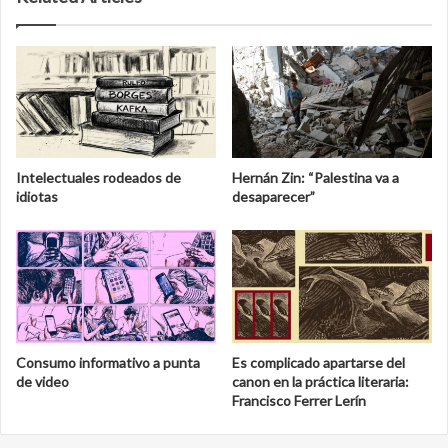
Intelectuales rodeados de
Hernán Zin: “Palestina va a
idiotas
desaparecer”
Consumo informativo a punta
Es complicado apartarse del
de video
canon en la práctica literaria:
Francisco Ferrer Lerín