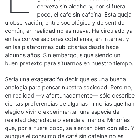
cerveza sin alcohol y, por si fuera
poco, el café sin cafeína. Esta queja
u observación, entre sociológica y de sentido
común, en realidad no es nueva. Ha circulado ya
en las conversaciones cotidianas, en internet y
en las plataformas publicitarias desde hace
algunos años. Sin embargo, sigue siendo un
buen pretexto para situarnos en nuestro tiempo.
Sería una exageración decir que es una buena
analogía para pensar nuestra sociedad. Pero no,
en realidad ―y afortunadamente― sólo describe
ciertas preferencias de algunas minorías que han
elegido vivir o experimentar una especie de
realidad degradada o venida a menos. Minorías
que, por si fuera poco, se sienten bien con ello. Y
aunque el consumo de café sin cafeína no es