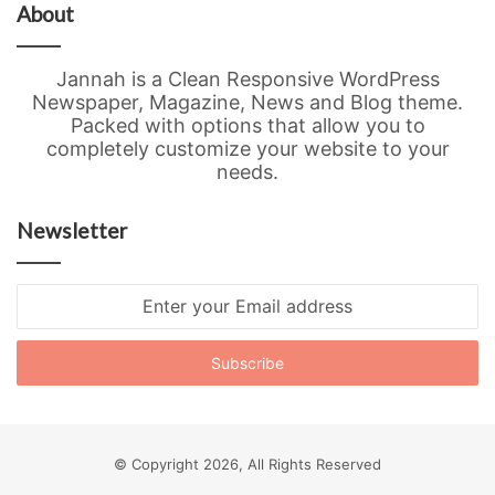
About
Jannah is a Clean Responsive WordPress
Newspaper, Magazine, News and Blog theme.
Packed with options that allow you to
completely customize your website to your
needs.
Newsletter
Enter
your
Email
address
© Copyright 2026, All Rights Reserved