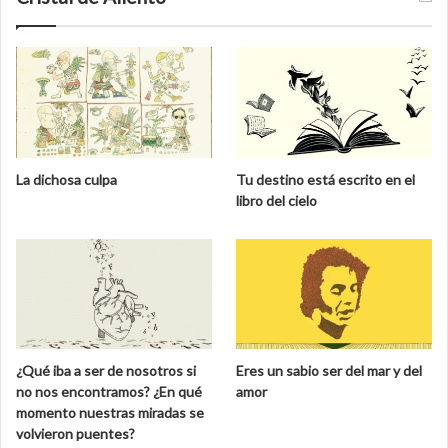
La dichosa culpa
Tu destino está escrito en el
libro del cielo
¿Qué iba a ser de nosotros si
Eres un sabio ser del mar y del
no nos encontramos? ¿En qué
amor
momento nuestras miradas se
volvieron puentes?