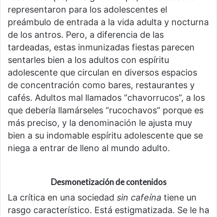
representaron para los adolescentes el
preámbulo de entrada a la vida adulta y nocturna
de los antros. Pero, a diferencia de las
tardeadas, estas inmunizadas fiestas parecen
sentarles bien a los adultos con espíritu
adolescente que circulan en diversos espacios
de concentración como bares, restaurantes y
cafés. Adultos mal llamados “chavorrucos”, a los
que debería llamárseles “rucochavos” porque es
más preciso, y la denominación le ajusta muy
bien a su indomable espíritu adolescente que se
niega a entrar de lleno al mundo adulto.
Desmonetización de contenidos
La crítica en una sociedad
sin cafeína
tiene un
rasgo característico. Está estigmatizada. Se le ha