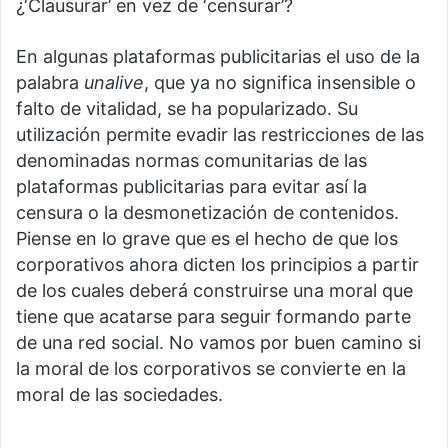
¿‘Clausurar’ en vez de ‘censurar’?
En algunas plataformas publicitarias el uso de la
palabra
unalive
, que ya no significa insensible o
falto de vitalidad, se ha popularizado. Su
utilización permite evadir las restricciones de las
denominadas normas comunitarias de las
plataformas publicitarias para evitar así la
censura o la desmonetización de contenidos.
Piense en lo grave que es el hecho de que los
corporativos ahora dicten los principios a partir
de los cuales deberá construirse una moral que
tiene que acatarse para seguir formando parte
de una red social. No vamos por buen camino si
la moral de los corporativos se convierte en la
moral de las sociedades.