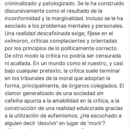
criminalizado y patologizado. Se le ha construido
discursivamente como el resultado de la
inconformidad y la marginalidad. Incluso se le ha
asociado a los problemas mentales y personales.
Una
realidad descafeinada
exige, fíjese en el
oxímoron, críticas complacientes y orientadas
por los principios de lo políticamente correcto.
De otro modo la crítica no podría ser censurada
ni acallada. En un mundo como el nuestro, y casi
bajo cualquier pretexto, la crítica suele terminar
en los tribunales de la moral que adoptan la
forma, principalmente, de órganos colegiados. El
clamor generalizado de una sociedad
sin
cafeína
apunta a la amabilidad en la crítica, a la
construcción de una realidad edulcorada gracias
a la utilización de eufemismos. ¿Ha escuchado a
alguien decir ‘desvivir’ en lugar de ‘morir’?