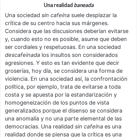
Una realidad
baneada
Una sociedad
sin cafeína
suele desplazar la
crítica de su centro hacia sus márgenes.
Considera que las discusiones deberían evitarse
y, cuando esto no es posible, asume que deben
ser cordiales y respetuosas. En una sociedad
descafeinada
los insultos son considerados
agresiones. Y esto es tan evidente que decir
groserías, hoy día, se considera una forma de
violencia. En una sociedad así, la confrontación
política, por ejemplo, trata de evitarse a toda
costa y se apuesta por la estandarización y
homogeneización de los puntos de vista
generalizados porque el disenso se considera
una anomalía y no una parte elemental de las
democracias. Una realidad
sin cafeína
es una
realidad donde se piensa que la crítica es una