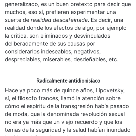
generalizado, es un buen pretexto para decir que
muchos, eso sí, prefieren experimentar una
suerte de
realidad descafeinada
. Es decir, una
realidad donde los efectos de algo, por ejemplo
la crítica, son eliminados y desvinculados
deliberadamente de sus causas por
considerarlos indeseables, negativos,
despreciables, miserables, desdeñables, etc.
Radicalmente antidionisíaco
Hace ya poco más de quince años, Lipovetsky,
sí, el filósofo francés, llamó la atención sobre
cómo el espíritu de la transgresión había pasado
de moda, que la denominada revolución sexual
no era ya más que un viejo recuerdo y que los
temas de la seguridad y la salud habían inundado