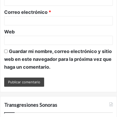
i
o
Correo electrónico
*
*
Web
Guardar mi nombre, correo electrónico y sitio
web en este navegador para la próxima vez que
haga un comentario.
Transgresiones Sonoras