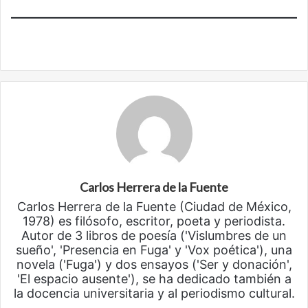
Carlos Herrera de la Fuente
Carlos Herrera de la Fuente (Ciudad de México,
1978) es filósofo, escritor, poeta y periodista.
Autor de 3 libros de poesía ('Vislumbres de un
sueño', 'Presencia en Fuga' y 'Vox poética'), una
novela ('Fuga') y dos ensayos ('Ser y donación',
'El espacio ausente'), se ha dedicado también a
la docencia universitaria y al periodismo cultural.