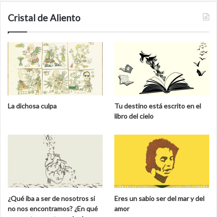
Cristal de Aliento
La dichosa culpa
Tu destino está escrito en el
libro del cielo
¿Qué iba a ser de nosotros si
Eres un sabio ser del mar y del
no nos encontramos? ¿En qué
amor