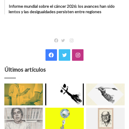
Informe mundial sobre el cáncer 2026: los avances han sido
lentos y las desigualdades persisten entre regiones
Instagram
Facebook
Twitter
Facebook
Twitter
Instagram
Últimos artículos