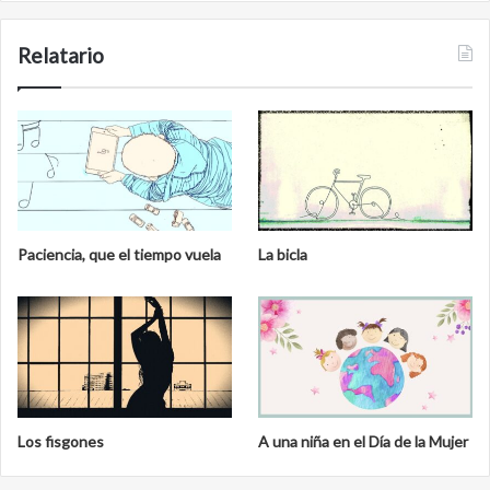
Relatario
Paciencia, que el tiempo vuela
La bicla
Los fisgones
A una niña en el Día de la Mujer