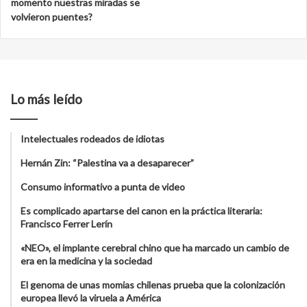
momento nuestras miradas se
volvieron puentes?
Lo más leído
Intelectuales rodeados de idiotas
Hernán Zin: “Palestina va a desaparecer”
Consumo informativo a punta de video
Es complicado apartarse del canon en la práctica literaria:
Francisco Ferrer Lerín
«NEO», el implante cerebral chino que ha marcado un cambio de
era en la medicina y la sociedad
El genoma de unas momias chilenas prueba que la colonización
europea llevó la viruela a América