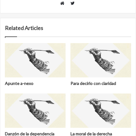
Twitter
Website
Related Articles
Apunte a-nexo
Para decirlo con claridad
Danzón de la dependencia
La moral de la derecha