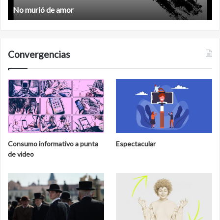
No murió de amor
Convergencias
Consumo informativo a punta
Espectacular
de video