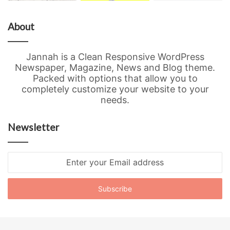
About
Jannah is a Clean Responsive WordPress
Newspaper, Magazine, News and Blog theme.
Packed with options that allow you to
completely customize your website to your
needs.
Newsletter
Enter
your
Email
address