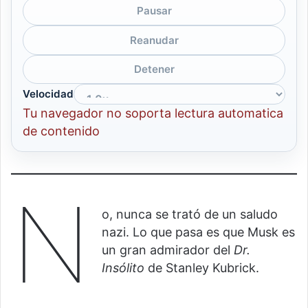
Pausar
Reanudar
Detener
Velocidad
Tu navegador no soporta lectura automatica
de contenido
N
o, nunca se trató de un saludo
nazi. Lo que pasa es que Musk es
un gran admirador del
Dr.
Insólito
de Stanley Kubrick.